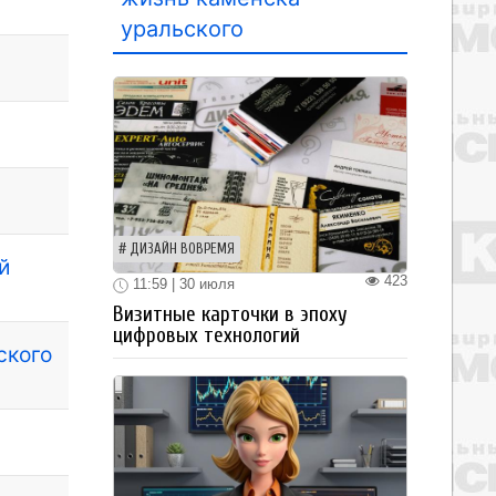
уральского
ДИЗАЙН ВОВРЕМЯ
й
423
11:59 | 30 июля
Визитные карточки в эпоху
цифровых технологий
ского