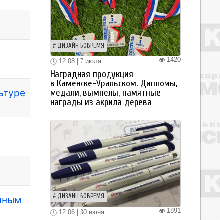
ДИЗАЙН ВОВРЕМЯ
1420
12:08 | 7 июля
Наградная продукция
в Каменске-Уральском. Дипломы,
льтуре
медали, вымпелы, памятные
награды из акрила дерева
ДИЗАЙН ВОВРЕМЯ
ичным
1891
12:06 | 30 июня