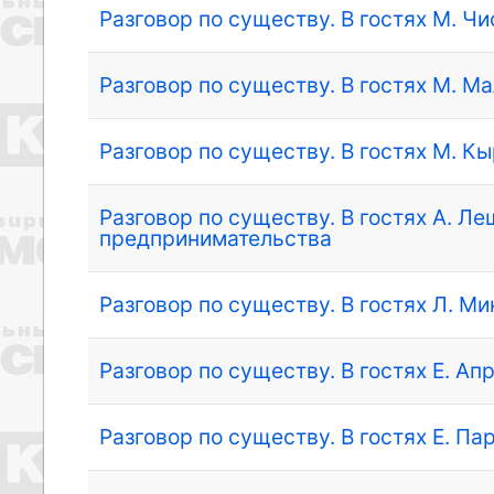
Разговор по существу. В гостях М. Ч
Разговор по существу. В гостях М. М
Разговор по существу. В гостях М. К
Разговор по существу. В гостях А. Л
предпринимательства
Разговор по существу. В гостях Л. М
Разговор по существу. В гостях Е. Ап
Разговор по существу. В гостях Е. П