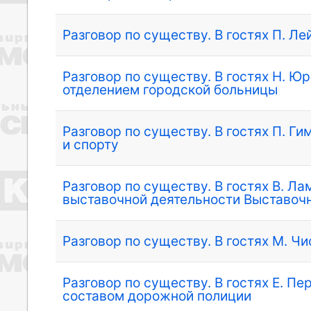
Разговор по существу. В гостях П. Л
Разговор по существу. В гостях Н. 
отделением городской больницы
Разговор по существу. В гостях П. Г
и спорту
Разговор по существу. В гостях В. Л
выставочной деятельности Выставочн
Разговор по существу. В гостях М. Ч
Разговор по существу. В гостях Е. П
составом дорожной полиции