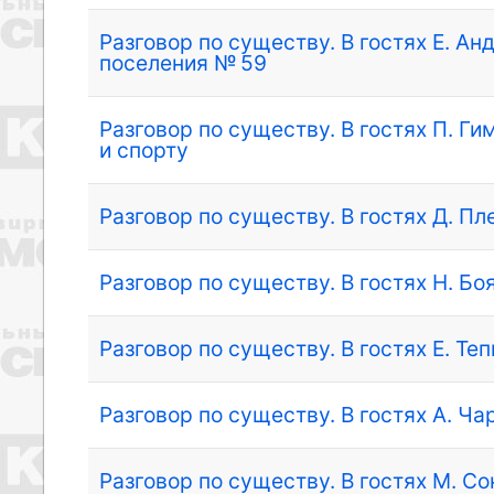
Разговор по существу. В гостях Е. А
поселения № 59
Разговор по существу. В гостях П. Г
и спорту
Разговор по существу. В гостях Д. Пл
Разговор по существу. В гостях Н. Б
Разговор по существу. В гостях Е. Т
Разговор по существу. В гостях А. Ча
Разговор по существу. В гостях М. С