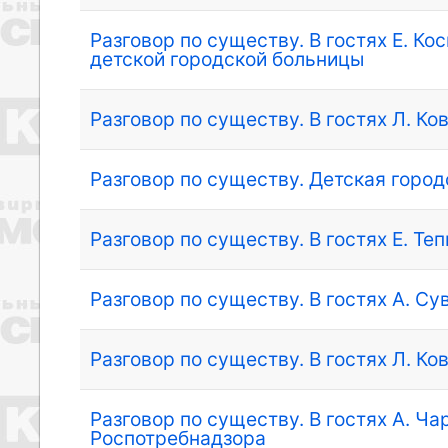
Разговор по существу. В гостях Е. Ко
детской городской больницы
Разговор по существу. В гостях Л. Ко
Разговор по существу. Детская город
Разговор по существу. В гостях Е. Т
Разговор по существу. В гостях А. Су
Разговор по существу. В гостях Л. Ко
Разговор по существу. В гостях А. Ча
Роспотребнадзора