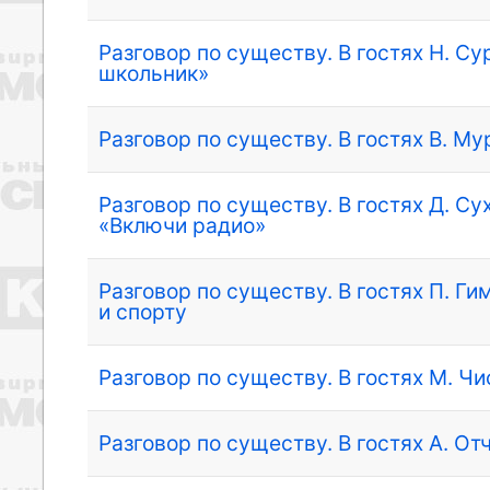
Разговор по существу. В гостях Н. С
школьник»
Разговор по существу. В гостях В. М
Разговор по существу. В гостях Д. С
«Включи радио»
Разговор по существу. В гостях П. Г
и спорту
Разговор по существу. В гостях М. Ч
Разговор по существу. В гостях А. О