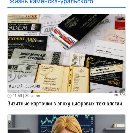
жизнь каменска-уральского
ДИЗАЙН ВОВРЕМЯ
396
11:59 | 30 июля
Визитные карточки в эпоху цифровых технологий