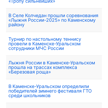
«Тропу сильнейших»
В Селе Колчедан прошли соревнования
«Лыжня России-2025» по Каменскому
району
Турнир по настольному теннису
провели в Каменске-Уральском
сотрудники МЧС России
Лыжня России в Каменске-Уральском
прошла на трассах комплекса
«Березовая роща»
В Каменске-Уральском определили
победителей зимнего фестиваля ГТО
среди школьников