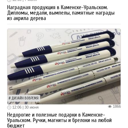
Наградная продукция в Каменске-Уральском.
Дипломы, медали, вымпелы, памятные награды
из акрила дерева
ДИЗАЙН ВОВРЕМЯ
1866
12:06 | 30 июня
Недорогие и полезные подарки в Каменске-
Уральском. Ручки, магниты и брелоки на любой
бюджет