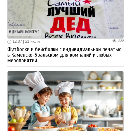
ДИЗАЙН ВОВРЕМЯ
809
12:07 | 21 июля
Футболки и бейсболки с индивидуальной печатью
в Каменске-Уральском для компаний и любых
мероприятий