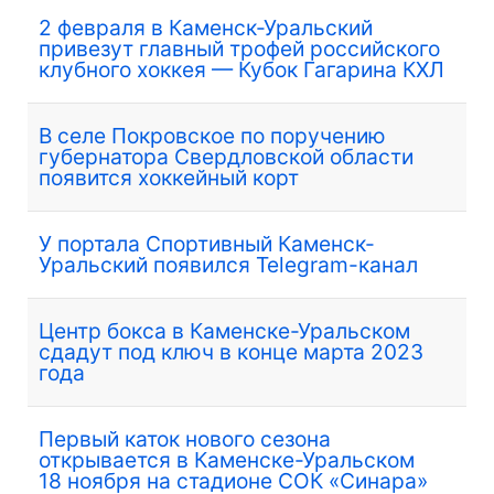
2 февраля в Каменск-Уральский
привезут главный трофей российского
клубного хоккея — Кубок Гагарина КХЛ
В селе Покровское по поручению
губернатора Свердловской области
появится хоккейный корт
У портала Спортивный Каменск-
Уральский появился Telegram-канал
Центр бокса в Каменске-Уральском
сдадут под ключ в конце марта 2023
года
Первый каток нового сезона
открывается в Каменске-Уральском
18 ноября на стадионе СОК «Синара»