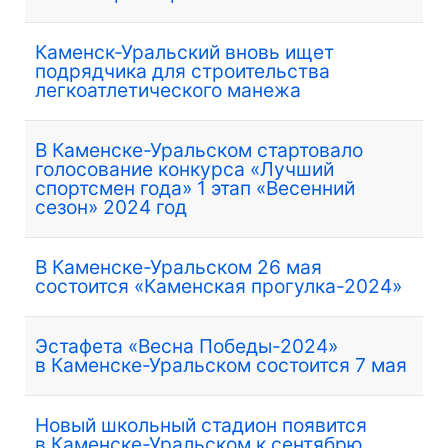
Каменск-Уральский вновь ищет
подрядчика для строительства
легкоатлетического манежа
В Каменске-Уральском стартовало
голосование конкурса «Лучший
спортсмен года» 1 этап «Весенний
сезон» 2024 год
В Каменске-Уральском 26 мая
состоится «Каменская прогулка-2024»
Эстафета «Весна Победы-2024»
в Каменске-Уральском состоится 7 мая
Новый школьный стадион появится
в Каменске-Уральском к сентябрю