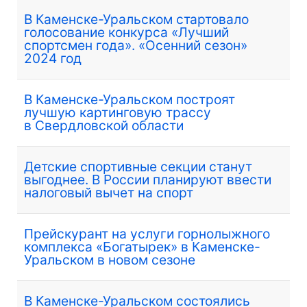
В Каменске-Уральском стартовало
голосование конкурса «Лучший
спортсмен года». «Осенний сезон»
2024 год
В Каменске-Уральском построят
лучшую картинговую трассу
в Свердловской области
Детские спортивные секции станут
выгоднее. В России планируют ввести
налоговый вычет на спорт
Прейскурант на услуги горнолыжного
комплекса «Богатырек» в Каменске-
Уральском в новом сезоне
В Каменске-Уральском состоялись