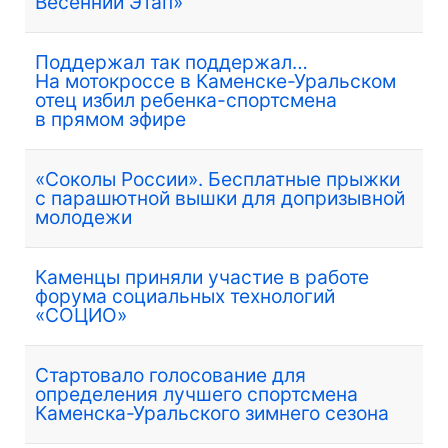
Весенний Этап»
Поддержал так поддержал…
На мотокроссе в Каменске-Уральском
отец избил ребенка-спортсмена
в прямом эфире
«Соколы России». Бесплатные прыжки
с парашютной вышки для допризывной
молодежи
Каменцы приняли участие в работе
форума социальных технологий
«СОЦИО»
Стартовало голосование для
определения лучшего спортсмена
Каменска-Уральского зимнего сезона