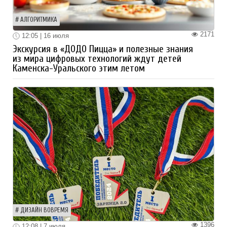
АЛГОРИТМИКА
2171
12:05 | 16 июля
Экскурсия в «ДОДО Пицца» и полезные знания
из мира цифровых технологий ждут детей
Каменска-Уральского этим летом
ДИЗАЙН ВОВРЕМЯ
1396
12:08 | 7 июля