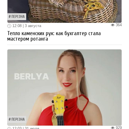
ПЕРСОНА
364
12:08 | 3 августа
Тепло каменских рук: как бухгалтер стала
мастером ротанга
ПЕРСОНА
929
12:03 | 31 июля