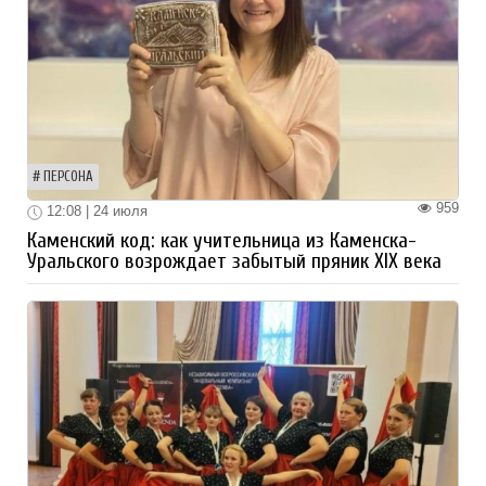
ПЕРСОНА
959
12:08 | 24 июля
Каменский код: как учительница из Каменска-
Уральского возрождает забытый пряник XIX века