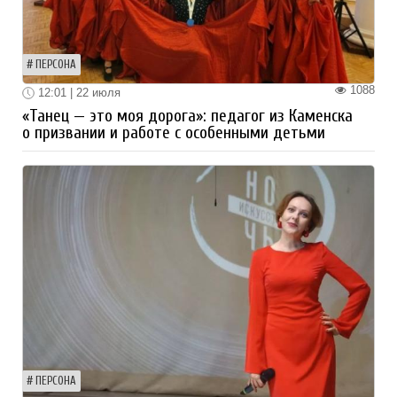
ПЕРСОНА
1088
12:01 | 22 июля
«Танец — это моя дорога»: педагог из Каменска
о призвании и работе с особенными детьми
ПЕРСОНА