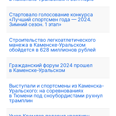
Стартовало голосование конкурса
«Лучший спортсмен года — 2024.
Зимний сезон. 1 этап»
Строительство легкоатлетического
манежа в Каменске-Уральском
обойдется в 628 миллионов рублей
Гражданский форум 2024 прошел
в Каменске-Уральском
Выступали и спортсмены из Каменска-
Уральского: на соревнованиях
в Тюмени под сноубордистами рухнул
трамплин
Умар Кремлев подарил квартиру