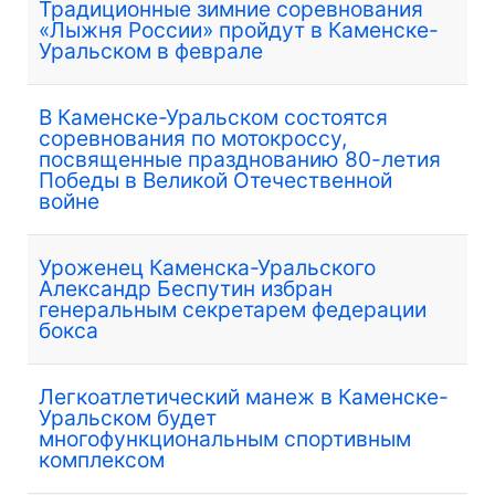
Традиционные зимние соревнования
«Лыжня России» пройдут в Каменске-
Уральском в феврале
В Каменске-Уральском состоятся
соревнования по мотокроссу,
посвященные празднованию 80-летия
Победы в Великой Отечественной
войне
Уроженец Каменска-Уральского
Александр Беспутин избран
генеральным секретарем федерации
бокса
Легкоатлетический манеж в Каменске-
Уральском будет
многофункциональным спортивным
комплексом