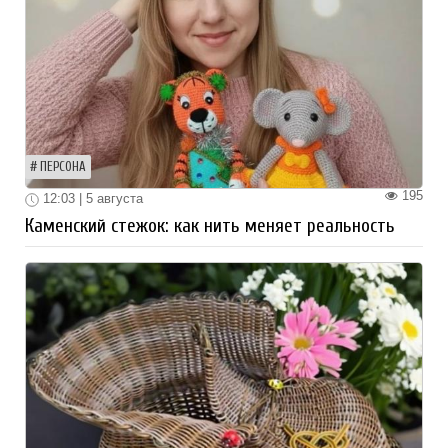
ПЕРСОНА
195
12:03 | 5 августа
Каменский стежок: как нить меняет реальность