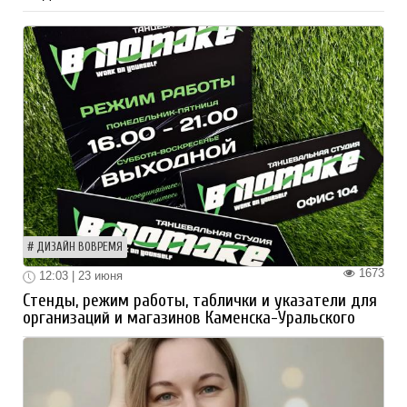
ДИЗАЙН ВОВРЕМЯ
1673
12:03 | 23 июня
Стенды, режим работы, таблички и указатели для
организаций и магазинов Каменска-Уральского