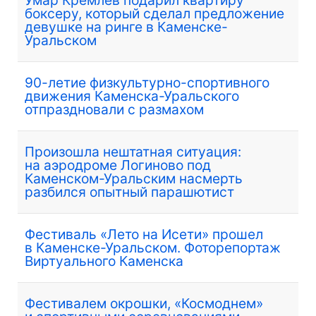
боксеру, который сделал предложение
девушке на ринге в Каменске-
Уральском
90-летие физкультурно-спортивного
движения Каменска-Уральского
отпраздновали с размахом
Произошла нештатная ситуация:
на аэродроме Логиново под
Каменском-Уральским насмерть
разбился опытный парашютист
Фестиваль «Лето на Исети» прошел
в Каменске-Уральском. Фоторепортаж
Виртуального Каменска
Фестивалем окрошки, «Космоднем»