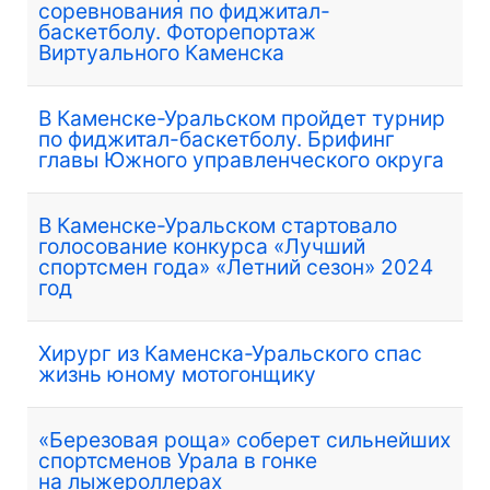
соревнования по фиджитал-
баскетболу. Фоторепортаж
Виртуального Каменска
В Каменске-Уральском пройдет турнир
по фиджитал-баскетболу. Брифинг
главы Южного управленческого округа
В Каменске-Уральском стартовало
голосование конкурса «Лучший
спортсмен года» «Летний сезон» 2024
год
Хирург из Каменска-Уральского спас
жизнь юному мотогонщику
«Березовая роща» соберет сильнейших
спортсменов Урала в гонке
на лыжероллерах