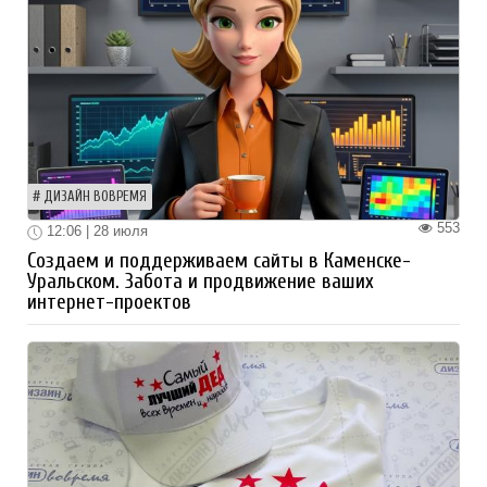
ДИЗАЙН ВОВРЕМЯ
553
12:06 | 28 июля
Создаем и поддерживаем сайты в Каменске-
Уральском. Забота и продвижение ваших
интернет-проектов