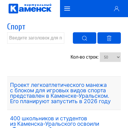
Спорт
Кол-во строк:
Проект легкоатлетического манежа
с блоком для игровых видов спорта
представлен в Каменске-Уральском.
Его планируют запустить в 2026 году
400 школьников и студентов
из Каменска-Уральского освоили