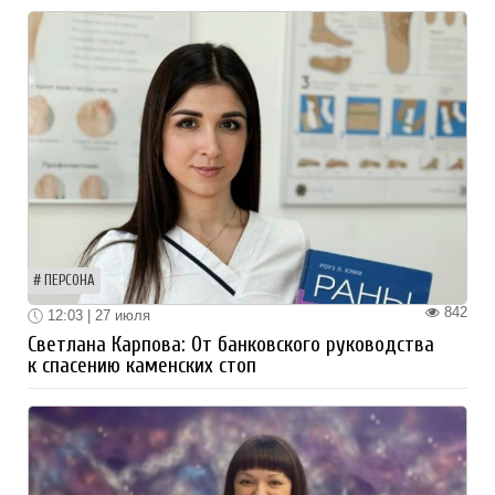
ПЕРСОНА
842
12:03 | 27 июля
Светлана Карпова: От банковского руководства
к спасению каменских стоп