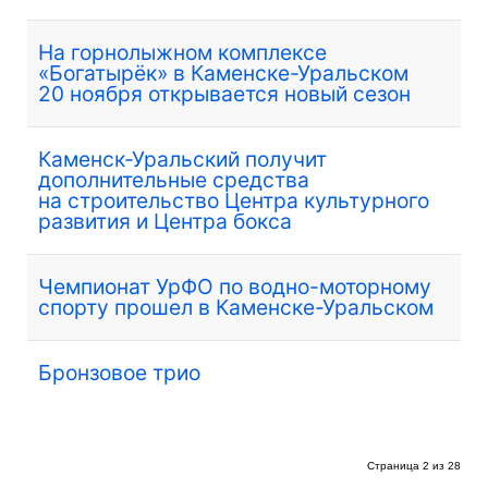
На горнолыжном комплексе
«Богатырёк» в Каменске-Уральском
20 ноября открывается новый сезон
Каменск-Уральский получит
дополнительные средства
на строительство Центра культурного
развития и Центра бокса
Чемпионат УрФО по водно-моторному
спорту прошел в Каменске-Уральском
Бронзовое трио
Страница 2 из 28