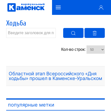
Ходьба
Кол-во строк:
Областной этап Всероссийского «Дня
ходьбы» прошел в Каменске-Уральском
популярные метки