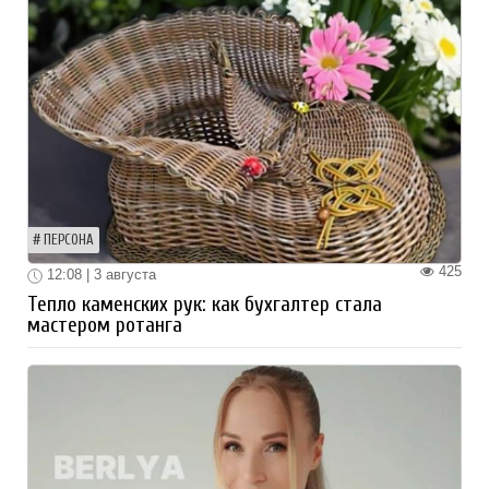
ПЕРСОНА
425
12:08 | 3 августа
Тепло каменских рук: как бухгалтер стала
мастером ротанга