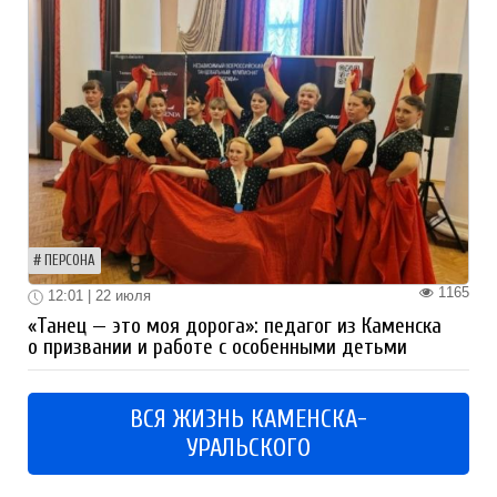
ПЕРСОНА
1165
12:01 | 22 июля
«Танец — это моя дорога»: педагог из Каменска
о призвании и работе с особенными детьми
ВСЯ ЖИЗНЬ КАМЕНСКА-
УРАЛЬСКОГО