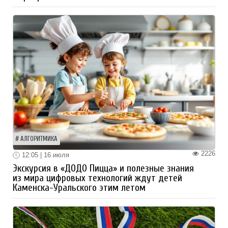
АЛГОРИТМИКА
2226
12:05 | 16 июля
Экскурсия в «ДОДО Пицца» и полезные знания
из мира цифровых технологий ждут детей
Каменска-Уральского этим летом