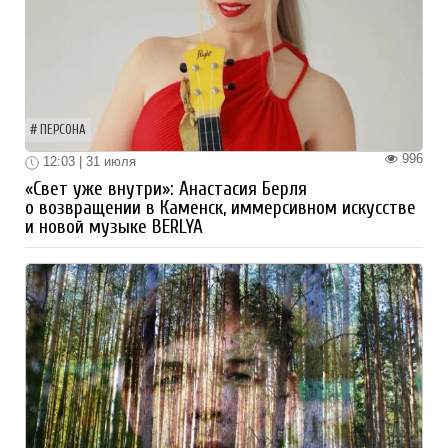
ПЕРСОНА
996
12:03 | 31 июля
«Свет уже внутри»: Анастасия Берля
о возвращении в Каменск, иммерсивном искусстве
и новой музыке BERLYA