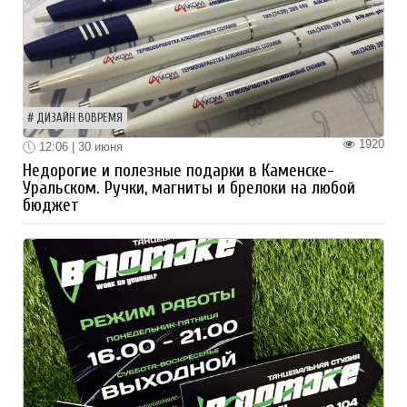
ДИЗАЙН ВОВРЕМЯ
1920
12:06 | 30 июня
Недорогие и полезные подарки в Каменске-
Уральском. Ручки, магниты и брелоки на любой
бюджет