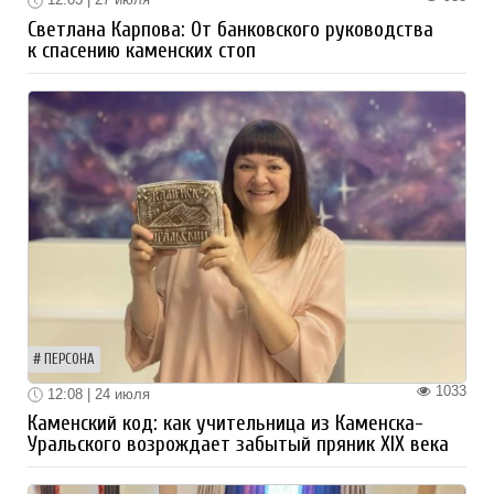
Светлана Карпова: От банковского руководства
к спасению каменских стоп
ПЕРСОНА
1033
12:08 | 24 июля
Каменский код: как учительница из Каменска-
Уральского возрождает забытый пряник XIX века