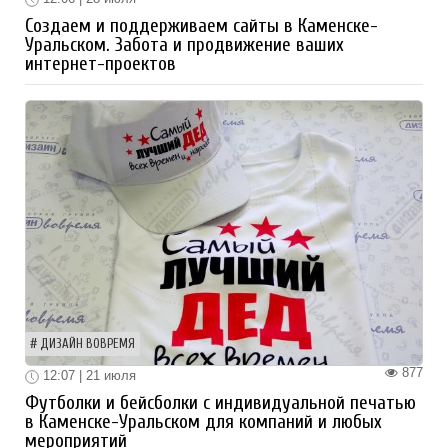
Создаем и поддерживаем сайты в Каменске-
Уральском. Забота и продвижение ваших
интернет-проектов
ДИЗАЙН ВОВРЕМЯ
877
12:07 | 21 июля
Футболки и бейсболки с индивидуальной печатью
в Каменске-Уральском для компаний и любых
мероприятий