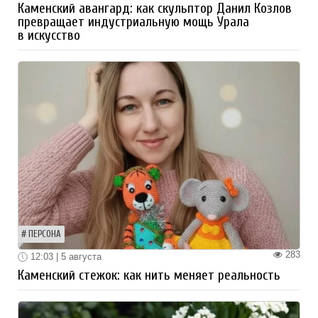
Каменский авангард: как скульптор Данил Козлов
превращает индустриальную мощь Урала
в искусство
ПЕРСОНА
283
12:03 | 5 августа
Каменский стежок: как нить меняет реальность