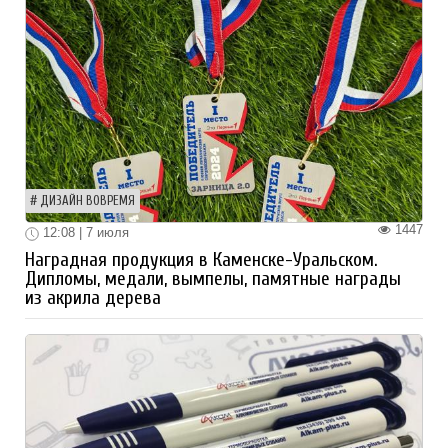
ДИЗАЙН ВОВРЕМЯ
1447
12:08 | 7 июля
Наградная продукция в Каменске-Уральском.
Дипломы, медали, вымпелы, памятные награды
из акрила дерева