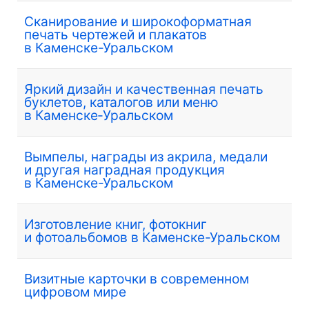
Сканирование и широкоформатная
печать чертежей и плакатов
в Каменске-Уральском
Яркий дизайн и качественная печать
буклетов, каталогов или меню
в Каменске‑Уральском
Вымпелы, награды из акрила, медали
и другая наградная продукция
в Каменске-Уральском
Изготовление книг, фотокниг
и фотоальбомов в Каменске-Уральском
Визитные карточки в современном
цифровом мире