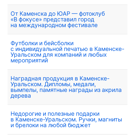
От Каменска до ЮАР — фотоклуб
«В фокусе» представил город
на международном фестивале
Футболки и бейсболки
с индивидуальной печатью в Каменске-
Уральском для компаний и любых
мероприятий
Наградная продукция в Каменске-
Уральском. Дипломы, медали,
вымпелы, памятные награды из акрила
дерева
Недорогие и полезные подарки
в Каменске-Уральском. Ручки, магниты
и брелоки на любой бюджет