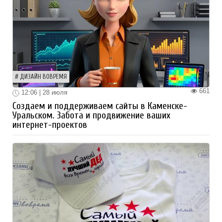
ДИЗАЙН ВОВРЕМЯ
661
12:06 | 28 июля
Создаем и поддерживаем сайты в Каменске-
Уральском. Забота и продвижение ваших
интернет-проектов