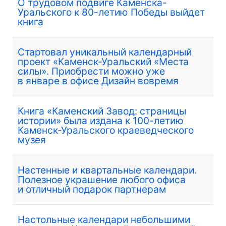
О трудовом подвиге Каменска-
Уральского к 80-летию Победы выйдет
книга
Стартовал уникальный календарный
проект «Каменск-Уральский «Места
силы». Приобрести можно уже
в январе в офисе Дизайн вовремя
Книга «Каменский Завод: страницы
истории» была издана к 100-летию
Каменск-Уральского краеведческого
музея
Настенные и квартальные календари.
Полезное украшение любого офиса
и отличный подарок партнерам
Настольные календари небольшими