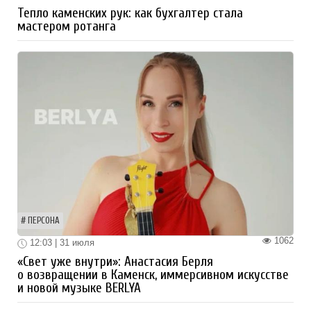
Тепло каменских рук: как бухгалтер стала
мастером ротанга
ПЕРСОНА
1062
12:03 | 31 июля
«Свет уже внутри»: Анастасия Берля
о возвращении в Каменск, иммерсивном искусстве
и новой музыке BERLYA