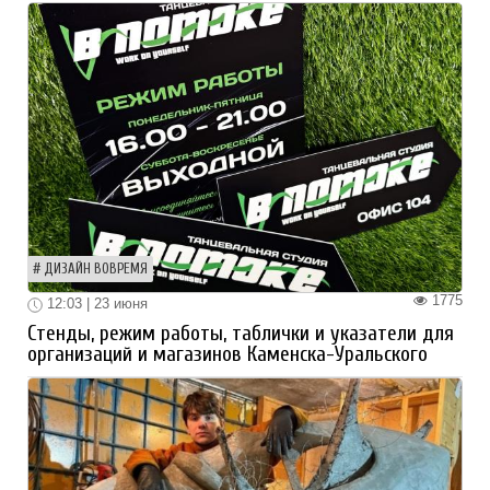
ДИЗАЙН ВОВРЕМЯ
1775
12:03 | 23 июня
Стенды, режим работы, таблички и указатели для
организаций и магазинов Каменска-Уральского