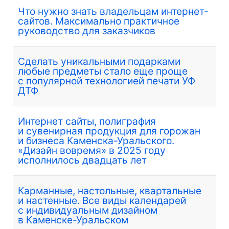
Что нужно знать владельцам интернет-
сайтов. Максимально практичное
руководство для заказчиков
Сделать уникальными подарками
любые предметы стало еще проще
с популярной технологией печати УФ
ДТФ
Интернет сайты, полиграфия
и сувенирная продукция для горожан
и бизнеса Каменска-Уральского.
«Дизайн вовремя» в 2025 году
исполнилось двадцать лет
Карманные, настольные, квартальные
и настенные. Все виды календарей
с индивидуальным дизайном
в Каменске-Уральском