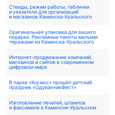
Стенды, режим работы, таблички
и указатели для организаций
и магазинов Каменска-Уральского
Оригинальная упаковка для вашего
подарка. Рекламные пакеты малыми
тиражами из Каменска‑Уральского
Интернет-продвижение компаний,
магазинов и сайтов в современном
цифровом мире
В парке «Космос» прошёл детский
праздник «ОдуванчикФест»
Изготовление печатей, штампов
и факсимиле в Каменске-Уральском