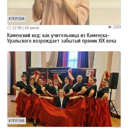
ПЕРСОНА
1103
12:08 | 24 июля
Каменский код: как учительница из Каменска-
Уральского возрождает забытый пряник XIX века
ПЕРСОНА