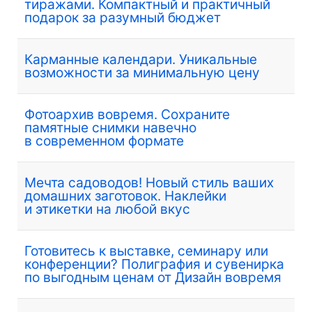
тиражами. Компактный и практичный
подарок за разумный бюджет
Карманные календари. Уникальные
возможности за минимальную цену
Фотоархив вовремя. Сохраните
памятные снимки навечно
в современном формате
Мечта садоводов! Новый стиль ваших
домашних заготовок. Наклейки
и этикетки на любой вкус
Готовитесь к выставке, семинару или
конференции? Полиграфия и сувенирка
по выгодным ценам от Дизайн вовремя