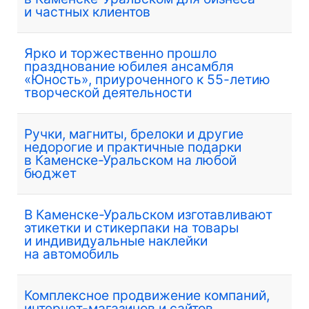
и частных клиентов
Ярко и торжественно прошло
празднование юбилея ансамбля
«Юность», приуроченного к 55-летию
творческой деятельности
Ручки, магниты, брелоки и другие
недорогие и практичные подарки
в Каменске-Уральском на любой
бюджет
В Каменске-Уральском изготавливают
этикетки и стикерпаки на товары
и индивидуальные наклейки
на автомобиль
Комплексное продвижение компаний,
интернет-магазинов и сайтов