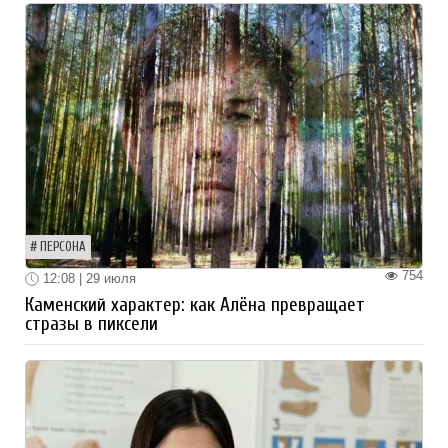
ПЕРСОНА
754
12:08 | 29 июля
Каменский характер: как Алёна превращает
стразы в пиксели