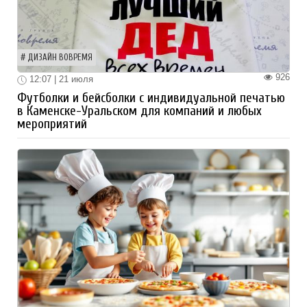
ДИЗАЙН ВОВРЕМЯ
926
12:07 | 21 июля
Футболки и бейсболки с индивидуальной печатью
в Каменске-Уральском для компаний и любых
мероприятий