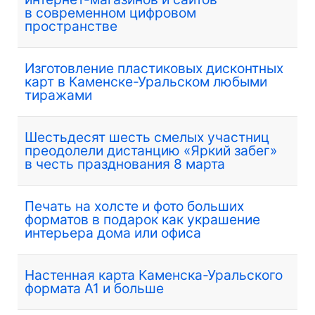
в современном цифровом
пространстве
Изготовление пластиковых дисконтных
карт в Каменске-Уральском любыми
тиражами
Шестьдесят шесть смелых участниц
преодолели дистанцию «Яркий забег»
в честь празднования 8 марта
Печать на холсте и фото больших
форматов в подарок как украшение
интерьера дома или офиса
Настенная карта Каменска-Уральского
формата А1 и больше