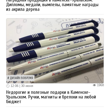
Дипломы, медали, вымпелы, памятные награды
из акрила дерева
ДИЗАЙН ВОВРЕМЯ
1968
12:06 | 30 июня
Недорогие и полезные подарки в Каменске-
Уральском. Ручки, магниты и брелоки на любой
бюджет