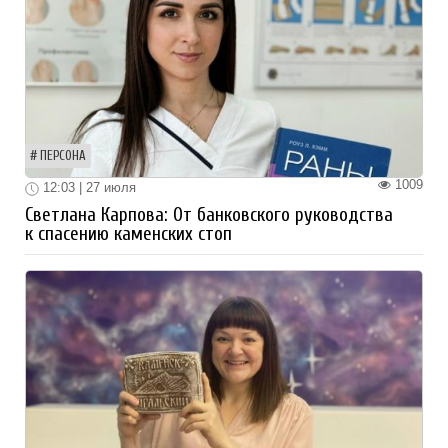
ПЕРСОНА
1009
12:03 | 27 июля
Светлана Карпова: От банковского руководства
к спасению каменских стоп