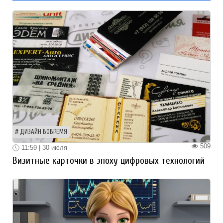
ДИЗАЙН ВОВРЕМЯ
509
11:59 | 30 июля
Визитные карточки в эпоху цифровых технологий