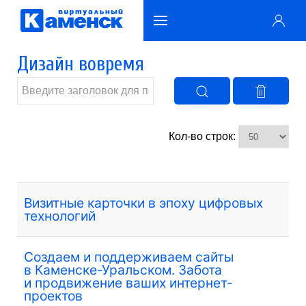
Дизайн вовремя
Кол-во строк:
Визитные карточки в эпоху цифровых
технологий
Создаем и поддерживаем сайты
в Каменске-Уральском. Забота
и продвижение ваших интернет-
проектов