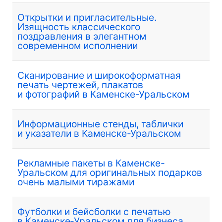
Открытки и пригласительные.
Изящность классического
поздравления в элегантном
современном исполнении
Сканирование и широкоформатная
печать чертежей, плакатов
и фотографий в Каменске-Уральском
Информационные стенды, таблички
и указатели в Каменске-Уральском
Рекламные пакеты в Каменске-
Уральском для оригинальных подарков
очень малыми тиражами
Футболки и бейсболки с печатью
в Каменске‑Уральском для бизнеса