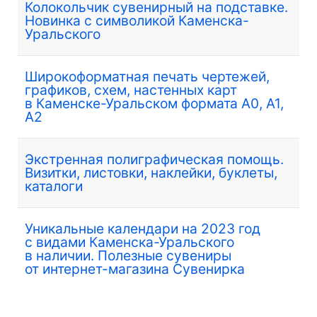
Колокольчик сувенирный на подставке.
Новинка с символикой Каменска-
Уральского
Широкоформатная печать чертежей,
графиков, схем, настенных карт
в Каменске-Уральском формата А0, А1,
А2
Экстренная полиграфическая помощь.
Визитки, листовки, наклейки, буклеты,
каталоги
Уникальные календари на 2023 год
с видами Каменска-Уральского
в наличии. Полезные сувениры
от интернет-магазина Сувенирка