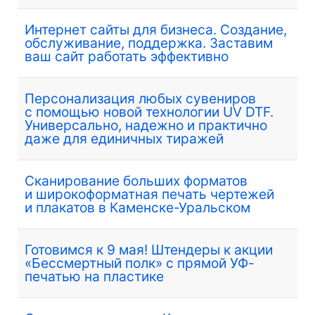
Интернет сайты для бизнеса. Создание,
обслуживание, поддержка. Заставим
ваш сайт работать эффективно
Персонализация любых сувениров
с помощью новой технологии UV DTF.
Универсально, надежно и практично
даже для единичных тиражей
Сканирование больших форматов
и широкоформатная печать чертежей
и плакатов в Каменске-Уральском
Готовимся к 9 мая! Штендеры к акции
«Бессмертный полк» с прямой УФ-
печатью на пластике