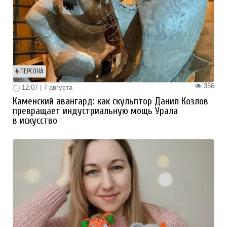
ПЕРСОНА
356
12:07 | 7 августа
Каменский авангард: как скульптор Данил Козлов
превращает индустриальную мощь Урала
в искусство