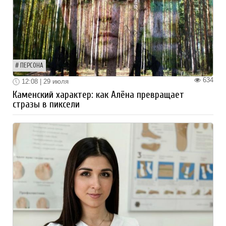
ПЕРСОНА
634
12:08 | 29 июля
Каменский характер: как Алёна превращает
стразы в пиксели