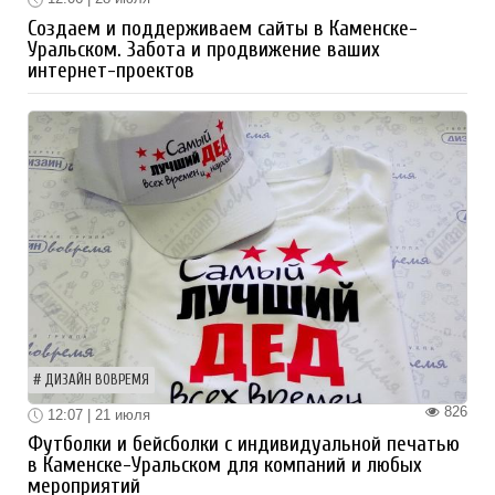
Создаем и поддерживаем сайты в Каменске-
Уральском. Забота и продвижение ваших
интернет-проектов
ДИЗАЙН ВОВРЕМЯ
826
12:07 | 21 июля
Футболки и бейсболки с индивидуальной печатью
в Каменске-Уральском для компаний и любых
мероприятий