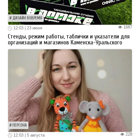
ДИЗАЙН ВОВРЕМЯ
1687
12:03 | 23 июня
Стенды, режим работы, таблички и указатели для
организаций и магазинов Каменска-Уральского
ПЕРСОНА
228
12:03 | 5 августа