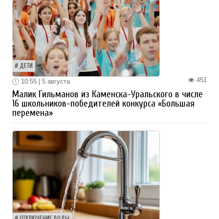
ДЕТИ
451
10:55 | 5 августа
Малик Гильманов из Каменска-Уральского в числе
16 школьников-победителей конкурса «Большая
перемена»
ОТКЛЮЧЕНИЕ ВОДЫ