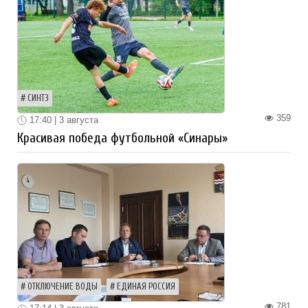
СИНТЗ
359
17:40 | 3 августа
Красивая победа футбольной «Синары»
ОТКЛЮЧЕНИЕ ВОДЫ
ЕДИНАЯ РОССИЯ
781