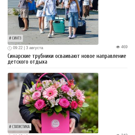
СИНТЗ
469
09:22 | 3 августа
Синарские трубники осваивают новое направление
детского отдыха
СТАТИСТИКА