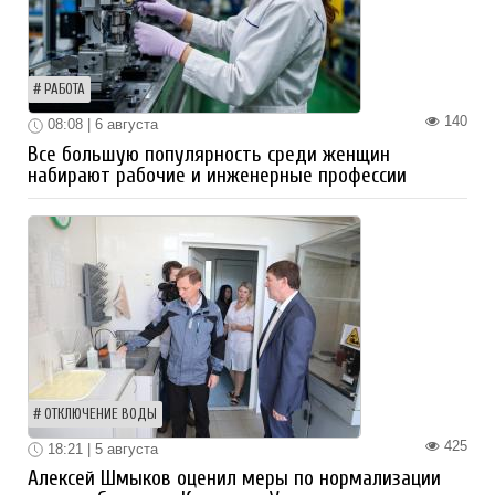
РАБОТА
140
08:08 | 6 августа
Все большую популярность среди женщин
набирают рабочие и инженерные профессии
ОТКЛЮЧЕНИЕ ВОДЫ
425
18:21 | 5 августа
Алексей Шмыков оценил меры по нормализации