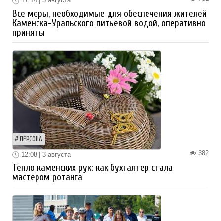
17:14 | 3 августа
Все меры, необходимые для обеспечения жителей
Каменска-Уральского питьевой водой, оперативно
приняты
ПЕРСОНА
382
12:08 | 3 августа
Тепло каменских рук: как бухгалтер стала
мастером ротанга