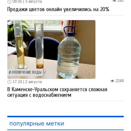
242
08:05 | 3 августа
Продажи цветов онлайн увеличились на 20%
ОТКЛЮЧЕНИЕ ВОДЫ
2249
17:24 | 2 августа
В Каменске‑Уральском сохраняется сложная
ситуация с водоснабжением
популярные метки