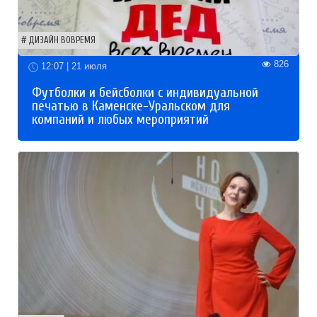
ДИЗАЙН ВОВРЕМЯ
826
12:07 | 21 июля
Футболки и бейсболки с индивидуальной
печатью в Каменске-Уральском для
компаний и любых мероприятий