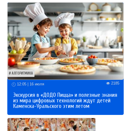
АЛГОРИТМИКА
2185
12:05 | 16 июля
Экскурсия в «ДОДО Пицца» и полезные знания
из мира цифровых технологий ждут детей
Каменска-Уральского этим летом