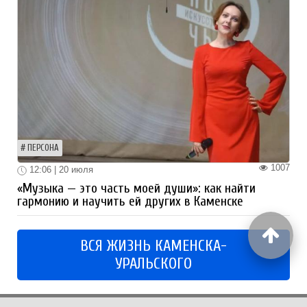
ПЕРСОНА
1007
12:06 | 20 июля
«Музыка — это часть моей души»: как найти
гармонию и научить ей других в Каменске
ВСЯ ЖИЗНЬ КАМЕНСКА-
УРАЛЬСКОГО