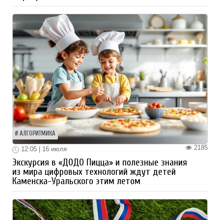
АЛГОРИТМИКА
2185
12:05 | 16 июля
Экскурсия в «ДОДО Пицца» и полезные знания
из мира цифровых технологий ждут детей
Каменска-Уральского этим летом