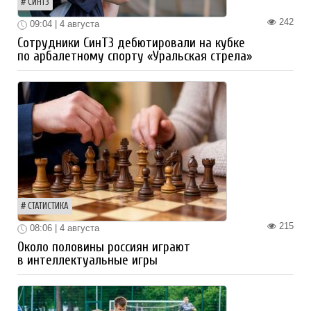
СИНТЗ
242
09:04 | 4 августа
Сотрудники СинТЗ дебютировали на кубке
по арбалетному спорту «Уральская стрела»
СТАТИСТИКА
215
08:06 | 4 августа
Около половины россиян играют
в интеллектуальные игры