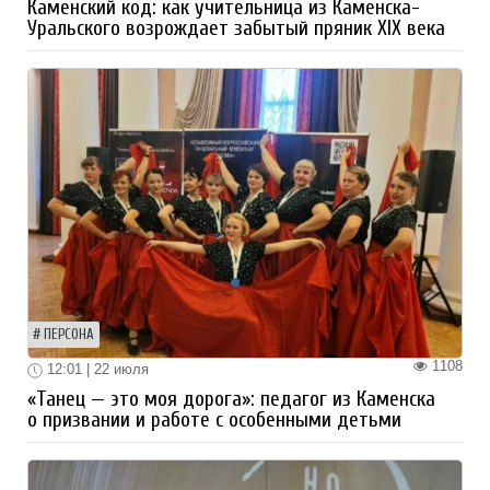
Каменский код: как учительница из Каменска-
Уральского возрождает забытый пряник XIX века
ПЕРСОНА
1108
12:01 | 22 июля
«Танец — это моя дорога»: педагог из Каменска
о призвании и работе с особенными детьми