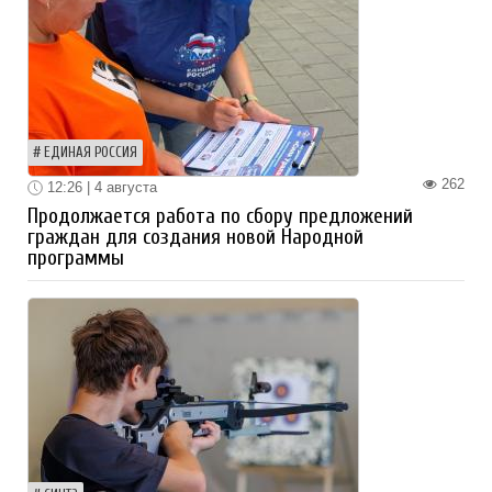
ЕДИНАЯ РОССИЯ
262
12:26 | 4 августа
Продолжается работа по сбору предложений
граждан для создания новой Народной
программы