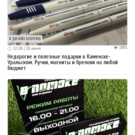
ДИЗАЙН ВОВРЕМЯ
1881
12:06 | 30 июня
Недорогие и полезные подарки в Каменске-
Уральском. Ручки, магниты и брелоки на любой
бюджет