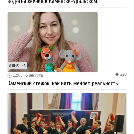
водоснабжения в Каменске-Уральском
ПЕРСОНА
228
12:03 | 5 августа
Каменский стежок: как нить меняет реальность