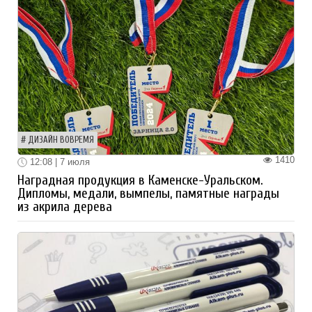
ДИЗАЙН ВОВРЕМЯ
1410
12:08 | 7 июля
Наградная продукция в Каменске-Уральском.
Дипломы, медали, вымпелы, памятные награды
из акрила дерева