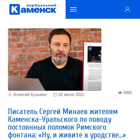
5881
Алексей Кузьмин
01 июля 2021
Писатель Сергей Минаев жителям
Каменска-Уральского по поводу
постоянных поломок Римского
фонтана: «Ну, и живите в уродстве…»