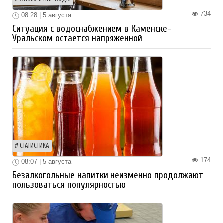
734
08:28 | 5 августа
Ситуация с водоснабжением в Каменске-
Уральском остается напряженной
СТАТИСТИКА
174
08:07 | 5 августа
Безалкогольные напитки неизменно продолжают
пользоваться популярностью