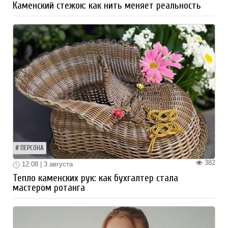
Каменский стежок: как нить меняет реальность
ПЕРСОНА
382
12:08 | 3 августа
Тепло каменских рук: как бухгалтер стала
мастером ротанга