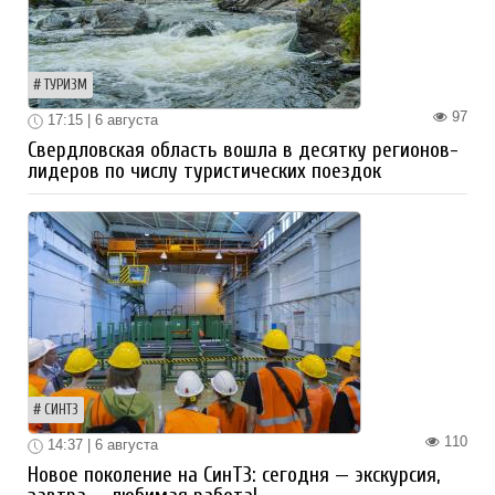
ТУРИЗМ
97
17:15 | 6 августа
Свердловская область вошла в десятку регионов-
лидеров по числу туристических поездок
СИНТЗ
110
14:37 | 6 августа
Новое поколение на СинТЗ: сегодня — экскурсия,