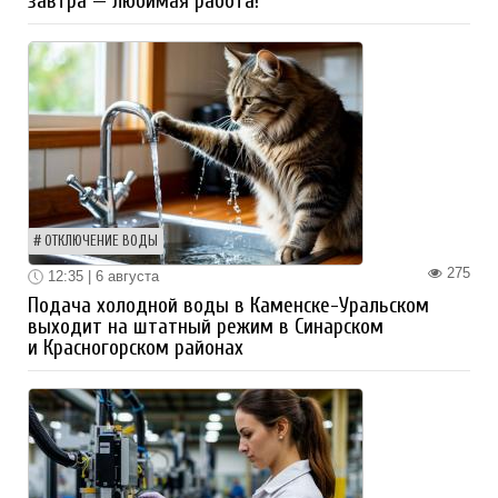
завтра — любимая работа!
ОТКЛЮЧЕНИЕ ВОДЫ
275
12:35 | 6 августа
Подача холодной воды в Каменске-Уральском
выходит на штатный режим в Синарском
и Красногорском районах