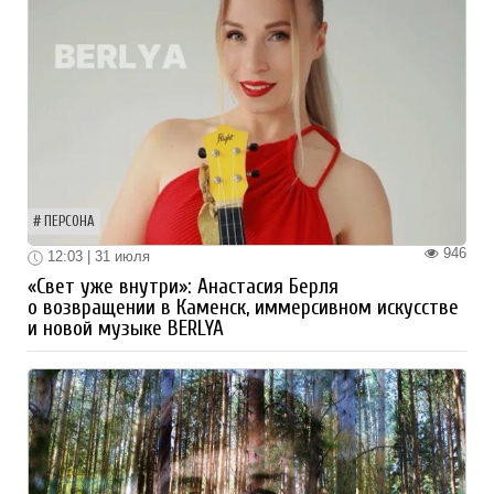
ПЕРСОНА
946
12:03 | 31 июля
«Свет уже внутри»: Анастасия Берля
о возвращении в Каменск, иммерсивном искусстве
и новой музыке BERLYA