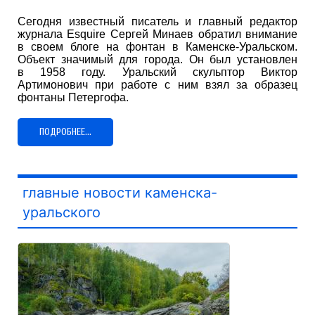
Сегодня известный писатель и главный редактор
журнала Esquire Сергей Минаев обратил внимание
в своем блоге на фонтан в Каменске-Уральском.
Объект значимый для города. Он был установлен
в 1958 году. Уральский скульптор Виктор
Артимонович при работе с ним взял за образец
фонтаны Петергофа.
ПОДРОБНЕЕ...
главные новости каменска-
уральского