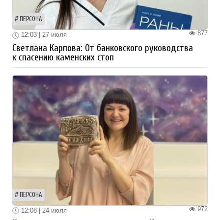
ПЕРСОНА
877
12:03 | 27 июля
Светлана Карпова: От банковского руководства
к спасению каменских стоп
ПЕРСОНА
972
12:08 | 24 июля