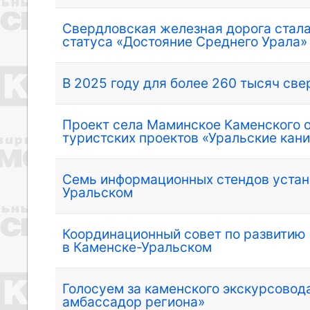
Свердловская железная дорога стала
статуса «Достояние Среднего Урала»
В 2025 году для более 260 тысяч све
Проект села Маминское Каменского о
туристских проектов «Уральские кан
Семь информационных стендов устан
Уральском
Координационный совет по развитию 
в Каменске-Уральском
Голосуем за каменского экскурсовод
амбассадор региона»