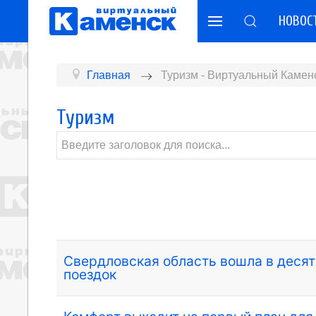
НОВОС
Главная
Туризм - Виртуальный Камен
Туризм
Свердловская область вошла в десят
поездок