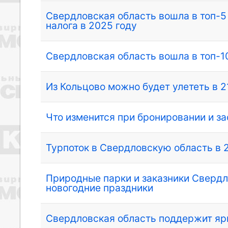
Свердловская область вошла в топ-5
налога в 2025 году
Свердловская область вошла в топ-1
Из Кольцово можно будет улететь в 2
Что изменится при бронировании и за
Турпоток в Свердловскую область в 
Природные парки и заказники Свердл
новогодние праздники
Свердловская область поддержит ярк