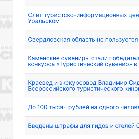
Слет туристско-информационных цен
Уральском
Свердловская область не пользуется
Каменские сувениры стали победител
конкурса «Туристический сувенир» в
Краевед и экскурсовод Владимир Сид
Всероссийского туристического кин
До 100 тысяч рублей на одного челов
Введены штрафы для гидов и отелей 