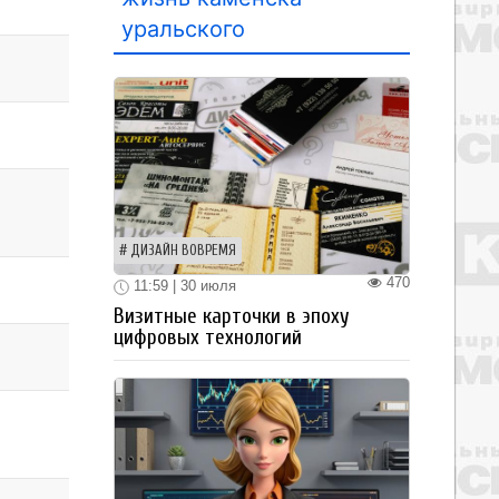
уральского
ДИЗАЙН ВОВРЕМЯ
470
11:59 | 30 июля
Визитные карточки в эпоху
цифровых технологий