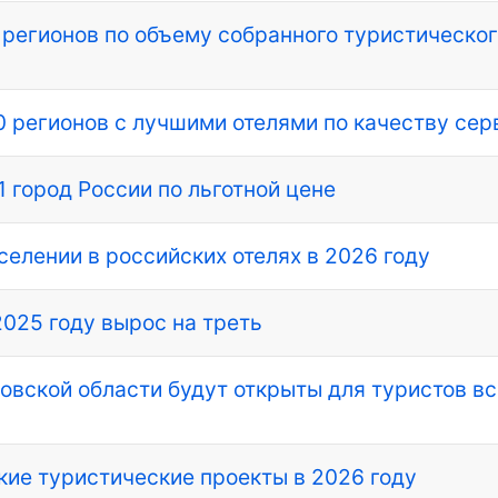
 регионов по объему собранного туристическог
0 регионов с лучшими отелями по качеству сер
1 город России по льготной цене
селении в российских отелях в 2026 году
2025 году вырос на треть
овской области будут открыты для туристов вс
ие туристические проекты в 2026 году