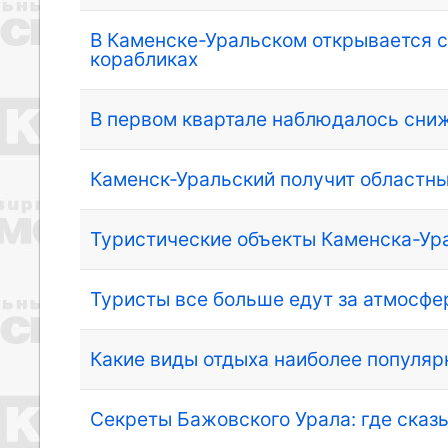
В Каменске-Уральском открывается с
корабликах
В первом квартале наблюдалось сни
Каменск-Уральский получит областны
Туристические объекты Каменска-Ур
Туристы все больше едут за атмосфе
Какие виды отдыха наиболее популяр
Секреты Бажовского Урала: где сказ