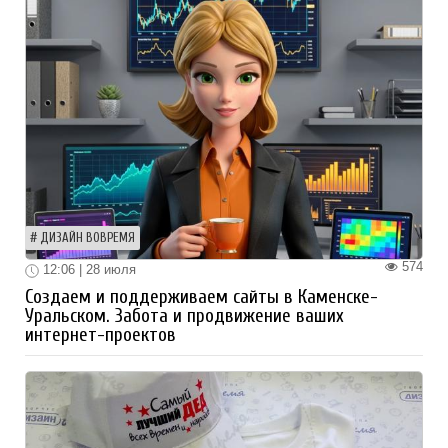
ДИЗАЙН ВОВРЕМЯ
574
12:06 | 28 июля
Создаем и поддерживаем сайты в Каменске-
Уральском. Забота и продвижение ваших
интернет-проектов