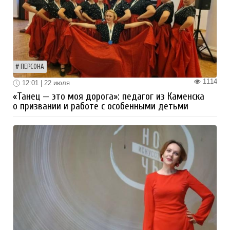
ПЕРСОНА
1114
12:01 | 22 июля
«Танец — это моя дорога»: педагог из Каменска
о призвании и работе с особенными детьми