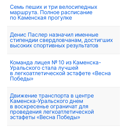
Семь пеших и три велосипедных
маршрута. Полное расписание
по Каменская прогулке
Денис Паслер назначил именные
стипендии свердловчанам, достигших
высоких спортивных результатов
Команда лицея № 10 из Каменска-
Уральского стала лучшей
в легкоатлетической эстафете «Весна
Победы»
Движение транспорта в центре
Каменска-Уральского днем
в воскресенье ограничат для
проведения легкоатлетической
эстафеты «Весна Победы»