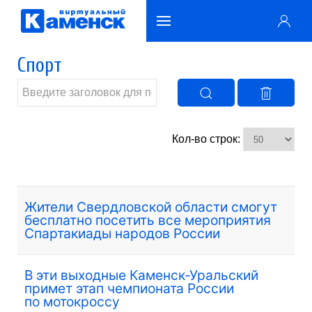
Спорт
Кол-во строк:
Жители Свердловской области смогут
бесплатно посетить все мероприятия
Спартакиады народов России
В эти выходные Каменск-Уральский
примет этап чемпионата России
по мотокроссу