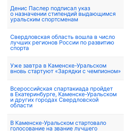
Денис Паслер подписал указ
о назначении стипендий выдающимся
уральским спортсменам
Свердловская область вошла в число
лучших регионов России по развитию
спорта
Уже завтра в Каменске-Уральском
вновь стартуют «Зарядки с чемпионом»
Всероссийская спартакиада пройдет
в Екатеринбурге, Каменске-Уральском
и других городах Свердловской
области
В Каменске-Уральском стартовало
голосование на звание лучшего