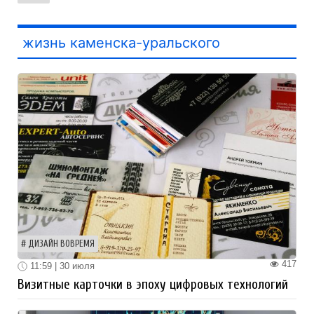
жизнь каменска-уральского
ДИЗАЙН ВОВРЕМЯ
417
11:59 | 30 июля
Визитные карточки в эпоху цифровых технологий