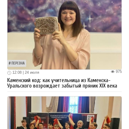
ПЕРСОНА
975
12:08 | 24 июля
Каменский код: как учительница из Каменска-
Уральского возрождает забытый пряник XIX века