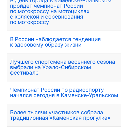
В День города в Каменске-Уральском
пройдет чемпионат России
по мотокроссу на мотоциклах
с коляской и соревнования
по мотокроссу
В России наблюдается тенденция
к здоровому образу жизни
Лучшего спортсмена весеннего сезона
выбрали на Урало-Сибирском
фестивале
Чемпионат России по радиоспорту
начался сегодня в Каменске-Уральском
Более тысячи участников собрала
традиционная «Каменская прогулка»