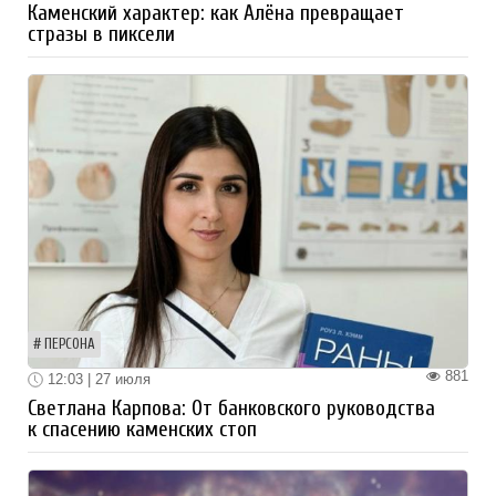
Каменский характер: как Алёна превращает
стразы в пиксели
ПЕРСОНА
881
12:03 | 27 июля
Светлана Карпова: От банковского руководства
к спасению каменских стоп