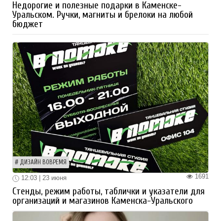
Недорогие и полезные подарки в Каменске-
Уральском. Ручки, магниты и брелоки на любой
бюджет
ДИЗАЙН ВОВРЕМЯ
1691
12:03 | 23 июня
Стенды, режим работы, таблички и указатели для
организаций и магазинов Каменска-Уральского