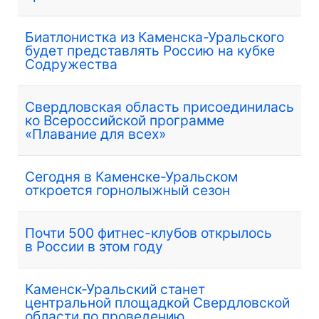
Биатлонистка из Каменска-Уральского
будет представлять Россию на кубке
Содружества
Свердловская область присоединилась
ко Всероссийской программе
«Плавание для всех»
Сегодня в Каменске-Уральском
откроется горнолыжный сезон
Почти 500 фитнес-клубов открылось
в России в этом году
Каменск-Уральский станет
центральной площадкой Свердловской
области по проведению