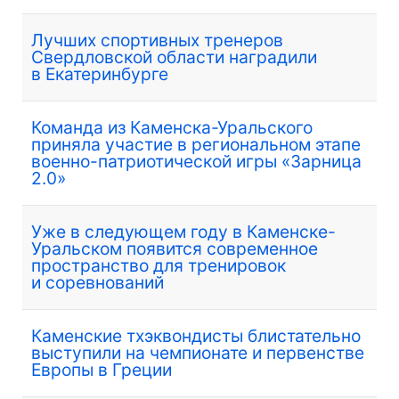
Лучших спортивных тренеров
Свердловской области наградили
в Екатеринбурге
Команда из Каменска-Уральского
приняла участие в региональном этапе
военно-патриотической игры «Зарница
2.0»
Уже в следующем году в Каменске-
Уральском появится современное
пространство для тренировок
и соревнований
Каменские тхэквондисты блистательно
выступили на чемпионате и первенстве
Европы в Греции