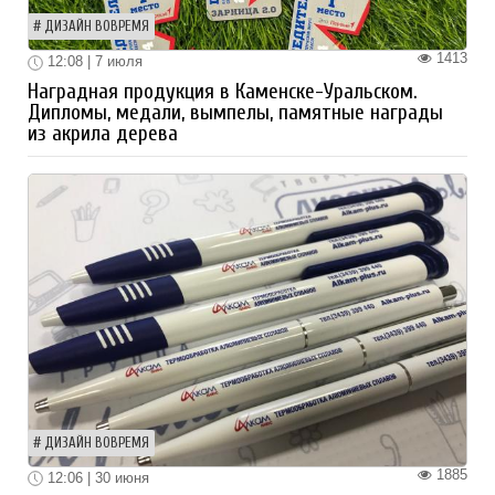
ДИЗАЙН ВОВРЕМЯ
1413
12:08 | 7 июля
Наградная продукция в Каменске-Уральском.
Дипломы, медали, вымпелы, памятные награды
из акрила дерева
ДИЗАЙН ВОВРЕМЯ
1885
12:06 | 30 июня