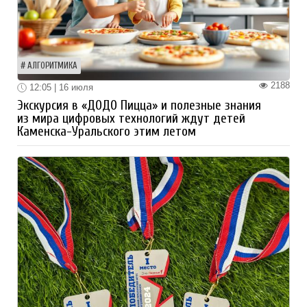
АЛГОРИТМИКА
2188
12:05 | 16 июля
Экскурсия в «ДОДО Пицца» и полезные знания
из мира цифровых технологий ждут детей
Каменска-Уральского этим летом