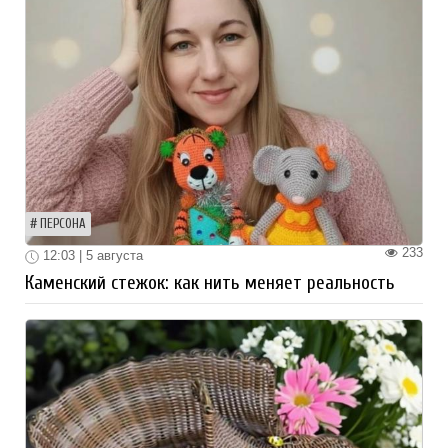
ПЕРСОНА
233
12:03 | 5 августа
Каменский стежок: как нить меняет реальность