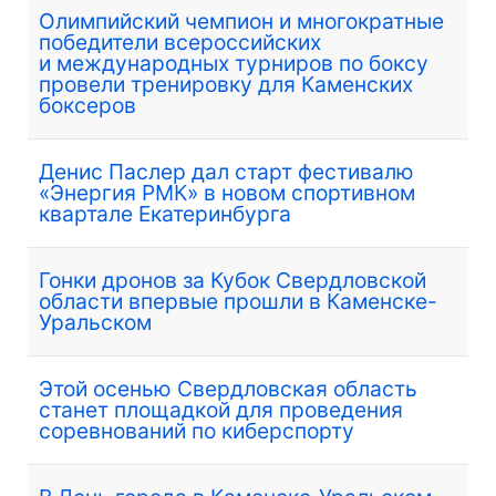
Олимпийский чемпион и многократные
победители всероссийских
и международных турниров по боксу
провели тренировку для Каменских
боксеров
Денис Паслер дал старт фестивалю
«Энергия РМК» в новом спортивном
квартале Екатеринбурга
Гонки дронов за Кубок Свердловской
области впервые прошли в Каменске-
Уральском
Этой осенью Свердловская область
станет площадкой для проведения
соревнований по киберспорту