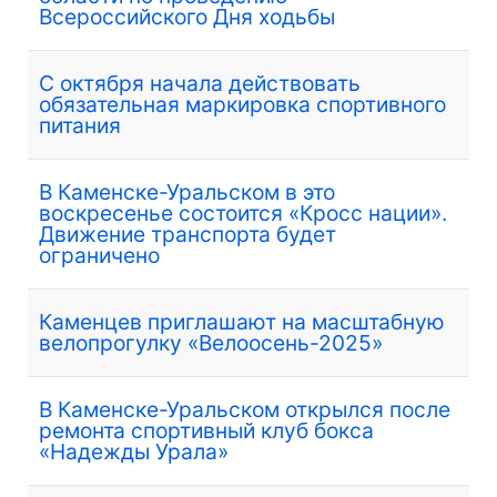
Всероссийского Дня ходьбы
С октября начала действовать
обязательная маркировка спортивного
питания
В Каменске-Уральском в это
воскресенье состоится «Кросс нации».
Движение транспорта будет
ограничено
Каменцев приглашают на масштабную
велопрогулку «Велоосень-2025»
В Каменске-Уральском открылся после
ремонта спортивный клуб бокса
«Надежды Урала»