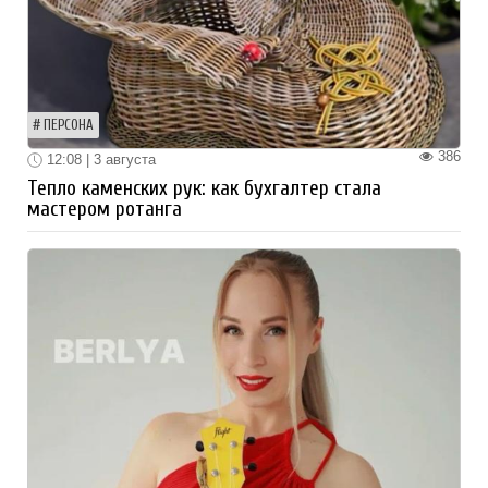
ПЕРСОНА
386
12:08 | 3 августа
Тепло каменских рук: как бухгалтер стала
мастером ротанга