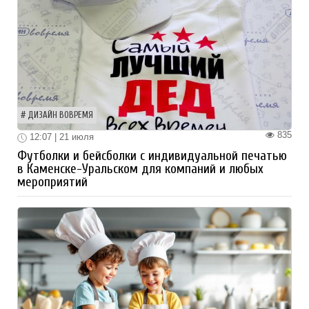
ДИЗАЙН ВОВРЕМЯ
835
12:07 | 21 июля
Футболки и бейсболки с индивидуальной печатью
в Каменске-Уральском для компаний и любых
мероприятий