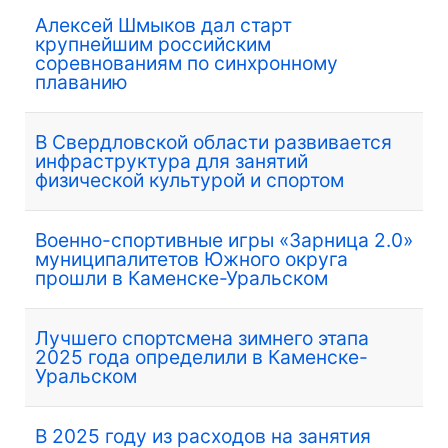
Алексей Шмыков дал старт
крупнейшим российским
соревнованиям по синхронному
плаванию
В Свердловской области развивается
инфраструктура для занятий
физической культурой и спортом
Военно-спортивные игры «Зарница 2.0»
муниципалитетов Южного округа
прошли в Каменске-Уральском
Лучшего спортсмена зимнего этапа
2025 года определили в Каменске-
Уральском
В 2025 году из расходов на занятия