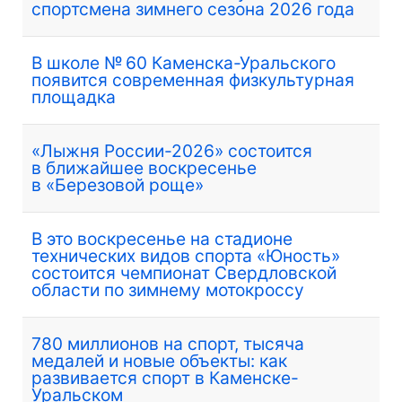
спортсмена зимнего сезона 2026 года
В школе № 60 Каменска-Уральского
появится современная физкультурная
площадка
«Лыжня России-2026» состоится
в ближайшее воскресенье
в «Березовой роще»
В это воскресенье на стадионе
технических видов спорта «Юность»
состоится чемпионат Свердловской
области по зимнему мотокроссу
780 миллионов на спорт, тысяча
медалей и новые объекты: как
развивается спорт в Каменске-
Уральском