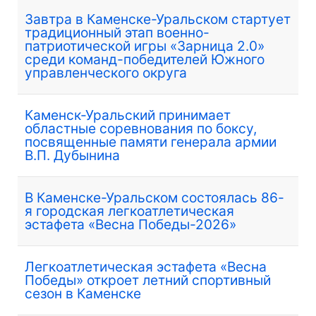
Завтра в Каменске-Уральском стартует
традиционный этап военно-
патриотической игры «Зарница 2.0»
среди команд-победителей Южного
управленческого округа
Каменск-Уральский принимает
областные соревнования по боксу,
посвященные памяти генерала армии
В.П. Дубынина
В Каменске-Уральском состоялась 86-
я городская легкоатлетическая
эстафета «Весна Победы-2026»
Легкоатлетическая эстафета «Весна
Победы» откроет летний спортивный
сезон в Каменске