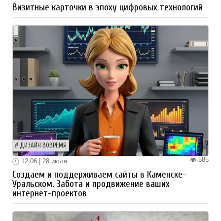
Визитные карточки в эпоху цифровых технологий
ДИЗАЙН ВОВРЕМЯ
585
12:06 | 28 июля
Создаем и поддерживаем сайты в Каменске-
Уральском. Забота и продвижение ваших
интернет-проектов