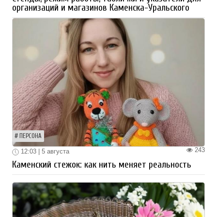
организаций и магазинов Каменска-Уральского
ПЕРСОНА
243
12:03 | 5 августа
Каменский стежок: как нить меняет реальность