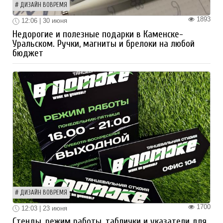
ДИЗАЙН ВОВРЕМЯ
1893
12:06 | 30 июня
Недорогие и полезные подарки в Каменске-
Уральском. Ручки, магниты и брелоки на любой
бюджет
ДИЗАЙН ВОВРЕМЯ
1700
12:03 | 23 июня
Стенды, режим работы, таблички и указатели для