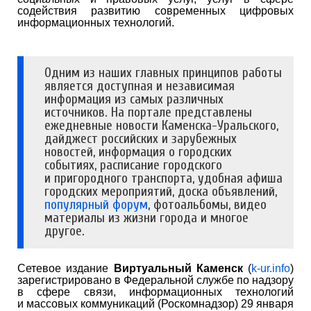
содействия развитию современных цифровых
информационных технологий.
Одним из наших главных принципов работы
является доступная и независимая
информация из самых различных
источников. На портале представлены
ежедневные новости Каменска-Уральского,
дайджест российских и зарубежных
новостей, информация о городских
событиях, расписание городского
и пригородного транспорта, удобная афиша
городских мероприятий, доска объявлений,
популярный форум
, фотоальбомы, видео
материалы из жизни города и многое
другое.
Сетевое издание
Виртуальный Каменск
(
k-ur.info
)
зарегистрировано в Федеральной службе по надзору
в сфере связи, информационных технологий
и массовых коммуникаций (Роскомнадзор) 29 января