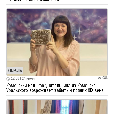
ПЕРСОНА
986
12:08 | 24 июля
Каменский код: как учительница из Каменска-
Уральского возрождает забытый пряник XIX века