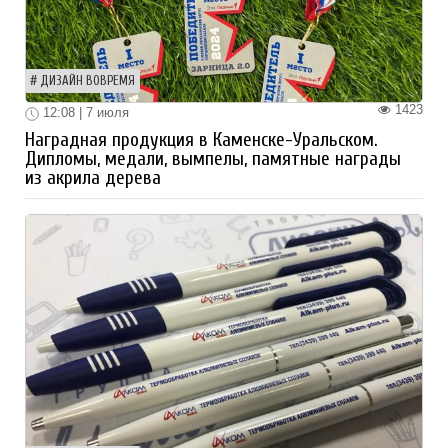
ДИЗАЙН ВОВРЕМЯ
1423
12:08 | 7 июля
Наградная продукция в Каменске-Уральском.
Дипломы, медали, вымпелы, памятные награды
из акрила дерева