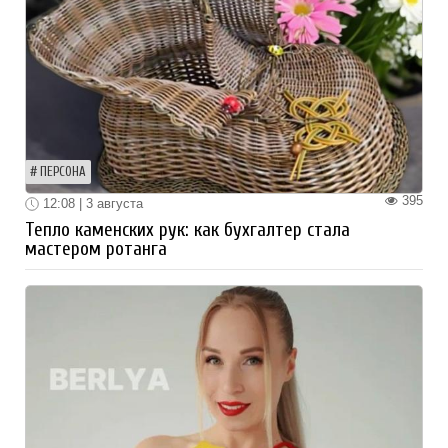
ПЕРСОНА
395
12:08 | 3 августа
Тепло каменских рук: как бухгалтер стала
мастером ротанга