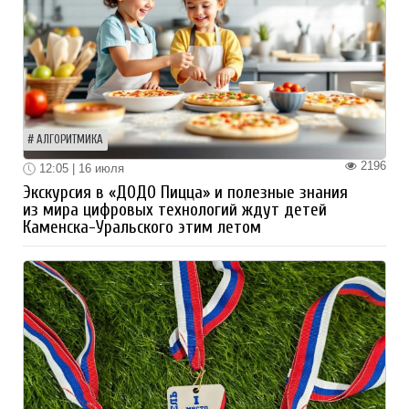
АЛГОРИТМИКА
2196
12:05 | 16 июля
Экскурсия в «ДОДО Пицца» и полезные знания
из мира цифровых технологий ждут детей
Каменска-Уральского этим летом