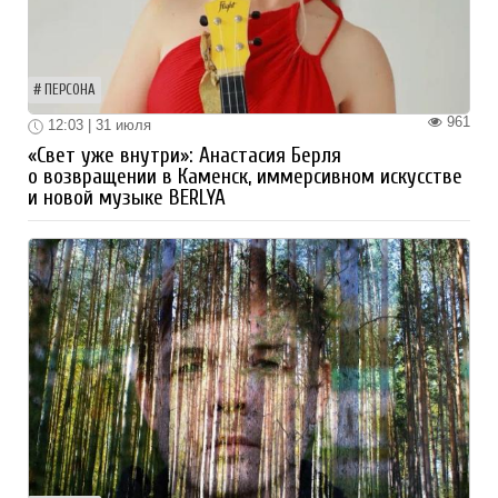
ПЕРСОНА
961
12:03 | 31 июля
«Свет уже внутри»: Анастасия Берля
о возвращении в Каменск, иммерсивном искусстве
и новой музыке BERLYA