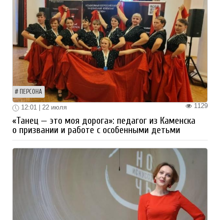
ПЕРСОНА
1129
12:01 | 22 июля
«Танец — это моя дорога»: педагог из Каменска
о призвании и работе с особенными детьми