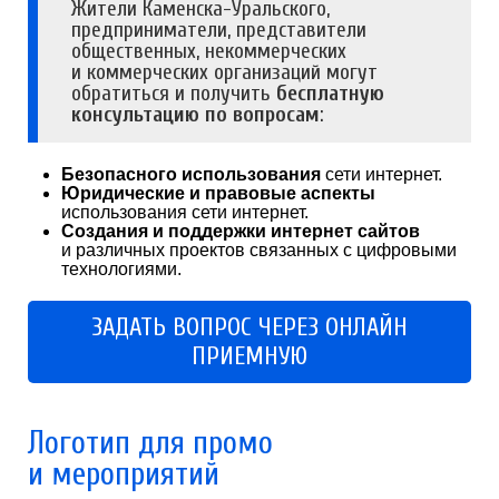
Жители Каменска-Уральского,
предприниматели, представители
общественных, некоммерческих
и коммерческих организаций могут
обратиться и получить
бесплатную
консультацию по вопросам
:
Безопасного использования
сети интернет.
Юридические и правовые аспекты
использования сети интернет.
Создания и поддержки интернет сайтов
и различных проектов связанных с цифровыми
технологиями.
ЗАДАТЬ ВОПРОС ЧЕРЕЗ ОНЛАЙН
ПРИЕМНУЮ
Логотип для промо
и мероприятий