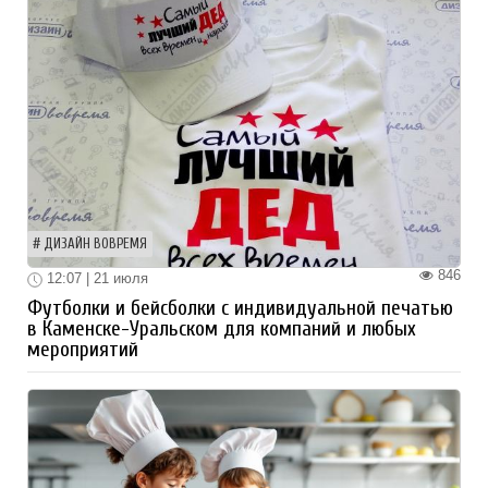
ДИЗАЙН ВОВРЕМЯ
846
12:07 | 21 июля
Футболки и бейсболки с индивидуальной печатью
в Каменске-Уральском для компаний и любых
мероприятий