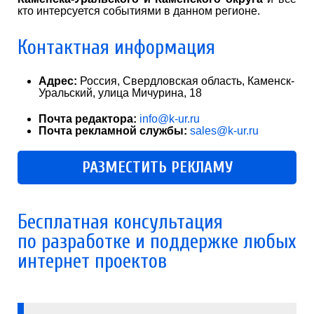
кто интерсуется событиями в данном регионе.
Контактная информация
Адрес:
Россия, Свердловская область, Каменск-
Уральский, улица Мичурина, 18
Почта редактора:
info@k-ur.ru
Почта рекламной службы:
sales@k-ur.ru
РАЗМЕСТИТЬ РЕКЛАМУ
Бесплатная консультация
по разработке и поддержке любых
интернет проектов