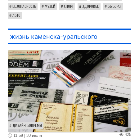
БЕЗОПАСНОСТЬ
МУЗЕЙ
СПОРТ
ЗДОРОВЬЕ
ВЫБОРЫ
АВТО
жизнь каменска-уральского
ДИЗАЙН ВОВРЕМЯ
425
11:59 | 30 июля