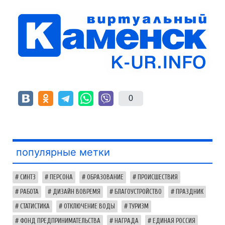
0
популярные метки
СИНТЗ
ПЕРСОНА
ОБРАЗОВАНИЕ
ПРОИСШЕСТВИЯ
РАБОТА
ДИЗАЙН ВОВРЕМЯ
БЛАГОУСТРОЙСТВО
ПРАЗДНИК
СТАТИСТИКА
ОТКЛЮЧЕНИЕ ВОДЫ
ТУРИЗМ
ФОНД ПРЕДПРИНИМАТЕЛЬСТВА
НАГРАДА
ЕДИНАЯ РОССИЯ