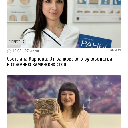
ПЕРСОНА
934
12:03 | 27 июля
Светлана Карпова: От банковского руководства
к спасению каменских стоп