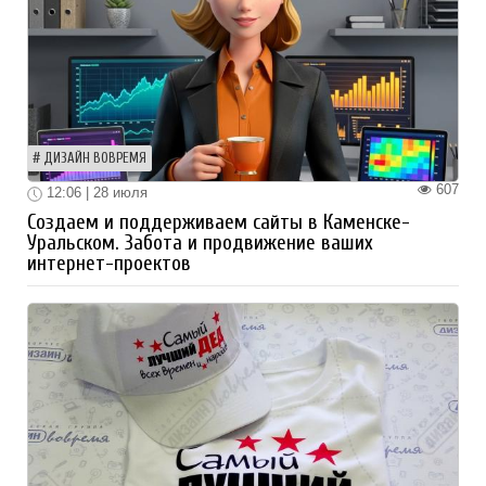
ДИЗАЙН ВОВРЕМЯ
607
12:06 | 28 июля
Создаем и поддерживаем сайты в Каменске-
Уральском. Забота и продвижение ваших
интернет-проектов