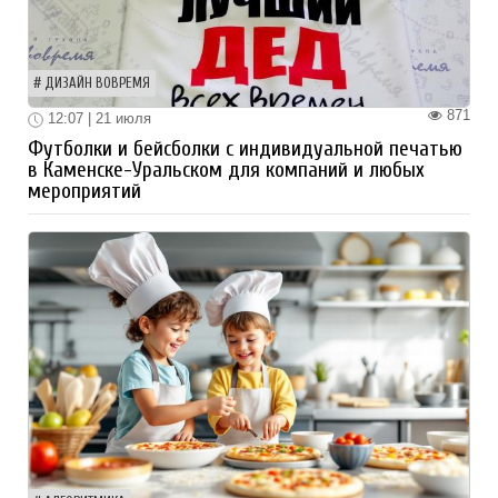
ДИЗАЙН ВОВРЕМЯ
871
12:07 | 21 июля
Футболки и бейсболки с индивидуальной печатью
в Каменске-Уральском для компаний и любых
мероприятий