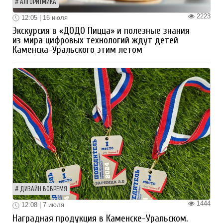
АЛГОРИТМИКА
2223
12:05 | 16 июля
Экскурсия в «ДОДО Пицца» и полезные знания
из мира цифровых технологий ждут детей
Каменска-Уральского этим летом
ДИЗАЙН ВОВРЕМЯ
1444
12:08 | 7 июля
Наградная продукция в Каменске-Уральском.