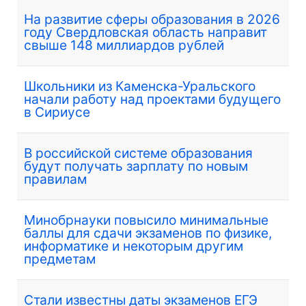
На развитие сферы образования в 2026
году Свердловская область направит
свыше 148 миллиардов рублей
Школьники из Каменска-Уральского
начали работу над проектами будущего
в Сириусе
В российской системе образования
будут получать зарплату по новым
правилам
Минобрнауки повысило минимальные
баллы для сдачи экзаменов по физике,
информатике и некоторым другим
предметам
Стали известны даты экзаменов ЕГЭ