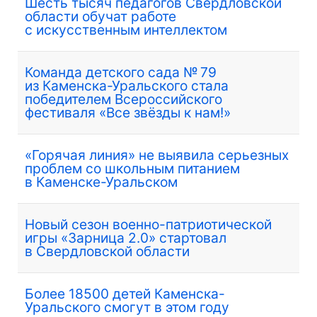
Шесть тысяч педагогов Свердловской
области обучат работе
с искусственным интеллектом
Команда детского сада № 79
из Каменска-Уральского стала
победителем Всероссийского
фестиваля «Все звёзды к нам!»
«Горячая линия» не выявила серьезных
проблем со школьным питанием
в Каменске-Уральском
Новый сезон военно-патриотической
игры «Зарница 2.0» стартовал
в Свердловской области
Более 18500 детей Каменска-
Уральского смогут в этом году