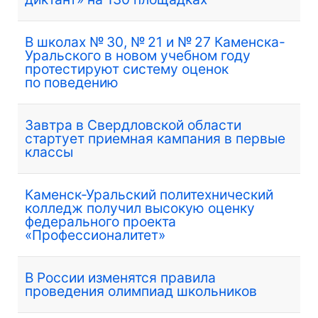
В школах № 30, № 21 и № 27 Каменска-
Уральского в новом учебном году
протестируют систему оценок
по поведению
Завтра в Свердловской области
стартует приемная кампания в первые
классы
Каменск-Уральский политехнический
колледж получил высокую оценку
федерального проекта
«Профессионалитет»
В России изменятся правила
проведения олимпиад школьников