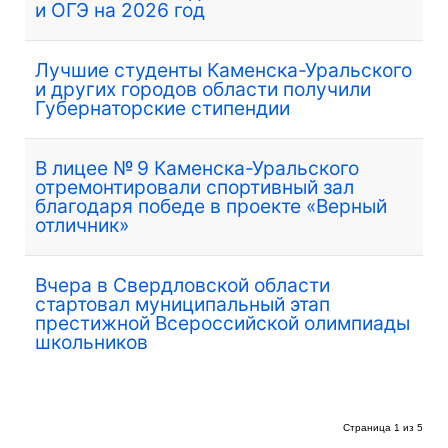
и ОГЭ на 2026 год
Лучшие студенты Каменска-Уральского
и других городов области получили
Губернаторские стипендии
В лицее № 9 Каменска-Уральского
отремонтировали спортивный зал
благодаря победе в проекте «Верный
отличник»
Вчера в Свердловской области
стартовал муниципальный этап
престижной Всероссийской олимпиады
школьников
Страница 1 из 5