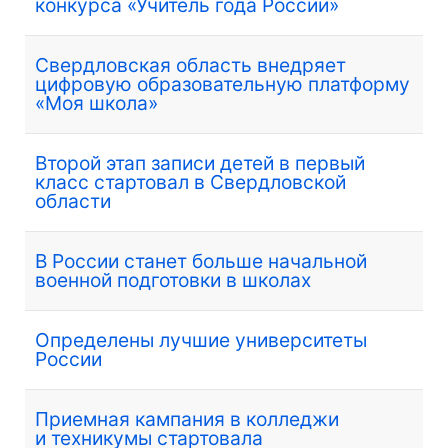
конкурса «Учитель года России»
Свердловская область внедряет
цифровую образовательную платформу
«Моя школа»
Второй этап записи детей в первый
класс стартовал в Свердловской
области
В России станет больше начальной
военной подготовки в школах
Определены лучшие университеты
России
Приемная кампания в колледжи
и техникумы стартовала