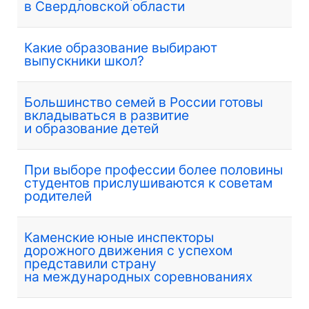
в Свердловской области
Какие образование выбирают
выпускники школ?
Большинство семей в России готовы
вкладываться в развитие
и образование детей
При выборе профессии более половины
студентов прислушиваются к советам
родителей
Каменские юные инспекторы
дорожного движения с успехом
представили страну
на международных соревнованиях