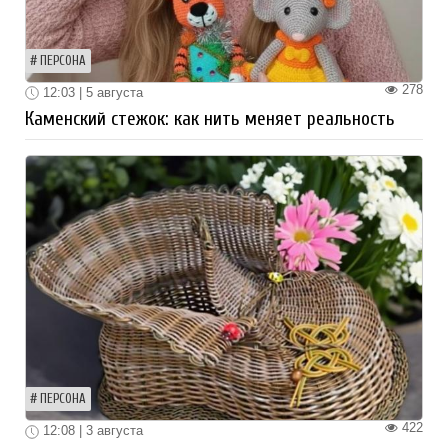
ПЕРСОНА
278
12:03 | 5 августа
Каменский стежок: как нить меняет реальность
ПЕРСОНА
422
12:08 | 3 августа