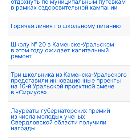
отдохнуть по муниципальным путевкам
в рамках оздоровительной кампании
Горячая линия по школьному питанию
Школу № 20 в Каменске-Уральском
в этом году ожидает капитальный
ремонт
Три школьника из Каменска‑Уральского
представили инновационные проекты
на 10‑й Уральской проектной смене
в «Сириусе»
Лауреаты губернаторских премий
из числа молодых ученых
Свердловской области получили
награды