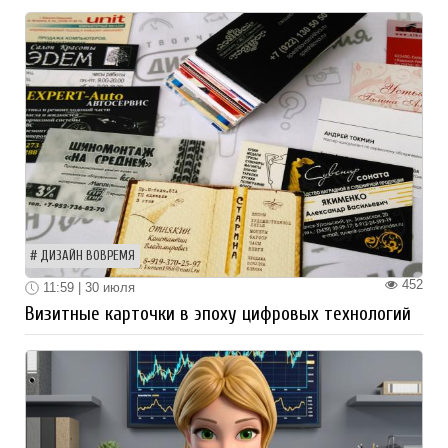
ДИЗАЙН ВОВРЕМЯ
452
11:59 | 30 июля
Визитные карточки в эпоху цифровых технологий