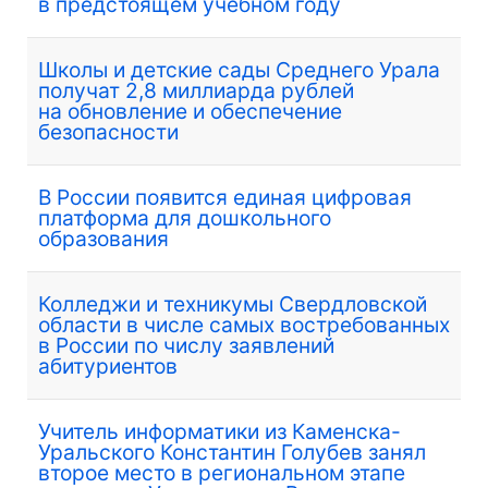
в предстоящем учебном году
Школы и детские сады Среднего Урала
получат 2,8 миллиарда рублей
на обновление и обеспечение
безопасности
В России появится единая цифровая
платформа для дошкольного
образования
Колледжи и техникумы Свердловской
области в числе самых востребованных
в России по числу заявлений
абитуриентов
Учитель информатики из Каменска-
Уральского Константин Голубев занял
второе место в региональном этапе