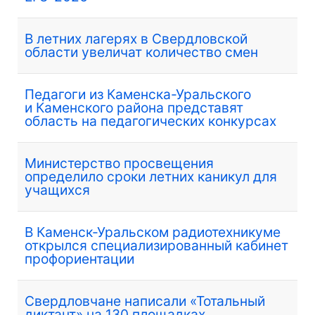
В летних лагерях в Свердловской
области увеличат количество смен
Педагоги из Каменска-Уральского
и Каменского района представят
область на педагогических конкурсах
Министерство просвещения
определило сроки летних каникул для
учащихся
В Каменск-Уральском радиотехникуме
открылся специализированный кабинет
профориентации
Свердловчане написали «Тотальный
диктант» на 130 площадках