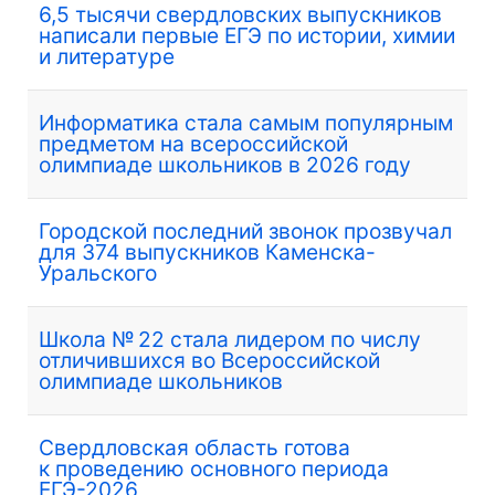
6,5 тысячи свердловских выпускников
написали первые ЕГЭ по истории, химии
и литературе
Информатика стала самым популярным
предметом на всероссийской
олимпиаде школьников в 2026 году
Городской последний звонок прозвучал
для 374 выпускников Каменска-
Уральского
Школа № 22 стала лидером по числу
отличившихся во Всероссийской
олимпиаде школьников
Свердловская область готова
к проведению основного периода
ЕГЭ-2026