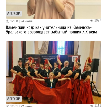
ПЕРСОНА
1027
12:08 | 24 июля
Каменский код: как учительница из Каменска-
Уральского возрождает забытый пряник XIX века
ПЕРСОНА
1161
12:01 | 22 июля