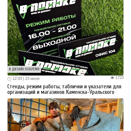
ДИЗАЙН ВОВРЕМЯ
1723
12:03 | 23 июня
Стенды, режим работы, таблички и указатели для
организаций и магазинов Каменска-Уральского