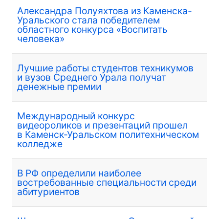
Александра Полуяхтова из Каменска-
Уральского стала победителем
областного конкурса «Воспитать
человека»
Лучшие работы студентов техникумов
и вузов Среднего Урала получат
денежные премии
Международный конкурс
видеороликов и презентаций прошел
в Каменск-Уральском политехническом
колледже
В РФ определили наиболее
востребованные специальности среди
абитуриентов