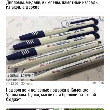
Дипломы, медали, вымпелы, памятные награды
из акрила дерева
ДИЗАЙН ВОВРЕМЯ
1916
12:06 | 30 июня
Недорогие и полезные подарки в Каменске-
Уральском. Ручки, магниты и брелоки на любой
бюджет