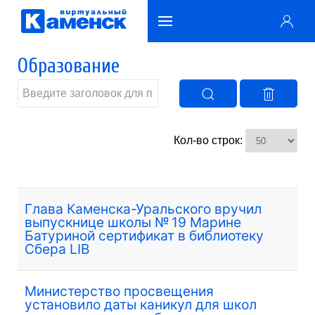
Образование
Кол-во строк:
Глава Каменска-Уральского вручил
выпускнице школы № 19 Марине
Батуриной сертификат в библиотеку
Сбера LIB
Министерство просвещения
установило даты каникул для школ