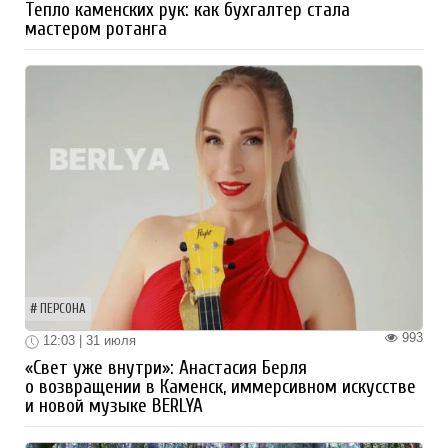
Тепло каменских рук: как бухгалтер стала
мастером ротанга
ПЕРСОНА
993
12:03 | 31 июля
«Свет уже внутри»: Анастасия Берля
о возвращении в Каменск, иммерсивном искусстве
и новой музыке BERLYA