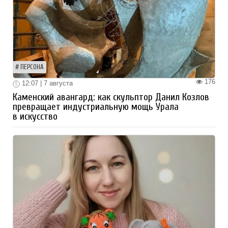
ПЕРСОНА
176
12:07 | 7 августа
Каменский авангард: как скульптор Данил Козлов
превращает индустриальную мощь Урала
в искусство