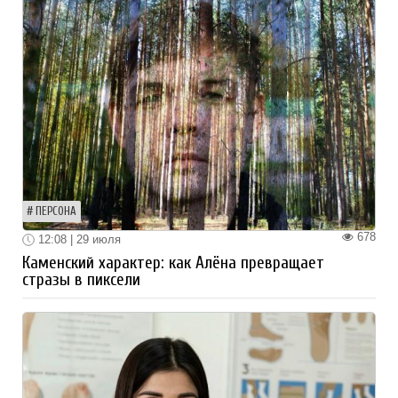
ПЕРСОНА
678
12:08 | 29 июля
Каменский характер: как Алёна превращает
стразы в пиксели