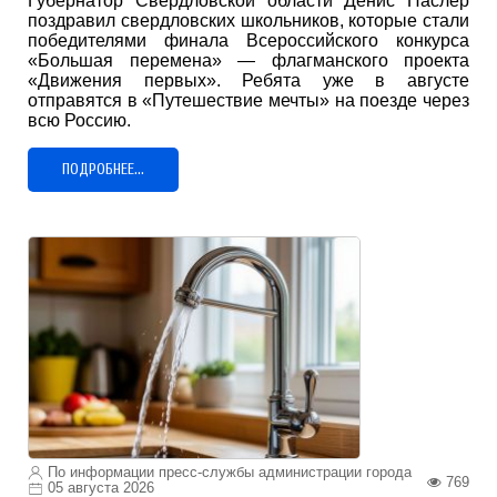
Губернатор Свердловской области Денис Паслер
поздравил свердловских школьников, которые стали
победителями финала Всероссийского конкурса
«Большая перемена» — флагманского проекта
«Движения первых». Ребята уже в августе
отправятся в «Путешествие мечты» на поезде через
всю Россию.
ПОДРОБНЕЕ...
По информации пресс-службы администрации города
769
05 августа 2026