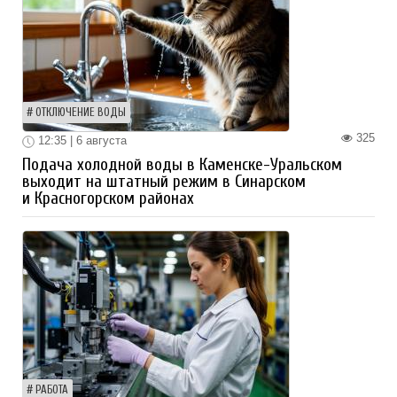
ОТКЛЮЧЕНИЕ ВОДЫ
325
12:35 | 6 августа
Подача холодной воды в Каменске-Уральском
выходит на штатный режим в Синарском
и Красногорском районах
РАБОТА