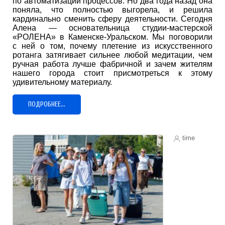
по автоматизации процессов. Но два года назад она
поняла, что полностью выгорела, и решила
кардинально сменить сферу деятельности. Сегодня
Алена — основательница студии-мастерской
«РОЛЕНА» в Каменске-Уральском. Мы поговорили
с ней о том, почему плетение из искусственного
ротанга затягивает сильнее любой медитации, чем
ручная работа лучше фабричной и зачем жителям
нашего города стоит присмотреться к этому
удивительному материалу.
ПОДРОБНЕЕ...
time