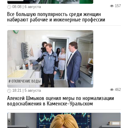
157
08:08 | 6 августа
Все большую популярность среди женщин
набирают рабочие и инженерные профессии
ОТКЛЮЧЕНИЕ ВОДЫ
462
18:21 | 5 августа
Алексей Шмыков оценил меры по нормализации
водоснабжения в Каменске-Уральском