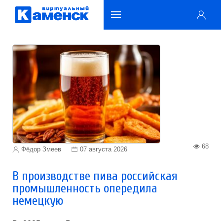
68
Фёдор Змеев
07 августа 2026
В производстве пива российская
промышленность опередила
немецкую