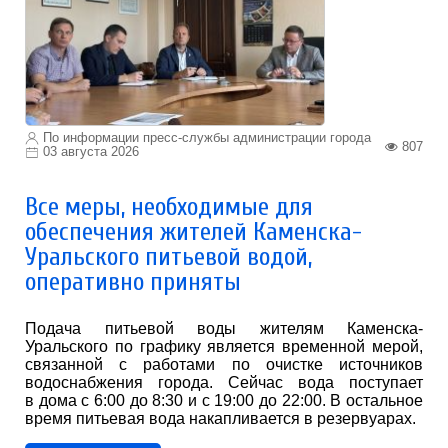
По информации пресс-службы администрации города
807
03 августа 2026
Все меры, необходимые для
обеспечения жителей Каменска-
Уральского питьевой водой,
оперативно приняты
Подача питьевой воды жителям Каменска-
Уральского по графику является временной мерой,
связанной с работами по очистке источников
водоснабжения города. Сейчас вода поступает
в дома с 6:00 до 8:30 и с 19:00 до 22:00. В остальное
время питьевая вода накапливается в резервуарах.