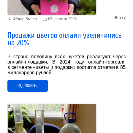
272
Фёдор Змеев
03 августа 2026
Продажи цветов онлайн увеличились
на 20%
В стране половину всех букетов реализуют через
онлайн-площадки. В 2024 году онлайн-торговля
в сегменте «цветы и подарки» достигла отметки в 85
миллиардов рублей.
ПОДРОБНЕЕ...