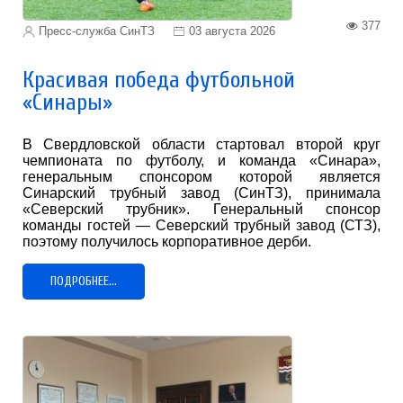
377
Пресс-служба СинТЗ
03 августа 2026
Красивая победа футбольной
«Синары»
В Свердловской области стартовал второй круг
чемпионата по футболу, и команда «Синара»,
генеральным спонсором которой является
Синарский трубный завод (СинТЗ), принимала
«Северский трубник». Генеральный спонсор
команды гостей — Северский трубный завод (СТЗ),
поэтому получилось корпоративное дерби.
ПОДРОБНЕЕ...