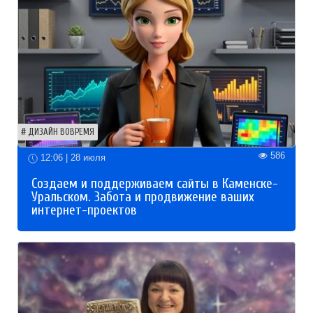
ДИЗАЙН ВОВРЕМЯ
586
12:06 | 28 июля
Создаем и поддерживаем сайты в Каменске-
Уральском. Забота и продвижение ваших
интернет-проектов