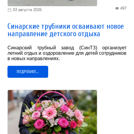
497
03 августа 2026
Синарские трубники осваивают новое
направление детского отдыха
Синарский трубный завод (СинТЗ) организует
летний отдых и оздоровление для детей сотрудников
в новых направлениях.
ПОДРОБНЕЕ...