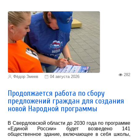
282
Фёдор Змеев
04 августа 2026
Продолжается работа по сбору
предложений граждан для создания
новой Народной программы
В Свердловской области до 2030 года по программе
«Единой России» будет возведено 141
общественное здание, включающее в себя школы,