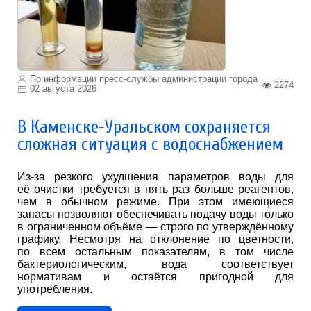
По информации пресс-службы администрации города
2274
02 августа 2026
В Каменске‑Уральском сохраняется
сложная ситуация с водоснабжением
Из‑за резкого ухудшения параметров воды для
её очистки требуется в пять раз больше реагентов,
чем в обычном режиме. При этом имеющиеся
запасы позволяют обеспечивать подачу воды только
в ограниченном объёме — строго по утверждённому
графику. Несмотря на отклонение по цветности,
по всем остальным показателям, в том числе
бактериологическим, вода соответствует
нормативам и остаётся пригодной для
употребления.