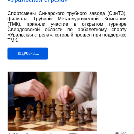
Спортсмены Синарского трубного завода (СинТЗ),
филиала Трубной Металлургической Компании
(ТМК), приняли участие в открытом турнире
Свердловской области по арбалетному спорту
«Уральская стрела», который прошел при поддержке
ТМК.
ПОДРОБНЕЕ...
244