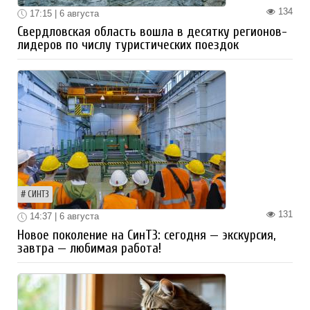
134
17:15 | 6 августа
Свердловская область вошла в десятку регионов-
лидеров по числу туристических поездок
СИНТЗ
131
14:37 | 6 августа
Новое поколение на СинТЗ: сегодня — экскурсия,
завтра — любимая работа!