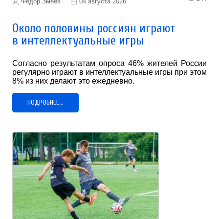
Фёдор Змеев
04 августа 2026
Около половины россиян играют
в интеллектуальные игры
Согласно результатам опроса 46% жителей России
регулярно играют в интеллектуальные игры при этом
8% из них делают это ежедневно.
ПОДРОБНЕЕ...