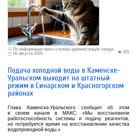
По информации пресс-службы администрации города
325
06 августа 2026
Подача холодной воды в Каменске-
Уральском выходит на штатный
режим в Синарском и Красногорском
районах
Глава Каменска-Уральского сообщил об этом
в своем канале в МАКС: «Мы восстановили
работоспособность системы и подачу реагентов,
но потребуется время на восстановление качества
водопроводной воды.»