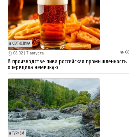
СТАТИСТИКА
68
08:02 | 7 августа
В производстве пива российская промышленность
опередила немецкую
ТУРИЗМ