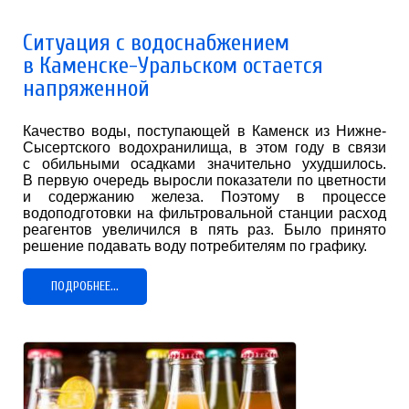
Ситуация с водоснабжением
в Каменске-Уральском остается
напряженной
Качество воды, поступающей в Каменск из Нижне-
Сысертского водохранилища, в этом году в связи
с обильными осадками значительно ухудшилось.
В первую очередь выросли показатели по цветности
и содержанию железа. Поэтому в процессе
водоподготовки на фильтровальной станции расход
реагентов увеличился в пять раз. Было принято
решение подавать воду потребителям по графику.
ПОДРОБНЕЕ...