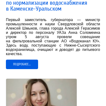
по нормализации водоснабжения
в Каменске-Уральском
Первый заместитель губернатора — министр
промышленности и науки Свердловской области
Алексей Шмыков, глава города Алексей Герасимов
и директор по персоналу УАЗа Анна Соломеина
утром 5 августа провели совещание
на фильтровальной станции АО «Водоканал КУ».
Здесь воду, поступающую с Нижне-Сысертского
водохранилища, очищают и доводят до питьевого
качества.
ПОДРОБНЕЕ...