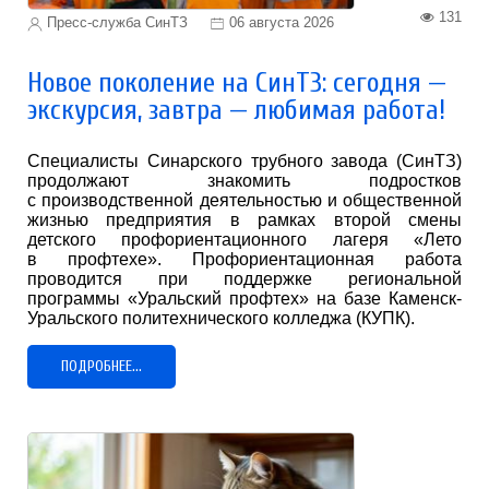
131
Пресс-служба СинТЗ
06 августа 2026
Новое поколение на СинТЗ: сегодня —
экскурсия, завтра — любимая работа!
Специалисты Синарского трубного завода (СинТЗ)
продолжают знакомить подростков
с производственной деятельностью и общественной
жизнью предприятия в рамках второй смены
детского профориентационного лагеря «Лето
в профтехе». Профориентационная работа
проводится при поддержке региональной
программы «Уральский профтех» на базе Каменск-
Уральского политехнического колледжа (КУПК).
ПОДРОБНЕЕ...