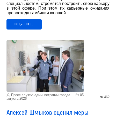
специальностям, стремятся построить свою карьеру
в этой сфере. При этом их карьерные ожидания
превосходят амбиции юношей.
ПОДРОБНЕЕ...
Пресс-служба администрации города
05
462
августа 2026
Алексей Шмыков оценил меры