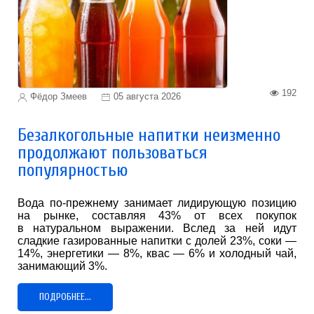
192
Фёдор Змеев
05 августа 2026
Безалкогольные напитки неизменно
продолжают пользоваться
популярностью
Вода по-прежнему занимает лидирующую позицию
на рынке, составляя 43% от всех покупок
в натуральном выражении. Вслед за ней идут
сладкие газированные напитки с долей 23%, соки —
14%, энергетики — 8%, квас — 6% и холодный чай,
занимающий 3%.
ПОДРОБНЕЕ...