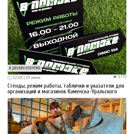
ДИЗАЙН ВОВРЕМЯ
1772
12:03 | 23 июня
Стенды, режим работы, таблички и указатели для
организаций и магазинов Каменска-Уральского