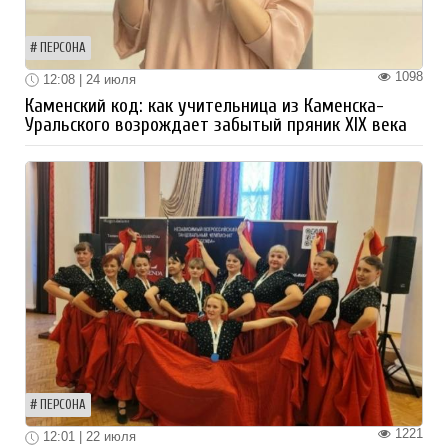
ПЕРСОНА
1098
12:08 | 24 июля
Каменский код: как учительница из Каменска-
Уральского возрождает забытый пряник XIX века
ПЕРСОНА
1221
12:01 | 22 июля