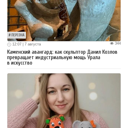
ПЕРСОНА
344
12:07 | 7 августа
Каменский авангард: как скульптор Данил Козлов
превращает индустриальную мощь Урала
в искусство