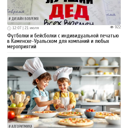
ДИЗАЙН ВОВРЕМЯ
922
12:07 | 21 июля
Футболки и бейсболки с индивидуальной печатью
в Каменске-Уральском для компаний и любых
мероприятий
АЛГОРИТМИКА