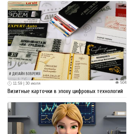
ДИЗАЙН ВОВРЕМЯ
504
11:59 | 30 июля
Визитные карточки в эпоху цифровых технологий