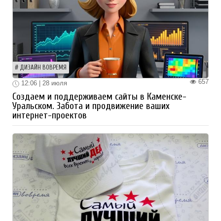
ДИЗАЙН ВОВРЕМЯ
657
12:06 | 28 июля
Создаем и поддерживаем сайты в Каменске-
Уральском. Забота и продвижение ваших
интернет-проектов