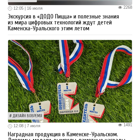
2268
12:05 | 16 июля
Экскурсия в «ДОДО Пицца» и полезные знания
из мира цифровых технологий ждут детей
Каменска-Уральского этим летом
ДИЗАЙН ВОВРЕМЯ
1491
12:08 | 7 июля
Наградная продукция в Каменске-Уральском.