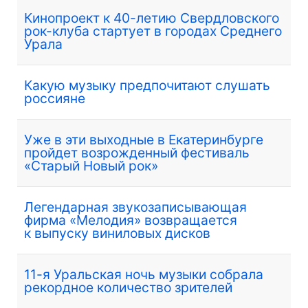
Кинопроект к 40-летию Свердловского
рок-клуба стартует в городах Среднего
Урала
Какую музыку предпочитают слушать
россияне
Уже в эти выходные в Екатеринбурге
пройдет возрожденный фестиваль
«Старый Новый рок»
Легендарная звукозаписывающая
фирма «Мелодия» возвращается
к выпуску виниловых дисков
11-я Уральская ночь музыки собрала
рекордное количество зрителей