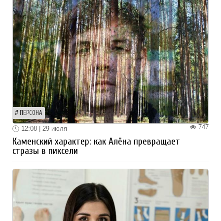
ПЕРСОНА
747
12:08 | 29 июля
Каменский характер: как Алёна превращает
стразы в пиксели