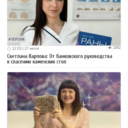
ПЕРСОНА
1002
12:03 | 27 июля
Светлана Карпова: От банковского руководства
к спасению каменских стоп