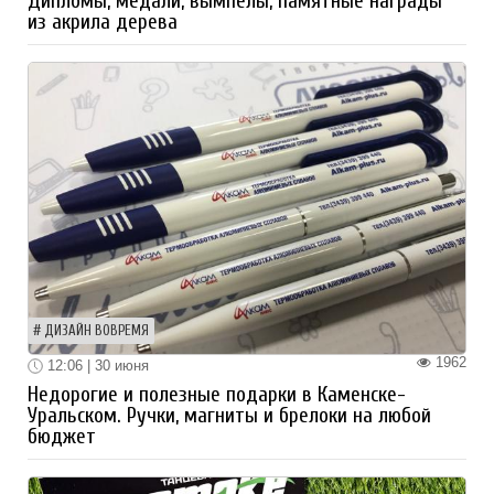
Дипломы, медали, вымпелы, памятные награды
из акрила дерева
ДИЗАЙН ВОВРЕМЯ
1962
12:06 | 30 июня
Недорогие и полезные подарки в Каменске-
Уральском. Ручки, магниты и брелоки на любой
бюджет