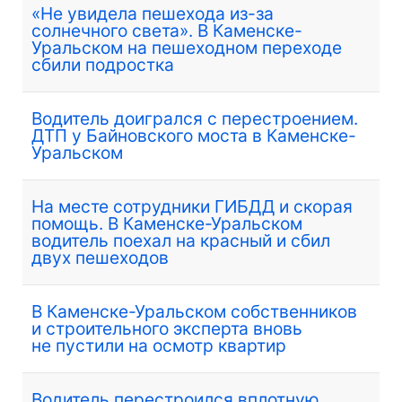
«Не увидела пешехода из-за
солнечного света». В Каменске-
Уральском на пешеходном переходе
сбили подростка
Водитель доигрался с перестроением.
ДТП у Байновского моста в Каменске-
Уральском
На месте сотрудники ГИБДД и скорая
помощь. В Каменске-Уральском
водитель поехал на красный и сбил
двух пешеходов
В Каменске-Уральском собственников
и строительного эксперта вновь
не пустили на осмотр квартир
Водитель перестроился вплотную