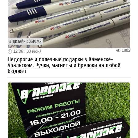
ДИЗАЙН ВОВРЕМЯ
1882
12:06 | 30 июня
Недорогие и полезные подарки в Каменске-
Уральском. Ручки, магниты и брелоки на любой
бюджет