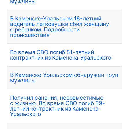
мужчины
В Каменске-Уральском 18-летний
водитель легковушки сбил женщину
с ребенком. Подробности
происшествия
Во время СВО погиб 51-летний
контрактник из Каменска-Уральского
В Каменске-Уральском обнаружен труп
мужчины
Получил ранения, несовместимые
с жизнью. Во время СВО погиб 39-
летний контрактник из Каменска-
Уральского