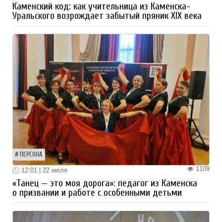
Каменский код: как учительница из Каменска-
Уральского возрождает забытый пряник XIX века
ПЕРСОНА
1109
12:01 | 22 июля
«Танец — это моя дорога»: педагог из Каменска
о призвании и работе с особенными детьми