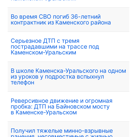
Во время СВО погиб 36-летний
контрактник из Каменского района
Серьезное ДТП с тремя
пострадавшими на трассе под
Каменском-Уральским
В школе Каменска-Уральского на одном
из уроков у подростка вспыхнул
телефон
Реверсивное движение и огромная
пробка: ДТП на Байновском мосту
в Каменске-Уральском
Получил тяжелые минно-взрывные
ранения, несовместимые с жизнью.