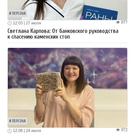
ПЕРСОНА
877
12:03 | 27 июля
Светлана Карпова: От банковского руководства
к спасению каменских стоп
ПЕРСОНА
972
12:08 | 24 июля