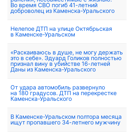
Во время СВО погиб 41-летний
доброволец из Каменска-Уральского
Нелепое ДТП на улице Октябрьская
в Каменске-Уральском
«Раскаиваюсь в душе, не могу держать
это в себе». Эдуард Голиков полностью
признал вину в убийстве 16-летней
Даны из Каменска-Уральского
От удара автомобиль развернуло
на 180 градусов. ДТП на перекрестке
Каменска-Уральского
В Каменске-Уральском полтора месяца
ищут пропавшего 34-летнего мужчину