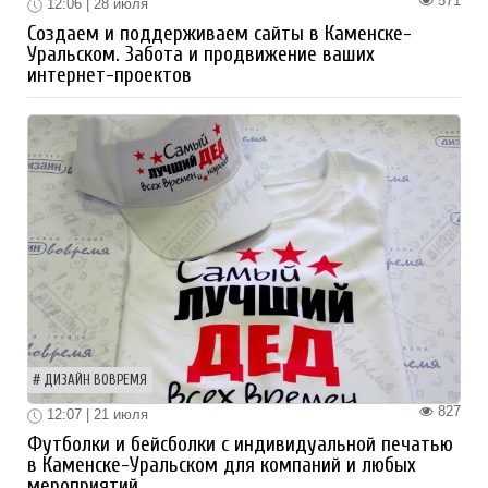
571
12:06 | 28 июля
Создаем и поддерживаем сайты в Каменске-
Уральском. Забота и продвижение ваших
интернет-проектов
ДИЗАЙН ВОВРЕМЯ
827
12:07 | 21 июля
Футболки и бейсболки с индивидуальной печатью
в Каменске-Уральском для компаний и любых
мероприятий