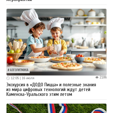
АЛГОРИТМИКА
2186
12:05 | 16 июля
Экскурсия в «ДОДО Пицца» и полезные знания
из мира цифровых технологий ждут детей
Каменска-Уральского этим летом