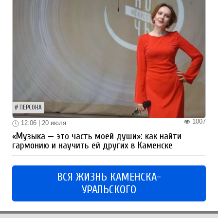
ПЕРСОНА
1007
12:06 | 20 июля
«Музыка — это часть моей души»: как найти
гармонию и научить ей других в Каменске
ВСЯ ЖИЗНЬ КАМЕНСКА-
УРАЛЬСКОГО