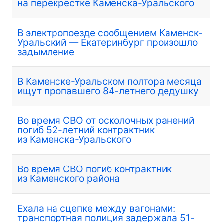
на перекрестке Каменска-Уральского
В электропоезде сообщением Каменск-
Уральский — Екатеринбург произошло
задымление
В Каменске-Уральском полтора месяца
ищут пропавшего 84-летнего дедушку
Во время СВО от осколочных ранений
погиб 52-летний контрактник
из Каменска-Уральского
Во время СВО погиб контрактник
из Каменского района
Ехала на сцепке между вагонами:
транспортная полиция задержала 51-