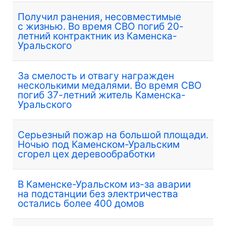
Получил ранения, несовместимые
с жизнью. Во время СВО погиб 20-
летний контрактник из Каменска-
Уральского
За смелость и отвагу награжден
несколькими медалями. Во время СВО
погиб 37-летний житель Каменска-
Уральского
Серьезный пожар на большой площади.
Ночью под Каменском-Уральским
сгорел цех деревообработки
В Каменске-Уральском из-за аварии
на подстанции без электричества
остались более 400 домов