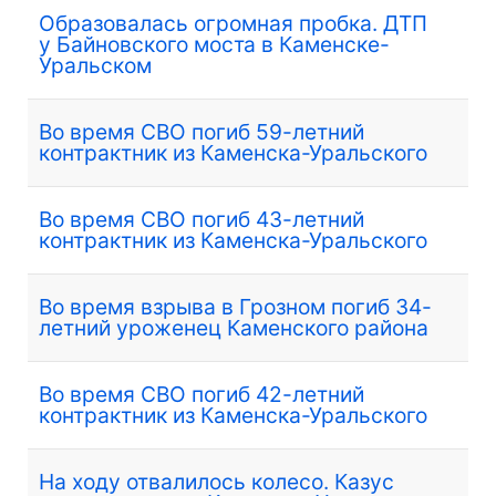
Образовалась огромная пробка. ДТП
у Байновского моста в Каменске-
Уральском
Во время СВО погиб 59-летний
контрактник из Каменска-Уральского
Во время СВО погиб 43-летний
контрактник из Каменска-Уральского
Во время взрыва в Грозном погиб 34-
летний уроженец Каменского района
Во время СВО погиб 42-летний
контрактник из Каменска-Уральского
На ходу отвалилось колесо. Казус