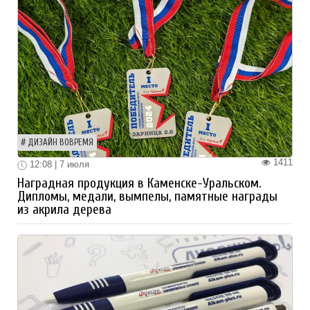
ДИЗАЙН ВОВРЕМЯ
1411
12:08 | 7 июля
Наградная продукция в Каменске-Уральском.
Дипломы, медали, вымпелы, памятные награды
из акрила дерева