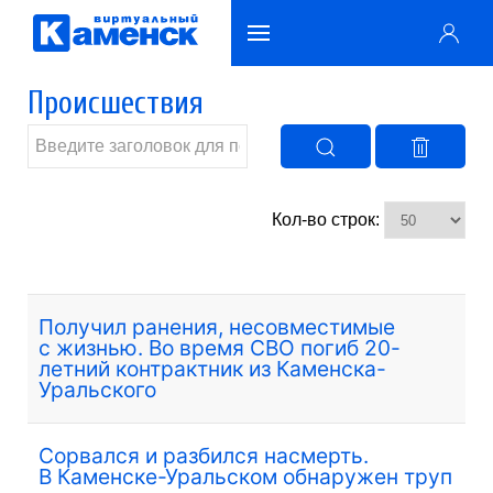
Происшествия
Кол-во строк:
Получил ранения, несовместимые
с жизнью. Во время СВО погиб 20-
летний контрактник из Каменска-
Уральского
Сорвался и разбился насмерть.
В Каменске-Уральском обнаружен труп