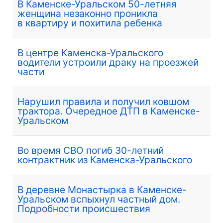
В Каменске-Уральском 50-летняя
женщина незаконно проникла
в квартиру и похитила ребенка
В центре Каменска-Уральского
водители устроили драку на проезжей
части
Нарушил правила и получил ковшом
трактора. Очередное ДТП в Каменске-
Уральском
Во время СВО погиб 30-летний
контрактник из Каменска-Уральского
В деревне Монастырка в Каменске-
Уральском вспыхнул частный дом.
Подробности происшествия