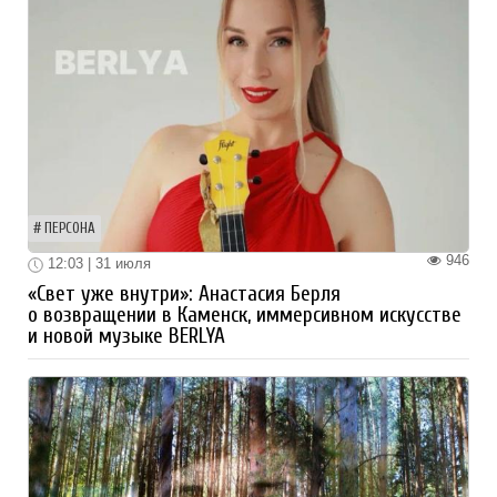
ПЕРСОНА
946
12:03 | 31 июля
«Свет уже внутри»: Анастасия Берля
о возвращении в Каменск, иммерсивном искусстве
и новой музыке BERLYA