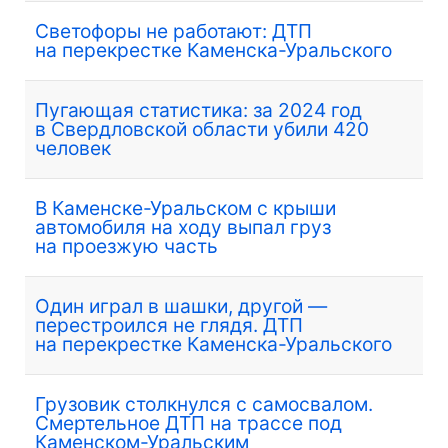
Светофоры не работают: ДТП
на перекрестке Каменска-Уральского
Пугающая статистика: за 2024 год
в Свердловской области убили 420
человек
В Каменске-Уральском с крыши
автомобиля на ходу выпал груз
на проезжую часть
Один играл в шашки, другой —
перестроился не глядя. ДТП
на перекрестке Каменска-Уральского
Грузовик столкнулся с самосвалом.
Смертельное ДТП на трассе под
Каменском-Уральским