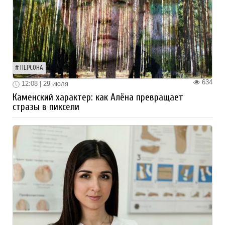
ПЕРСОНА
634
12:08 | 29 июля
Каменский характер: как Алёна превращает
стразы в пиксели