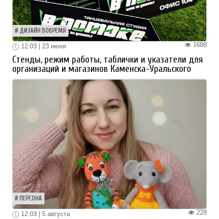
ДИЗАЙН ВОВРЕМЯ
1688
12:03 | 23 июня
Стенды, режим работы, таблички и указатели для
организаций и магазинов Каменска-Уральского
ПЕРСОНА
228
12:03 | 5 августа