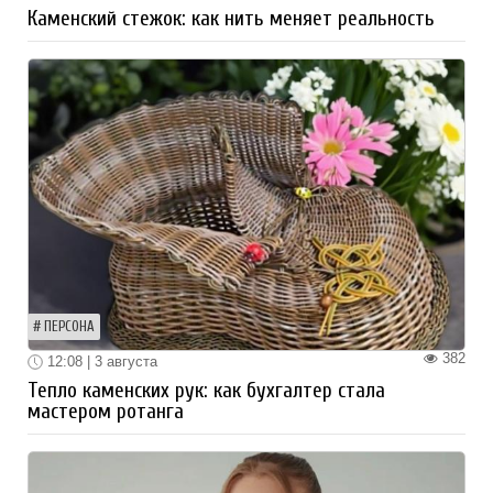
Каменский стежок: как нить меняет реальность
ПЕРСОНА
382
12:08 | 3 августа
Тепло каменских рук: как бухгалтер стала
мастером ротанга