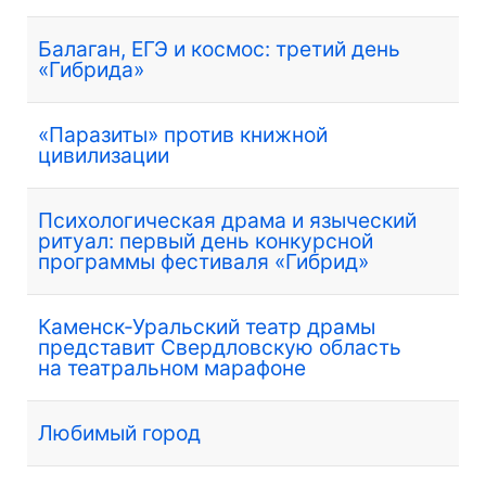
Балаган, ЕГЭ и космос: третий день
«Гибрида»
«Паразиты» против книжной
цивилизации
Психологическая драма и языческий
ритуал: первый день конкурсной
программы фестиваля «Гибрид»
Каменск‑Уральский театр драмы
представит Свердловскую область
на театральном марафоне
Любимый город