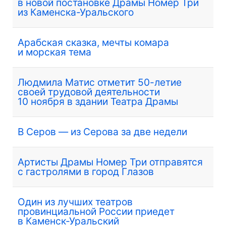
в новой постановке Драмы Номер Три
из Каменска-Уральского
Арабская сказка, мечты комара
и морская тема
Людмила Матис отметит 50-летие
своей трудовой деятельности
10 ноября в здании Театра Драмы
В Серов — из Серова за две недели
Артисты Драмы Номер Три отправятся
с гастролями в город Глазов
Один из лучших театров
провинциальной России приедет
в Каменск-Уральский