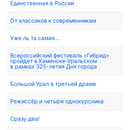
Единственная в России
От классиков к современникам
Уже ль та самая…
Всероссийский фестиваль «Гибрид»
пройдет в Каменске-Уральском
в рамках 325-летия Дня города
Большой Урал в третьей драме
Режиссёр и четыре однокурсника
Сразу два!