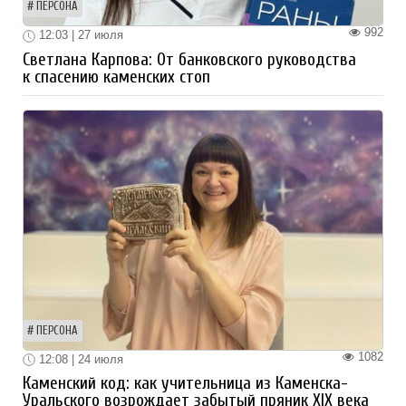
ПЕРСОНА
992
12:03 | 27 июля
Светлана Карпова: От банковского руководства
к спасению каменских стоп
ПЕРСОНА
1082
12:08 | 24 июля
Каменский код: как учительница из Каменска-
Уральского возрождает забытый пряник XIX века