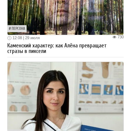
ПЕРСОНА
730
12:08 | 29 июля
Каменский характер: как Алёна превращает
стразы в пиксели