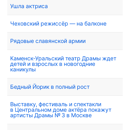
Ушла актриса
Чеховский режиссёр — на балконе
Рядовые славянской армии
Каменск-Уральский театр Драмы ждет
детей и взрослых в новогодние
каникулы
Бедный Йорик в полный рост
Выставку, фестиваль и спектакли
в Центральном доме актёра покажут
артисты Драмы № 3 в Москве