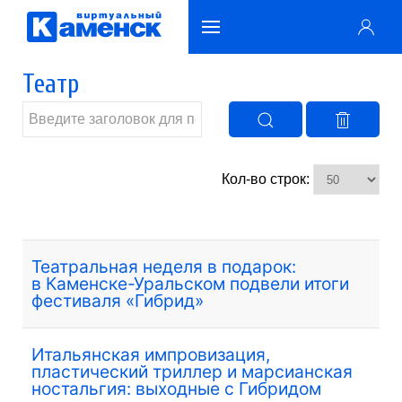
Театр
Кол-во строк:
Театральная неделя в подарок:
в Каменске-Уральском подвели итоги
фестиваля «Гибрид»
Итальянская импровизация,
пластический триллер и марсианская
ностальгия: выходные с Гибридом