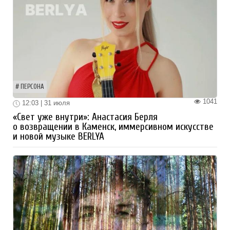
ПЕРСОНА
1041
12:03 | 31 июля
«Свет уже внутри»: Анастасия Берля
о возвращении в Каменск, иммерсивном искусстве
и новой музыке BERLYA