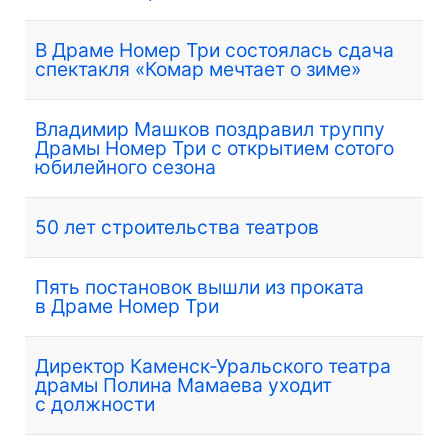
В Драме Номер Три состоялась сдача
спектакля «Комар мечтает о зиме»
Владимир Машков поздравил труппу
Драмы Номер Три с открытием сотого
юбилейного сезона
50 лет строительства театров
Пять постановок вышли из проката
в Драме Номер Три
Директор Каменск-Уральского театра
драмы Полина Мамаева уходит
с должности