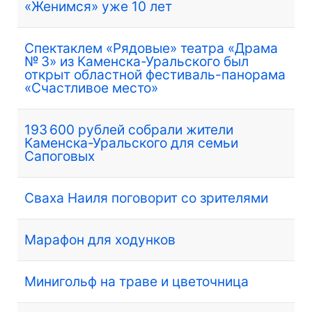
«Женимся» уже 10 лет
Спектаклем «Рядовые» театра «Драма
№ 3» из Каменска-Уральского был
открыт областной фестиваль-панорама
«Счастливое место»
193 600 рублей собрали жители
Каменска-Уральского для семьи
Сапоговых
Сваха Наиля поговорит со зрителями
Марафон для ходунков
Минигольф на траве и цветочница