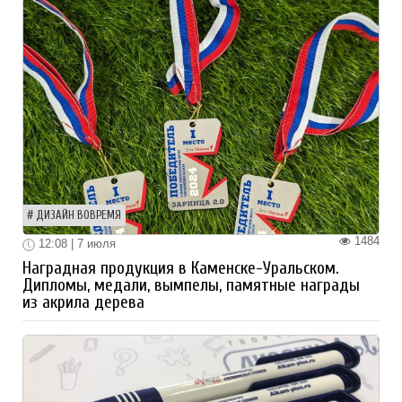
ДИЗАЙН ВОВРЕМЯ
1484
12:08 | 7 июля
Наградная продукция в Каменске-Уральском.
Дипломы, медали, вымпелы, памятные награды
из акрила дерева