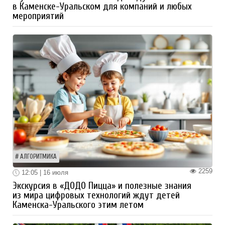
в Каменске-Уральском для компаний и любых
мероприятий
АЛГОРИТМИКА
2259
12:05 | 16 июля
Экскурсия в «ДОДО Пицца» и полезные знания
из мира цифровых технологий ждут детей
Каменска-Уральского этим летом