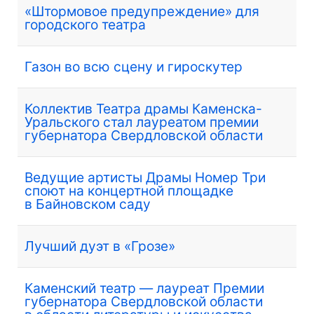
«Штормовое предупреждение» для
городского театра
Газон во всю сцену и гироскутер
Коллектив Театра драмы Каменска-
Уральского стал лауреатом премии
губернатора Свердловской области
Ведущие артисты Драмы Номер Три
споют на концертной площадке
в Байновском саду
Лучший дуэт в «Грозе»
Каменский театр — лауреат Премии
губернатора Свердловской области