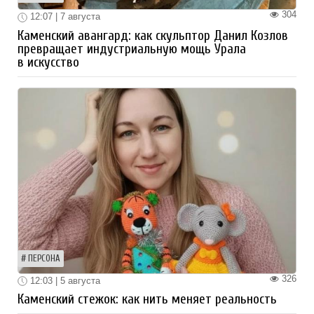
304
12:07 | 7 августа
Каменский авангард: как скульптор Данил Козлов
превращает индустриальную мощь Урала
в искусство
ПЕРСОНА
326
12:03 | 5 августа
Каменский стежок: как нить меняет реальность