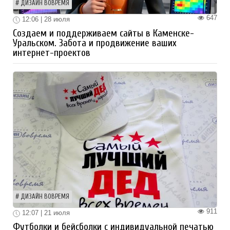
ДИЗАЙН ВОВРЕМЯ
647
12:06 | 28 июля
Создаем и поддерживаем сайты в Каменске-
Уральском. Забота и продвижение ваших
интернет-проектов
ДИЗАЙН ВОВРЕМЯ
911
12:07 | 21 июля
Футболки и бейсболки с индивидуальной печатью