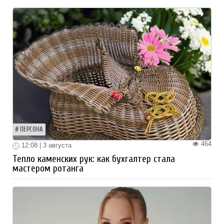
ПЕРСОНА
464
12:08 | 3 августа
Тепло каменских рук: как бухгалтер стала
мастером ротанга