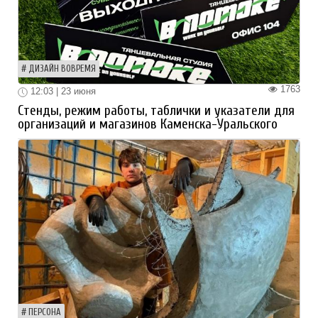
ДИЗАЙН ВОВРЕМЯ
1763
12:03 | 23 июня
Стенды, режим работы, таблички и указатели для
организаций и магазинов Каменска-Уральского
ПЕРСОНА