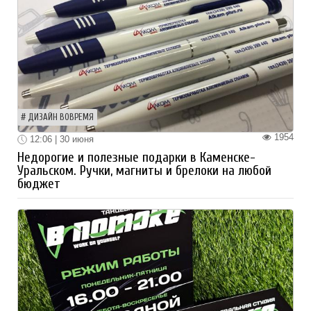
ДИЗАЙН ВОВРЕМЯ
1954
12:06 | 30 июня
Недорогие и полезные подарки в Каменске-
Уральском. Ручки, магниты и брелоки на любой
бюджет