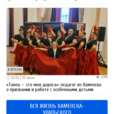
ПЕРСОНА
1209
12:01 | 22 июля
«Танец — это моя дорога»: педагог из Каменска
о призвании и работе с особенными детьми
ВСЯ ЖИЗНЬ КАМЕНСКА-
УРАЛЬСКОГО