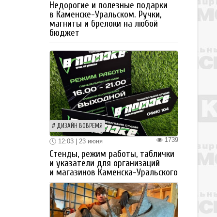
Недорогие и полезные подарки
в Каменске-Уральском. Ручки,
магниты и брелоки на любой
бюджет
ДИЗАЙН ВОВРЕМЯ
1739
12:03 | 23 июня
Стенды, режим работы, таблички
и указатели для организаций
и магазинов Каменска-Уральского