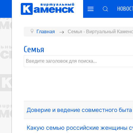
НОВОС
Главная
Семья - Виртуальный Каменс
Семья
Доверие и ведение совместного быта
Какую семью российские женщины с