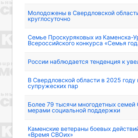
Молодожены в Свердловской области 
круглосуточно
Семье Проскуряковых из Каменска-У
Всероссийского конкурса «Семья го
России наблюдается тенденция к уве
В Свердловской области в 2025 году 
супружеских пар
Более 79 тысячи многодетных семей
мерами социальной поддержки
Каменские ветераны боевых действий
«Время СВОих»