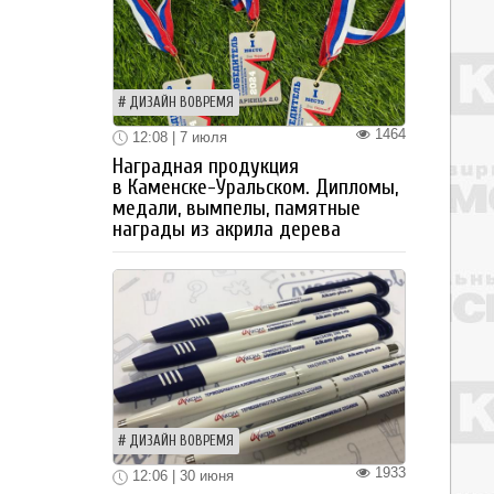
ДИЗАЙН ВОВРЕМЯ
1464
12:08 | 7 июля
Наградная продукция
в Каменске-Уральском. Дипломы,
медали, вымпелы, памятные
награды из акрила дерева
ДИЗАЙН ВОВРЕМЯ
1933
12:06 | 30 июня