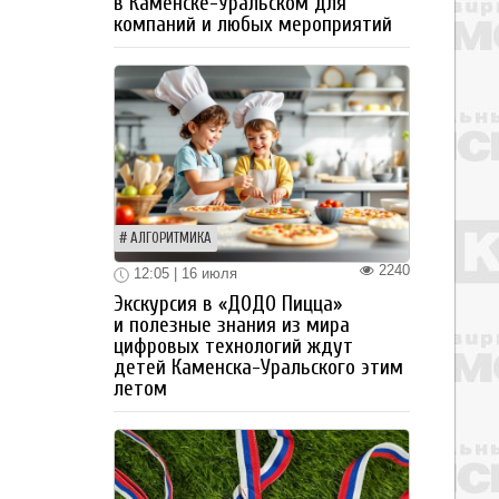
в Каменске-Уральском для
компаний и любых мероприятий
АЛГОРИТМИКА
2240
12:05 | 16 июля
Экскурсия в «ДОДО Пицца»
и полезные знания из мира
цифровых технологий ждут
детей Каменска-Уральского этим
летом