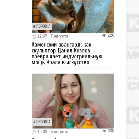
ПЕРСОНА
226
12:07 | 7 августа
Каменский авангард: как
скульптор Данил Козлов
превращает индустриальную
мощь Урала в искусство
ПЕРСОНА
300
12:03 | 5 августа