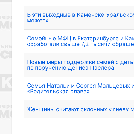
В эти выходные в Каменске-Уральско
может»
Семейные МФЦ в Екатеринбурге и Ка
обработали свыше 7,2 тысячи обращ
Новые меры поддержки семей с деть
по поручению Дениса Паслера
Семья Натальи и Сергея Мальцевых и
«Родительская слава»
Женщины считают склонных к гневу 