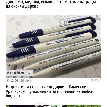
Дипломы, медали, вымпелы, памятные награды
из акрила дерева
ДИЗАЙН ВОВРЕМЯ
1858
12:06 | 30 июня
Недорогие и полезные подарки в Каменске-
Уральском. Ручки, магниты и брелоки на любой
бюджет