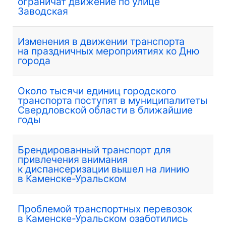
ограничат движение по улице
Заводская
Изменения в движении транспорта
на праздничных мероприятиях ко Дню
города
Около тысячи единиц городского
транспорта поступят в муниципалитеты
Свердловской области в ближайшие
годы
Брендированный транспорт для
привлечения внимания
к диспансеризации вышел на линию
в Каменске-Уральском
Проблемой транспортных перевозок
в Каменске-Уральском озаботились