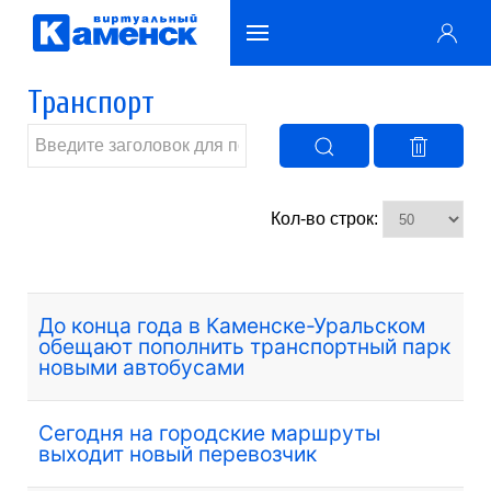
Транспорт
Кол-во строк:
До конца года в Каменске-Уральском
обещают пополнить транспортный парк
новыми автобусами
Сегодня на городские маршруты
выходит новый перевозчик