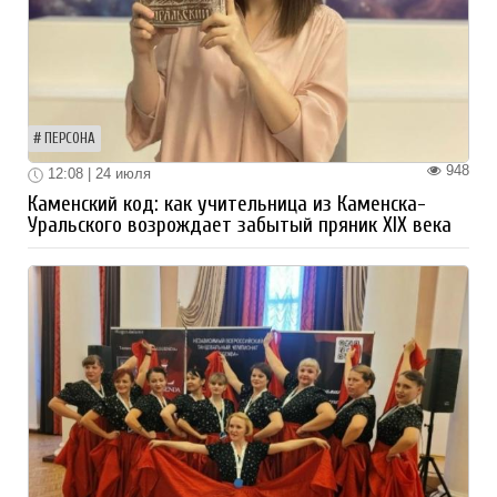
ПЕРСОНА
948
12:08 | 24 июля
Каменский код: как учительница из Каменска-
Уральского возрождает забытый пряник XIX века