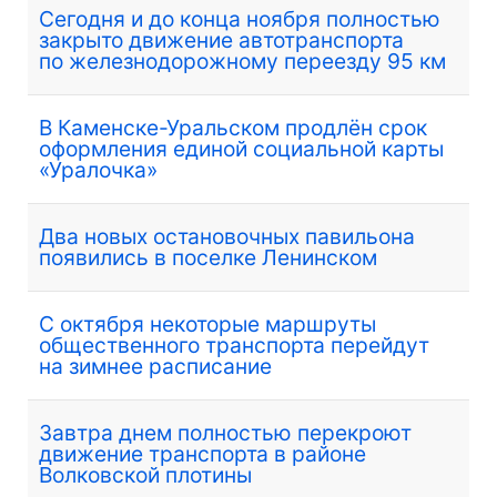
Сегодня и до конца ноября полностью
закрыто движение автотранспорта
по железнодорожному переезду 95 км
В Каменске-Уральском продлён срок
оформления единой социальной карты
«Уралочка»
Два новых остановочных павильона
появились в поселке Ленинском
С октября некоторые маршруты
общественного транспорта перейдут
на зимнее расписание
Завтра днем полностью перекроют
движение транспорта в районе
Волковской плотины