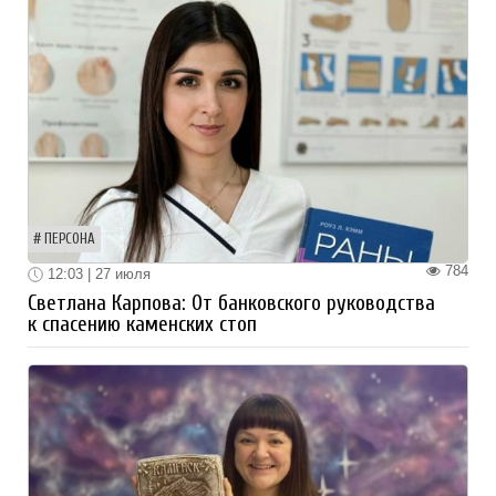
ПЕРСОНА
784
12:03 | 27 июля
Светлана Карпова: От банковского руководства
к спасению каменских стоп