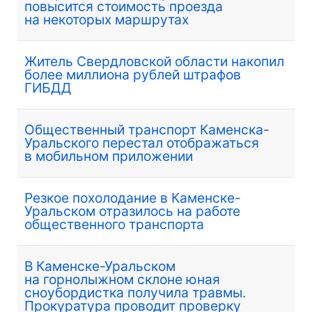
повысится стоимость проезда
на некоторых маршрутах
Житель Свердловской области накопил
более миллиона рублей штрафов
ГИБДД
Общественный транспорт Каменска-
Уральского перестал отображаться
в мобильном приложении
Резкое похолодание в Каменске-
Уральском отразилось на работе
общественного транспорта
В Каменске-Уральском
на горнолыжном склоне юная
сноубордистка получила травмы.
Прокуратура проводит проверку