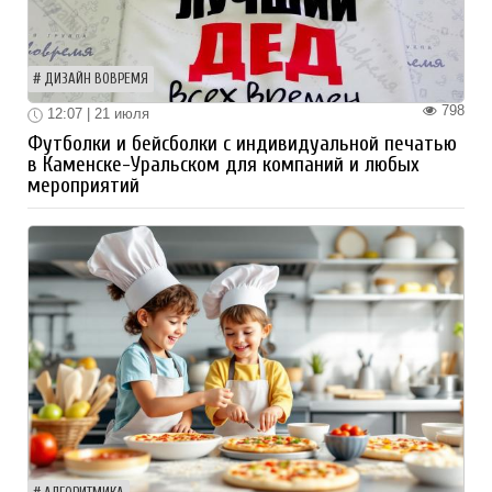
ДИЗАЙН ВОВРЕМЯ
798
12:07 | 21 июля
Футболки и бейсболки с индивидуальной печатью
в Каменске-Уральском для компаний и любых
мероприятий