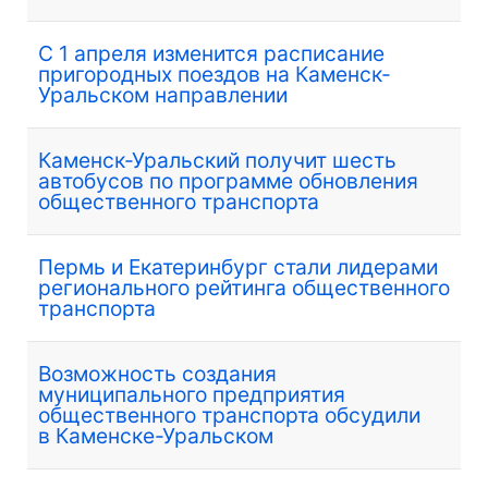
С 1 апреля изменится расписание
пригородных поездов на Каменск-
Уральском направлении
Каменск-Уральский получит шесть
автобусов по программе обновления
общественного транспорта
Пермь и Екатеринбург стали лидерами
регионального рейтинга общественного
транспорта
Возможность создания
муниципального предприятия
общественного транспорта обсудили
в Каменске-Уральском