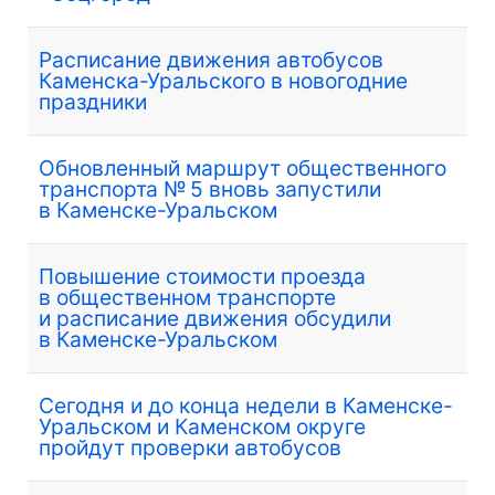
Расписание движения автобусов
Каменска-Уральского в новогодние
праздники
Обновленный маршрут общественного
транспорта № 5 вновь запустили
в Каменске-Уральском
Повышение стоимости проезда
в общественном транспорте
и расписание движения обсудили
в Каменске-Уральском
Сегодня и до конца недели в Каменске-
Уральском и Каменском округе
пройдут проверки автобусов