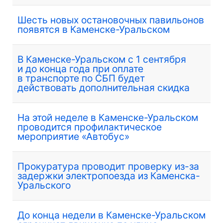
Шесть новых остановочных павильонов
появятся в Каменске-Уральском
В Каменске-Уральском с 1 сентября
и до конца года при оплате
в транспорте по СБП будет
действовать дополнительная скидка
На этой неделе в Каменске-Уральском
проводится профилактическое
мероприятие «Автобус»
Прокуратура проводит проверку из-за
задержки электропоезда из Каменска-
Уральского
До конца недели в Каменске-Уральском