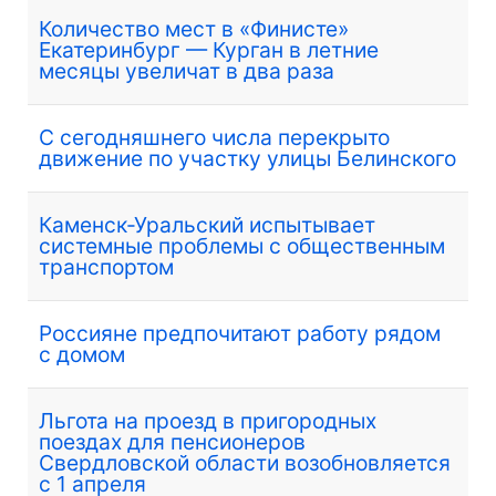
Количество мест в «Финисте»
Екатеринбург — Курган в летние
месяцы увеличат в два раза
С сегодняшнего числа перекрыто
движение по участку улицы Белинского
Каменск-Уральский испытывает
системные проблемы с общественным
транспортом
Россияне предпочитают работу рядом
с домом
Льгота на проезд в пригородных
поездах для пенсионеров
Свердловской области возобновляется
с 1 апреля