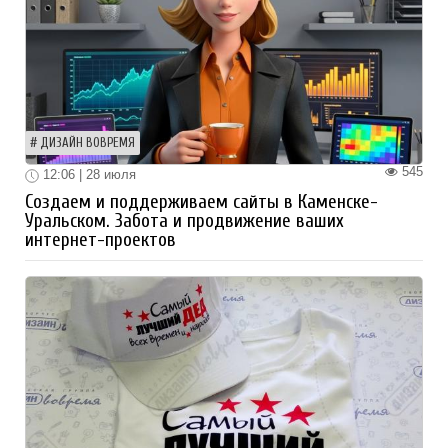
ДИЗАЙН ВОВРЕМЯ
545
12:06 | 28 июля
Создаем и поддерживаем сайты в Каменске-
Уральском. Забота и продвижение ваших
интернет-проектов