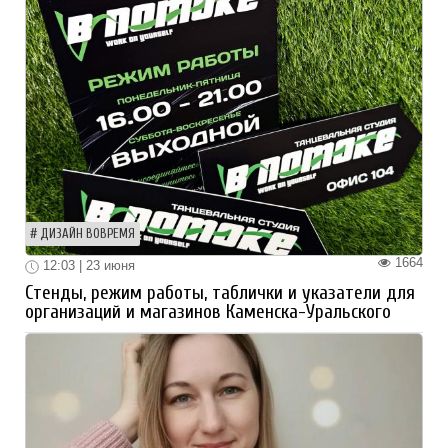
ДИЗАЙН ВОВРЕМЯ
1664
12:03 | 23 июня
Стенды, режим работы, таблички и указатели для
организаций и магазинов Каменска-Уральского