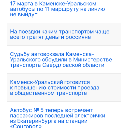
17 марта в Каменске-Уральском
автобусы по 11 маршруту на линию
не выйдут
На поездки каким транспортом чаще
всего тратят деньги россияне
Судьбу автовокзала Каменска-
Уральского обсудили в Министерстве
транспорта Свердловской области
Каменск-Уральский готовится
к повышению стоимости проезда
в общественном транспорте
Автобус № 5 теперь встречает
пассажиров последней электрички
из Екатеринбурга на станции
«Соцгород»