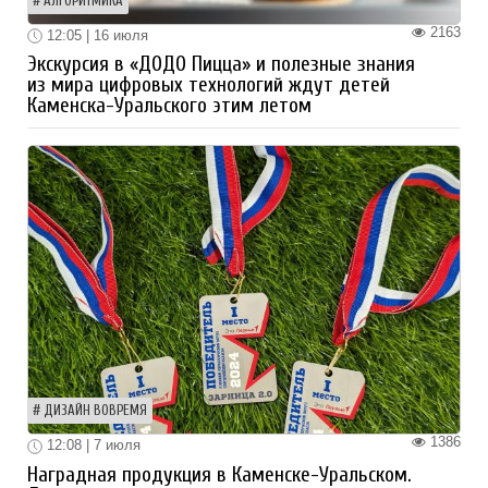
АЛГОРИТМИКА
2163
12:05 | 16 июля
Экскурсия в «ДОДО Пицца» и полезные знания
из мира цифровых технологий ждут детей
Каменска-Уральского этим летом
ДИЗАЙН ВОВРЕМЯ
1386
12:08 | 7 июля
Наградная продукция в Каменске-Уральском.