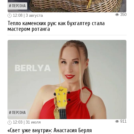
ПЕРСОНА
350
12:08 | 3 августа
Тепло каменских рук: как бухгалтер стала
мастером ротанга
ПЕРСОНА
911
12:03 | 31 июля
«Свет уже внутри»: Анастасия Берля