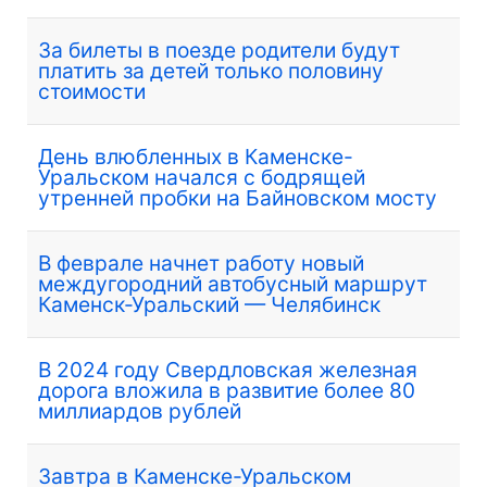
За билеты в поезде родители будут
платить за детей только половину
стоимости
День влюбленных в Каменске-
Уральском начался с бодрящей
утренней пробки на Байновском мосту
В феврале начнет работу новый
междугородний автобусный маршрут
Каменск-Уральский — Челябинск
В 2024 году Свердловская железная
дорога вложила в развитие более 80
миллиардов рублей
Завтра в Каменске-Уральском