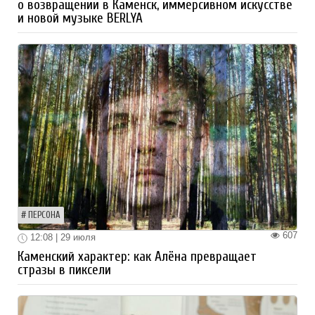
о возвращении в Каменск, иммерсивном искусстве
и новой музыке BERLYA
ПЕРСОНА
607
12:08 | 29 июля
Каменский характер: как Алёна превращает
стразы в пиксели