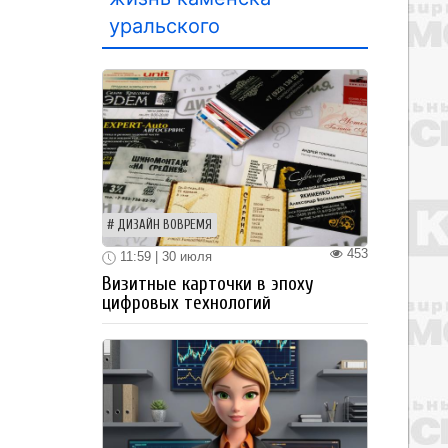
уральского
ДИЗАЙН ВОВРЕМЯ
453
11:59 | 30 июля
Визитные карточки в эпоху
цифровых технологий