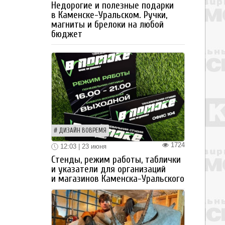
Недорогие и полезные подарки
в Каменске-Уральском. Ручки,
магниты и брелоки на любой
бюджет
ДИЗАЙН ВОВРЕМЯ
1724
12:03 | 23 июня
Стенды, режим работы, таблички
и указатели для организаций
и магазинов Каменска-Уральского