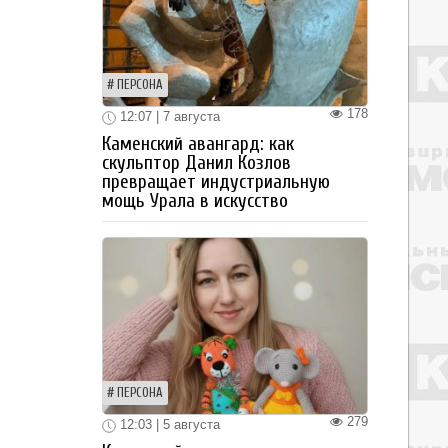
ПЕРСОНА
178
12:07 | 7 августа
Каменский авангард: как
скульптор Данил Козлов
превращает индустриальную
мощь Урала в искусство
ПЕРСОНА
279
12:03 | 5 августа