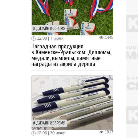
ДИЗАЙН ВОВРЕМЯ
1445
12:08 | 7 июля
Наградная продукция
в Каменске-Уральском. Дипломы,
медали, вымпелы, памятные
награды из акрила дерева
ДИЗАЙН ВОВРЕМЯ
1917
12:06 | 30 июня