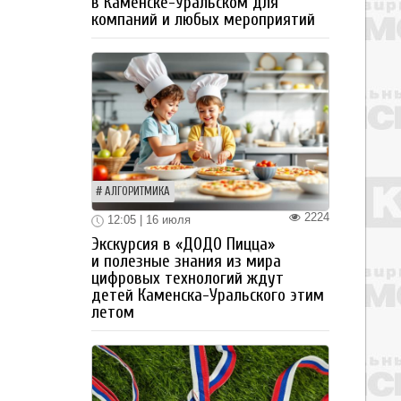
в Каменске-Уральском для
компаний и любых мероприятий
АЛГОРИТМИКА
2224
12:05 | 16 июля
Экскурсия в «ДОДО Пицца»
и полезные знания из мира
цифровых технологий ждут
детей Каменска-Уральского этим
летом