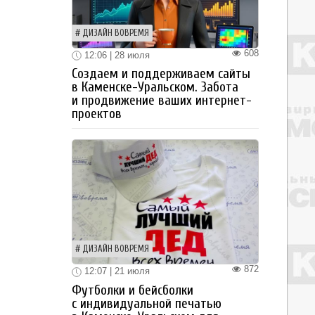
ДИЗАЙН ВОВРЕМЯ
608
12:06 | 28 июля
Создаем и поддерживаем сайты
в Каменске-Уральском. Забота
и продвижение ваших интернет-
проектов
ДИЗАЙН ВОВРЕМЯ
872
12:07 | 21 июля
Футболки и бейсболки
с индивидуальной печатью