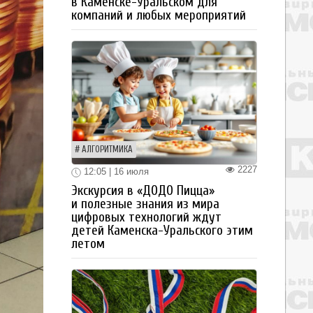
в Каменске-Уральском для
компаний и любых мероприятий
АЛГОРИТМИКА
2227
12:05 | 16 июля
Экскурсия в «ДОДО Пицца»
и полезные знания из мира
цифровых технологий ждут
детей Каменска-Уральского этим
летом