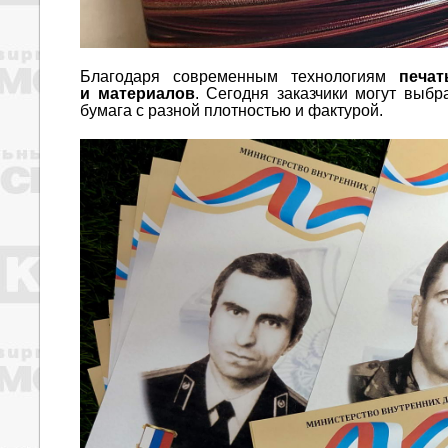
Благодаря современным технологиям
печа
и материалов
. Сегодня заказчики могут выбра
бумага с разной плотностью и фактурой.