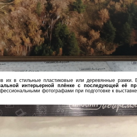
в их в стильные пластиковые или деревянные рамки. 
иальной интерьерной плёнке с последующей её пр
офессиональными фотографами при подготовке к выставке