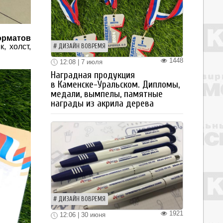
рматов
, холст,
ДИЗАЙН ВОВРЕМЯ
1448
12:08 | 7 июля
Наградная продукция
в Каменске-Уральском. Дипломы,
медали, вымпелы, памятные
награды из акрила дерева
ДИЗАЙН ВОВРЕМЯ
1921
12:06 | 30 июня