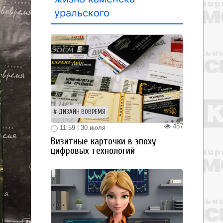
уральского
ДИЗАЙН ВОВРЕМЯ
457
11:59 | 30 июля
Визитные карточки в эпоху
цифровых технологий