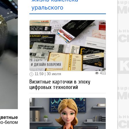
уральского
ДИЗАЙН ВОВРЕМЯ
411
11:59 | 30 июля
Визитные карточки в эпоху
цифровых технологий
цветные
но-белом