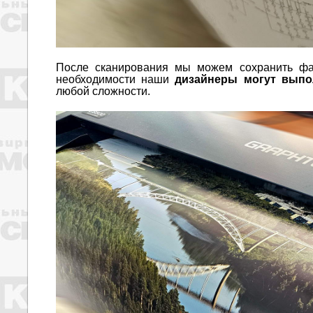
После сканирования мы можем сохранить фай
необходимости наши
дизайнеры могут выпо
любой сложности.