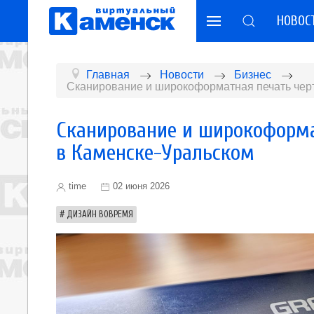
НОВОС
Главная
Новости
Бизнес
Сканирование и широкоформатная печать черт
Сканирование и широкоформа
в Каменске-Уральском
time
02 июня 2026
ДИЗАЙН ВОВРЕМЯ