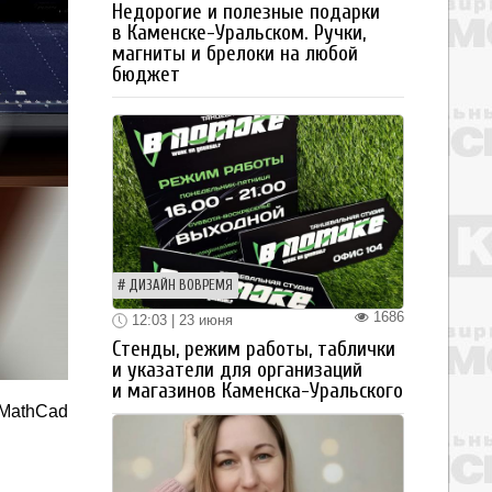
Недорогие и полезные подарки
в Каменске-Уральском. Ручки,
магниты и брелоки на любой
бюджет
ДИЗАЙН ВОВРЕМЯ
1686
12:03 | 23 июня
Стенды, режим работы, таблички
и указатели для организаций
и магазинов Каменска-Уральского
 MathCad