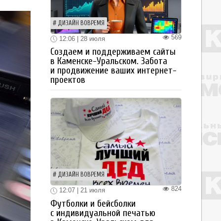
ДИЗАЙН ВОВРЕМЯ
569
12:06 | 28 июля
Создаем и поддерживаем сайты
в Каменске-Уральском. Забота
и продвижение ваших интернет-
проектов
ДИЗАЙН ВОВРЕМЯ
824
12:07 | 21 июля
Футболки и бейсболки
с индивидуальной печатью