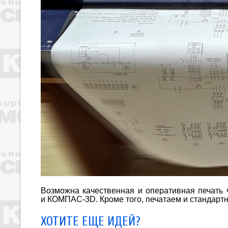
Возможна качественная и оперативная печать 
и КОМПАС-3D. Кроме того, печатаем и стандарт
ХОТИТЕ ЕЩЕ ИДЕЙ?