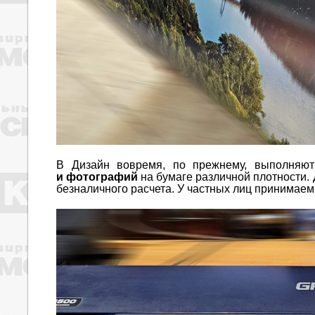
В Дизайн вовремя, по прежнему, выполняю
и фотографий
на бумаге различной плотности.
безналичного расчета. У частных лиц принимаем 