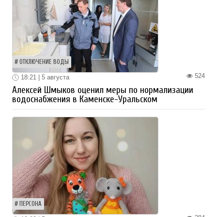
ОТКЛЮЧЕНИЕ ВОДЫ
524
18:21 | 5 августа
Алексей Шмыков оценил меры по нормализации
водоснабжения в Каменске-Уральском
ПЕРСОНА