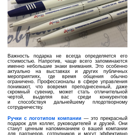
Важность подарка не всегда определяется его
стоимостью. Напротив, чаще всего запоминаются
именно небольшие знаки внимания. Это особенно
актуально на выставках и других публичных
мероприятиях, где время общения обычно
ограничено. Профессионалы в сфере управления
понимают, что вовремя преподнесенный, даже
скромный сувенир, может стать отличительной
чертой, выделяя вас среди конкурентов
и способствуя дальнейшему плодотворному
сотрудничеству.
Ручки с логотипом компании
— это прекрасный
подарок для коллег, руководителей и друзей. Они
станут ценным напоминанием о вашей компании
для партнеров, сотрудников и могут эффективно