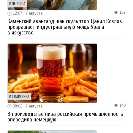
ПЕРСОНА
187
12:07 | 7 августа
Каменский авангард: как скульптор Данил Козлов
превращает индустриальную мощь Урала
в искусство
СТАТИСТИКА
140
08:02 | 7 августа
В производстве пива российская промышленность
опередила немецкую