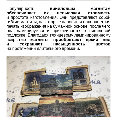
Популярность
виниловым магнитам
обеспечивает их невысокая стоимость
и простота изготовления. Они представляют собой
гибкие магниты, на которые наносится полноцветная
печать изображения на бумажной основе, после чего
она ламинируется и приклеивается к виниловой
подложке. Благодаря глянцевому ламинированному
покрытию
магниты приобретают яркий вид
и сохраняют насыщенность цветов
на протяжении длительного времени.