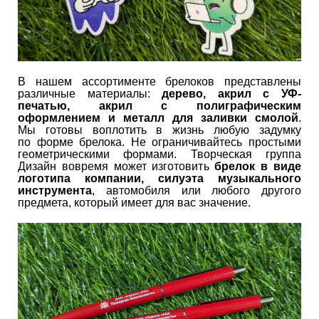
В нашем ассортименте брелоков представлены
различные материалы:
дерево, акрил с УФ-
печатью, акрил с полиграфическим
оформлением и металл для заливки смолой
.
Мы готовы воплотить в жизнь любую задумку
по форме брелока. Не ограничивайтесь простыми
геометрическими формами. Творческая группа
Дизайн вовремя может изготовить
брелок в виде
логотипа компании, силуэта музыкального
инструмента
, автомобиля или любого другого
предмета, который имеет для вас значение.