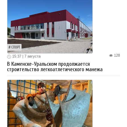
СПОРТ
128
15:37 | 7 августа
В Каменске-Уральском продолжается
строительство легкоатлетического манежа