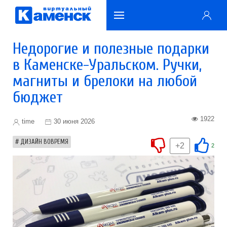
Недорогие и полезные подарки
в Каменске-Уральском. Ручки,
магниты и брелоки на любой
бюджет
1922
time
30 июня 2026
ДИЗАЙН ВОВРЕМЯ
+2
2