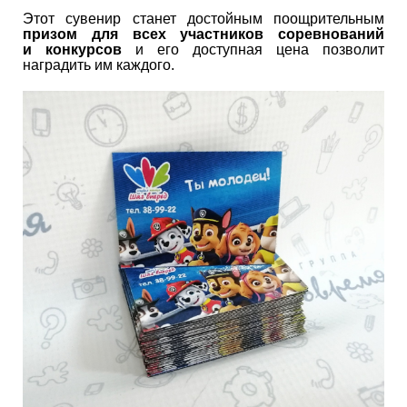
Этот сувенир станет достойным поощрительным
призом для всех участников соревнований
и конкурсов
и его доступная цена позволит
наградить им каждого.