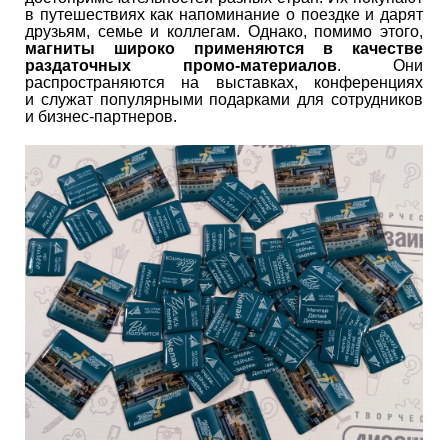
в путешествиях как напоминание о поездке и дарят
друзьям, семье и коллегам. Однако, помимо этого,
магниты широко применяются в качестве
раздаточных промо-материалов
. Они
распространяются на выставках, конференциях
и служат популярными подарками для сотрудников
и бизнес-партнеров.