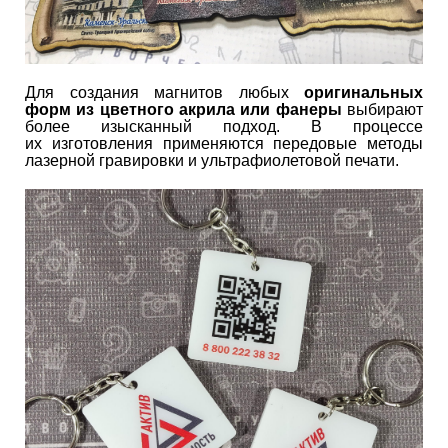
Для создания магнитов любых
оригинальных
форм из цветного акрила или фанеры
выбирают
более изысканный подход. В процессе
их изготовления применяются передовые методы
лазерной гравировки и ультрафиолетовой печати.