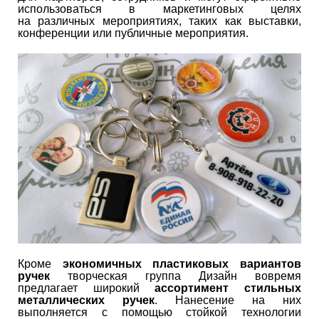
использоваться в маркетинговых целях
на различных мероприятиях, таких как выставки,
конференции или публичные мероприятия.
Кроме
экономичных пластиковых вариантов
ручек
творческая группа Дизайн вовремя
предлагает широкий
ассортимент стильных
металлических ручек
. Нанесение на них
выполняется с помощью стойкой технологии