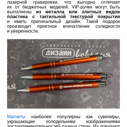
лазерной гравировки, что выгодно отличает
их от бюджетных моделей. VIP-ручки могут быть
выполнены
из металла или элитных видов
пластика с тактильной текстурой покрытия
и иметь оригинальный дизайн. Такой подарок
производит приятное впечатление солидности
и уверенности.
Магниты
наиболее популярны как сувениры,
украшающие холодильники изображениями
достопримечательностей разных стран. Их покупают