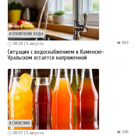
ОТКЛЮЧЕНИЕ ВОДЫ
843
08:28 | 5 августа
Ситуация с водоснабжением в Каменске-
Уральском остается напряженной
СТАТИСТИКА
248
08:07 | 5 августа