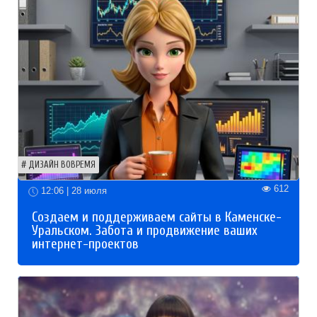
ДИЗАЙН ВОВРЕМЯ
612
12:06 | 28 июля
Создаем и поддерживаем сайты в Каменске-
Уральском. Забота и продвижение ваших
интернет-проектов