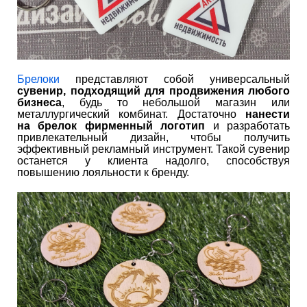
Брелоки
представляют собой универсальный
сувенир, подходящий для продвижения любого
бизнеса
, будь то небольшой магазин или
металлургический комбинат. Достаточно
нанести
на брелок фирменный логотип
и разработать
привлекательный дизайн, чтобы получить
эффективный рекламный инструмент. Такой сувенир
останется у клиента надолго, способствуя
повышению лояльности к бренду.