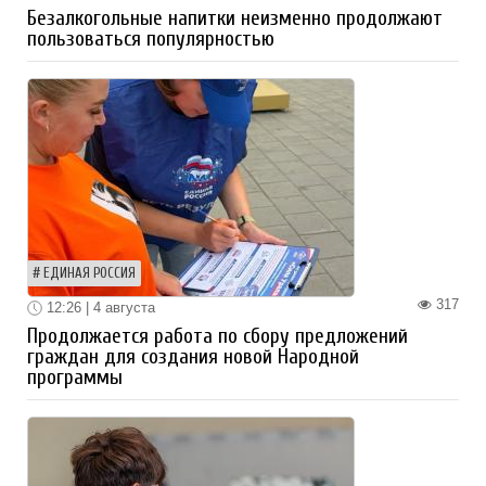
Безалкогольные напитки неизменно продолжают
пользоваться популярностью
ЕДИНАЯ РОССИЯ
317
12:26 | 4 августа
Продолжается работа по сбору предложений
граждан для создания новой Народной
программы