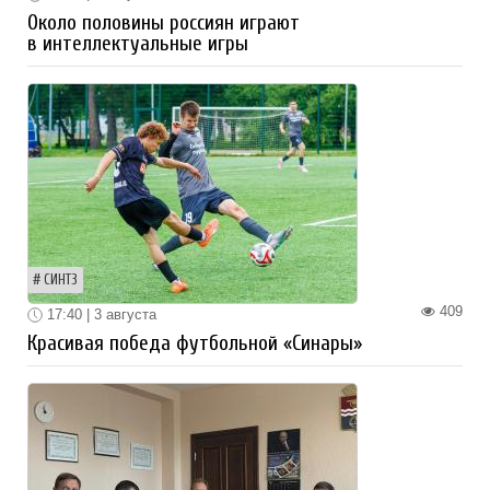
Около половины россиян играют
в интеллектуальные игры
СИНТЗ
409
17:40 | 3 августа
Красивая победа футбольной «Синары»