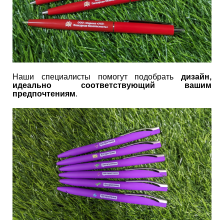
Наши специалисты помогут подобрать
дизайн,
идеально соответствующий вашим
предпочтениям
.