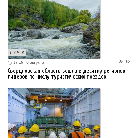
ТУРИЗМ
162
17:15 | 6 августа
Свердловская область вошла в десятку регионов-
лидеров по числу туристических поездок