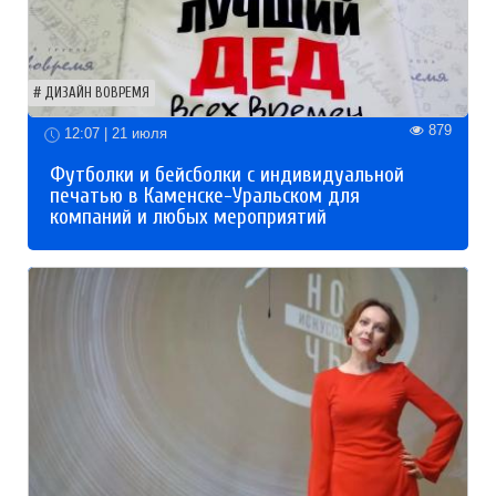
ДИЗАЙН ВОВРЕМЯ
879
12:07 | 21 июля
Футболки и бейсболки с индивидуальной
печатью в Каменске-Уральском для
компаний и любых мероприятий