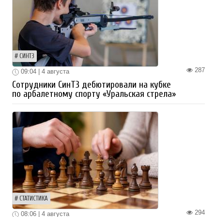
СИНТЗ
287
09:04 | 4 августа
Сотрудники СинТЗ дебютировали на кубке
по арбалетному спорту «Уральская стрела»
СТАТИСТИКА
294
08:06 | 4 августа