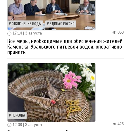
ОТКЛЮЧЕНИЕ ВОДЫ
ЕДИНАЯ РОССИЯ
853
17:14 | 3 августа
Все меры, необходимые для обеспечения жителей
Каменска-Уральского питьевой водой, оперативно
приняты
ПЕРСОНА
426
12:08 | 3 августа