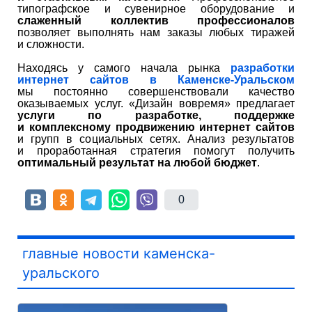
типографское и сувенирное оборудование и
слаженный коллектив профессионалов
позволяет выполнять нам заказы любых тиражей
и сложности.
Находясь у самого начала рынка
разработки
интернет сайтов в Каменске-Уральском
мы постоянно совершенствовали качество
оказываемых услуг. «Дизайн вовремя» предлагает
услуги по разработке, поддержке
и комплексному продвижению интернет сайтов
и групп в социальных сетях. Анализ результатов
и проработанная стратегия помогут получить
оптимальный результат на любой бюджет
.
0
главные новости каменска-
уральского