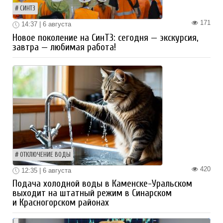
СИНТЗ
171
14:37 | 6 августа
Новое поколение на СинТЗ: сегодня — экскурсия,
завтра — любимая работа!
ОТКЛЮЧЕНИЕ ВОДЫ
420
12:35 | 6 августа
Подача холодной воды в Каменске-Уральском
выходит на штатный режим в Синарском
и Красногорском районах