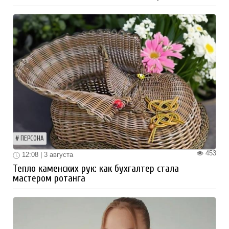
ПЕРСОНА
453
12:08 | 3 августа
Тепло каменских рук: как бухгалтер стала
мастером ротанга