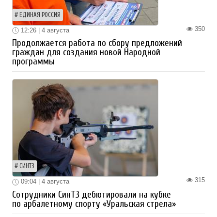
ЕДИНАЯ РОССИЯ
350
12:26 | 4 августа
Продолжается работа по сбору предложений
граждан для создания новой Народной
программы
СИНТЗ
315
09:04 | 4 августа
Сотрудники СинТЗ дебютировали на кубке
по арбалетному спорту «Уральская стрела»