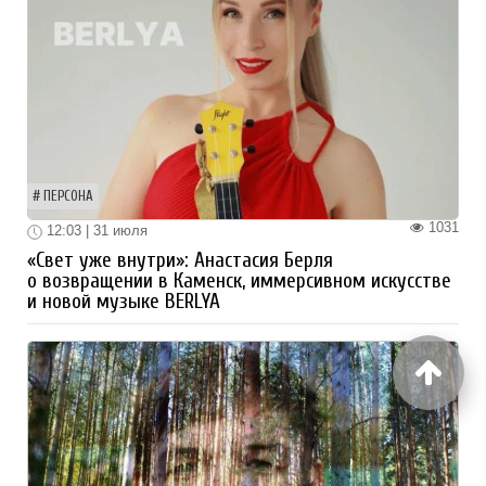
ПЕРСОНА
1031
12:03 | 31 июля
«Свет уже внутри»: Анастасия Берля
о возвращении в Каменск, иммерсивном искусстве
и новой музыке BERLYA