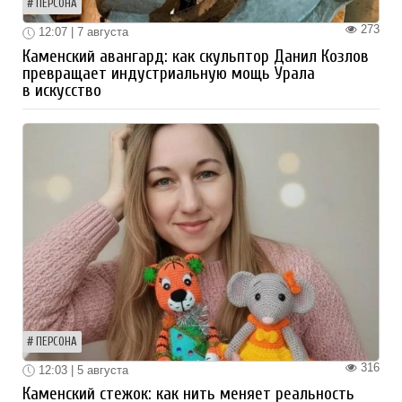
ПЕРСОНА
273
12:07 | 7 августа
Каменский авангард: как скульптор Данил Козлов
превращает индустриальную мощь Урала
в искусство
ПЕРСОНА
316
12:03 | 5 августа
Каменский стежок: как нить меняет реальность