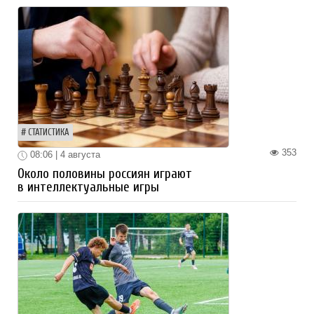
СТАТИСТИКА
353
08:06 | 4 августа
Около половины россиян играют
в интеллектуальные игры