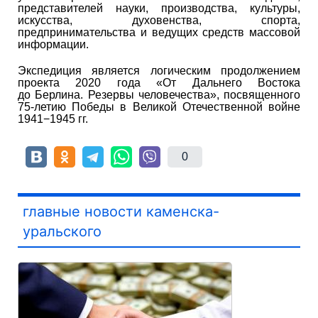
представителей науки, производства, культуры,
искусства, духовенства, спорта,
предпринимательства и ведущих средств массовой
информации.
Экспедиция является логическим продолжением
проекта 2020 года «От Дальнего Востока
до Берлина. Резервы человечества», посвященного
75-летию Победы в Великой Отечественной войне
1941−1945 гг.
0
главные новости каменска-
уральского