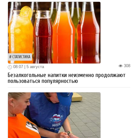
СТАТИСТИКА
308
08:07 | 5 августа
Безалкогольные напитки неизменно продолжают
пользоваться популярностью