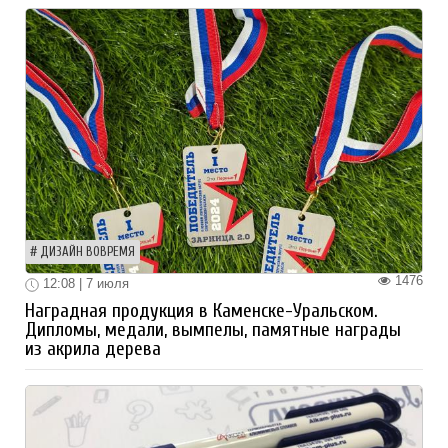
ДИЗАЙН ВОВРЕМЯ
1476
12:08 | 7 июля
Наградная продукция в Каменске-Уральском.
Дипломы, медали, вымпелы, памятные награды
из акрила дерева