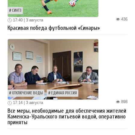
СИНТЗ
436
17:40 | 3 августа
Красивая победа футбольной «Синары»
ОТКЛЮЧЕНИЕ ВОДЫ
ЕДИНАЯ РОССИЯ
898
17:14 | 3 августа
Все меры, необходимые для обеспечения жителей
Каменска-Уральского питьевой водой, оперативно
приняты