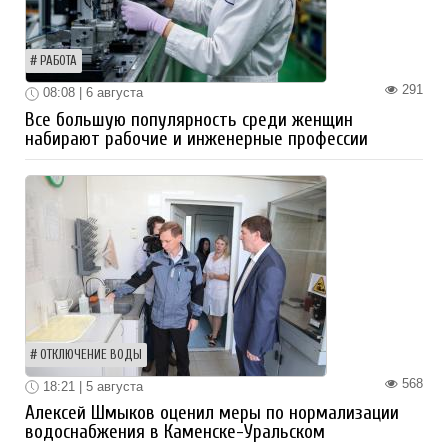
РАБОТА
291
08:08 | 6 августа
Все большую популярность среди женщин
набирают рабочие и инженерные профессии
ОТКЛЮЧЕНИЕ ВОДЫ
568
18:21 | 5 августа
Алексей Шмыков оценил меры по нормализации
водоснабжения в Каменске-Уральском