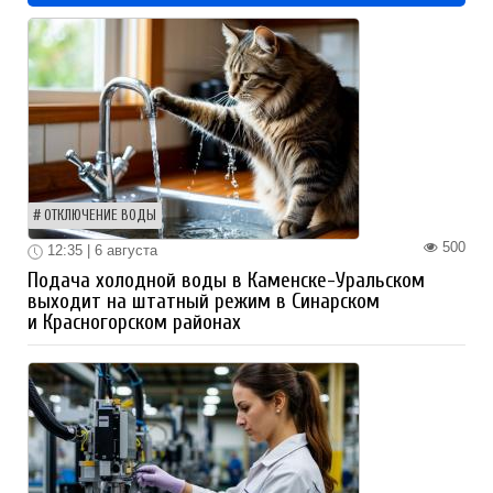
ОТКЛЮЧЕНИЕ ВОДЫ
500
12:35 | 6 августа
Подача холодной воды в Каменске-Уральском
выходит на штатный режим в Синарском
и Красногорском районах