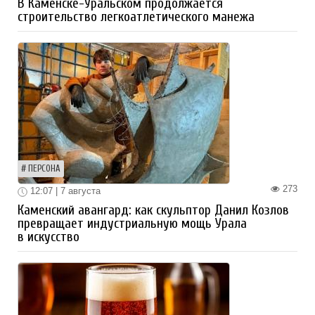
В Каменске-Уральском продолжается
строительство легкоатлетического манежа
ПЕРСОНА
273
12:07 | 7 августа
Каменский авангард: как скульптор Данил Козлов
превращает индустриальную мощь Урала
в искусство