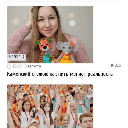
ПЕРСОНА
316
12:03 | 5 августа
Каменский стежок: как нить меняет реальность