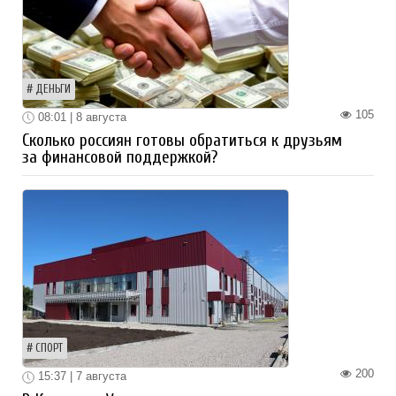
ДЕНЬГИ
105
08:01 | 8 августа
Сколько россиян готовы обратиться к друзьям
за финансовой поддержкой?
СПОРТ
200
15:37 | 7 августа