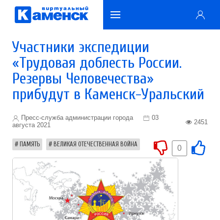
Участники экспедиции
«Трудовая доблесть России.
Резервы Человечества»
прибудут в Каменск-Уральский
Пресс-служба администрации города
03
2451
августа 2021
ПАМЯТЬ
ВЕЛИКАЯ ОТЕЧЕСТВЕННАЯ ВОЙНА
0