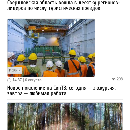
Свердловская область вошла в десятку регионов-
лидеров по числу туристических поездок
СИНТЗ
208
14:37 | 6 августа
Новое поколение на СинТЗ: сегодня — экскурсия,
завтра — любимая работа!