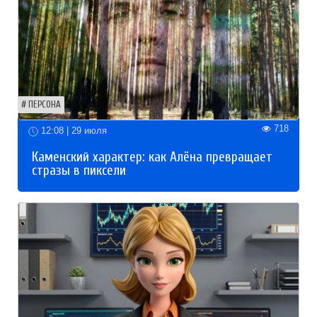
ПЕРСОНА
718
12:08 | 29 июля
Каменский характер: как Алёна превращает
стразы в пиксели