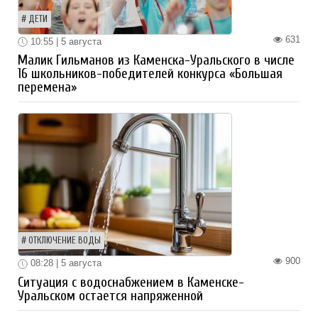
ДЕТИ
631
10:55 | 5 августа
Малик Гильманов из Каменска-Уральского в числе
16 школьников-победителей конкурса «Большая
перемена»
ОТКЛЮЧЕНИЕ ВОДЫ
900
08:28 | 5 августа
Ситуация с водоснабжением в Каменске-
Уральском остается напряженной