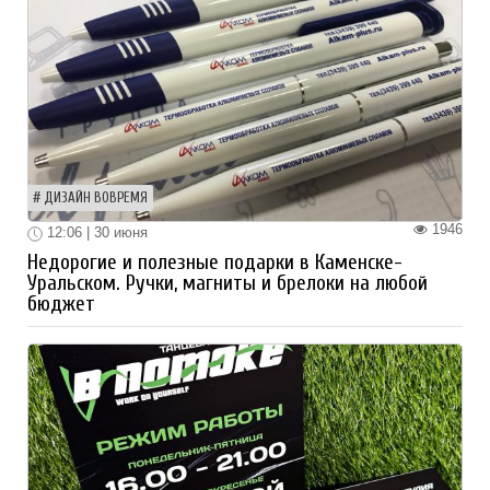
ДИЗАЙН ВОВРЕМЯ
1946
12:06 | 30 июня
Недорогие и полезные подарки в Каменске-
Уральском. Ручки, магниты и брелоки на любой
бюджет