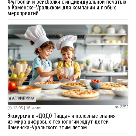
Футболки и бейсболки с индивидуальной печатью
в Каменске-Уральском для компаний и любых
мероприятий
АЛГОРИТМИКА
2252
12:05 | 16 июля
Экскурсия в «ДОДО Пицца» и полезные знания
из мира цифровых технологий ждут детей
Каменска-Уральского этим летом