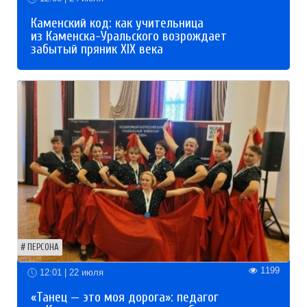
Каменский код: как учительница
из Каменска-Уральского возрождает
забытый пряник XIX века
ПЕРСОНА
1199
12:01 | 22 июля
«Танец — это моя дорога»: педагог