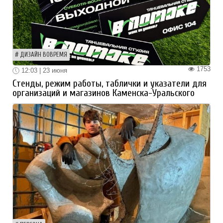
ДИЗАЙН ВОВРЕМЯ
1753
12:03 | 23 июня
Стенды, режим работы, таблички и указатели для
организаций и магазинов Каменска-Уральского