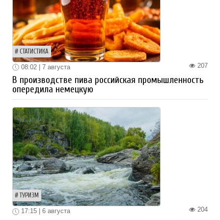
СТАТИСТИКА
207
08:02 | 7 августа
В производстве пива российская промышленность
опередила немецкую
ТУРИЗМ
204
17:15 | 6 августа