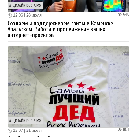
ДИЗАЙН ВОВРЕМЯ
640
12:06 | 28 июля
Создаем и поддерживаем сайты в Каменске-
Уральском. Забота и продвижение ваших
интернет-проектов
ДИЗАЙН ВОВРЕМЯ
904
12:07 | 21 июля