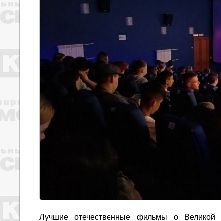
Лучшие отечественные фильмы о Великой О