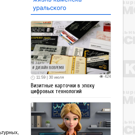
уральского
ДИЗАЙН ВОВРЕМЯ
424
11:59 | 30 июля
Визитные карточки в эпоху
цифровых технологий
турных,