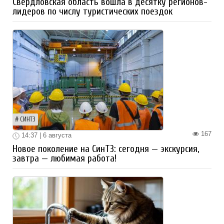
Свердловская область вошла в десятку регионов-
лидеров по числу туристических поездок
СИНТЗ
167
14:37 | 6 августа
Новое поколение на СинТЗ: сегодня — экскурсия,
завтра — любимая работа!