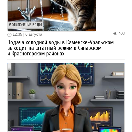
ОТКЛЮЧЕНИЕ ВОДЫ
408
12:35 | 6 августа
Подача холодной воды в Каменске-Уральском
выходит на штатный режим в Синарском
и Красногорском районах