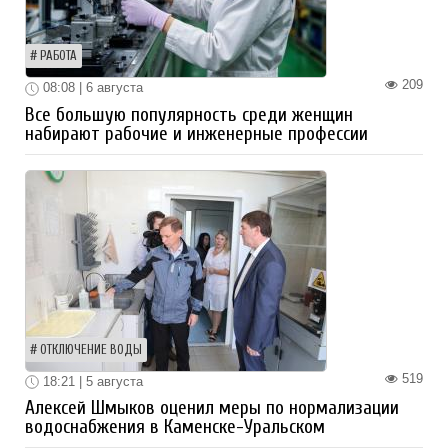
РАБОТА
209
08:08 | 6 августа
Все большую популярность среди женщин
набирают рабочие и инженерные профессии
ОТКЛЮЧЕНИЕ ВОДЫ
519
18:21 | 5 августа
Алексей Шмыков оценил меры по нормализации
водоснабжения в Каменске-Уральском