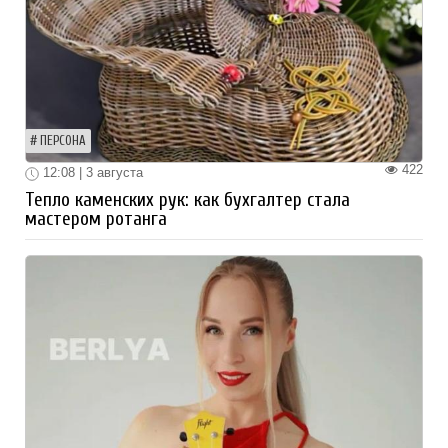
ПЕРСОНА
422
12:08 | 3 августа
Тепло каменских рук: как бухгалтер стала
мастером ротанга