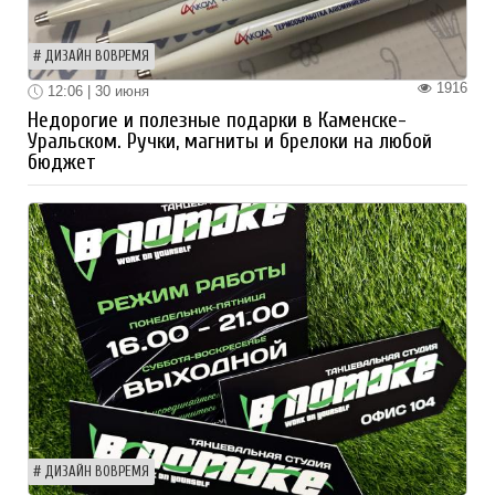
ДИЗАЙН ВОВРЕМЯ
1916
12:06 | 30 июня
Недорогие и полезные подарки в Каменске-
Уральском. Ручки, магниты и брелоки на любой
бюджет
ДИЗАЙН ВОВРЕМЯ