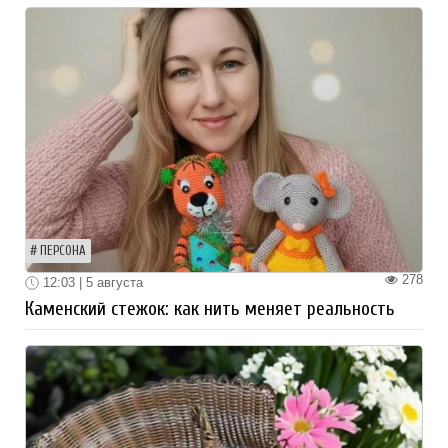
ПЕРСОНА
278
12:03 | 5 августа
Каменский стежок: как нить меняет реальность