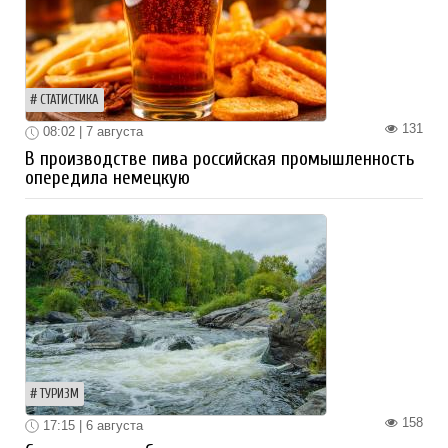
СТАТИСТИКА
131
08:02 | 7 августа
В производстве пива российская промышленность
опередила немецкую
ТУРИЗМ
158
17:15 | 6 августа