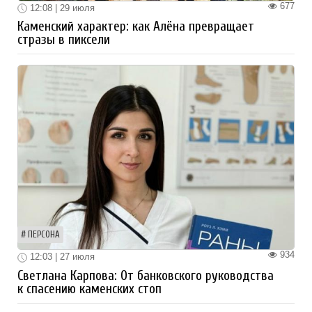
677
12:08 | 29 июля
Каменский характер: как Алёна превращает
стразы в пиксели
ПЕРСОНА
934
12:03 | 27 июля
Светлана Карпова: От банковского руководства
к спасению каменских стоп