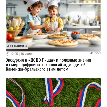
АЛГОРИТМИКА
2223
12:05 | 16 июля
Экскурсия в «ДОДО Пицца» и полезные знания
из мира цифровых технологий ждут детей
Каменска-Уральского этим летом