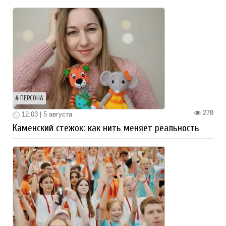
ПЕРСОНА
278
12:03 | 5 августа
Каменский стежок: как нить меняет реальность