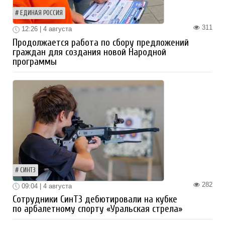
ЕДИНАЯ РОССИЯ
311
12:26 | 4 августа
Продолжается работа по сбору предложений
граждан для создания новой Народной
программы
СИНТЗ
282
09:04 | 4 августа
Сотрудники СинТЗ дебютировали на кубке
по арбалетному спорту «Уральская стрела»