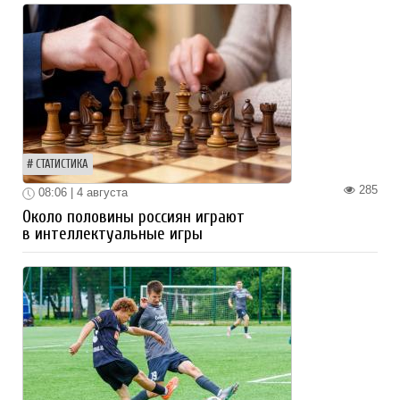
СТАТИСТИКА
285
08:06 | 4 августа
Около половины россиян играют
в интеллектуальные игры