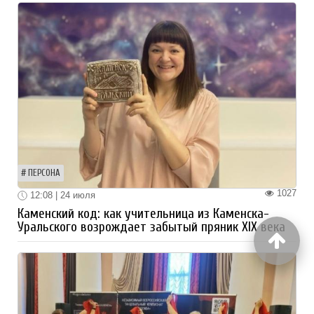
ПЕРСОНА
1027
12:08 | 24 июля
Каменский код: как учительница из Каменска-
Уральского возрождает забытый пряник XIX века