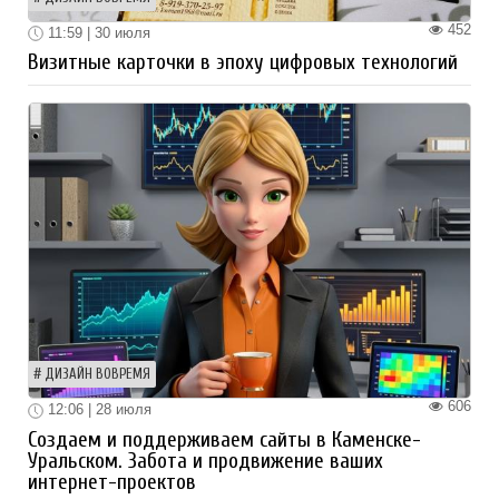
452
11:59 | 30 июля
Визитные карточки в эпоху цифровых технологий
ДИЗАЙН ВОВРЕМЯ
606
12:06 | 28 июля
Создаем и поддерживаем сайты в Каменске-
Уральском. Забота и продвижение ваших
интернет-проектов