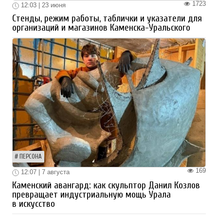
1723
12:03 | 23 июня
Стенды, режим работы, таблички и указатели для
организаций и магазинов Каменска-Уральского
ПЕРСОНА
169
12:07 | 7 августа
Каменский авангард: как скульптор Данил Козлов
превращает индустриальную мощь Урала
в искусство