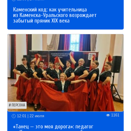
Каменский код: как учительница
из Каменска-Уральского возрождает
забытый пряник XIX века
ПЕРСОНА
1161
12:01 | 22 июля
«Танец — это моя дорога»: педагог