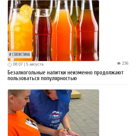
СТАТИСТИКА
236
08:07 | 5 августа
Безалкогольные напитки неизменно продолжают
пользоваться популярностью