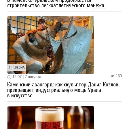
В Каменске-Уральском продолжается
строительство легкоатлетического манежа
ПЕРСОНА
169
12:07 | 7 августа
Каменский авангард: как скульптор Данил Козлов
превращает индустриальную мощь Урала
в искусство