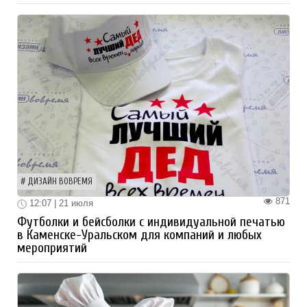
ДИЗАЙН ВОВРЕМЯ
871
12:07 | 21 июля
Футболки и бейсболки с индивидуальной печатью
в Каменске-Уральском для компаний и любых
мероприятий