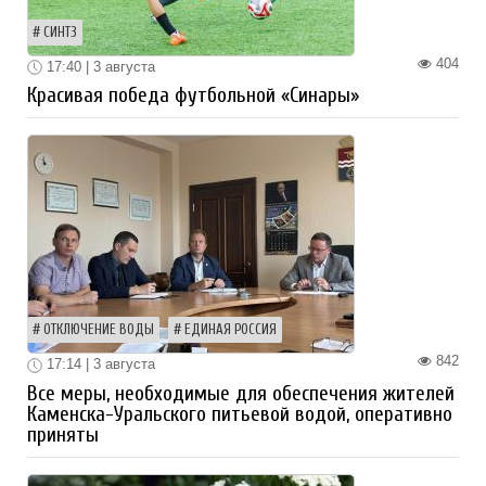
СИНТЗ
404
17:40 | 3 августа
Красивая победа футбольной «Синары»
ОТКЛЮЧЕНИЕ ВОДЫ
ЕДИНАЯ РОССИЯ
842
17:14 | 3 августа
Все меры, необходимые для обеспечения жителей
Каменска-Уральского питьевой водой, оперативно
приняты