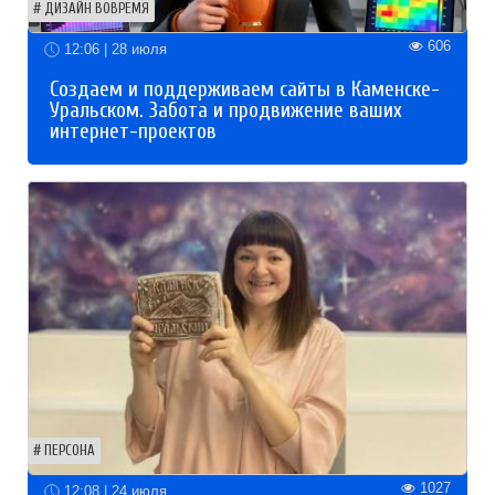
ДИЗАЙН ВОВРЕМЯ
606
12:06 | 28 июля
Создаем и поддерживаем сайты в Каменске-
Уральском. Забота и продвижение ваших
интернет-проектов
ПЕРСОНА
1027
12:08 | 24 июля