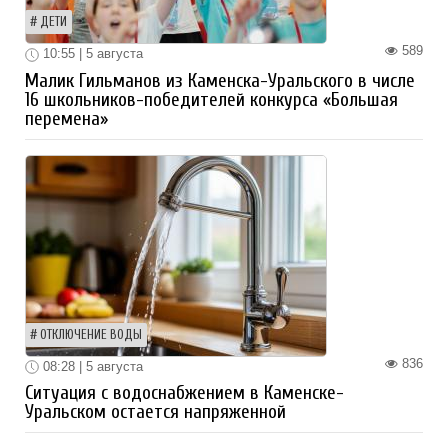
ДЕТИ
589
10:55 | 5 августа
Малик Гильманов из Каменска-Уральского в числе
16 школьников-победителей конкурса «Большая
перемена»
ОТКЛЮЧЕНИЕ ВОДЫ
836
08:28 | 5 августа
Ситуация с водоснабжением в Каменске-
Уральском остается напряженной