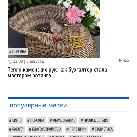
ПЕРСОНА
422
12:08 | 3 августа
Тепло каменских рук: как бухгалтер стала
мастером ротанга
популярные метки
СИНТЗ
ПЕРСОНА
ОБРАЗОВАНИЕ
ПРОИСШЕСТВИЯ
РАБОТА
БЛАГОУСТРОЙСТВО
ПРАЗДНИК
СТАТИСТИКА