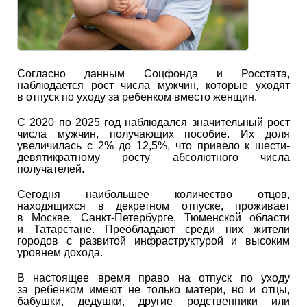
Согласно данным Соцфонда и Росстата,
наблюдается рост числа мужчин, которые уходят
в отпуск по уходу за ребенком вместо женщин.
С 2020 по 2025 год наблюдался значительный рост
числа мужчин, получающих пособие. Их доля
увеличилась с 2% до 12,5%, что привело к шести-
девятикратному росту абсолютного числа
получателей.
Сегодня наибольшее количество отцов,
находящихся в декретном отпуске, проживает
в Москве, Санкт-Петербурге, Тюменской области
и Татарстане. Преобладают среди них жители
городов с развитой инфраструктурой и высоким
уровнем дохода.
В настоящее время право на отпуск по уходу
за ребенком имеют не только матери, но и отцы,
бабушки, дедушки, другие родственники или