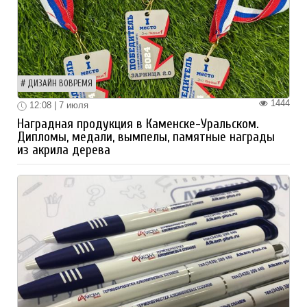
ДИЗАЙН ВОВРЕМЯ
1444
12:08 | 7 июля
Наградная продукция в Каменске-Уральском.
Дипломы, медали, вымпелы, памятные награды
из акрила дерева