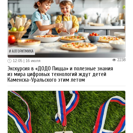
АЛГОРИТМИКА
2238
12:05 | 16 июля
Экскурсия в «ДОДО Пицца» и полезные знания
из мира цифровых технологий ждут детей
Каменска-Уральского этим летом