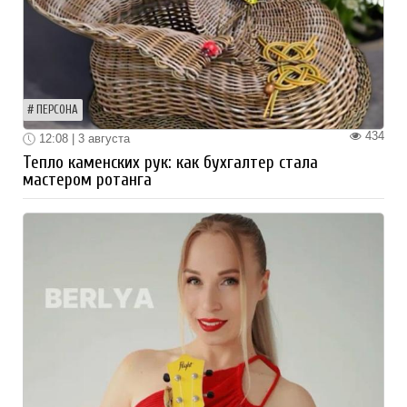
ПЕРСОНА
434
12:08 | 3 августа
Тепло каменских рук: как бухгалтер стала
мастером ротанга