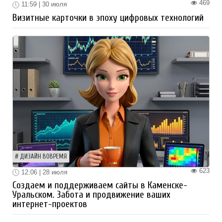
469
11:59 | 30 июля
Визитные карточки в эпоху цифровых технологий
ДИЗАЙН ВОВРЕМЯ
623
12:06 | 28 июля
Создаем и поддерживаем сайты в Каменске-
Уральском. Забота и продвижение ваших
интернет-проектов