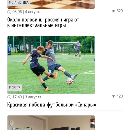
СТАТИСТИКА
320
08:06 | 4 августа
Около половины россиян играют
в интеллектуальные игры
СИНТЗ
420
17:40 | 3 августа
Красивая победа футбольной «Синары»