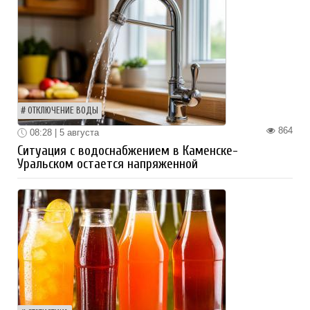
ОТКЛЮЧЕНИЕ ВОДЫ
864
08:28 | 5 августа
Ситуация с водоснабжением в Каменске-
Уральском остается напряженной