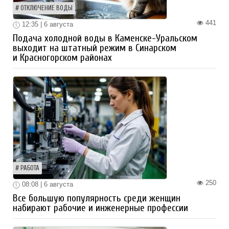
ОТКЛЮЧЕНИЕ ВОДЫ
441
12:35 | 6 августа
Подача холодной воды в Каменске-Уральском
выходит на штатный режим в Синарском
и Красногорском районах
РАБОТА
250
08:08 | 6 августа
Все большую популярность среди женщин
набирают рабочие и инженерные профессии