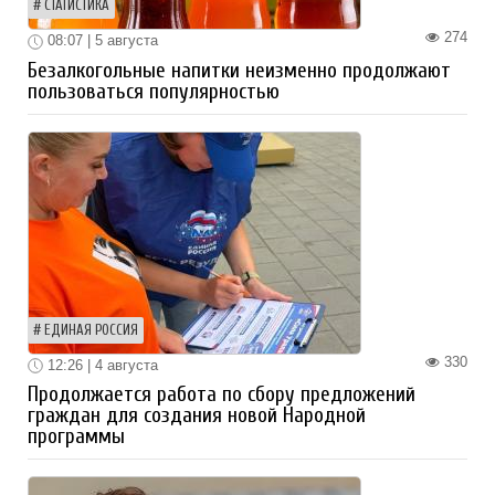
СТАТИСТИКА
274
08:07 | 5 августа
Безалкогольные напитки неизменно продолжают
пользоваться популярностью
ЕДИНАЯ РОССИЯ
330
12:26 | 4 августа
Продолжается работа по сбору предложений
граждан для создания новой Народной
программы