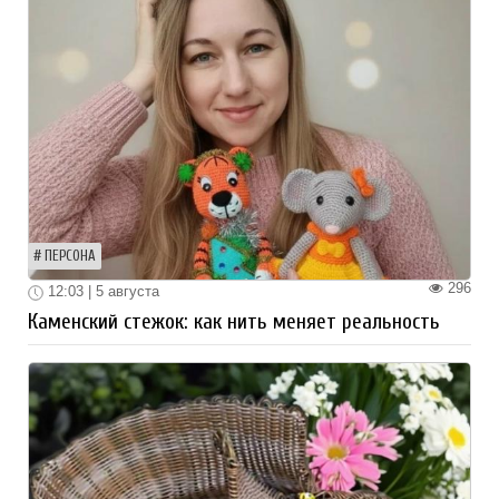
ПЕРСОНА
296
12:03 | 5 августа
Каменский стежок: как нить меняет реальность