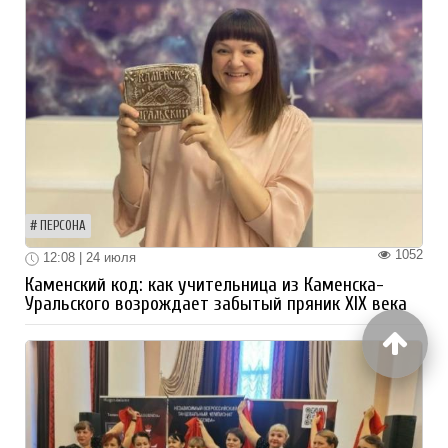
ПЕРСОНА
1052
12:08 | 24 июля
Каменский код: как учительница из Каменска-
Уральского возрождает забытый пряник XIX века