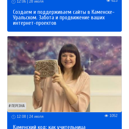
623
12:06 | 28 июля
Создаем и поддерживаем сайты в Каменске-
Уральском. Забота и продвижение ваших
интернет-проектов
ПЕРСОНА
1052
12:08 | 24 июля
Каменский код: как учительница