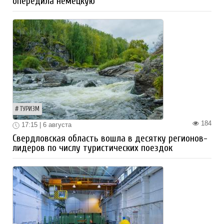
опередила немецкую
ТУРИЗМ
184
17:15 | 6 августа
Свердловская область вошла в десятку регионов-
лидеров по числу туристических поездок