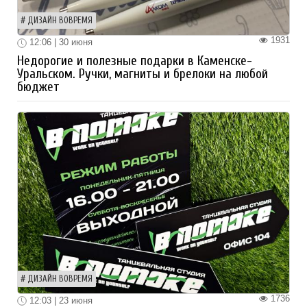
ДИЗАЙН ВОВРЕМЯ
1931
12:06 | 30 июня
Недорогие и полезные подарки в Каменске-
Уральском. Ручки, магниты и брелоки на любой
бюджет
ДИЗАЙН ВОВРЕМЯ
1736
12:03 | 23 июня