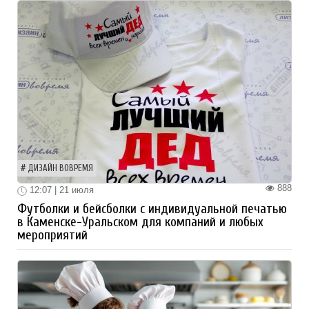
ДИЗАЙН ВОВРЕМЯ
888
12:07 | 21 июля
Футболки и бейсболки с индивидуальной печатью
в Каменске-Уральском для компаний и любых
мероприятий