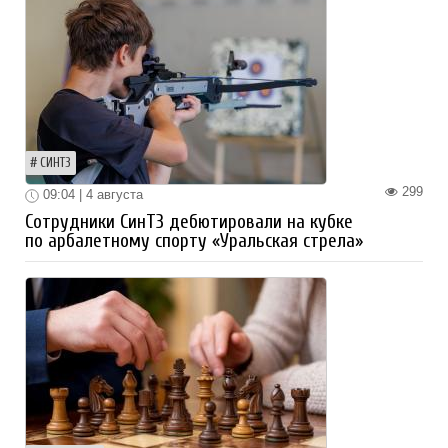
СИНТЗ
299
09:04 | 4 августа
Сотрудники СинТЗ дебютировали на кубке
по арбалетному спорту «Уральская стрела»