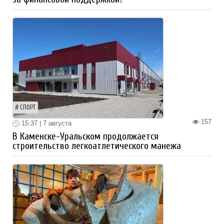
СПОРТ
157
15:37 | 7 августа
В Каменске-Уральском продолжается
строительство легкоатлетического манежа