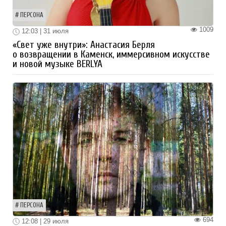
ПЕРСОНА
1009
12:03 | 31 июля
«Свет уже внутри»: Анастасия Берля
о возвращении в Каменск, иммерсивном искусстве
и новой музыке BERLYA
ПЕРСОНА
694
12:08 | 29 июля