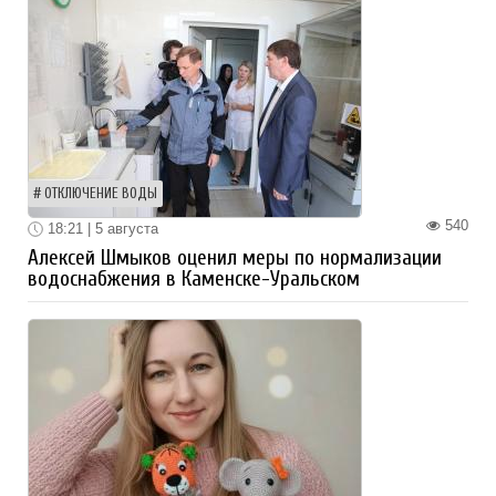
ОТКЛЮЧЕНИЕ ВОДЫ
540
18:21 | 5 августа
Алексей Шмыков оценил меры по нормализации
водоснабжения в Каменске-Уральском