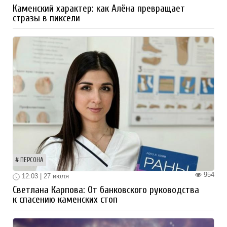
Каменский характер: как Алёна превращает
стразы в пиксели
ПЕРСОНА
954
12:03 | 27 июля
Светлана Карпова: От банковского руководства
к спасению каменских стоп