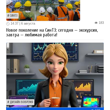
СИНТЗ
183
14:37 | 6 августа
Новое поколение на СинТЗ: сегодня — экскурсия,
завтра — любимая работа!
ДИЗАЙН ВОВРЕМЯ