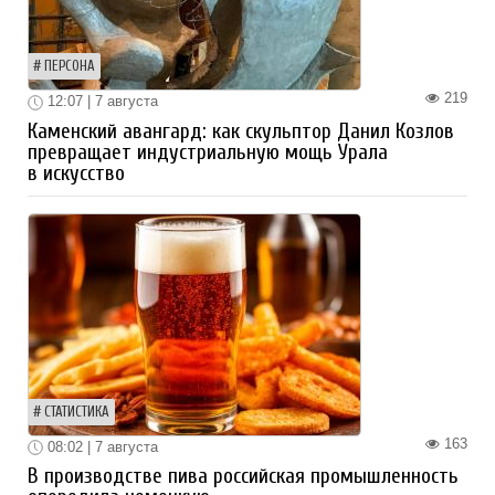
ПЕРСОНА
219
12:07 | 7 августа
Каменский авангард: как скульптор Данил Козлов
превращает индустриальную мощь Урала
в искусство
СТАТИСТИКА
163
08:02 | 7 августа
В производстве пива российская промышленность