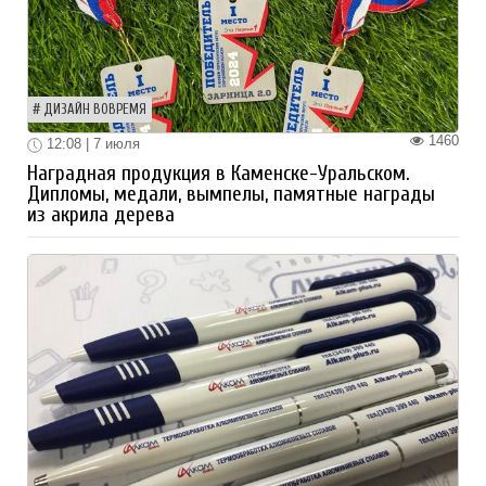
ДИЗАЙН ВОВРЕМЯ
1460
12:08 | 7 июля
Наградная продукция в Каменске-Уральском.
Дипломы, медали, вымпелы, памятные награды
из акрила дерева