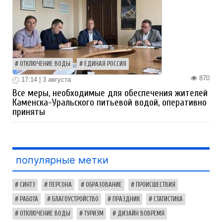
ОТКЛЮЧЕНИЕ ВОДЫ
ЕДИНАЯ РОССИЯ
870
17:14 | 3 августа
Все меры, необходимые для обеспечения жителей
Каменска-Уральского питьевой водой, оперативно
приняты
популярные метки
СИНТЗ
ПЕРСОНА
ОБРАЗОВАНИЕ
ПРОИСШЕСТВИЯ
РАБОТА
БЛАГОУСТРОЙСТВО
ПРАЗДНИК
СТАТИСТИКА
ОТКЛЮЧЕНИЕ ВОДЫ
ТУРИЗМ
ДИЗАЙН ВОВРЕМЯ