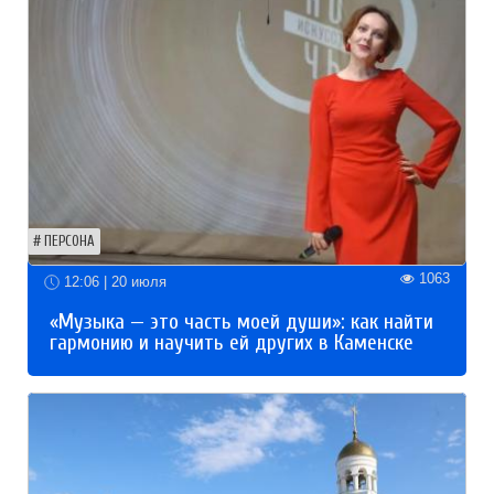
ПЕРСОНА
1063
12:06 | 20 июля
«Музыка — это часть моей души»: как найти
гармонию и научить ей других в Каменске