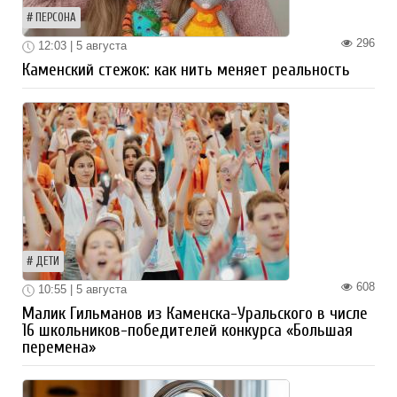
ПЕРСОНА
296
12:03 | 5 августа
Каменский стежок: как нить меняет реальность
ДЕТИ
608
10:55 | 5 августа
Малик Гильманов из Каменска-Уральского в числе
16 школьников-победителей конкурса «Большая
перемена»