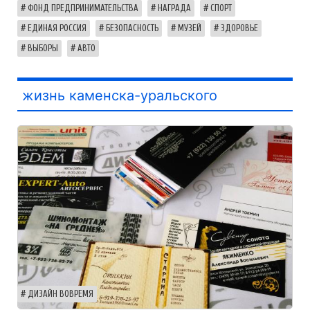
ФОНД ПРЕДПРИНИМАТЕЛЬСТВА
НАГРАДА
СПОРТ
ЕДИНАЯ РОССИЯ
БЕЗОПАСНОСТЬ
МУЗЕЙ
ЗДОРОВЬЕ
ВЫБОРЫ
АВТО
жизнь каменска-уральского
ДИЗАЙН ВОВРЕМЯ