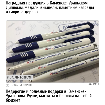
Наградная продукция в Каменске-Уральском.
Дипломы, медали, вымпелы, памятные награды
из акрила дерева
ДИЗАЙН ВОВРЕМЯ
1941
12:06 | 30 июня
Недорогие и полезные подарки в Каменске-
Уральском. Ручки, магниты и брелоки на любой
бюджет