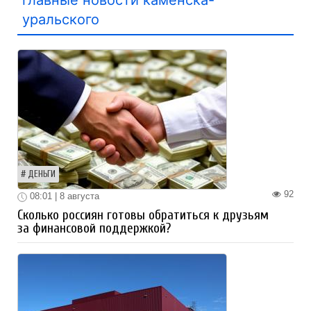
уральского
ДЕНЬГИ
92
08:01 | 8 августа
Сколько россиян готовы обратиться к друзьям
за финансовой поддержкой?