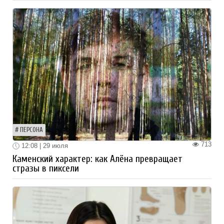
ПЕРСОНА
713
12:08 | 29 июля
Каменский характер: как Алёна превращает
стразы в пиксели