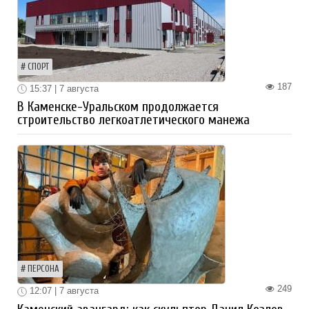
СПОРТ
187
15:37 | 7 августа
В Каменске-Уральском продолжается
строительство легкоатлетического манежа
ПЕРСОНА
249
12:07 | 7 августа