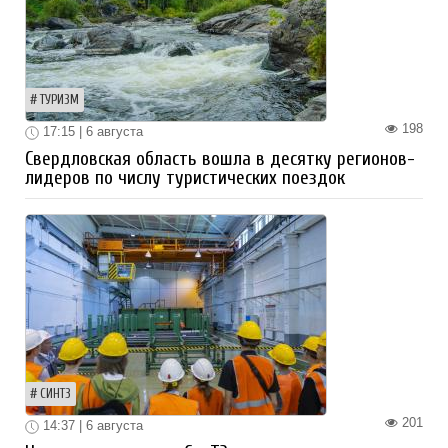
ТУРИЗМ
198
17:15 | 6 августа
Свердловская область вошла в десятку регионов-
лидеров по числу туристических поездок
СИНТЗ
201
14:37 | 6 августа