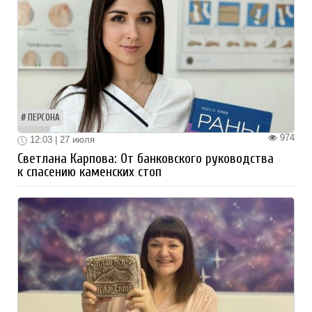
ПЕРСОНА
974
12:03 | 27 июля
Светлана Карпова: От банковского руководства
к спасению каменских стоп