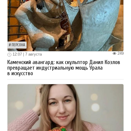
ПЕРСОНА
249
12:07 | 7 августа
Каменский авангард: как скульптор Данил Козлов
превращает индустриальную мощь Урала
в искусство