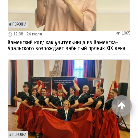
ПЕРСОНА
1065
12:08 | 24 июля
Каменский код: как учительница из Каменска-
Уральского возрождает забытый пряник XIX века
ПЕРСОНА