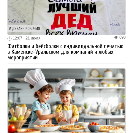
ДИЗАЙН ВОВРЕМЯ
898
12:07 | 21 июля
Футболки и бейсболки с индивидуальной печатью
в Каменске-Уральском для компаний и любых
мероприятий