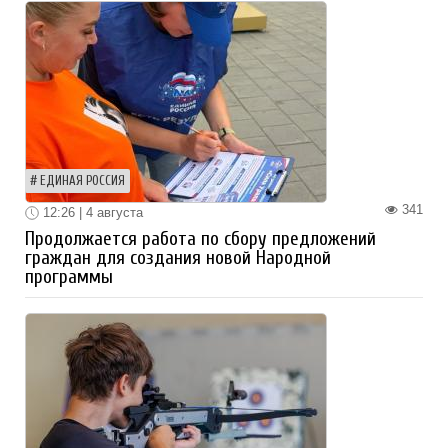
ЕДИНАЯ РОССИЯ
341
12:26 | 4 августа
Продолжается работа по сбору предложений
граждан для создания новой Народной
программы