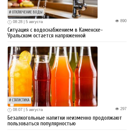
ОТКЛЮЧЕНИЕ ВОДЫ
890
08:28 | 5 августа
Ситуация с водоснабжением в Каменске-
Уральском остается напряженной
СТАТИСТИКА
297
08:07 | 5 августа
Безалкогольные напитки неизменно продолжают
пользоваться популярностью