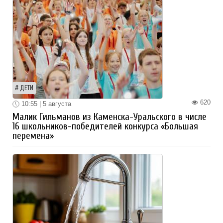
ДЕТИ
620
10:55 | 5 августа
Малик Гильманов из Каменска-Уральского в числе
16 школьников-победителей конкурса «Большая
перемена»