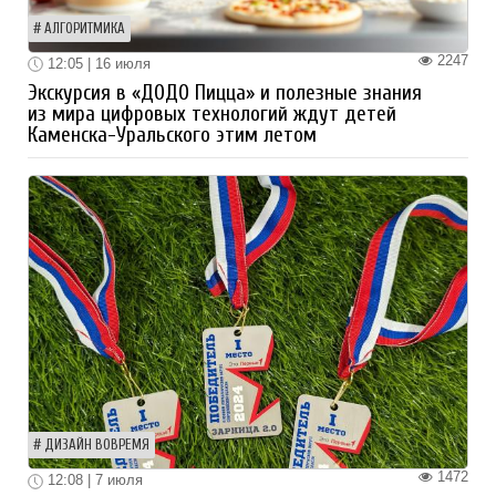
АЛГОРИТМИКА
2247
12:05 | 16 июля
Экскурсия в «ДОДО Пицца» и полезные знания
из мира цифровых технологий ждут детей
Каменска-Уральского этим летом
ДИЗАЙН ВОВРЕМЯ
1472
12:08 | 7 июля