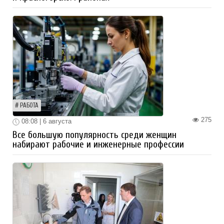
РАБОТА
275
08:08 | 6 августа
Все большую популярность среди женщин
набирают рабочие и инженерные профессии