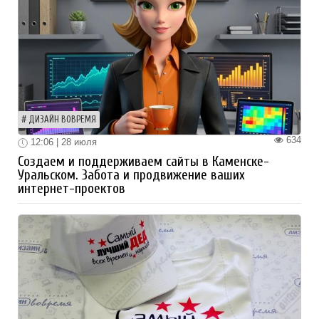
ДИЗАЙН ВОВРЕМЯ
634
12:06 | 28 июля
Создаем и поддерживаем сайты в Каменске-
Уральском. Забота и продвижение ваших
интернет-проектов