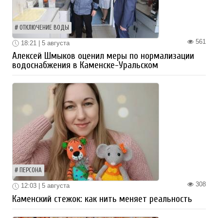
ОТКЛЮЧЕНИЕ ВОДЫ
561
18:21 | 5 августа
Алексей Шмыков оценил меры по нормализации
водоснабжения в Каменске-Уральском
ПЕРСОНА
308
12:03 | 5 августа
Каменский стежок: как нить меняет реальность