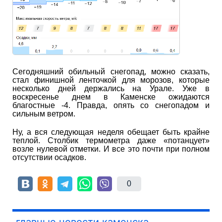
Сегодняшний обильный снегопад, можно сказать,
стал финишной ленточкой для морозов, которые
несколько дней держались на Урале. Уже в
воскресенье днем в Каменске ожидаются
благостные -4. Правда, опять со снегопадом и
сильным ветром.
Ну, а вся следующая неделя обещает быть крайне
теплой. Столбик термометра даже «потанцует»
возле нулевой отметки. И все это почти при полном
отсутствии осадков.
0
главные новости каменска-