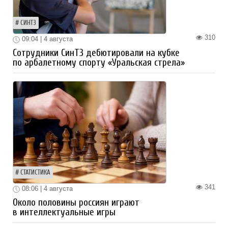
СИНТЗ
310
09:04 | 4 августа
Сотрудники СинТЗ дебютировали на кубке
по арбалетному спорту «Уральская стрела»
СТАТИСТИКА
341
08:06 | 4 августа
Около половины россиян играют
в интеллектуальные игры