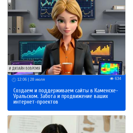
ДИЗАЙН ВОВРЕМЯ
634
12:06 | 28 июля
Создаем и поддерживаем сайты в Каменске-
Уральском. Забота и продвижение ваших
интернет-проектов