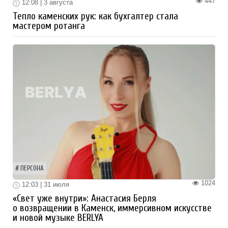
447
12:08 | 3 августа
Тепло каменских рук: как бухгалтер стала
мастером ротанга
ПЕРСОНА
1024
12:03 | 31 июля
«Свет уже внутри»: Анастасия Берля
о возвращении в Каменск, иммерсивном искусстве
и новой музыке BERLYA