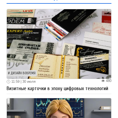
ДИЗАЙН ВОВРЕМЯ
480
11:59 | 30 июля
Визитные карточки в эпоху цифровых технологий