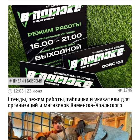
ДИЗАЙН ВОВРЕМЯ
1749
12:03 | 23 июня
Стенды, режим работы, таблички и указатели для
организаций и магазинов Каменска-Уральского