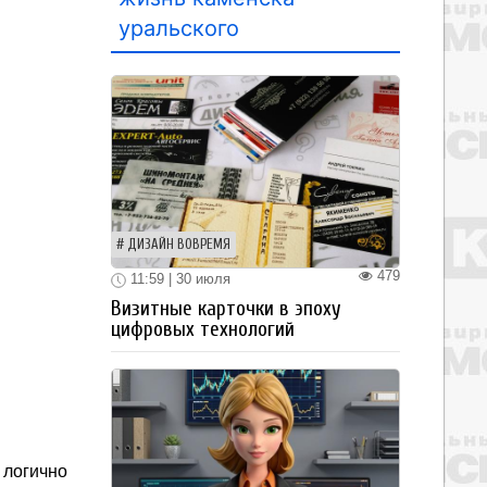
уральского
ДИЗАЙН ВОВРЕМЯ
479
11:59 | 30 июля
Визитные карточки в эпоху
цифровых технологий
логично