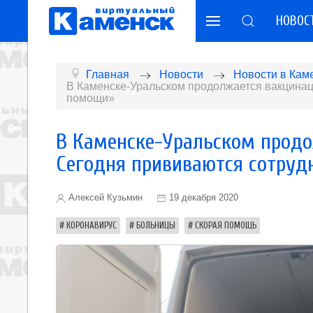
НОВОС
Главная
Новости
Новости в Кам
В Каменске-Уральском продолжается вакцинац
помощи»
В Каменске-Уральском продо
Сегодня прививаются сотруд
Алексей Кузьмин
19 декабря 2020
КОРОНАВИРУС
БОЛЬНИЦЫ
СКОРАЯ ПОМОЩЬ