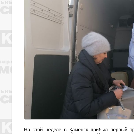
На этой неделе в Каменск прибыл первый тр