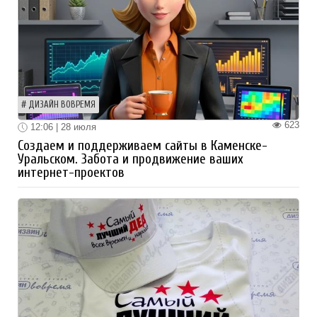
ДИЗАЙН ВОВРЕМЯ
623
12:06 | 28 июля
Создаем и поддерживаем сайты в Каменске-
Уральском. Забота и продвижение ваших
интернет-проектов