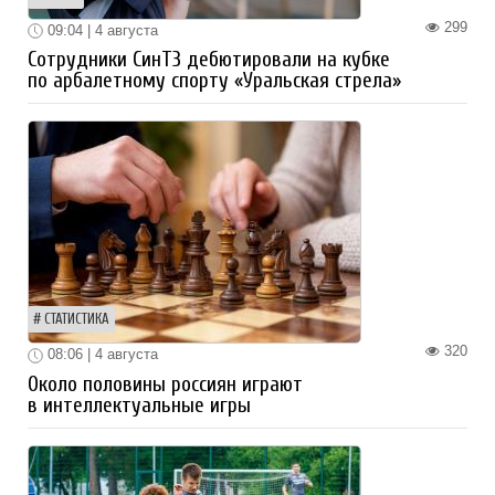
299
09:04 | 4 августа
Сотрудники СинТЗ дебютировали на кубке
по арбалетному спорту «Уральская стрела»
СТАТИСТИКА
320
08:06 | 4 августа
Около половины россиян играют
в интеллектуальные игры