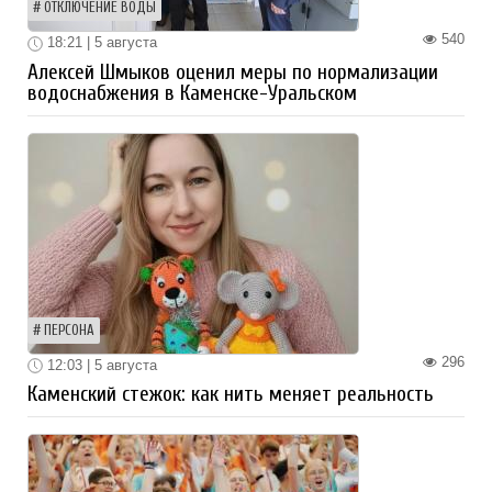
ОТКЛЮЧЕНИЕ ВОДЫ
540
18:21 | 5 августа
Алексей Шмыков оценил меры по нормализации
водоснабжения в Каменске-Уральском
ПЕРСОНА
296
12:03 | 5 августа
Каменский стежок: как нить меняет реальность