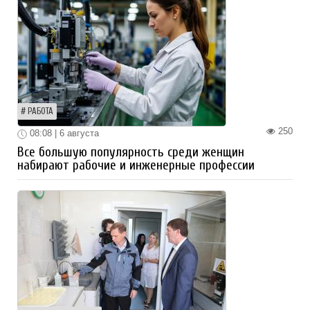
РАБОТА
250
08:08 | 6 августа
Все большую популярность среди женщин
набирают рабочие и инженерные профессии