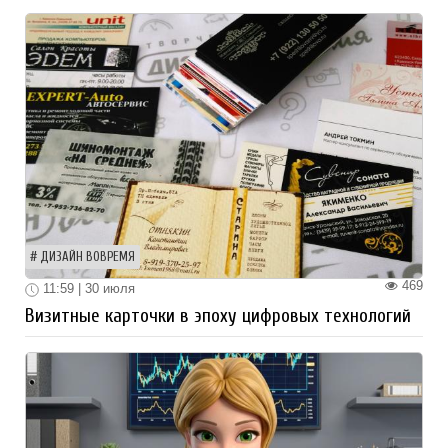
ДИЗАЙН ВОВРЕМЯ
469
11:59 | 30 июля
Визитные карточки в эпоху цифровых технологий