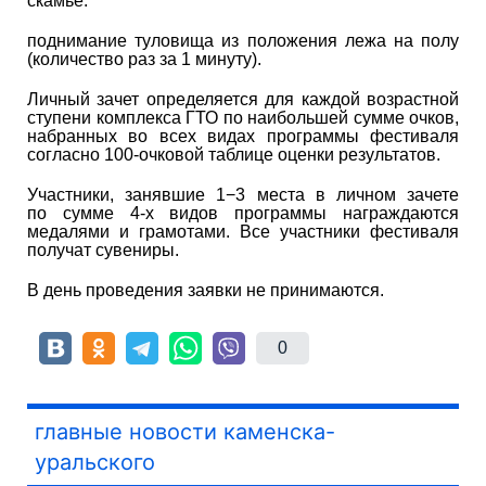
скамье.
поднимание туловища из положения лежа на полу
(количество раз за 1 минуту).
Личный зачет определяется для каждой возрастной
ступени комплекса ГТО по наибольшей сумме очков,
набранных во всех видах программы фестиваля
согласно 100-очковой таблице оценки результатов.
Участники, занявшие 1−3 места в личном зачете
по сумме 4-х видов программы награждаются
медалями и грамотами. Все участники фестиваля
получат сувениры.
В день проведения заявки не принимаются.
0
главные новости каменска-
уральского