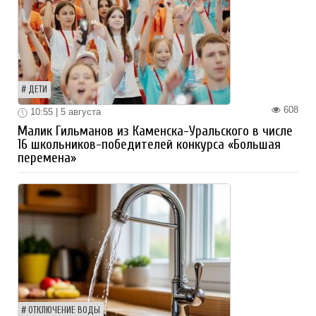
ДЕТИ
608
10:55 | 5 августа
Малик Гильманов из Каменска-Уральского в числе
16 школьников-победителей конкурса «Большая
перемена»
ОТКЛЮЧЕНИЕ ВОДЫ