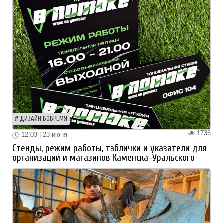
ДИЗАЙН ВОВРЕМЯ
1736
12:03 | 23 июня
Стенды, режим работы, таблички и указатели для
организаций и магазинов Каменска-Уральского