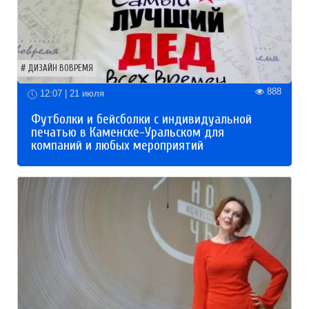
ДИЗАЙН ВОВРЕМЯ
888
12:07 | 21 июля
Футболки и бейсболки с индивидуальной
печатью в Каменске-Уральском для
компаний и любых мероприятий