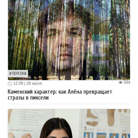
ПЕРСОНА
694
12:08 | 29 июля
Каменский характер: как Алёна превращает
стразы в пиксели