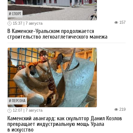
СПОРТ
157
15:37 | 7 августа
В Каменске-Уральском продолжается
строительство легкоатлетического манежа
ПЕРСОНА
219
12:07 | 7 августа
Каменский авангард: как скульптор Данил Козлов
превращает индустриальную мощь Урала
в искусство