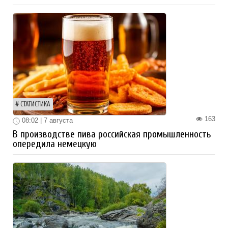
СТАТИСТИКА
163
08:02 | 7 августа
В производстве пива российская промышленность
опередила немецкую