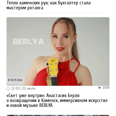
Тепло каменских рук: как бухгалтер стала
мастером ротанга
ПЕРСОНА
1009
12:03 | 31 июля
«Свет уже внутри»: Анастасия Берля
о возвращении в Каменск, иммерсивном искусстве
и новой музыке BERLYA