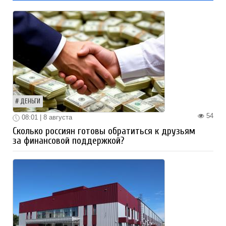
ДЕНЬГИ
54
08:01 | 8 августа
Сколько россиян готовы обратиться к друзьям
за финансовой поддержкой?