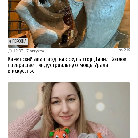
ПЕРСОНА
219
12:07 | 7 августа
Каменский авангард: как скульптор Данил Козлов
превращает индустриальную мощь Урала
в искусство