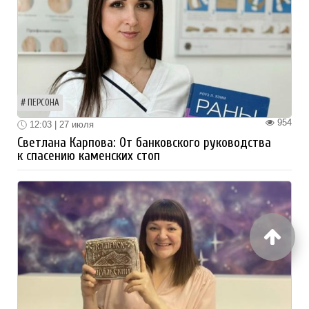
ПЕРСОНА
954
12:03 | 27 июля
Светлана Карпова: От банковского руководства
к спасению каменских стоп