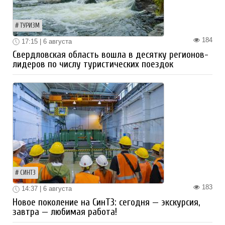
ТУРИЗМ
184
17:15 | 6 августа
Свердловская область вошла в десятку регионов-
лидеров по числу туристических поездок
СИНТЗ
183
14:37 | 6 августа
Новое поколение на СинТЗ: сегодня — экскурсия,
завтра — любимая работа!