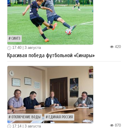
СИНТЗ
420
17:40 | 3 августа
Красивая победа футбольной «Синары»
ОТКЛЮЧЕНИЕ ВОДЫ
ЕДИНАЯ РОССИЯ
870
17:14 | 3 августа