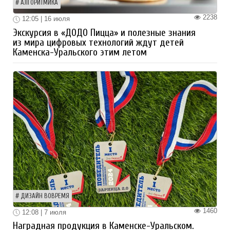
АЛГОРИТМИКА
2238
12:05 | 16 июля
Экскурсия в «ДОДО Пицца» и полезные знания
из мира цифровых технологий ждут детей
Каменска-Уральского этим летом
ДИЗАЙН ВОВРЕМЯ
1460
12:08 | 7 июля
Наградная продукция в Каменске-Уральском.