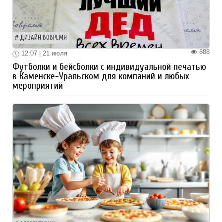
ДИЗАЙН ВОВРЕМЯ
888
12:07 | 21 июля
Футболки и бейсболки с индивидуальной печатью
в Каменске-Уральском для компаний и любых
мероприятий