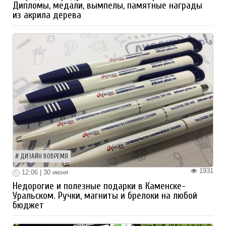
Дипломы, медали, вымпелы, памятные награды
из акрила дерева
ДИЗАЙН ВОВРЕМЯ
1931
12:06 | 30 июня
Недорогие и полезные подарки в Каменске-
Уральском. Ручки, магниты и брелоки на любой
бюджет