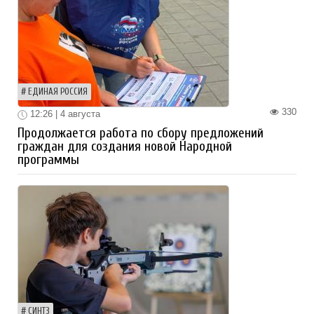
ЕДИНАЯ РОССИЯ
330
12:26 | 4 августа
Продолжается работа по сбору предложений
граждан для создания новой Народной
программы
СИНТЗ