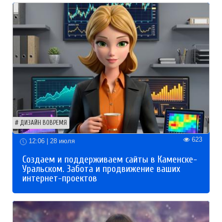
ДИЗАЙН ВОВРЕМЯ
623
12:06 | 28 июля
Создаем и поддерживаем сайты в Каменске-
Уральском. Забота и продвижение ваших
интернет-проектов