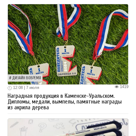
ДИЗАЙН ВОВРЕМЯ
1419
12:08 | 7 июля
Наградная продукция в Каменске-Уральском.
Дипломы, медали, вымпелы, памятные награды
из акрила дерева