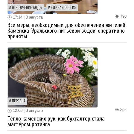
ОТКЛЮЧЕНИЕ ВОДЫ
ЕДИНАЯ РОССИЯ
798
17:14 | 3 августа
Все меры, необходимые для обеспечения жителей
Каменска-Уральского питьевой водой, оперативно
приняты
ПЕРСОНА
392
12:08 | 3 августа
Тепло каменских рук: как бухгалтер стала
мастером ротанга