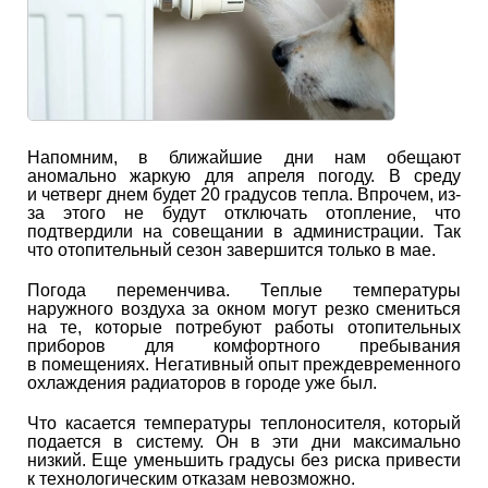
Напомним, в ближайшие дни нам обещают
аномально жаркую для апреля погоду. В среду
и четверг днем будет 20 градусов тепла. Впрочем, из-
за этого не будут отключать отопление, что
подтвердили на совещании в администрации. Так
что отопительный сезон завершится только в мае.
Погода переменчива. Теплые температуры
наружного воздуха за окном могут резко смениться
на те, которые потребуют работы отопительных
приборов для комфортного пребывания
в помещениях. Негативный опыт преждевременного
охлаждения радиаторов в городе уже был.
Что касается температуры теплоносителя, который
подается в систему. Он в эти дни максимально
низкий. Еще уменьшить градусы без риска привести
к технологическим отказам невозможно.