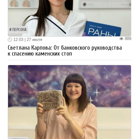
ПЕРСОНА
889
12:03 | 27 июля
Светлана Карпова: От банковского руководства
к спасению каменских стоп