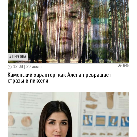
ПЕРСОНА
645
12:08 | 29 июля
Каменский характер: как Алёна превращает
стразы в пиксели