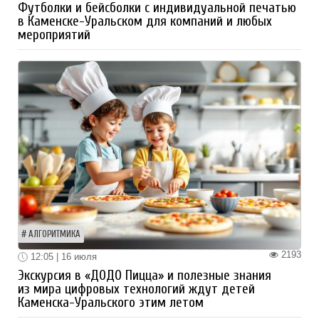
Футболки и бейсболки с индивидуальной печатью
в Каменске-Уральском для компаний и любых
мероприятий
АЛГОРИТМИКА
2193
12:05 | 16 июля
Экскурсия в «ДОДО Пицца» и полезные знания
из мира цифровых технологий ждут детей
Каменска-Уральского этим летом