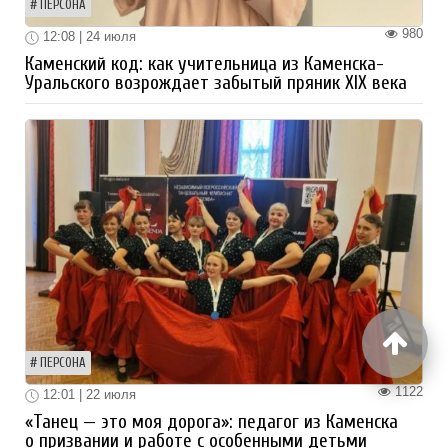
ПЕРСОНА
980
12:08 | 24 июля
Каменский код: как учительница из Каменска-
Уральского возрождает забытый пряник XIX века
ПЕРСОНА
1122
12:01 | 22 июля
«Танец — это моя дорога»: педагог из Каменска
о призвании и работе с особенными детьми