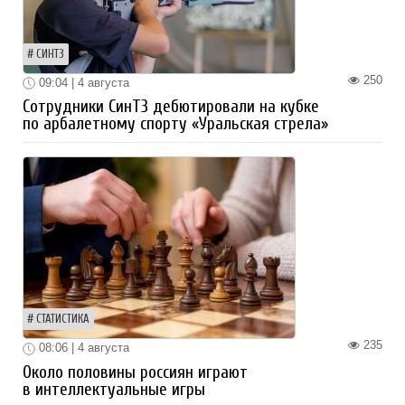
СИНТЗ
250
09:04 | 4 августа
Сотрудники СинТЗ дебютировали на кубке
по арбалетному спорту «Уральская стрела»
СТАТИСТИКА
235
08:06 | 4 августа
Около половины россиян играют
в интеллектуальные игры