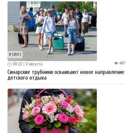
СИНТЗ
487
09:22 | 3 августа
Синарские трубники осваивают новое направление
детского отдыха