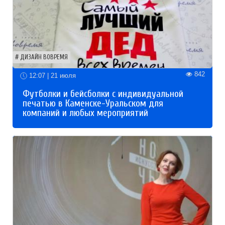
ДИЗАЙН ВОВРЕМЯ
842
12:07 | 21 июля
Футболки и бейсболки с индивидуальной
печатью в Каменске-Уральском для
компаний и любых мероприятий