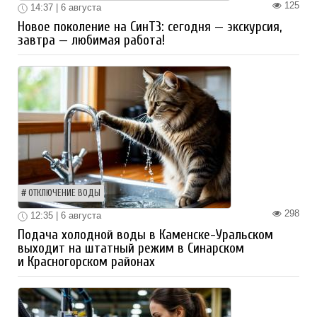
125
14:37 | 6 августа
Новое поколение на СинТЗ: сегодня — экскурсия,
завтра — любимая работа!
ОТКЛЮЧЕНИЕ ВОДЫ
298
12:35 | 6 августа
Подача холодной воды в Каменске-Уральском
выходит на штатный режим в Синарском
и Красногорском районах