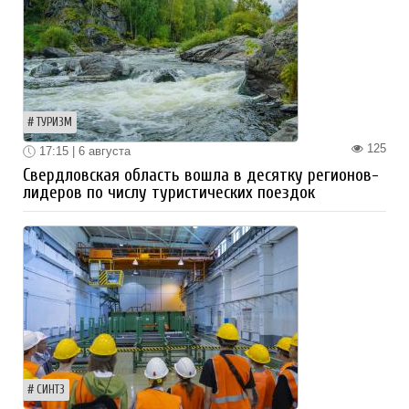
ТУРИЗМ
125
17:15 | 6 августа
Свердловская область вошла в десятку регионов-
лидеров по числу туристических поездок
СИНТЗ