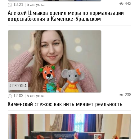
443
18:21 | 5 августа
Алексей Шмыков оценил меры по нормализации
водоснабжения в Каменске-Уральском
ПЕРСОНА
238
12:03 | 5 августа
Каменский стежок: как нить меняет реальность