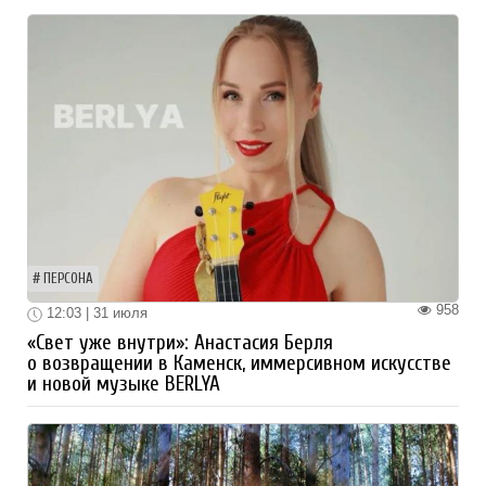
ПЕРСОНА
958
12:03 | 31 июля
«Свет уже внутри»: Анастасия Берля
о возвращении в Каменск, иммерсивном искусстве
и новой музыке BERLYA