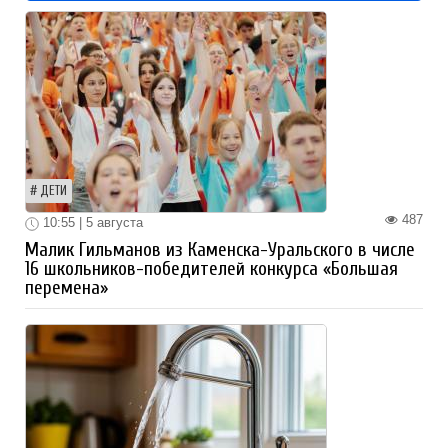
ДЕТИ
487
10:55 | 5 августа
Малик Гильманов из Каменска-Уральского в числе
16 школьников-победителей конкурса «Большая
перемена»