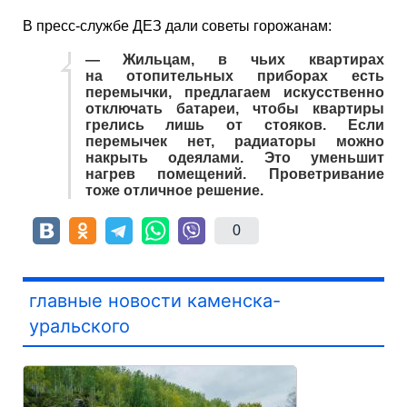
В пресс-службе ДЕЗ дали советы горожанам:
— Жильцам, в чьих квартирах
на отопительных приборах есть
перемычки, предлагаем искусственно
отключать батареи, чтобы квартиры
грелись лишь от стояков. Если
перемычек нет, радиаторы можно
накрыть одеялами. Это уменьшит
нагрев помещений. Проветривание
тоже отличное решение.
0
главные новости каменска-
уральского