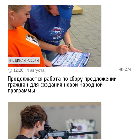
ЕДИНАЯ РОССИЯ
274
12:26 | 4 августа
Продолжается работа по сбору предложений
граждан для создания новой Народной
программы