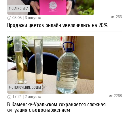
СТАТИСТИКА
263
08:05 | 3 августа
Продажи цветов онлайн увеличились на 20%
ОТКЛЮЧЕНИЕ ВОДЫ
2268
17:24 | 2 августа
В Каменске‑Уральском сохраняется сложная
ситуация с водоснабжением