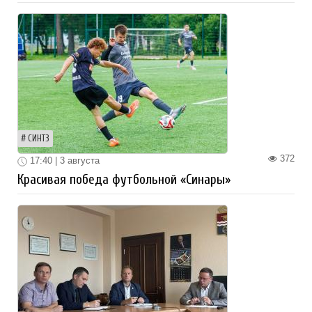
СИНТЗ
372
17:40 | 3 августа
Красивая победа футбольной «Синары»