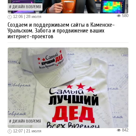
ДИЗАЙН ВОВРЕМЯ
580
12:06 | 28 июля
Создаем и поддерживаем сайты в Каменске-
Уральском. Забота и продвижение ваших
интернет-проектов
ДИЗАЙН ВОВРЕМЯ
842
12:07 | 21 июля