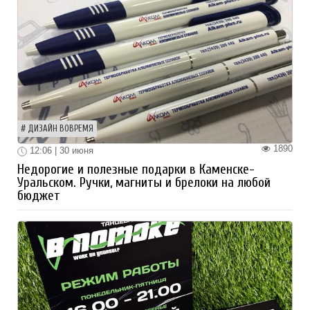
ДИЗАЙН ВОВРЕМЯ
1890
12:06 | 30 июня
Недорогие и полезные подарки в Каменске-
Уральском. Ручки, магниты и брелоки на любой
бюджет