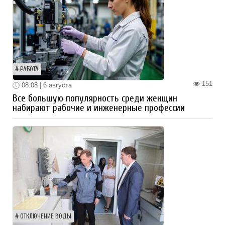
РАБОТА
151
08:08 | 6 августа
Все большую популярность среди женщин
набирают рабочие и инженерные профессии
ОТКЛЮЧЕНИЕ ВОДЫ