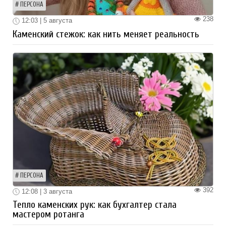
ПЕРСОНА
238
12:03 | 5 августа
Каменский стежок: как нить меняет реальность
ПЕРСОНА
392
12:08 | 3 августа
Тепло каменских рук: как бухгалтер стала
мастером ротанга