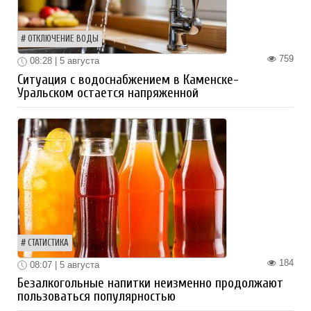
ОТКЛЮЧЕНИЕ ВОДЫ
759
08:28 | 5 августа
Ситуация с водоснабжением в Каменске-
Уральском остается напряженной
СТАТИСТИКА
184
08:07 | 5 августа
Безалкогольные напитки неизменно продолжают
пользоваться популярностью