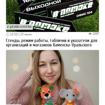
ДИЗАЙН ВОВРЕМЯ
1697
12:03 | 23 июня
Стенды, режим работы, таблички и указатели для
организаций и магазинов Каменска-Уральского