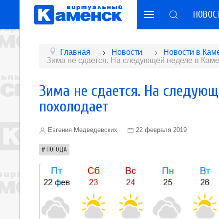
НОВОС
Главная
Новости
Новости в Кам
Зима не сдается. На следующей неделе в Кам
Зима не сдается. На следую
похолодает
Евгения Медведевских
22 февраля 2019
ПОГОДА