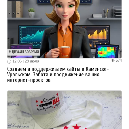
ДИЗАЙН ВОВРЕМЯ
574
12:06 | 28 июля
Создаем и поддерживаем сайты в Каменске-
Уральском. Забота и продвижение ваших
интернет-проектов