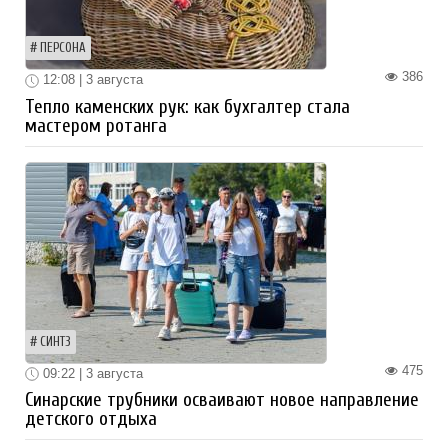
ПЕРСОНА
386
12:08 | 3 августа
Тепло каменских рук: как бухгалтер стала
мастером ротанга
СИНТЗ
475
09:22 | 3 августа
Синарские трубники осваивают новое направление
детского отдыха