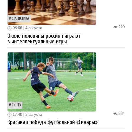
СТАТИСТИКА
220
08:06 | 4 августа
Около половины россиян играют
в интеллектуальные игры
СИНТЗ
364
17:40 | 3 августа
Красивая победа футбольной «Синары»