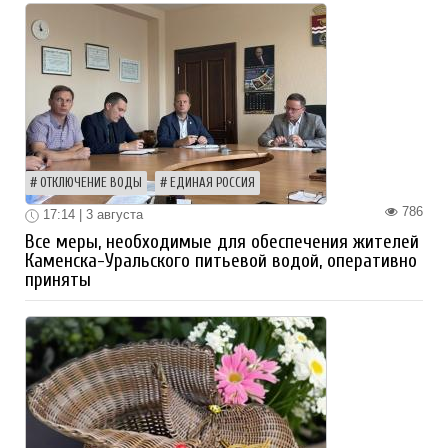
ОТКЛЮЧЕНИЕ ВОДЫ
ЕДИНАЯ РОССИЯ
786
17:14 | 3 августа
Все меры, необходимые для обеспечения жителей
Каменска-Уральского питьевой водой, оперативно
приняты