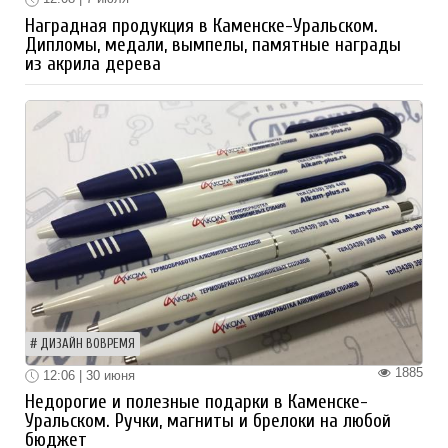
Наградная продукция в Каменске-Уральском.
Дипломы, медали, вымпелы, памятные награды
из акрила дерева
ДИЗАЙН ВОВРЕМЯ
1885
12:06 | 30 июня
Недорогие и полезные подарки в Каменске-
Уральском. Ручки, магниты и брелоки на любой
бюджет