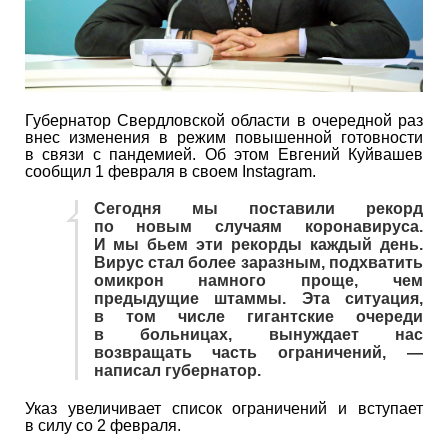
Губернатор Свердловской области в очередной раз
внес изменения в режим повышенной готовности
в связи с пандемией. Об этом Евгений Куйвашев
сообщил 1 февраля в своем Instagram.
Сегодня мы поставили рекорд
по новым случаям коронавируса.
И мы бьем эти рекорды каждый день.
Вирус стал более заразным, подхватить
омикрон намного проще, чем
предыдущие штаммы. Эта ситуация,
в том числе гигантские очереди
в больницах, вынуждает нас
возвращать часть ограничений, —
написал губернатор.
Указ увеличивает список ограничений и вступает
в силу со 2 февраля.