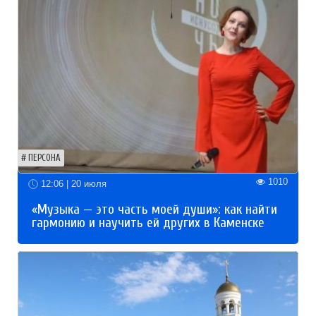
ПЕРСОНА
1010
12:06 | 20 июля
«Музыка — это часть моей души»: как найти
гармонию и научить ей других в Каменске