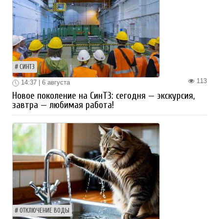
СИНТЗ
113
14:37 | 6 августа
Новое поколение на СинТЗ: сегодня — экскурсия,
завтра — любимая работа!
ОТКЛЮЧЕНИЕ ВОДЫ