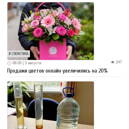
СТАТИСТИКА
247
08:05 | 3 августа
Продажи цветов онлайн увеличились на 20%