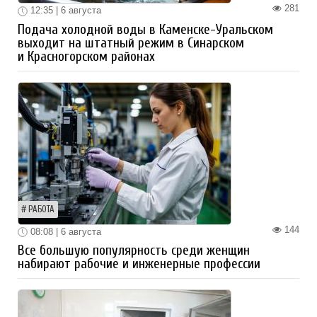
281
12:35 | 6 августа
Подача холодной воды в Каменске-Уральском
выходит на штатный режим в Синарском
и Красногорском районах
РАБОТА
144
08:08 | 6 августа
Все большую популярность среди женщин
набирают рабочие и инженерные профессии