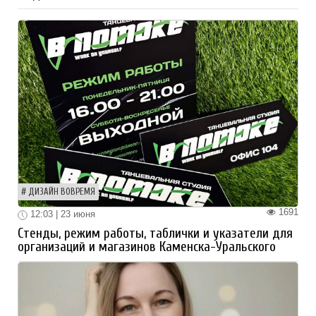
ДИЗАЙН ВОВРЕМЯ
1691
12:03 | 23 июня
Стенды, режим работы, таблички и указатели для
организаций и магазинов Каменска-Уральского