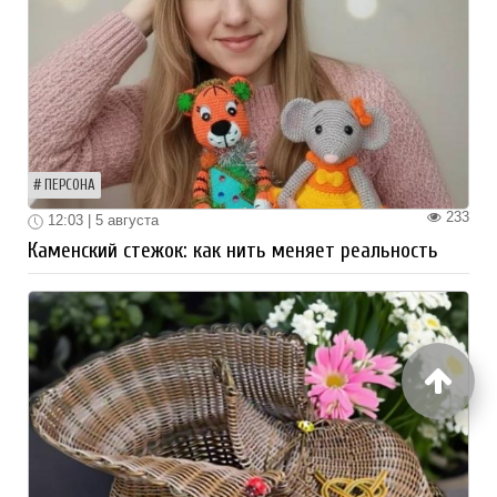
ПЕРСОНА
233
12:03 | 5 августа
Каменский стежок: как нить меняет реальность