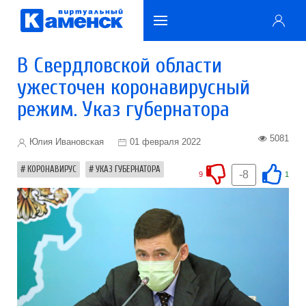
В Свердловской области
ужесточен коронавирусный
режим. Указ губернатора
5081
Юлия Ивановская
01 февраля 2022
КОРОНАВИРУС
УКАЗ ГУБЕРНАТОРА
-8
9
1