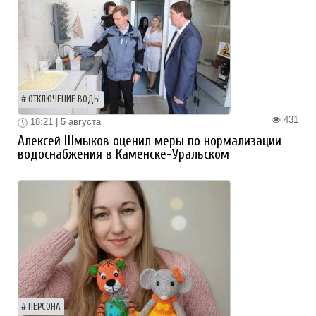
ОТКЛЮЧЕНИЕ ВОДЫ
431
18:21 | 5 августа
Алексей Шмыков оценил меры по нормализации
водоснабжения в Каменске-Уральском
ПЕРСОНА