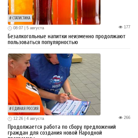
СТАТИСТИКА
177
08:07 | 5 августа
Безалкогольные напитки неизменно продолжают
пользоваться популярностью
ЕДИНАЯ РОССИЯ
266
12:26 | 4 августа
Продолжается работа по сбору предложений
граждан для создания новой Народной