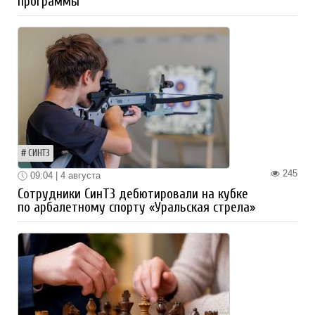
программы
СИНТЗ
245
09:04 | 4 августа
Сотрудники СинТЗ дебютировали на кубке
по арбалетному спорту «Уральская стрела»