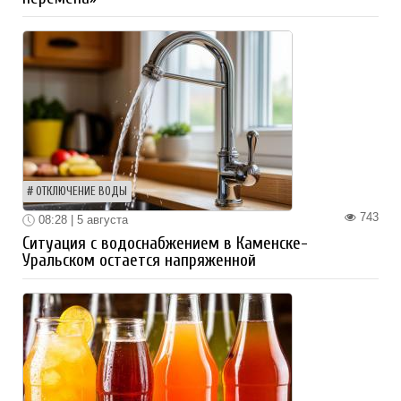
ОТКЛЮЧЕНИЕ ВОДЫ
743
08:28 | 5 августа
Ситуация с водоснабжением в Каменске-
Уральском остается напряженной