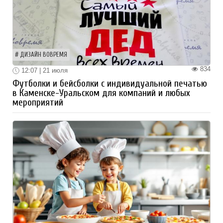
ДИЗАЙН ВОВРЕМЯ
834
12:07 | 21 июля
Футболки и бейсболки с индивидуальной печатью
в Каменске-Уральском для компаний и любых
мероприятий