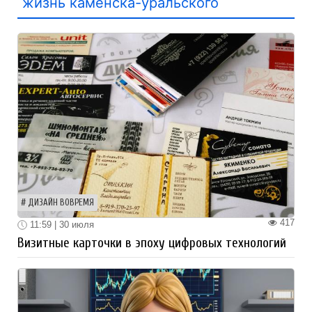
жизнь каменска-уральского
ДИЗАЙН ВОВРЕМЯ
417
11:59 | 30 июля
Визитные карточки в эпоху цифровых технологий