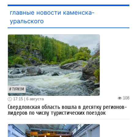
главные новости каменска-
уральского
ТУРИЗМ
108
17:15 | 6 августа
Свердловская область вошла в десятку регионов-
лидеров по числу туристических поездок