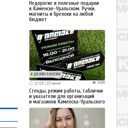
Недорогие и полезные подарки
в Каменске-Уральском. Ручки,
магниты и брелоки на любой
бюджет
ДИЗАЙН ВОВРЕМЯ
1690
12:03 | 23 июня
Стенды, режим работы, таблички
и указатели для организаций
и магазинов Каменска-Уральского