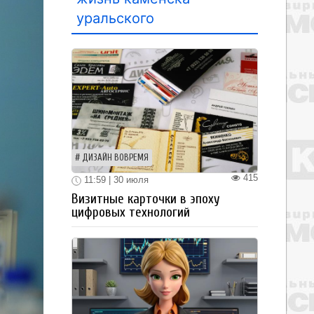
уральского
ДИЗАЙН ВОВРЕМЯ
415
11:59 | 30 июля
Визитные карточки в эпоху
цифровых технологий