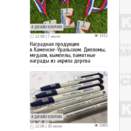
ДИЗАЙН ВОВРЕМЯ
1412
12:08 | 7 июля
Наградная продукция
в Каменске-Уральском. Дипломы,
медали, вымпелы, памятные
награды из акрила дерева
ДИЗАЙН ВОВРЕМЯ
1883
12:06 | 30 июня