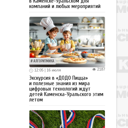
в Каменске-Уральском для
компаний и любых мероприятий
АЛГОРИТМИКА
2187
12:05 | 16 июля
Экскурсия в «ДОДО Пицца»
и полезные знания из мира
цифровых технологий ждут
детей Каменска-Уральского этим
летом