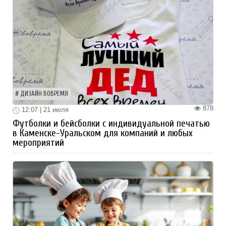
ДИЗАЙН ВОВРЕМЯ
878
12:07 | 21 июля
Футболки и бейсболки с индивидуальной печатью
в Каменске-Уральском для компаний и любых
мероприятий