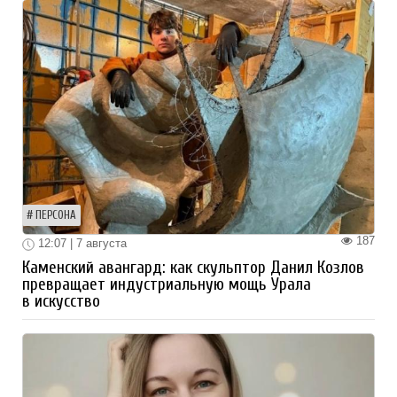
ПЕРСОНА
187
12:07 | 7 августа
Каменский авангард: как скульптор Данил Козлов
превращает индустриальную мощь Урала
в искусство