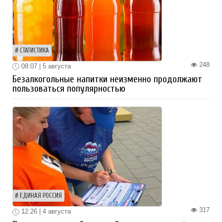
СТАТИСТИКА
248
08:07 | 5 августа
Безалкогольные напитки неизменно продолжают
пользоваться популярностью
ЕДИНАЯ РОССИЯ
317
12:26 | 4 августа