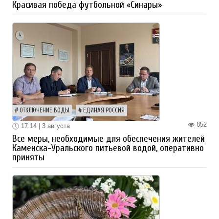
Красивая победа футбольной «Синары»
ОТКЛЮЧЕНИЕ ВОДЫ
ЕДИНАЯ РОССИЯ
852
17:14 | 3 августа
Все меры, необходимые для обеспечения жителей
Каменска-Уральского питьевой водой, оперативно
приняты