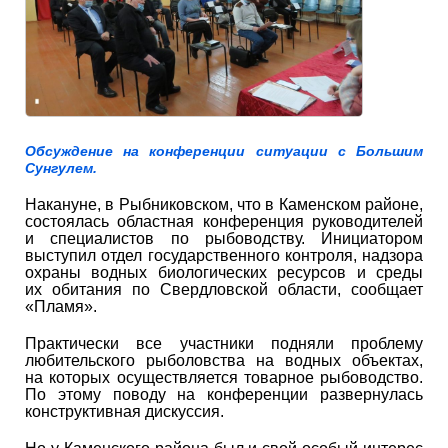
Обсуждение на конференции ситуации с Большим
Сунгулем.
Накануне, в Рыбниковском, что в Каменском районе,
состоялась областная конференция руководителей
и специалистов по рыбоводству. Инициатором
выступил отдел государственного контроля, надзора
охраны водных биологических ресурсов и среды
их обитания по Свердловской области, сообщает
«Пламя».
Практически все участники подняли проблему
любительского рыболовства на водных объектах,
на которых осуществляется товарное рыбоводство.
По этому поводу на конференции развернулась
конструктивная дискуссия.