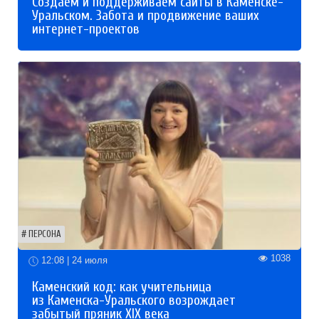
Создаем и поддерживаем сайты в Каменске-
Уральском. Забота и продвижение ваших
интернет-проектов
ПЕРСОНА
1038
12:08 | 24 июля
Каменский код: как учительница
из Каменска-Уральского возрождает
забытый пряник XIX века