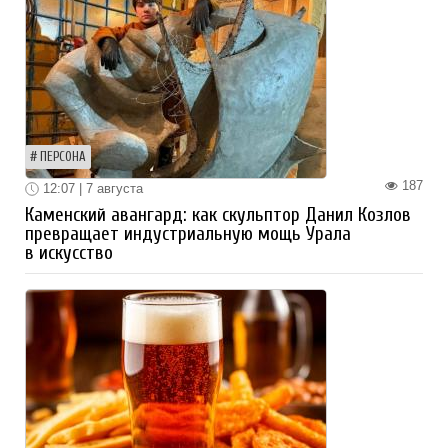
ПЕРСОНА
187
12:07 | 7 августа
Каменский авангард: как скульптор Данил Козлов
превращает индустриальную мощь Урала
в искусство