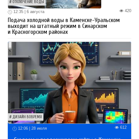
ОТКЛЮЧЕНИЕ ВОДЫ
420
12:35 | 6 августа
Подача холодной воды в Каменске-Уральском
выходит на штатный режим в Синарском
и Красногорском районах
ДИЗАЙН ВОВРЕМЯ
612
12:06 | 28 июля