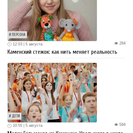
ПЕРСОНА
284
12:03 | 5 августа
Каменский стежок: как нить меняет реальность
ДЕТИ
594
10:55 | 5 августа