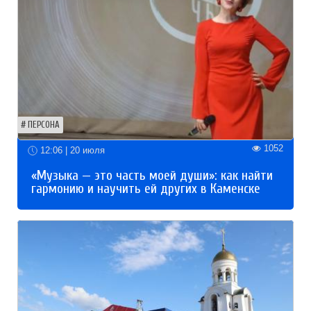
ПЕРСОНА
1052
12:06 | 20 июля
«Музыка — это часть моей души»: как найти
гармонию и научить ей других в Каменске