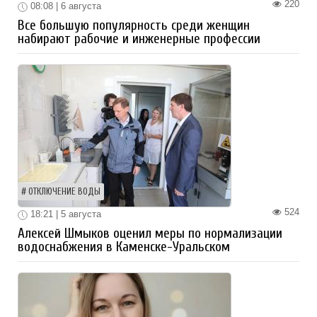
220
08:08 | 6 августа
Все большую популярность среди женщин
набирают рабочие и инженерные профессии
ОТКЛЮЧЕНИЕ ВОДЫ
524
18:21 | 5 августа
Алексей Шмыков оценил меры по нормализации
водоснабжения в Каменске-Уральском