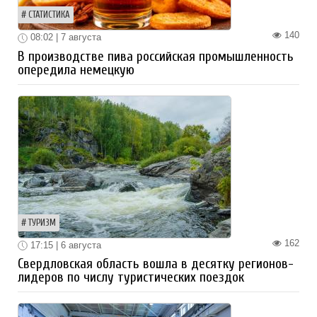
СТАТИСТИКА
140
08:02 | 7 августа
В производстве пива российская промышленность
опередила немецкую
ТУРИЗМ
162
17:15 | 6 августа
Свердловская область вошла в десятку регионов-
лидеров по числу туристических поездок