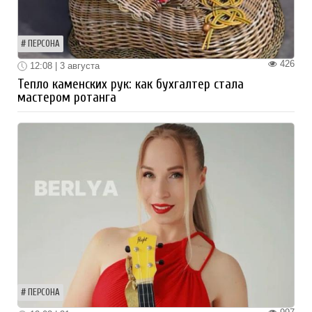
ПЕРСОНА
426
12:08 | 3 августа
Тепло каменских рук: как бухгалтер стала
мастером ротанга
ПЕРСОНА