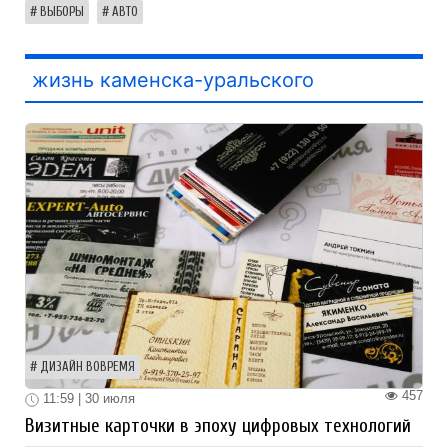
ВЫБОРЫ
АВТО
жизнь каменска-уральского
ДИЗАЙН ВОВРЕМЯ
457
11:59 | 30 июля
Визитные карточки в эпоху цифровых технологий