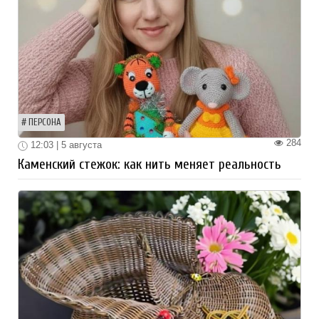
ПЕРСОНА
284
12:03 | 5 августа
Каменский стежок: как нить меняет реальность