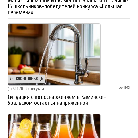
Малик Гильманов из Каменска-Уральского в числе
16 школьников-победителей конкурса «Большая
перемена»
ОТКЛЮЧЕНИЕ ВОДЫ
843
08:28 | 5 августа
Ситуация с водоснабжением в Каменске-
Уральском остается напряженной