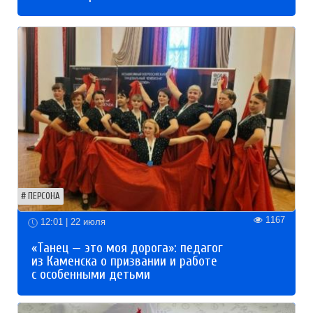
ПЕРСОНА
1167
12:01 | 22 июля
«Танец — это моя дорога»: педагог
из Каменска о призвании и работе
с особенными детьми