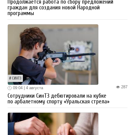
Продолжается работа по сбору предложений
граждан для создания новой Народной
программы
СИНТЗ
287
09:04 | 4 августа
Сотрудники СинТЗ дебютировали на кубке
по арбалетному спорту «Уральская стрела»