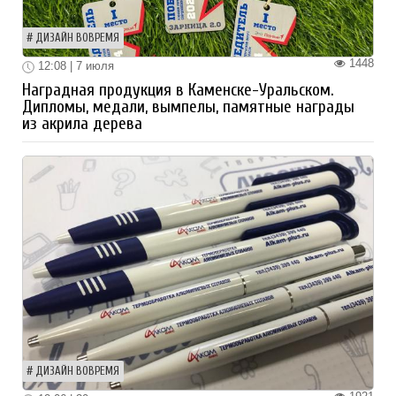
ДИЗАЙН ВОВРЕМЯ
1448
12:08 | 7 июля
Наградная продукция в Каменске-Уральском.
Дипломы, медали, вымпелы, памятные награды
из акрила дерева
ДИЗАЙН ВОВРЕМЯ