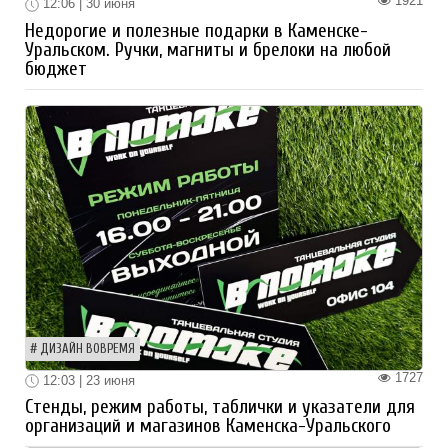
1921
12:06 | 30 июня
Недорогие и полезные подарки в Каменске-
Уральском. Ручки, магниты и брелоки на любой
бюджет
ДИЗАЙН ВОВРЕМЯ
1727
12:03 | 23 июня
Стенды, режим работы, таблички и указатели для
организаций и магазинов Каменска-Уральского