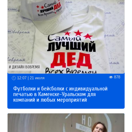
ДИЗАЙН ВОВРЕМЯ
878
12:07 | 21 июля
Футболки и бейсболки с индивидуальной
печатью в Каменске-Уральском для
компаний и любых мероприятий