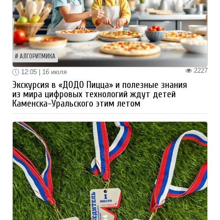
АЛГОРИТМИКА
2227
12:05 | 16 июля
Экскурсия в «ДОДО Пицца» и полезные знания
из мира цифровых технологий ждут детей
Каменска-Уральского этим летом