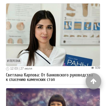
ПЕРСОНА
939
12:03 | 27 июля
Светлана Карпова: От банковского руководства
к спасению каменских стоп