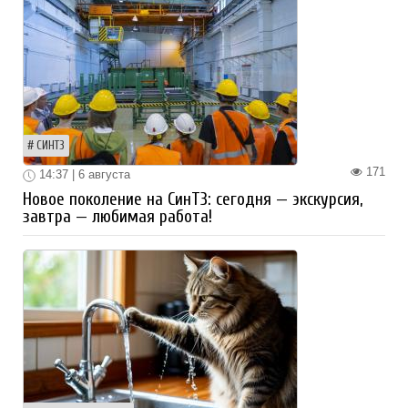
СИНТЗ
171
14:37 | 6 августа
Новое поколение на СинТЗ: сегодня — экскурсия,
завтра — любимая работа!