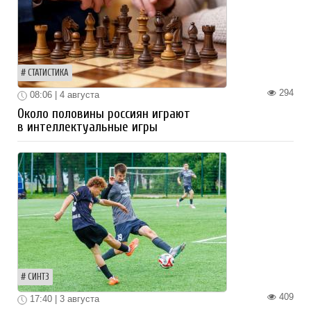
СТАТИСТИКА
294
08:06 | 4 августа
Около половины россиян играют
в интеллектуальные игры
СИНТЗ
409
17:40 | 3 августа