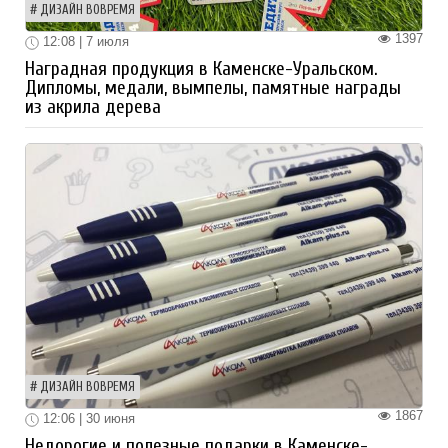
ДИЗАЙН ВОВРЕМЯ
1397
12:08 | 7 июля
Наградная продукция в Каменске-Уральском.
Дипломы, медали, вымпелы, памятные награды
из акрила дерева
ДИЗАЙН ВОВРЕМЯ
1867
12:06 | 30 июня
Недорогие и полезные подарки в Каменске-