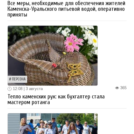
Все меры, необходимые для обеспечения жителей
Каменска-Уральского питьевой водой, оперативно
приняты
ПЕРСОНА
365
12:08 | 3 августа
Тепло каменских рук: как бухгалтер стала
мастером ротанга