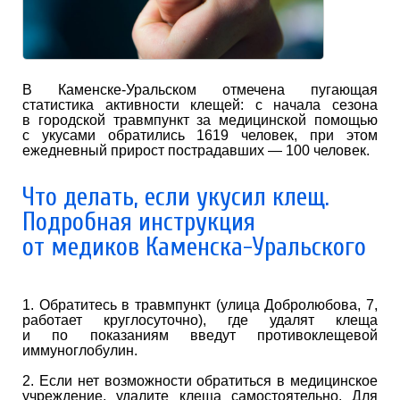
В Каменске-Уральском отмечена пугающая
статистика активности клещей: с начала сезона
в городской травмпункт за медицинской помощью
с укусами обратились 1619 человек, при этом
ежедневный прирост пострадавших — 100 человек.
Что делать, если укусил клещ.
Подробная инструкция
от медиков Каменска-Уральского
1. Обратитесь в травмпункт (улица Добролюбова, 7,
работает круглосуточно), где удалят клеща
и по показаниям введут противоклещевой
иммуноглобулин.
2. Если нет возможности обратиться в медицинское
учреждение, удалите клеща самостоятельно. Для