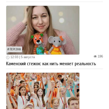
ПЕРСОНА
196
12:03 | 5 августа
Каменский стежок: как нить меняет реальность