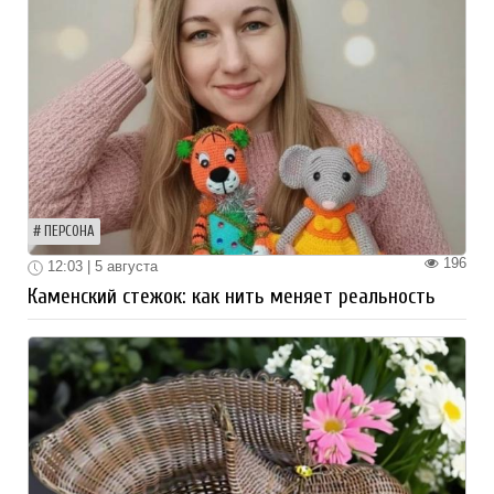
ПЕРСОНА
196
12:03 | 5 августа
Каменский стежок: как нить меняет реальность