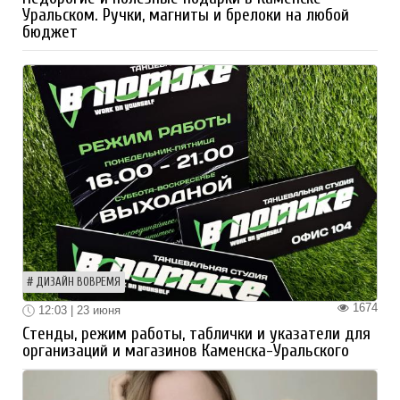
Уральском. Ручки, магниты и брелоки на любой
бюджет
ДИЗАЙН ВОВРЕМЯ
1674
12:03 | 23 июня
Стенды, режим работы, таблички и указатели для
организаций и магазинов Каменска-Уральского