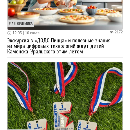
АЛГОРИТМИКА
2172
12:05 | 16 июля
Экскурсия в «ДОДО Пицца» и полезные знания
из мира цифровых технологий ждут детей
Каменска-Уральского этим летом