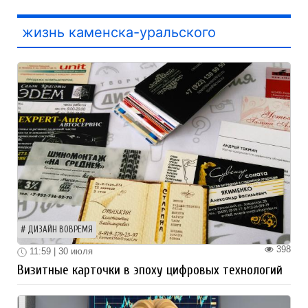
жизнь каменска-уральского
ДИЗАЙН ВОВРЕМЯ
398
11:59 | 30 июля
Визитные карточки в эпоху цифровых технологий