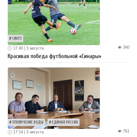
СИНТЗ
340
17:40 | 3 августа
Красивая победа футбольной «Синары»
ОТКЛЮЧЕНИЕ ВОДЫ
ЕДИНАЯ РОССИЯ
761
17:14 | 3 августа