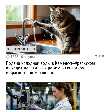
ОТКЛЮЧЕНИЕ ВОДЫ
168
12:35 | 6 августа
Подача холодной воды в Каменске-Уральском
выходит на штатный режим в Синарском
и Красногорском районах