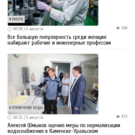
РАБОТА
106
08:08 | 6 августа
Все большую популярность среди женщин
набирают рабочие и инженерные профессии
ОТКЛЮЧЕНИЕ ВОДЫ
372
18:21 | 5 августа
Алексей Шмыков оценил меры по нормализации
водоснабжения в Каменске-Уральском