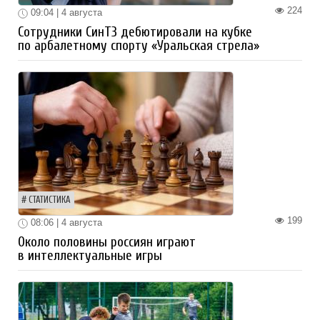
224
09:04 | 4 августа
Сотрудники СинТЗ дебютировали на кубке
по арбалетному спорту «Уральская стрела»
СТАТИСТИКА
199
08:06 | 4 августа
Около половины россиян играют
в интеллектуальные игры