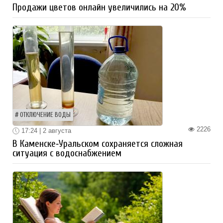
Продажи цветов онлайн увеличились на 20%
ОТКЛЮЧЕНИЕ ВОДЫ
2226
17:24 | 2 августа
В Каменске‑Уральском сохраняется сложная
ситуация с водоснабжением