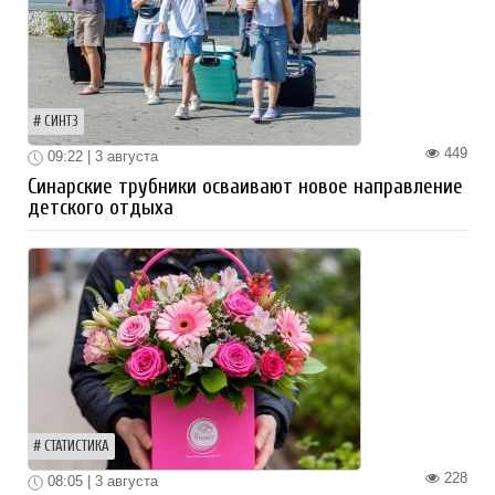
СИНТЗ
449
09:22 | 3 августа
Синарские трубники осваивают новое направление
детского отдыха
СТАТИСТИКА
228
08:05 | 3 августа