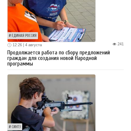
ЕДИНАЯ РОССИЯ
241
12:26 | 4 августа
Продолжается работа по сбору предложений
граждан для создания новой Народной
программы
СИНТЗ