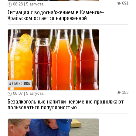
691
08:28 | 5 августа
Ситуация с водоснабжением в Каменске-
Уральском остается напряженной
СТАТИСТИКА
153
08:07 | 5 августа
Безалкогольные напитки неизменно продолжают
пользоваться популярностью