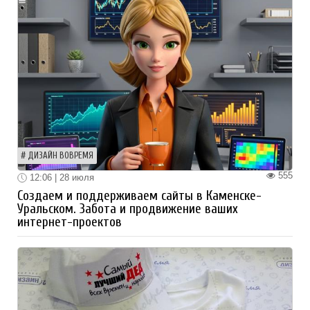
ДИЗАЙН ВОВРЕМЯ
555
12:06 | 28 июля
Создаем и поддерживаем сайты в Каменске-
Уральском. Забота и продвижение ваших
интернет-проектов