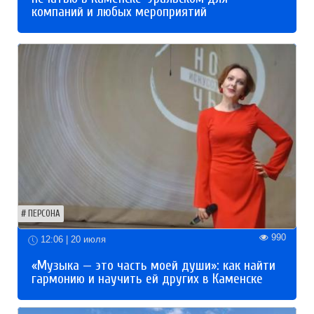
компаний и любых мероприятий
ПЕРСОНА
990
12:06 | 20 июля
«Музыка — это часть моей души»: как найти
гармонию и научить ей других в Каменске