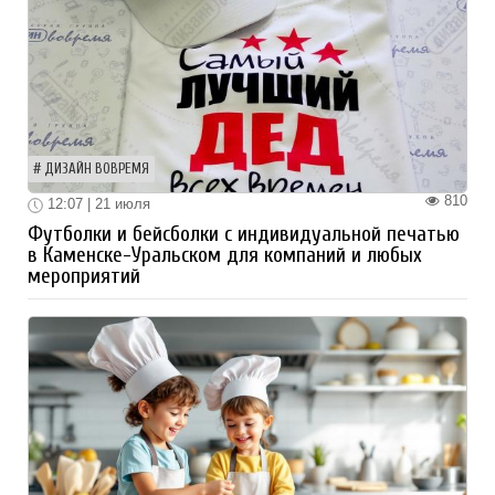
ДИЗАЙН ВОВРЕМЯ
810
12:07 | 21 июля
Футболки и бейсболки с индивидуальной печатью
в Каменске-Уральском для компаний и любых
мероприятий