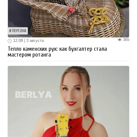
ПЕРСОНА
365
12:08 | 3 августа
Тепло каменских рук: как бухгалтер стала
мастером ротанга