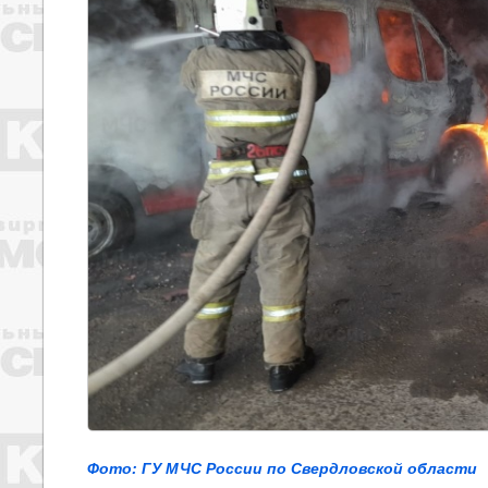
Фото: ГУ МЧС России по Свердловской области