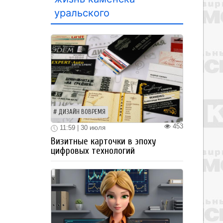
уральского
ДИЗАЙН ВОВРЕМЯ
453
11:59 | 30 июля
Визитные карточки в эпоху
цифровых технологий