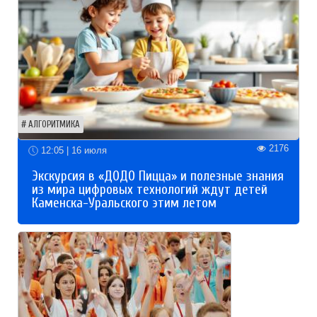
АЛГОРИТМИКА
2176
12:05 | 16 июля
Экскурсия в «ДОДО Пицца» и полезные знания
из мира цифровых технологий ждут детей
Каменска-Уральского этим летом