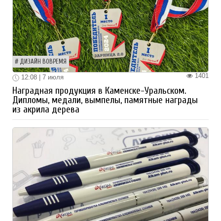
ДИЗАЙН ВОВРЕМЯ
1401
12:08 | 7 июля
Наградная продукция в Каменске-Уральском.
Дипломы, медали, вымпелы, памятные награды
из акрила дерева