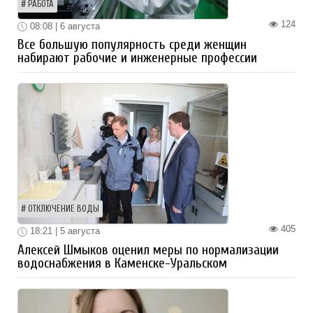
РАБОТА
124
08:08 | 6 августа
Все большую популярность среди женщин
набирают рабочие и инженерные профессии
ОТКЛЮЧЕНИЕ ВОДЫ
405
18:21 | 5 августа
Алексей Шмыков оценил меры по нормализации
водоснабжения в Каменске-Уральском