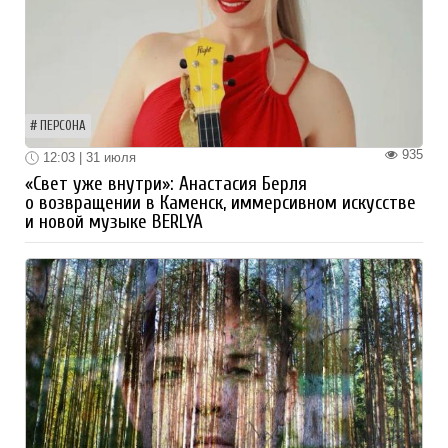
ПЕРСОНА
935
12:03 | 31 июля
«Свет уже внутри»: Анастасия Берля
о возвращении в Каменск, иммерсивном искусстве
и новой музыке BERLYA