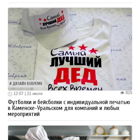
ДИЗАЙН ВОВРЕМЯ
815
12:07 | 21 июля
Футболки и бейсболки с индивидуальной печатью
в Каменске-Уральском для компаний и любых
мероприятий