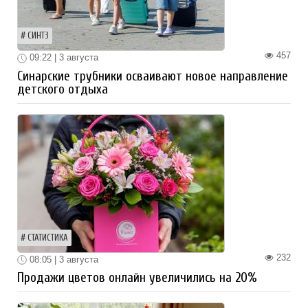
СИНТЗ
457
09:22 | 3 августа
Синарские трубники осваивают новое направление
детского отдыха
СТАТИСТИКА
232
08:05 | 3 августа
Продажи цветов онлайн увеличились на 20%