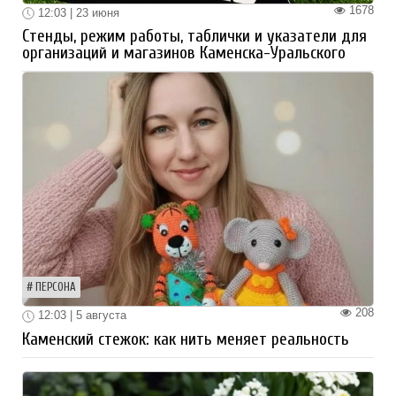
1678
12:03 | 23 июня
Стенды, режим работы, таблички и указатели для
организаций и магазинов Каменска-Уральского
ПЕРСОНА
208
12:03 | 5 августа
Каменский стежок: как нить меняет реальность