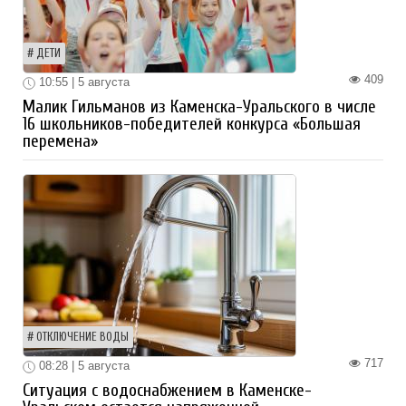
ДЕТИ
409
10:55 | 5 августа
Малик Гильманов из Каменска-Уральского в числе
16 школьников-победителей конкурса «Большая
перемена»
ОТКЛЮЧЕНИЕ ВОДЫ
717
08:28 | 5 августа
Ситуация с водоснабжением в Каменске-