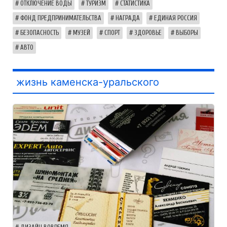
ОТКЛЮЧЕНИЕ ВОДЫ
ТУРИЗМ
СТАТИСТИКА
ФОНД ПРЕДПРИНИМАТЕЛЬСТВА
НАГРАДА
ЕДИНАЯ РОССИЯ
БЕЗОПАСНОСТЬ
МУЗЕЙ
СПОРТ
ЗДОРОВЬЕ
ВЫБОРЫ
АВТО
жизнь каменска-уральского