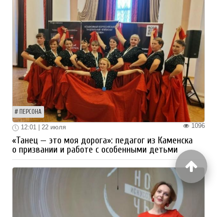
ПЕРСОНА
1096
12:01 | 22 июля
«Танец — это моя дорога»: педагог из Каменска
о призвании и работе с особенными детьми