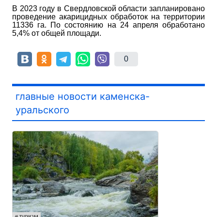
В 2023 году в Свердловской области запланировано
проведение акарицидных обработок на территории
11336 га. По состоянию на 24 апреля обработано
5,4% от общей площади.
0
главные новости каменска-
уральского