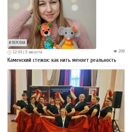
ПЕРСОНА
208
12:03 | 5 августа
Каменский стежок: как нить меняет реальность