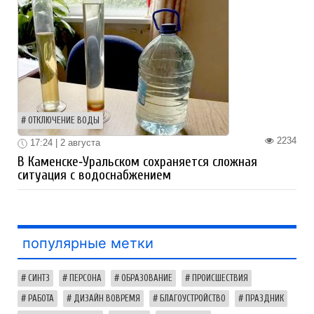
ОТКЛЮЧЕНИЕ ВОДЫ
2234
17:24 | 2 августа
В Каменске‑Уральском сохраняется сложная
ситуация с водоснабжением
популярные метки
СИНТЗ
ПЕРСОНА
ОБРАЗОВАНИЕ
ПРОИСШЕСТВИЯ
РАБОТА
ДИЗАЙН ВОВРЕМЯ
БЛАГОУСТРОЙСТВО
ПРАЗДНИК