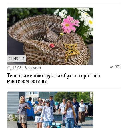
ПЕРСОНА
371
12:08 | 3 августа
Тепло каменских рук: как бухгалтер стала
мастером ротанга