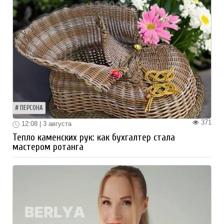
ПЕРСОНА
371
12:08 | 3 августа
Тепло каменских рук: как бухгалтер стала
мастером ротанга