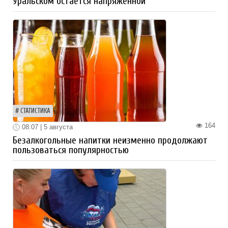
Уральском остается напряженной
СТАТИСТИКА
164
08:07 | 5 августа
Безалкогольные напитки неизменно продолжают
пользоваться популярностью