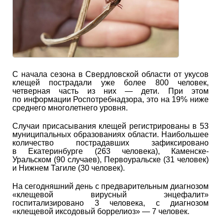
С начала сезона в Свердловской области от укусов
клещей пострадали уже более 800 человек,
четверная часть из них — дети. При этом
по информации Роспотребнадзора, это на 19% ниже
среднего многолетнего уровня.
Случаи присасывания клещей регистрированы в 53
муниципальных образованиях области. Наибольшее
количество пострадавших зафиксировано
в Екатеринбурге (263 человека), Каменске-
Уральском (90 случаев), Первоуральске (31 человек)
и Нижнем Тагиле (30 человек).
На сегодняшний день с предварительным диагнозом
«клещевой вирусный энцефалит»
госпитализировано 3 человека, с диагнозом
«клещевой иксодовый боррелиоз» — 7 человек.