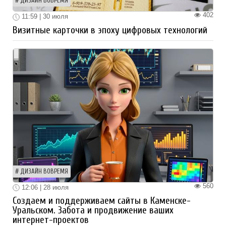
ДИЗАЙН ВОВРЕМЯ
402
11:59 | 30 июля
Визитные карточки в эпоху цифровых технологий
ДИЗАЙН ВОВРЕМЯ
560
12:06 | 28 июля
Создаем и поддерживаем сайты в Каменске-
Уральском. Забота и продвижение ваших
интернет-проектов