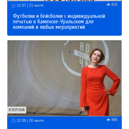
815
12:07 | 21 июля
Футболки и бейсболки с индивидуальной
печатью в Каменске-Уральском для
компаний и любых мероприятий
ПЕРСОНА
995
12:06 | 20 июля