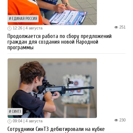
ЕДИНАЯ РОССИЯ
251
12:26 | 4 августа
Продолжается работа по сбору предложений
граждан для создания новой Народной
программы
СИНТЗ
230
09:04 | 4 августа
Сотрудники СинТЗ дебютировали на кубке