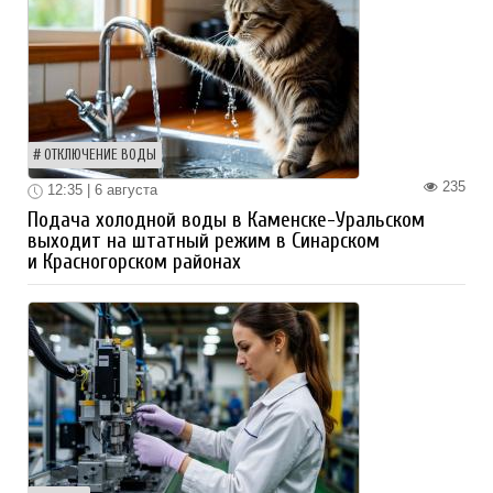
ОТКЛЮЧЕНИЕ ВОДЫ
235
12:35 | 6 августа
Подача холодной воды в Каменске-Уральском
выходит на штатный режим в Синарском
и Красногорском районах