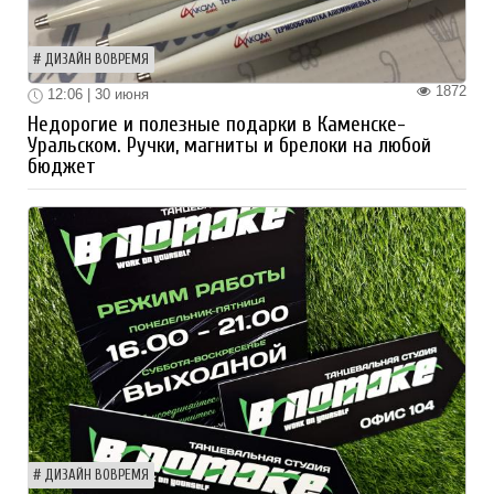
ДИЗАЙН ВОВРЕМЯ
1872
12:06 | 30 июня
Недорогие и полезные подарки в Каменске-
Уральском. Ручки, магниты и брелоки на любой
бюджет
ДИЗАЙН ВОВРЕМЯ