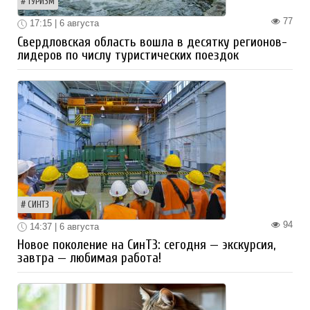
ТУРИЗМ
77
17:15 | 6 августа
Свердловская область вошла в десятку регионов-
лидеров по числу туристических поездок
СИНТЗ
94
14:37 | 6 августа
Новое поколение на СинТЗ: сегодня — экскурсия,
завтра — любимая работа!