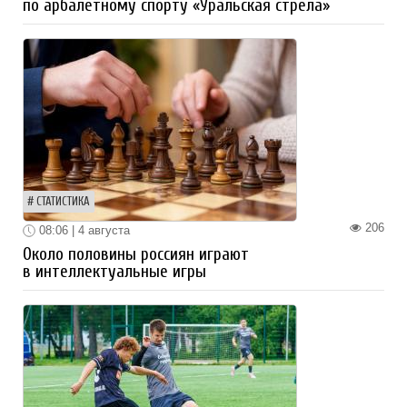
по арбалетному спорту «Уральская стрела»
СТАТИСТИКА
206
08:06 | 4 августа
Около половины россиян играют
в интеллектуальные игры