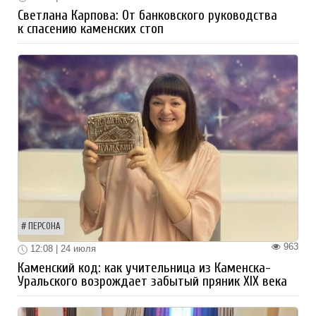
Светлана Карпова: От банковского руководства
к спасению каменских стоп
ПЕРСОНА
963
12:08 | 24 июля
Каменский код: как учительница из Каменска-
Уральского возрождает забытый пряник XIX века