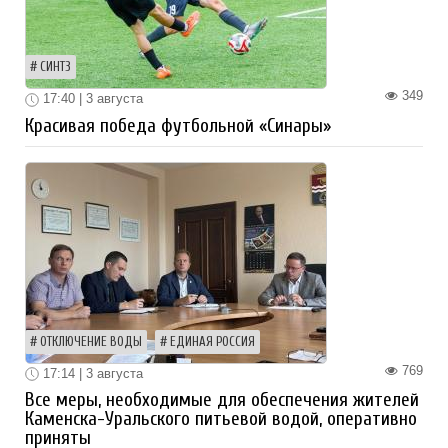
СИНТЗ
349
17:40 | 3 августа
Красивая победа футбольной «Синары»
ОТКЛЮЧЕНИЕ ВОДЫ
ЕДИНАЯ РОССИЯ
769
17:14 | 3 августа
Все меры, необходимые для обеспечения жителей
Каменска-Уральского питьевой водой, оперативно
приняты