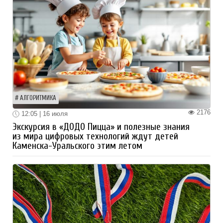
АЛГОРИТМИКА
2176
12:05 | 16 июля
Экскурсия в «ДОДО Пицца» и полезные знания
из мира цифровых технологий ждут детей
Каменска-Уральского этим летом