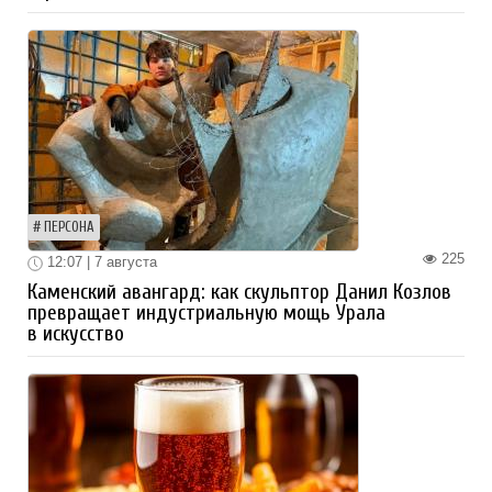
ПЕРСОНА
225
12:07 | 7 августа
Каменский авангард: как скульптор Данил Козлов
превращает индустриальную мощь Урала
в искусство