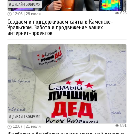
ДИЗАЙН ВОВРЕМЯ
625
12:06 | 28 июля
Создаем и поддерживаем сайты в Каменске-
Уральском. Забота и продвижение ваших
интернет-проектов
ДИЗАЙН ВОВРЕМЯ
891
12:07 | 21 июля