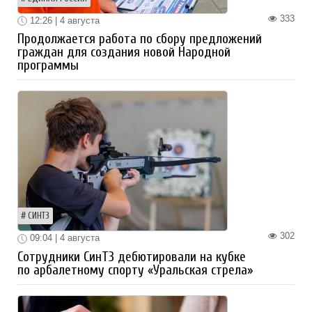
333
12:26 | 4 августа
Продолжается работа по сбору предложений
граждан для создания новой Народной
программы
СИНТЗ
302
09:04 | 4 августа
Сотрудники СинТЗ дебютировали на кубке
по арбалетному спорту «Уральская стрела»