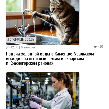
ОТКЛЮЧЕНИЕ ВОДЫ
450
12:35 | 6 августа
Подача холодной воды в Каменске-Уральском
выходит на штатный режим в Синарском
и Красногорском районах