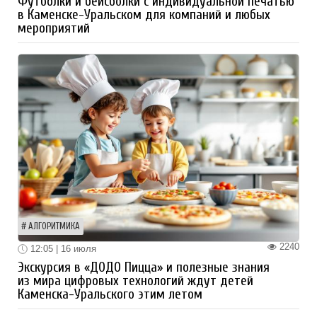
Футболки и бейсболки с индивидуальной печатью
в Каменске-Уральском для компаний и любых
мероприятий
АЛГОРИТМИКА
2240
12:05 | 16 июля
Экскурсия в «ДОДО Пицца» и полезные знания
из мира цифровых технологий ждут детей
Каменска-Уральского этим летом