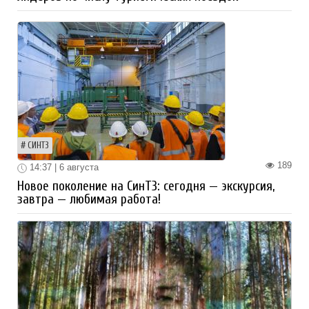
СИНТЗ
189
14:37 | 6 августа
Новое поколение на СинТЗ: сегодня — экскурсия,
завтра — любимая работа!