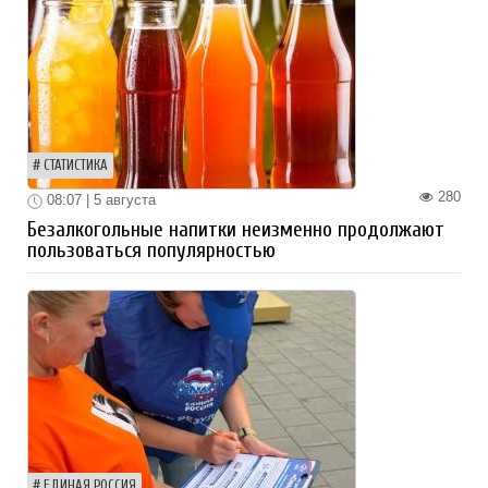
СТАТИСТИКА
280
08:07 | 5 августа
Безалкогольные напитки неизменно продолжают
пользоваться популярностью
ЕДИНАЯ РОССИЯ