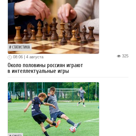
СТАТИСТИКА
325
08:06 | 4 августа
Около половины россиян играют
в интеллектуальные игры