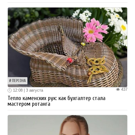
ПЕРСОНА
437
12:08 | 3 августа
Тепло каменских рук: как бухгалтер стала
мастером ротанга