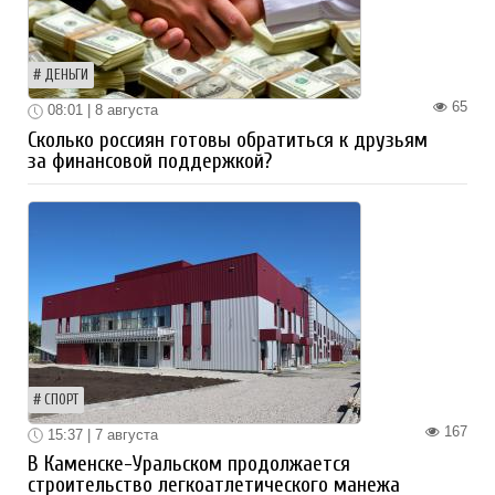
ДЕНЬГИ
65
08:01 | 8 августа
Сколько россиян готовы обратиться к друзьям
за финансовой поддержкой?
СПОРТ
167
15:37 | 7 августа
В Каменске-Уральском продолжается
строительство легкоатлетического манежа