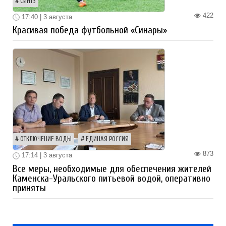
СИНТЗ
422
17:40 | 3 августа
Красивая победа футбольной «Синары»
ОТКЛЮЧЕНИЕ ВОДЫ
ЕДИНАЯ РОССИЯ
873
17:14 | 3 августа
Все меры, необходимые для обеспечения жителей
Каменска-Уральского питьевой водой, оперативно
приняты