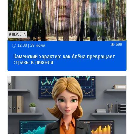
ПЕРСОНА
699
12:08 | 29 июля
Каменский характер: как Алёна превращает
стразы в пиксели