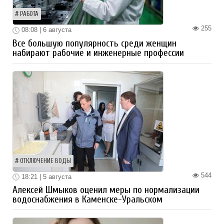
РАБОТА
255
08:08 | 6 августа
Все большую популярность среди женщин
набирают рабочие и инженерные профессии
ОТКЛЮЧЕНИЕ ВОДЫ
544
18:21 | 5 августа
Алексей Шмыков оценил меры по нормализации
водоснабжения в Каменске-Уральском