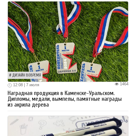
ДИЗАЙН ВОВРЕМЯ
1464
12:08 | 7 июля
Наградная продукция в Каменске-Уральском.
Дипломы, медали, вымпелы, памятные награды
из акрила дерева