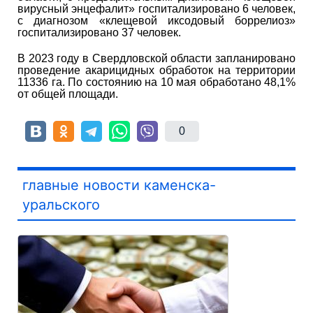
вирусный энцефалит» госпитализировано 6 человек,
с диагнозом «клещевой иксодовый боррелиоз»
госпитализировано 37 человек.
В 2023 году в Свердловской области запланировано
проведение акарицидных обработок на территории
11336 га. По состоянию на 10 мая обработано 48,1%
от общей площади.
0
главные новости каменска-
уральского