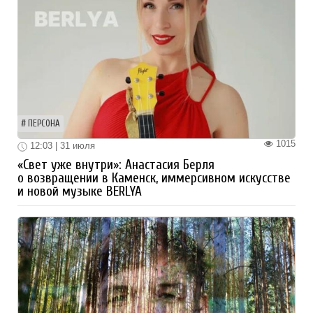
ПЕРСОНА
1015
12:03 | 31 июля
«Свет уже внутри»: Анастасия Берля
о возвращении в Каменск, иммерсивном искусстве
и новой музыке BERLYA