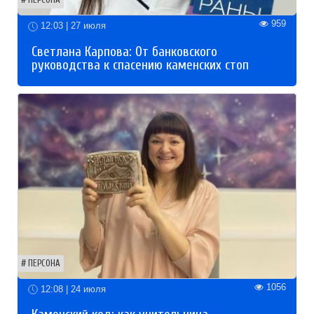
959
12:03 | 27 июля
Светлана Карпова: От банковского
руководства к спасению каменских стоп
ПЕРСОНА
1056
12:08 | 24 июля