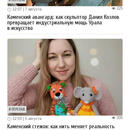
ПЕРСОНА
225
12:07 | 7 августа
Каменский авангард: как скульптор Данил Козлов
превращает индустриальную мощь Урала
в искусство
ПЕРСОНА
300
12:03 | 5 августа
Каменский стежок: как нить меняет реальность