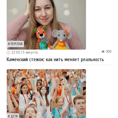
ПЕРСОНА
300
12:03 | 5 августа
Каменский стежок: как нить меняет реальность
ДЕТИ