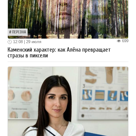
ПЕРСОНА
699
12:08 | 29 июля
Каменский характер: как Алёна превращает
стразы в пиксели