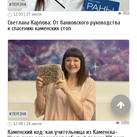
ПЕРСОНА
959
12:03 | 27 июля
Светлана Карпова: От банковского руководства
к спасению каменских стоп
ПЕРСОНА
1056
12:08 | 24 июля
Каменский код: как учительница из Каменска-