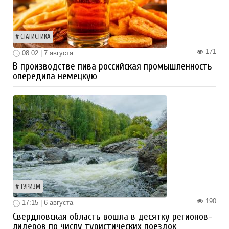
СТАТИСТИКА
171
08:02 | 7 августа
В производстве пива российская промышленность
опередила немецкую
ТУРИЗМ
190
17:15 | 6 августа
Свердловская область вошла в десятку регионов-
лидеров по числу туристических поездок