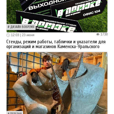
ДИЗАЙН ВОВРЕМЯ
1738
12:03 | 23 июня
Стенды, режим работы, таблички и указатели для
организаций и магазинов Каменска-Уральского