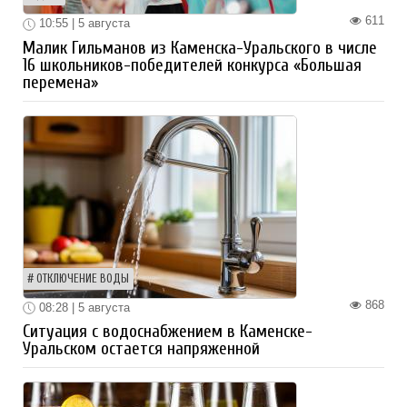
611
10:55 | 5 августа
Малик Гильманов из Каменска-Уральского в числе
16 школьников-победителей конкурса «Большая
перемена»
ОТКЛЮЧЕНИЕ ВОДЫ
868
08:28 | 5 августа
Ситуация с водоснабжением в Каменске-
Уральском остается напряженной