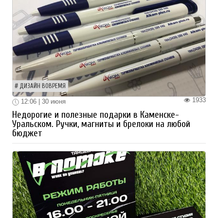
ДИЗАЙН ВОВРЕМЯ
1933
12:06 | 30 июня
Недорогие и полезные подарки в Каменске-
Уральском. Ручки, магниты и брелоки на любой
бюджет