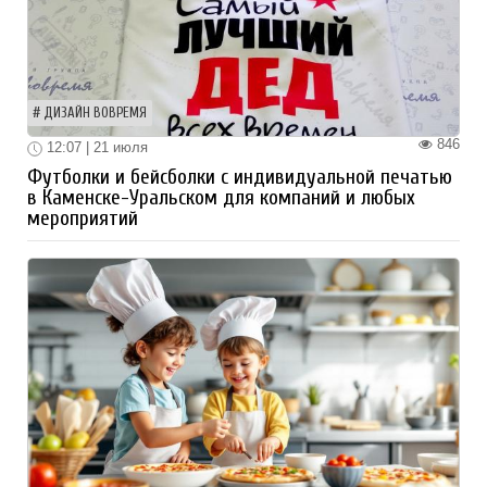
ДИЗАЙН ВОВРЕМЯ
846
12:07 | 21 июля
Футболки и бейсболки с индивидуальной печатью
в Каменске-Уральском для компаний и любых
мероприятий