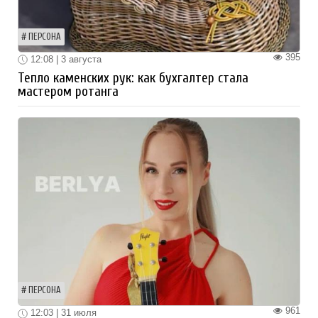
ПЕРСОНА
395
12:08 | 3 августа
Тепло каменских рук: как бухгалтер стала
мастером ротанга
ПЕРСОНА
961
12:03 | 31 июля