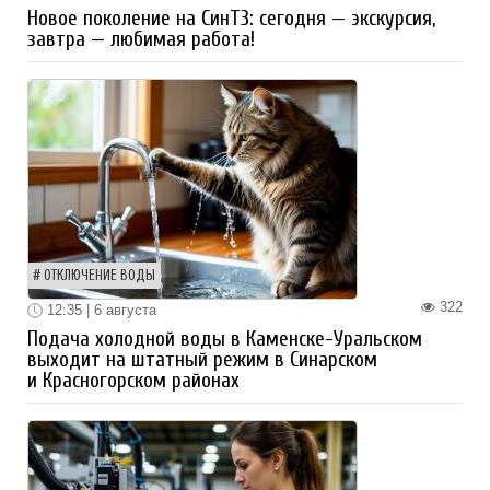
Новое поколение на СинТЗ: сегодня — экскурсия,
завтра — любимая работа!
ОТКЛЮЧЕНИЕ ВОДЫ
322
12:35 | 6 августа
Подача холодной воды в Каменске-Уральском
выходит на штатный режим в Синарском
и Красногорском районах