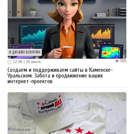
ДИЗАЙН ВОВРЕМЯ
585
12:06 | 28 июля
Создаем и поддерживаем сайты в Каменске-
Уральском. Забота и продвижение ваших
интернет-проектов