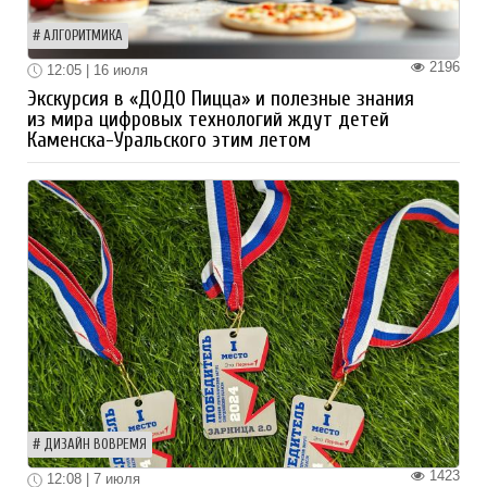
АЛГОРИТМИКА
2196
12:05 | 16 июля
Экскурсия в «ДОДО Пицца» и полезные знания
из мира цифровых технологий ждут детей
Каменска-Уральского этим летом
ДИЗАЙН ВОВРЕМЯ
1423
12:08 | 7 июля