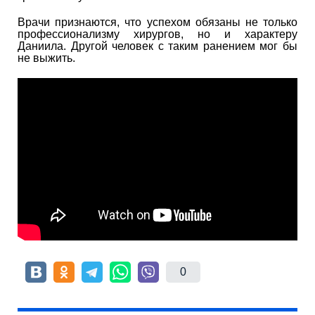
Врачи признаются, что успехом обязаны не только
профессионализму хирургов, но и характеру
Даниила. Другой человек с таким ранением мог бы
не выжить.
0