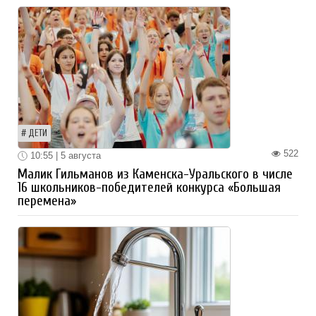
ДЕТИ
522
10:55 | 5 августа
Малик Гильманов из Каменска-Уральского в числе
16 школьников-победителей конкурса «Большая
перемена»