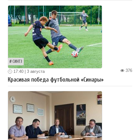
СИНТЗ
376
17:40 | 3 августа
Красивая победа футбольной «Синары»