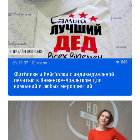
ДИЗАЙН ВОВРЕМЯ
846
12:07 | 21 июля
Футболки и бейсболки с индивидуальной
печатью в Каменске-Уральском для
компаний и любых мероприятий