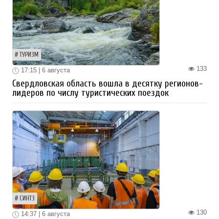
ТУРИЗМ
133
17:15 | 6 августа
Свердловская область вошла в десятку регионов-
лидеров по числу туристических поездок
СИНТЗ
130
14:37 | 6 августа