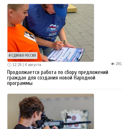
ЕДИНАЯ РОССИЯ
281
12:26 | 4 августа
Продолжается работа по сбору предложений
граждан для создания новой Народной
программы