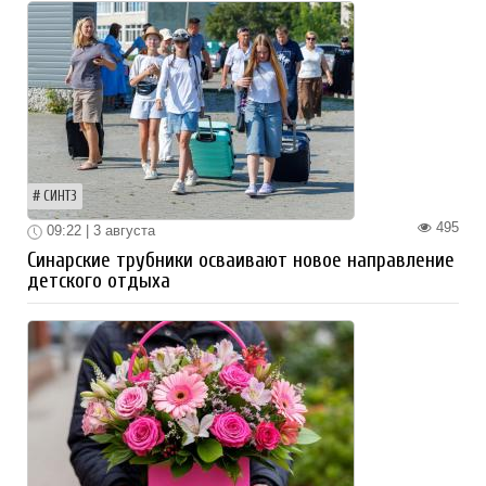
СИНТЗ
495
09:22 | 3 августа
Синарские трубники осваивают новое направление
детского отдыха