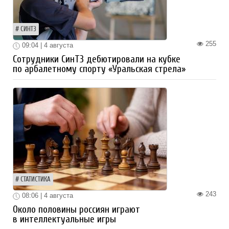
СИНТЗ
255
09:04 | 4 августа
Сотрудники СинТЗ дебютировали на кубке
по арбалетному спорту «Уральская стрела»
СТАТИСТИКА
243
08:06 | 4 августа
Около половины россиян играют
в интеллектуальные игры