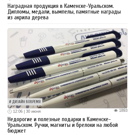
Наградная продукция в Каменске-Уральском.
Дипломы, медали, вымпелы, памятные награды
из акрила дерева
ДИЗАЙН ВОВРЕМЯ
1893
12:06 | 30 июня
Недорогие и полезные подарки в Каменске-
Уральском. Ручки, магниты и брелоки на любой
бюджет