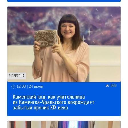
ПЕРСОНА
986
12:08 | 24 июля
Каменский код: как учительница
из Каменска-Уральского возрождает
забытый пряник XIX века