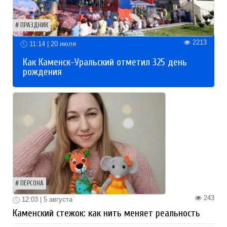
ПРАЗДНИК
2213
11:14 | 20 июля
Как Каменск-Уральский отметил 325 день
рождения
ПЕРСОНА
243
12:03 | 5 августа
Каменский стежок: как нить меняет реальность