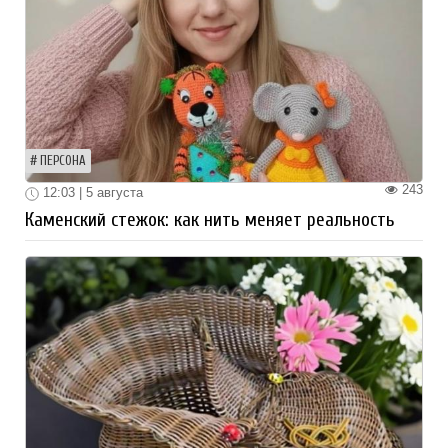
ПЕРСОНА
243
12:03 | 5 августа
Каменский стежок: как нить меняет реальность