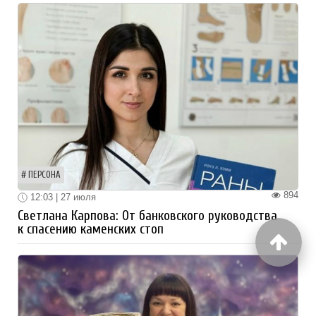
ПЕРСОНА
894
12:03 | 27 июля
Светлана Карпова: От банковского руководства
к спасению каменских стоп