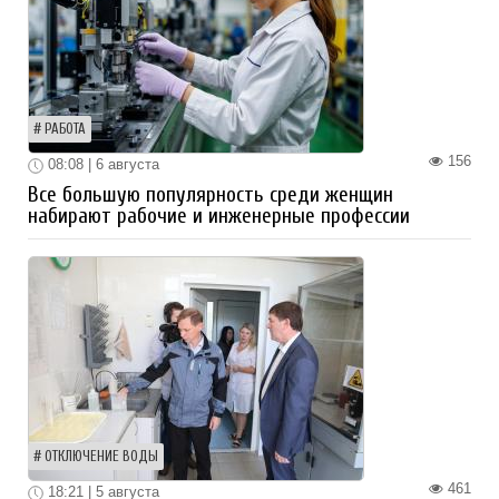
РАБОТА
156
08:08 | 6 августа
Все большую популярность среди женщин
набирают рабочие и инженерные профессии
ОТКЛЮЧЕНИЕ ВОДЫ
461
18:21 | 5 августа