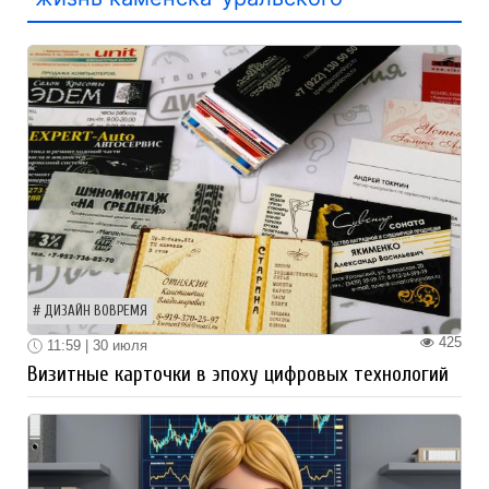
ДИЗАЙН ВОВРЕМЯ
425
11:59 | 30 июля
Визитные карточки в эпоху цифровых технологий