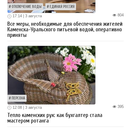
ОТКЛЮЧЕНИЕ ВОДЫ
ЕДИНАЯ РОССИЯ
804
17:14 | 3 августа
Все меры, необходимые для обеспечения жителей
Каменска-Уральского питьевой водой, оперативно
приняты
ПЕРСОНА
395
12:08 | 3 августа
Тепло каменских рук: как бухгалтер стала
мастером ротанга