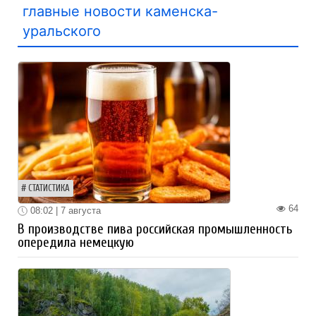
главные новости каменска-
уральского
СТАТИСТИКА
64
08:02 | 7 августа
В производстве пива российская промышленность
опередила немецкую