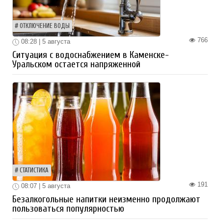
ОТКЛЮЧЕНИЕ ВОДЫ
766
08:28 | 5 августа
Ситуация с водоснабжением в Каменске-
Уральском остается напряженной
СТАТИСТИКА
191
08:07 | 5 августа
Безалкогольные напитки неизменно продолжают
пользоваться популярностью