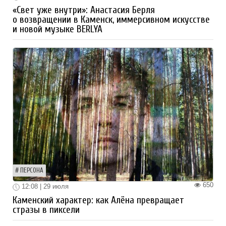
«Свет уже внутри»: Анастасия Берля
о возвращении в Каменск, иммерсивном искусстве
и новой музыке BERLYA
ПЕРСОНА
650
12:08 | 29 июля
Каменский характер: как Алёна превращает
стразы в пиксели