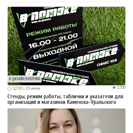
ДИЗАЙН ВОВРЕМЯ
1700
12:03 | 23 июня
Стенды, режим работы, таблички и указатели для
организаций и магазинов Каменска-Уральского