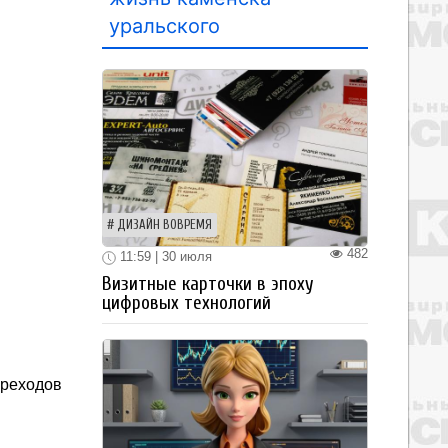
уральского
ДИЗАЙН ВОВРЕМЯ
482
11:59 | 30 июля
Визитные карточки в эпоху
цифровых технологий
ереходов