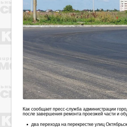
Как сообщает пресс-служба администрации горо
после завершения ремонта проезжей части и обу
два перехода на перекрестке улиц Октябрьс