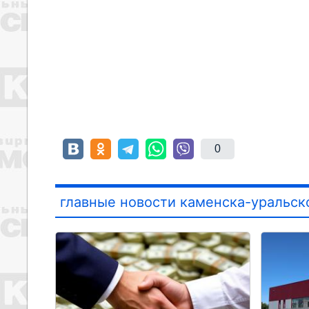
0
главные новости каменска-уральск