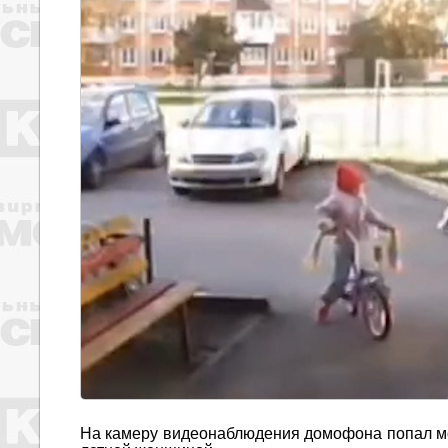
На камеру видеонаблюдения домофона попал мом