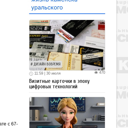
уральского
ДИЗАЙН ВОВРЕМЯ
470
11:59 | 30 июля
Визитные карточки в эпоху
цифровых технологий
те с 67-