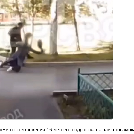
ент столкновения 16-летнего подростка на электросамока