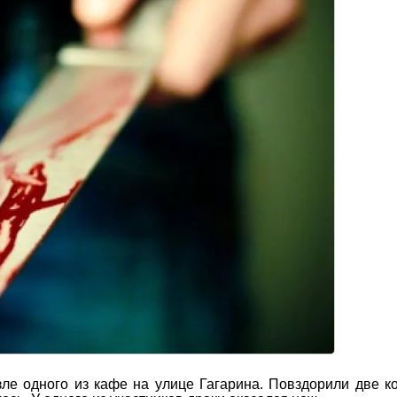
ле одного из кафе на улице Гагарина. Повздорили две к