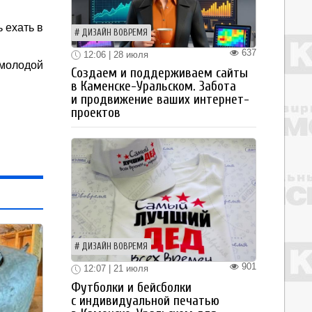
 ехать в
ДИЗАЙН ВОВРЕМЯ
637
12:06 | 28 июля
 молодой
Создаем и поддерживаем сайты
в Каменске-Уральском. Забота
и продвижение ваших интернет-
проектов
ДИЗАЙН ВОВРЕМЯ
901
12:07 | 21 июля
Футболки и бейсболки
с индивидуальной печатью