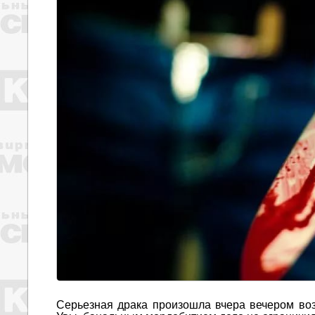
Серьезная драка произошла вчера вечером воз