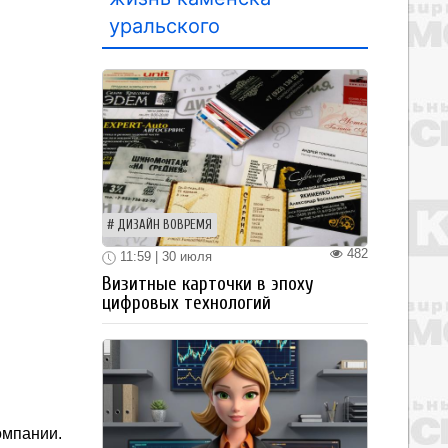
уральского
ДИЗАЙН ВОВРЕМЯ
482
11:59 | 30 июля
Визитные карточки в эпоху
цифровых технологий
омпании.