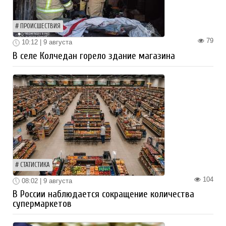
ПРОИСШЕСТВИЯ
79
10:12 | 9 августа
В селе Колчедан горело здание магазина
СТАТИСТИКА
104
08:02 | 9 августа
В России наблюдается сокращение количества
супермаркетов