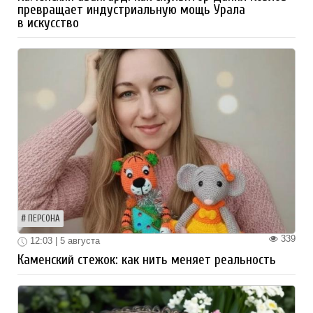
превращает индустриальную мощь Урала
в искусство
ПЕРСОНА
339
12:03 | 5 августа
Каменский стежок: как нить меняет реальность