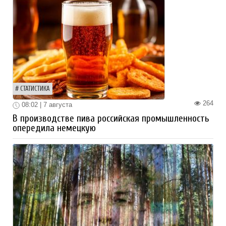
СТАТИСТИКА
264
08:02 | 7 августа
В производстве пива российская промышленность
опередила немецкую