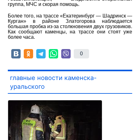
группа, МЧС и скорая помощь.
Более того, на трассе «Екатеринбург — Шадринск —
Курган» в районе Златогорова наблюдается
большая пробка из-за столкновения двух грузовиков.
Как сообщают каменцы, на трассе они стоят уже
более часа.
0
главные новости каменска-
уральского