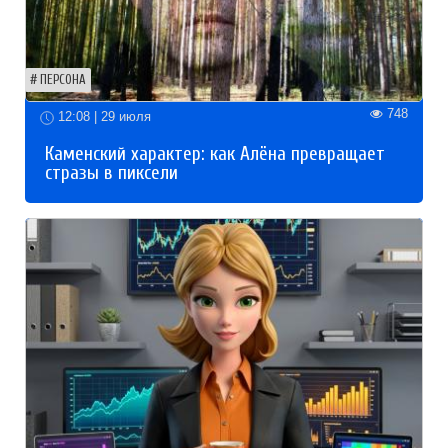
ПЕРСОНА
748
12:08 | 29 июля
Каменский характер: как Алёна превращает
стразы в пиксели