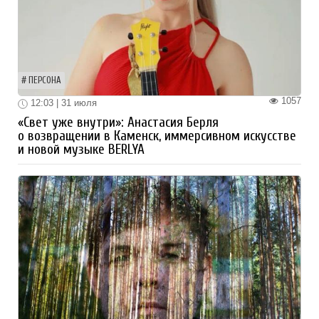
ПЕРСОНА
1057
12:03 | 31 июля
«Свет уже внутри»: Анастасия Берля
о возвращении в Каменск, иммерсивном искусстве
и новой музыке BERLYA