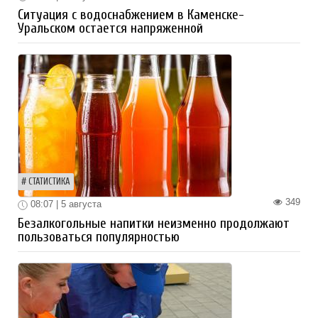
Ситуация с водоснабжением в Каменске-
Уральском остается напряженной
СТАТИСТИКА
349
08:07 | 5 августа
Безалкогольные напитки неизменно продолжают
пользоваться популярностью