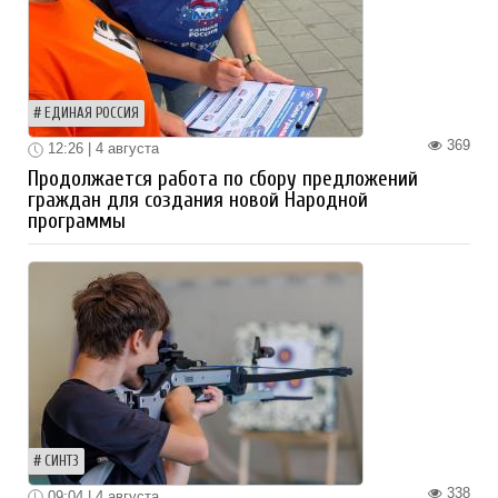
ЕДИНАЯ РОССИЯ
369
12:26 | 4 августа
Продолжается работа по сбору предложений
граждан для создания новой Народной
программы
СИНТЗ
338
09:04 | 4 августа