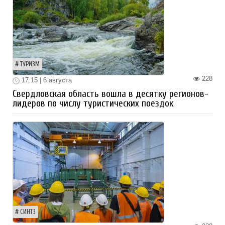
ТУРИЗМ
228
17:15 | 6 августа
Свердловская область вошла в десятку регионов-
лидеров по числу туристических поездок
СИНТЗ