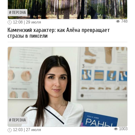
ПЕРСОНА
748
12:08 | 29 июля
Каменский характер: как Алёна превращает
стразы в пиксели
ПЕРСОНА
1003
12:03 | 27 июля