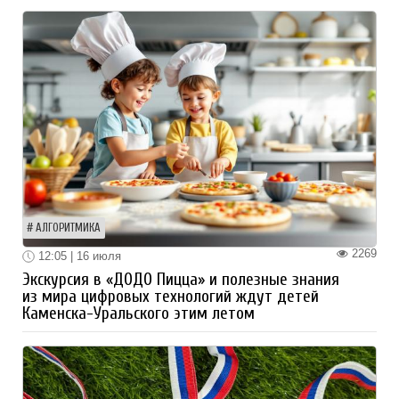
АЛГОРИТМИКА
2269
12:05 | 16 июля
Экскурсия в «ДОДО Пицца» и полезные знания
из мира цифровых технологий ждут детей
Каменска-Уральского этим летом