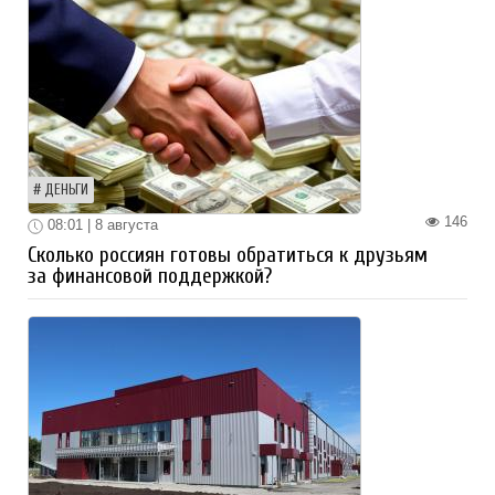
ДЕНЬГИ
146
08:01 | 8 августа
Сколько россиян готовы обратиться к друзьям
за финансовой поддержкой?