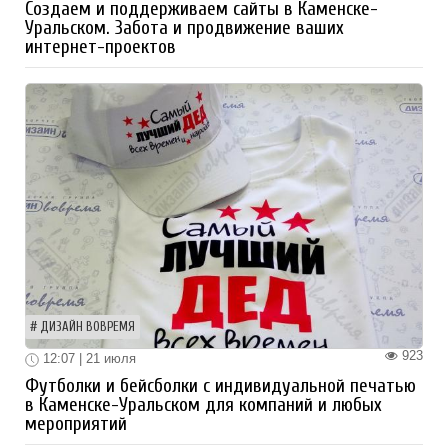
Создаем и поддерживаем сайты в Каменске-
Уральском. Забота и продвижение ваших
интернет-проектов
ДИЗАЙН ВОВРЕМЯ
923
12:07 | 21 июля
Футболки и бейсболки с индивидуальной печатью
в Каменске-Уральском для компаний и любых
мероприятий