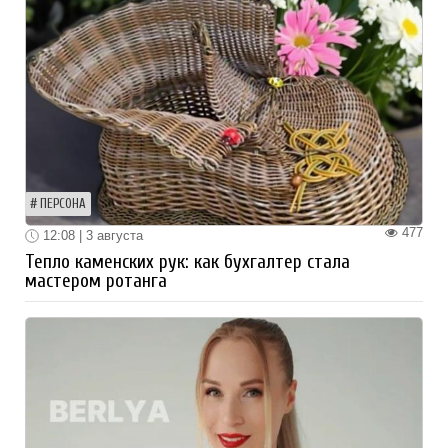
ПЕРСОНА
477
12:08 | 3 августа
Тепло каменских рук: как бухгалтер стала
мастером ротанга