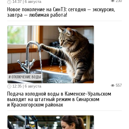
230
14:37 | 6 августа
Новое поколение на СинТЗ: сегодня — экскурсия,
завтра — любимая работа!
ОТКЛЮЧЕНИЕ ВОДЫ
557
12:35 | 6 августа
Подача холодной воды в Каменске-Уральском
выходит на штатный режим в Синарском
и Красногорском районах