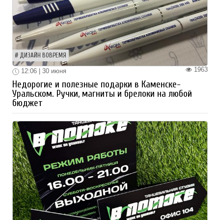
ДИЗАЙН ВОВРЕМЯ
1963
12:06 | 30 июня
Недорогие и полезные подарки в Каменске-
Уральском. Ручки, магниты и брелоки на любой
бюджет