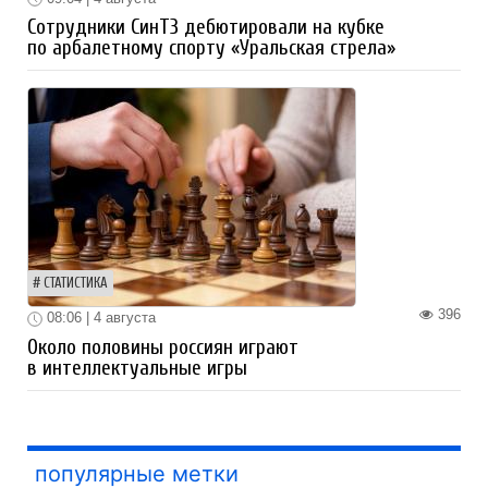
Сотрудники СинТЗ дебютировали на кубке
по арбалетному спорту «Уральская стрела»
СТАТИСТИКА
396
08:06 | 4 августа
Около половины россиян играют
в интеллектуальные игры
популярные метки