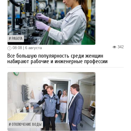
РАБОТА
342
08:08 | 6 августа
Все большую популярность среди женщин
набирают рабочие и инженерные профессии
ОТКЛЮЧЕНИЕ ВОДЫ