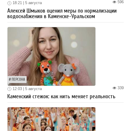
596
18:21 | 5 августа
Алексей Шмыков оценил меры по нормализации
водоснабжения в Каменске-Уральском
ПЕРСОНА
339
12:03 | 5 августа
Каменский стежок: как нить меняет реальность