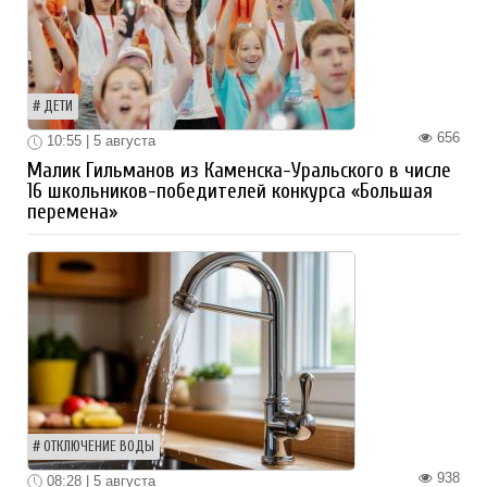
ДЕТИ
656
10:55 | 5 августа
Малик Гильманов из Каменска-Уральского в числе
16 школьников-победителей конкурса «Большая
перемена»
ОТКЛЮЧЕНИЕ ВОДЫ
938
08:28 | 5 августа