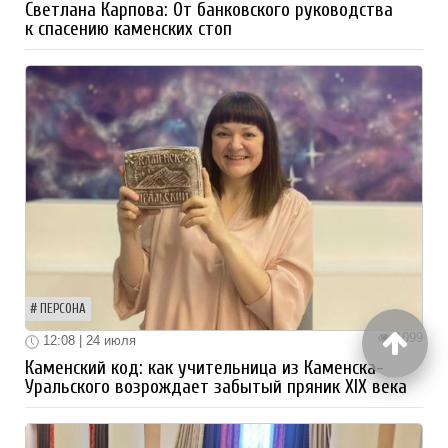
Светлана Карпова: От банковского руководства
к спасению каменских стоп
ПЕРСОНА
1099
12:08 | 24 июля
Каменский код: как учительница из Каменска-
Уральского возрождает забытый пряник XIX века