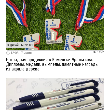
ДИЗАЙН ВОВРЕМЯ
1492
12:08 | 7 июля
Наградная продукция в Каменске-Уральском.
Дипломы, медали, вымпелы, памятные награды
из акрила дерева