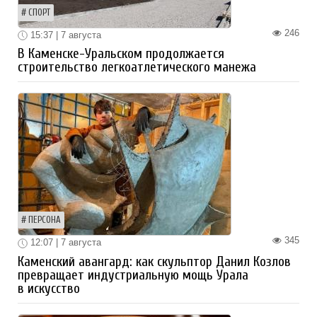
СПОРТ
246
15:37 | 7 августа
В Каменске-Уральском продолжается
строительство легкоатлетического манежа
ПЕРСОНА
345
12:07 | 7 августа
Каменский авангард: как скульптор Данил Козлов
превращает индустриальную мощь Урала
в искусство