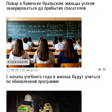
Пожар в Каменске‑Уральском: жильцы успели
эвакуироваться до прибытия спасателей
ОБРАЗОВАНИЕ
88
08:05 | 10 августа
С начала учебного года в школах будут учиться
по обновленной программе