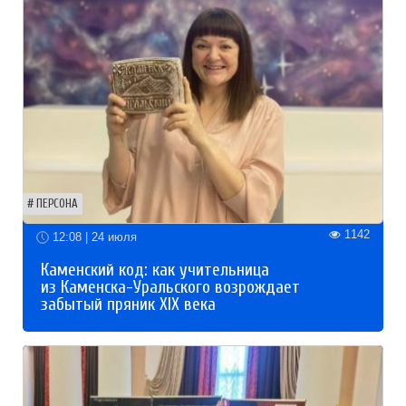
ПЕРСОНА
1142
12:08 | 24 июля
Каменский код: как учительница
из Каменска-Уральского возрождает
забытый пряник XIX века