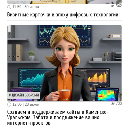
542
11:59 | 30 июля
Визитные карточки в эпоху цифровых технологий
ДИЗАЙН ВОВРЕМЯ
700
12:06 | 28 июля
Создаем и поддерживаем сайты в Каменске-
Уральском. Забота и продвижение ваших
интернет-проектов