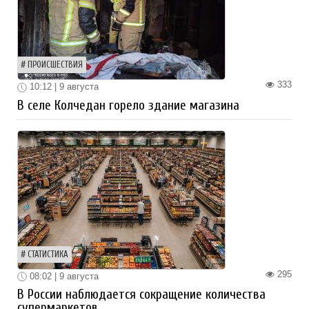
ПРОИСШЕСТВИЯ
333
10:12 | 9 августа
В селе Колчедан горело здание магазина
СТАТИСТИКА
295
08:02 | 9 августа
В России наблюдается сокращение количества
супермаркетов