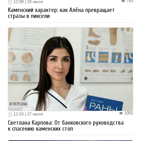
793
12:08 | 29 июля
Каменский характер: как Алёна превращает
стразы в пиксели
ПЕРСОНА
1055
12:03 | 27 июля
Светлана Карпова: От банковского руководства
к спасению каменских стоп