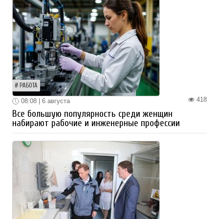
РАБОТА
418
08:08 | 6 августа
Все большую популярность среди женщин
набирают рабочие и инженерные профессии