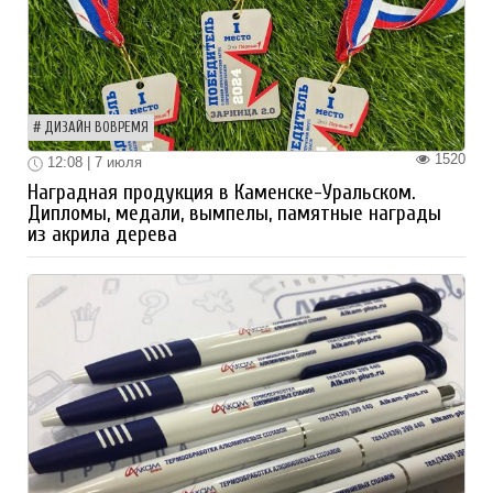
ДИЗАЙН ВОВРЕМЯ
1520
12:08 | 7 июля
Наградная продукция в Каменске-Уральском.
Дипломы, медали, вымпелы, памятные награды
из акрила дерева