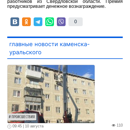
работников из Свердловской области. Премия
предусматривает денежное вознаграждение.
0
главные новости каменска-
уральского
ПРОИСШЕСТВИЯ
110
09:45 | 10 августа