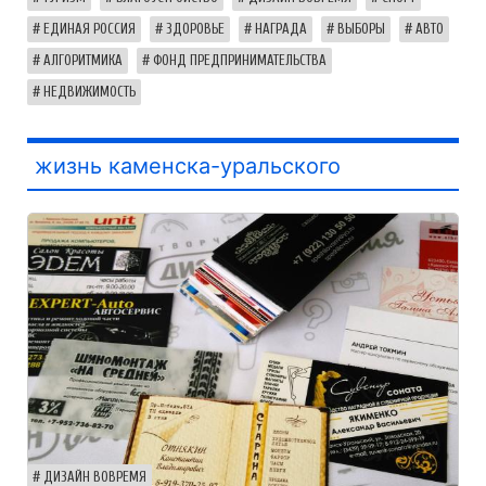
ЕДИНАЯ РОССИЯ
ЗДОРОВЬЕ
НАГРАДА
ВЫБОРЫ
АВТО
АЛГОРИТМИКА
ФОНД ПРЕДПРИНИМАТЕЛЬСТВА
НЕДВИЖИМОСТЬ
жизнь каменска-уральского
ДИЗАЙН ВОВРЕМЯ