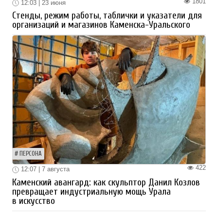
1801
12:03 | 23 июня
Стенды, режим работы, таблички и указатели для
организаций и магазинов Каменска-Уральского
ПЕРСОНА
422
12:07 | 7 августа
Каменский авангард: как скульптор Данил Козлов
превращает индустриальную мощь Урала
в искусство