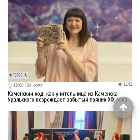
ПЕРСОНА
1142
12:08 | 24 июля
Каменский код: как учительница из Каменска-
Уральского возрождает забытый пряник XIX века