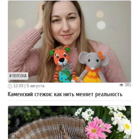
ПЕРСОНА
381
12:03 | 5 августа
Каменский стежок: как нить меняет реальность