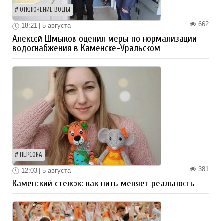
ОТКЛЮЧЕНИЕ ВОДЫ
662
18:21 | 5 августа
Алексей Шмыков оценил меры по нормализации
водоснабжения в Каменске-Уральском
ПЕРСОНА
381
12:03 | 5 августа
Каменский стежок: как нить меняет реальность