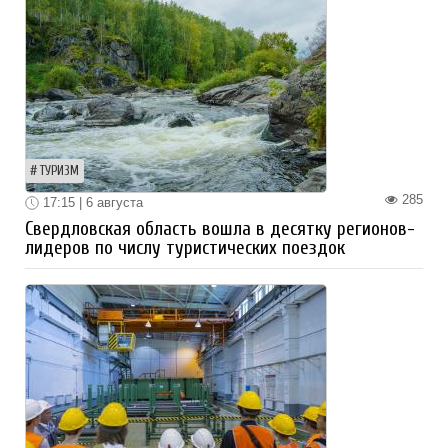
ТУРИЗМ
285
17:15 | 6 августа
Свердловская область вошла в десятку регионов-
лидеров по числу туристических поездок