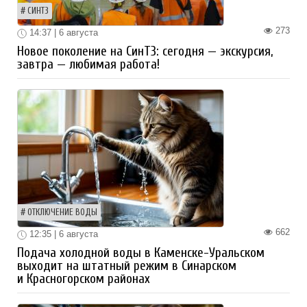
СИНТЗ
273
14:37 | 6 августа
Новое поколение на СинТЗ: сегодня — экскурсия,
завтра — любимая работа!
ОТКЛЮЧЕНИЕ ВОДЫ
662
12:35 | 6 августа
Подача холодной воды в Каменске-Уральском
выходит на штатный режим в Синарском
и Красногорском районах