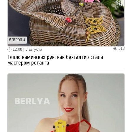
ПЕРСОНА
518
12:08 | 3 августа
Тепло каменских рук: как бухгалтер стала
мастером ротанга