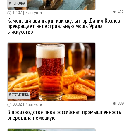
ПЕРСОНА
422
12:07 | 7 августа
Каменский авангард: как скульптор Данил Козлов
превращает индустриальную мощь Урала
в искусство
СТАТИСТИКА
339
08:02 | 7 августа
В производстве пива российская промышленность
опередила немецкую