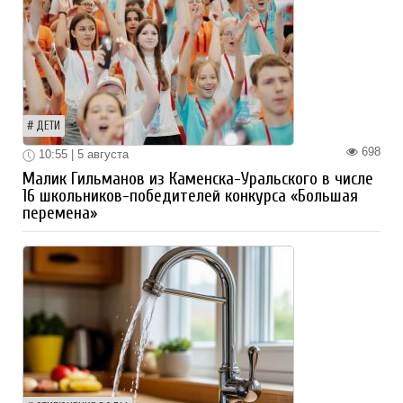
ДЕТИ
698
10:55 | 5 августа
Малик Гильманов из Каменска-Уральского в числе
16 школьников-победителей конкурса «Большая
перемена»