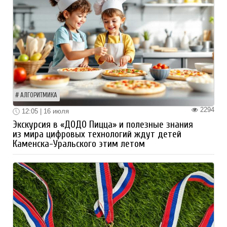
АЛГОРИТМИКА
2294
12:05 | 16 июля
Экскурсия в «ДОДО Пицца» и полезные знания
из мира цифровых технологий ждут детей
Каменска-Уральского этим летом