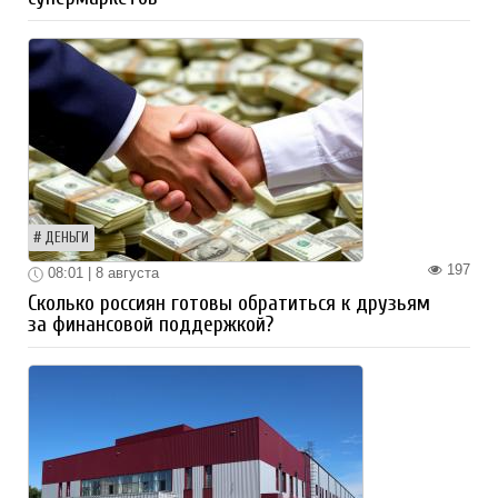
ДЕНЬГИ
197
08:01 | 8 августа
Сколько россиян готовы обратиться к друзьям
за финансовой поддержкой?