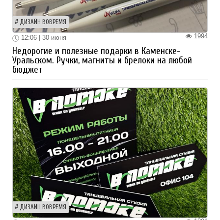
ДИЗАЙН ВОВРЕМЯ
1994
12:06 | 30 июня
Недорогие и полезные подарки в Каменске-
Уральском. Ручки, магниты и брелоки на любой
бюджет
ДИЗАЙН ВОВРЕМЯ