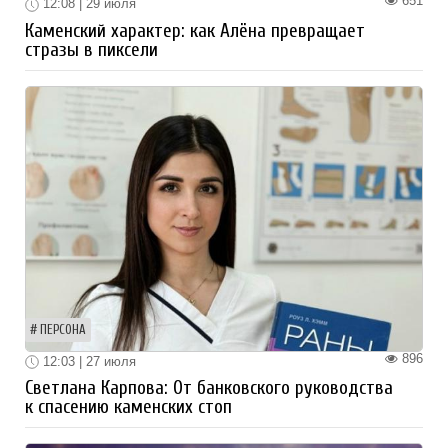
651
12:08 | 29 июля
Каменский характер: как Алёна превращает
стразы в пиксели
ПЕРСОНА
896
12:03 | 27 июля
Светлана Карпова: От банковского руководства
к спасению каменских стоп