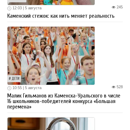
245
12:03 | 5 августа
Каменский стежок: как нить меняет реальность
ДЕТИ
528
10:55 | 5 августа
Малик Гильманов из Каменска-Уральского в числе
16 школьников-победителей конкурса «Большая
перемена»