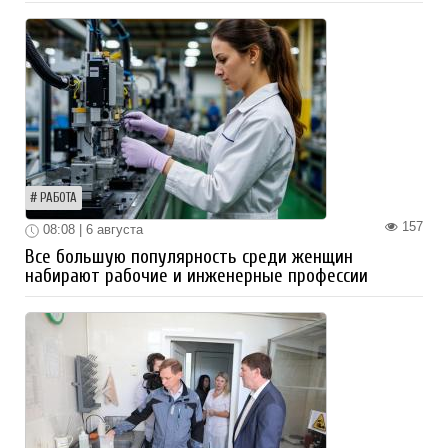
РАБОТА
157
08:08 | 6 августа
Все большую популярность среди женщин
набирают рабочие и инженерные профессии