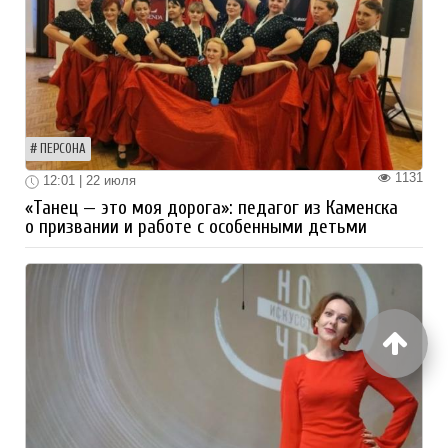
ПЕРСОНА
1131
12:01 | 22 июля
«Танец — это моя дорога»: педагог из Каменска
о призвании и работе с особенными детьми