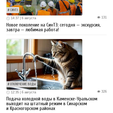
СИНТЗ
131
14:37 | 6 августа
Новое поколение на СинТЗ: сегодня — экскурсия,
завтра — любимая работа!
ОТКЛЮЧЕНИЕ ВОДЫ
326
12:35 | 6 августа
Подача холодной воды в Каменске-Уральском
выходит на штатный режим в Синарском
и Красногорском районах