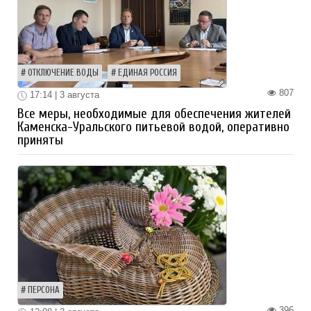
ОТКЛЮЧЕНИЕ ВОДЫ
ЕДИНАЯ РОССИЯ
807
17:14 | 3 августа
Все меры, необходимые для обеспечения жителей
Каменска-Уральского питьевой водой, оперативно
приняты
ПЕРСОНА
396