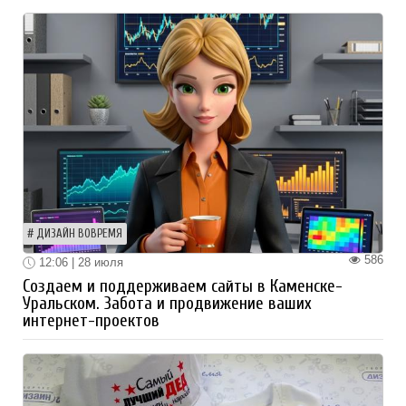
ДИЗАЙН ВОВРЕМЯ
586
12:06 | 28 июля
Создаем и поддерживаем сайты в Каменске-
Уральском. Забота и продвижение ваших
интернет-проектов