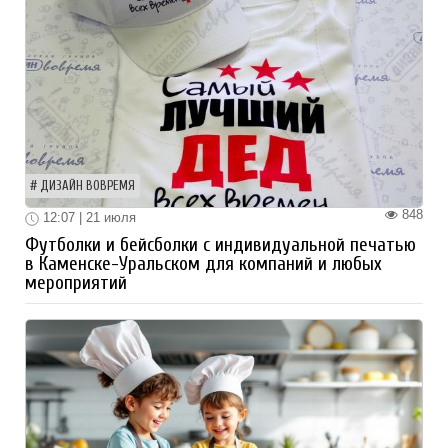
ДИЗАЙН ВОВРЕМЯ
848
12:07 | 21 июля
Футболки и бейсболки с индивидуальной печатью
в Каменске-Уральском для компаний и любых
мероприятий