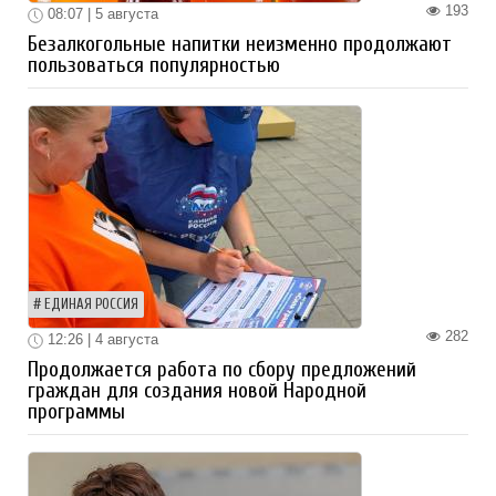
193
08:07 | 5 августа
Безалкогольные напитки неизменно продолжают
пользоваться популярностью
ЕДИНАЯ РОССИЯ
282
12:26 | 4 августа
Продолжается работа по сбору предложений
граждан для создания новой Народной
программы