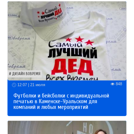
ДИЗАЙН ВОВРЕМЯ
848
12:07 | 21 июля
Футболки и бейсболки с индивидуальной
печатью в Каменске-Уральском для
компаний и любых мероприятий