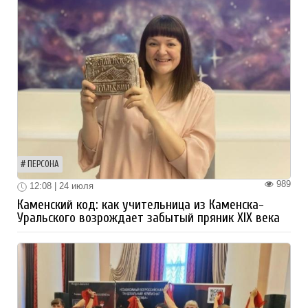
ПЕРСОНА
989
12:08 | 24 июля
Каменский код: как учительница из Каменска-
Уральского возрождает забытый пряник XIX века