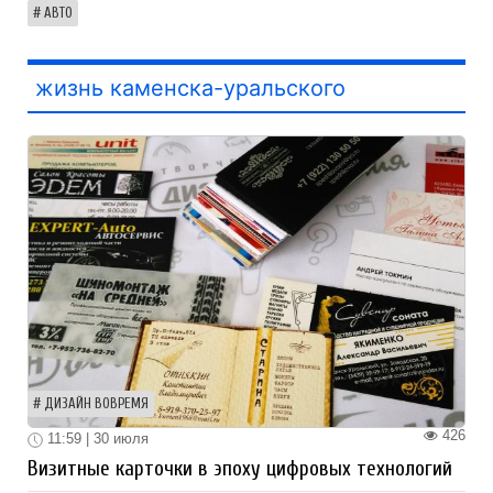
АВТО
жизнь каменска-уральского
ДИЗАЙН ВОВРЕМЯ
426
11:59 | 30 июля
Визитные карточки в эпоху цифровых технологий