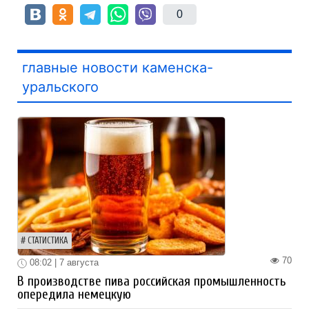
0
главные новости каменска-
уральского
СТАТИСТИКА
70
08:02 | 7 августа
В производстве пива российская промышленность
опередила немецкую