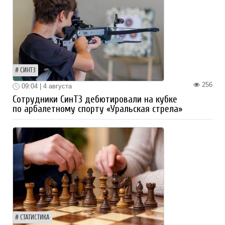
СИНТЗ
256
09:04 | 4 августа
Сотрудники СинТЗ дебютировали на кубке
по арбалетному спорту «Уральская стрела»
СТАТИСТИКА