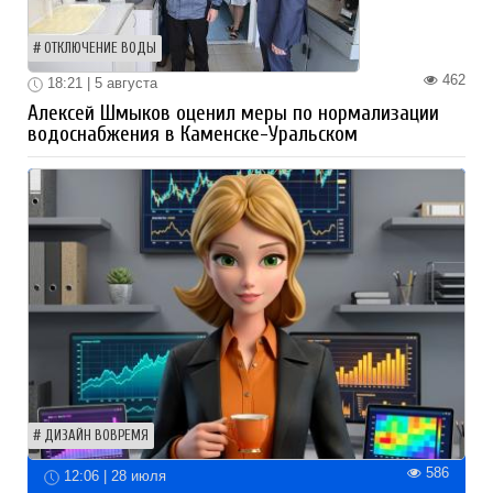
ОТКЛЮЧЕНИЕ ВОДЫ
462
18:21 | 5 августа
Алексей Шмыков оценил меры по нормализации
водоснабжения в Каменске-Уральском
ДИЗАЙН ВОВРЕМЯ
586
12:06 | 28 июля