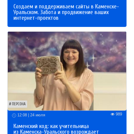
Создаем и поддерживаем сайты в Каменске-
Уральском. Забота и продвижение ваших
интернет-проектов
ПЕРСОНА
989
12:08 | 24 июля
Каменский код: как учительница
из Каменска-Уральского возрождает