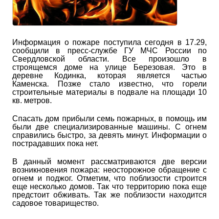
Информация о пожаре поступила сегодня в 17.29,
сообщили в пресс-службе ГУ МЧС России по
Свердловской области. Все произошло в
строящемся доме на улице Березовая. Это в
деревне Кодинка, которая является частью
Каменска. Позже стало известно, что горели
строительные материалы в подвале на площади 10
кв. метров.
Спасать дом прибыли семь пожарных, в помощь им
были две специализированные машины. С огнем
справились быстро, за девять минут. Информации о
пострадавших пока нет.
В данный момент рассматриваются две версии
возникновения пожара: неосторожное обращение с
огнем и поджог. Отметим, что поблизости строится
еще несколько домов. Так что территорию пока еще
предстоит обживать. Так же поблизости находится
садовое товарищество.