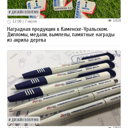
ДИЗАЙН ВОВРЕМЯ
1424
12:08 | 7 июля
Наградная продукция в Каменске-Уральском.
Дипломы, медали, вымпелы, памятные награды
из акрила дерева
ДИЗАЙН ВОВРЕМЯ