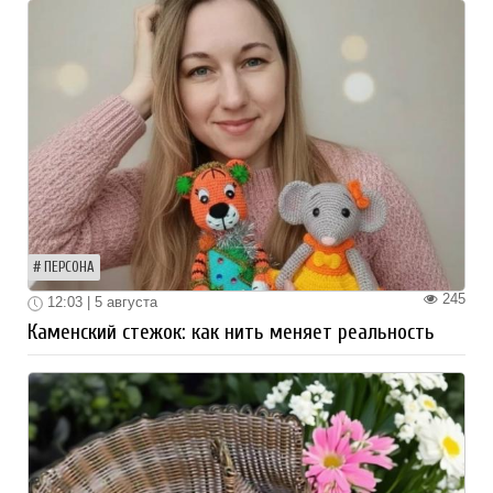
ПЕРСОНА
245
12:03 | 5 августа
Каменский стежок: как нить меняет реальность