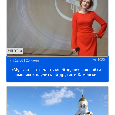
ПЕРСОНА
1020
12:06 | 20 июля
«Музыка — это часть моей души»: как найти
гармонию и научить ей других в Каменске