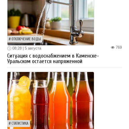
ОТКЛЮЧЕНИЕ ВОДЫ
769
08:28 | 5 августа
Ситуация с водоснабжением в Каменске-
Уральском остается напряженной
СТАТИСТИКА