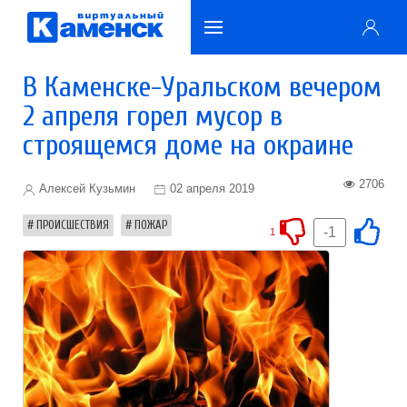
В Каменске-Уральском вечером
2 апреля горел мусор в
строящемся доме на окраине
2706
Алексей Кузьмин
02 апреля 2019
ПРОИСШЕСТВИЯ
ПОЖАР
-1
1