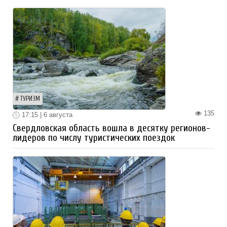
ТУРИЗМ
135
17:15 | 6 августа
Свердловская область вошла в десятку регионов-
лидеров по числу туристических поездок