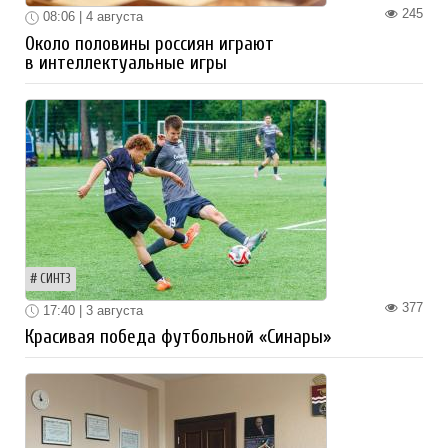
245
08:06 | 4 августа
Около половины россиян играют
в интеллектуальные игры
СИНТЗ
377
17:40 | 3 августа
Красивая победа футбольной «Синары»