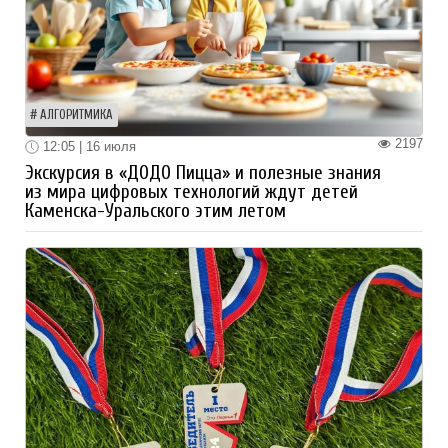
АЛГОРИТМИКА
2197
12:05 | 16 июля
Экскурсия в «ДОДО Пицца» и полезные знания
из мира цифровых технологий ждут детей
Каменска-Уральского этим летом