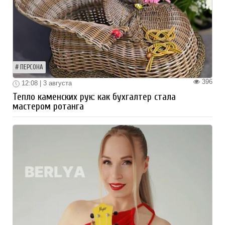
ПЕРСОНА
396
12:08 | 3 августа
Тепло каменских рук: как бухгалтер стала
мастером ротанга