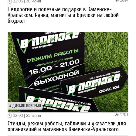
1894
12:06 | 30 июня
Недорогие и полезные подарки в Каменске-
Уральском. Ручки, магниты и брелоки на любой
бюджет
ДИЗАЙН ВОВРЕМЯ
1701
12:03 | 23 июня
Стенды, режим работы, таблички и указатели для
организаций и магазинов Каменска-Уральского