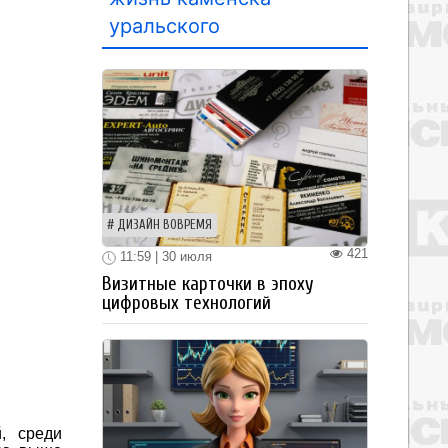
уральского
ДИЗАЙН ВОВРЕМЯ
421
11:59 | 30 июля
Визитные карточки в эпоху
цифровых технологий
, среди