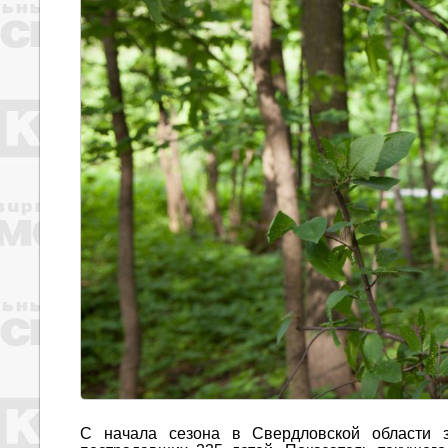
С начала сезона в Свердловской области 