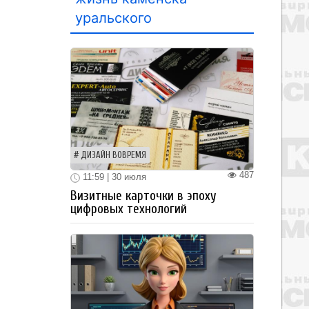
уральского
ДИЗАЙН ВОВРЕМЯ
487
11:59 | 30 июля
Визитные карточки в эпоху
цифровых технологий