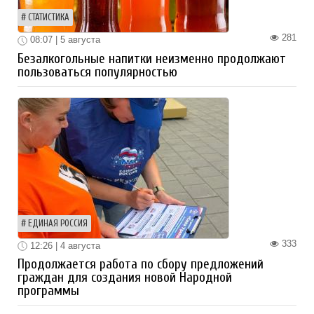
СТАТИСТИКА
281
08:07 | 5 августа
Безалкогольные напитки неизменно продолжают
пользоваться популярностью
ЕДИНАЯ РОССИЯ
333
12:26 | 4 августа
Продолжается работа по сбору предложений
граждан для создания новой Народной
программы