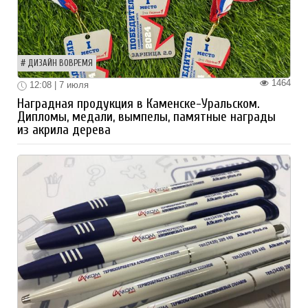
ДИЗАЙН ВОВРЕМЯ
1464
12:08 | 7 июля
Наградная продукция в Каменске-Уральском.
Дипломы, медали, вымпелы, памятные награды
из акрила дерева