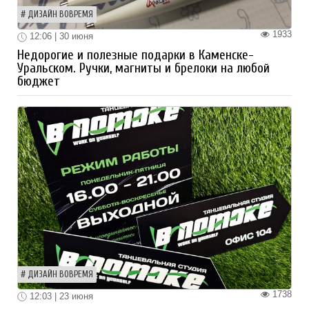
ДИЗАЙН ВОВРЕМЯ
1933
12:06 | 30 июня
Недорогие и полезные подарки в Каменске-
Уральском. Ручки, магниты и брелоки на любой
бюджет
ДИЗАЙН ВОВРЕМЯ
1738
12:03 | 23 июня