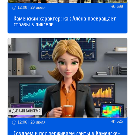
699
12:08 | 29 июля
Каменский характер: как Алёна превращает
стразы в пиксели
ДИЗАЙН ВОВРЕМЯ
625
12:06 | 28 июля
Создаем и поддерживаем сайты в Каменске-