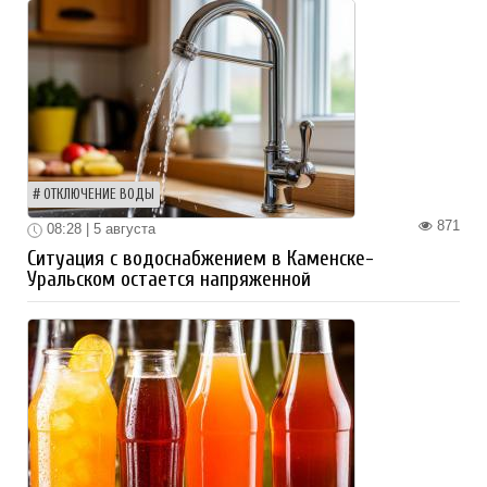
ОТКЛЮЧЕНИЕ ВОДЫ
871
08:28 | 5 августа
Ситуация с водоснабжением в Каменске-
Уральском остается напряженной