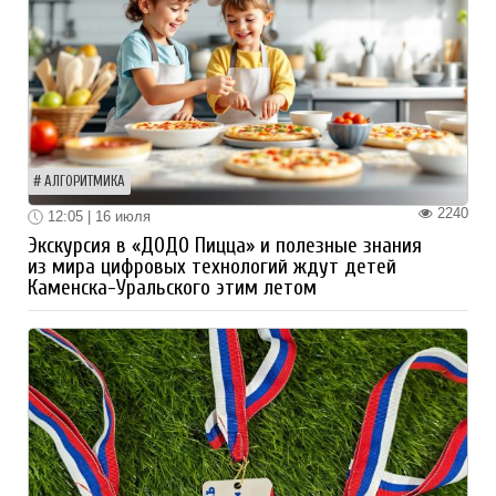
АЛГОРИТМИКА
2240
12:05 | 16 июля
Экскурсия в «ДОДО Пицца» и полезные знания
из мира цифровых технологий ждут детей
Каменска-Уральского этим летом