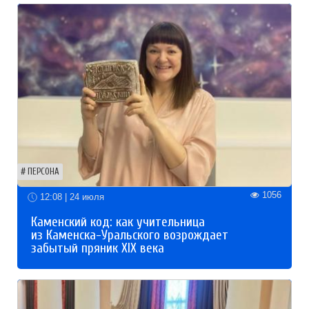
ПЕРСОНА
1056
12:08 | 24 июля
Каменский код: как учительница
из Каменска-Уральского возрождает
забытый пряник XIX века