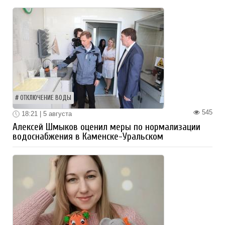
ОТКЛЮЧЕНИЕ ВОДЫ
545
18:21 | 5 августа
Алексей Шмыков оценил меры по нормализации
водоснабжения в Каменске-Уральском