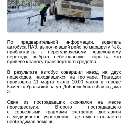
По предварительной информации, водитель
автобуса ПАЗ, выполнявший рейс по маршруту № 8,
приближаясь к нерегулируемому пешеходному
переходу, выбрал небезопасную скорость, что
привело к заносу транспортного средства.
В результате автобус совершил наезд на двух
пешеходов, находившихся на тротуаре. Трагедия
произошла 11 марта около 10.00 часов в городе
Каменск-Уральский на ул. Добролюбова вблизи дома
3.
Один из пострадавших скончался на месте
происшествия. Второго пострадавшего
с серьезными травмами экстренно доставили
в медицинское учреждение, где ему оказывается
необходимая помощь.