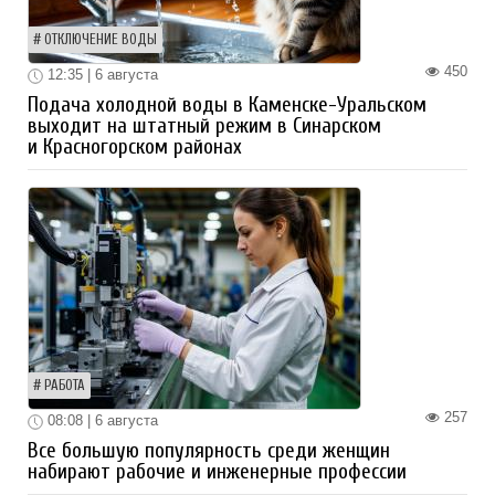
ОТКЛЮЧЕНИЕ ВОДЫ
450
12:35 | 6 августа
Подача холодной воды в Каменске-Уральском
выходит на штатный режим в Синарском
и Красногорском районах
РАБОТА
257
08:08 | 6 августа
Все большую популярность среди женщин
набирают рабочие и инженерные профессии