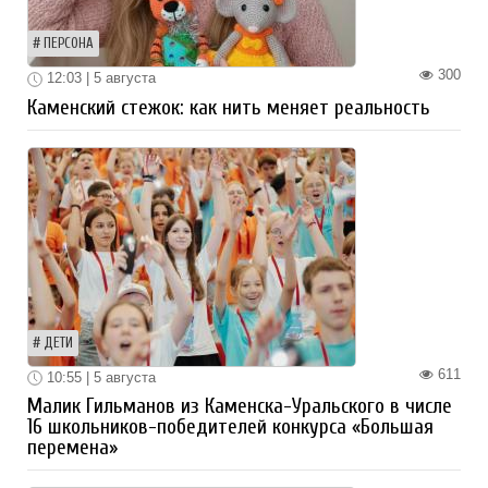
ПЕРСОНА
300
12:03 | 5 августа
Каменский стежок: как нить меняет реальность
ДЕТИ
611
10:55 | 5 августа
Малик Гильманов из Каменска-Уральского в числе
16 школьников-победителей конкурса «Большая
перемена»