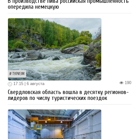
В производстве пива российская промышленность
опередила немецкую
ТУРИЗМ
190
17:15 | 6 августа
Свердловская область вошла в десятку регионов-
лидеров по числу туристических поездок