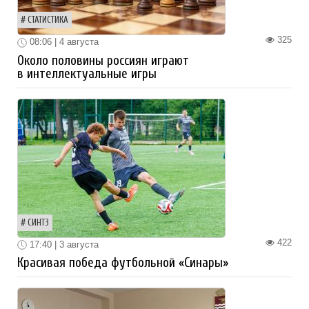
СТАТИСТИКА
325
08:06 | 4 августа
Около половины россиян играют
в интеллектуальные игры
СИНТЗ
422
17:40 | 3 августа
Красивая победа футбольной «Синары»