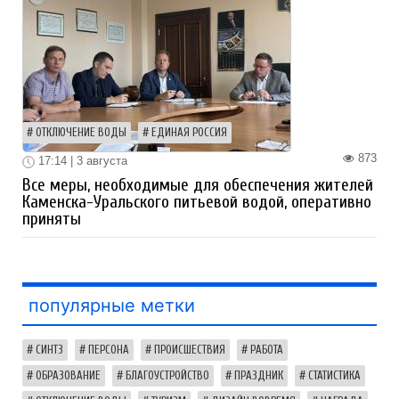
ОТКЛЮЧЕНИЕ ВОДЫ
ЕДИНАЯ РОССИЯ
873
17:14 | 3 августа
Все меры, необходимые для обеспечения жителей
Каменска-Уральского питьевой водой, оперативно
приняты
популярные метки
СИНТЗ
ПЕРСОНА
ПРОИСШЕСТВИЯ
РАБОТА
ОБРАЗОВАНИЕ
БЛАГОУСТРОЙСТВО
ПРАЗДНИК
СТАТИСТИКА