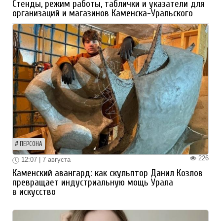
Стенды, режим работы, таблички и указатели для
организаций и магазинов Каменска-Уральского
ПЕРСОНА
226
12:07 | 7 августа
Каменский авангард: как скульптор Данил Козлов
превращает индустриальную мощь Урала
в искусство