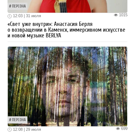
ПЕРСОНА
1015
12:03 | 31 июля
«Свет уже внутри»: Анастасия Берля
о возвращении в Каменск, иммерсивном искусстве
и новой музыке BERLYA
ПЕРСОНА
699
12:08 | 29 июля