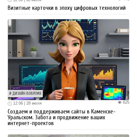
Визитные карточки в эпоху цифровых технологий
ДИЗАЙН ВОВРЕМЯ
625
12:06 | 28 июля
Создаем и поддерживаем сайты в Каменске-
Уральском. Забота и продвижение ваших
интернет-проектов