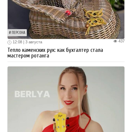
ПЕРСОНА
437
12:08 | 3 августа
Тепло каменских рук: как бухгалтер стала
мастером ротанга