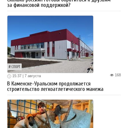
за финансовой поддержкой?
СПОРТ
168
15:37 | 7 августа
В Каменске-Уральском продолжается
строительство легкоатлетического манежа