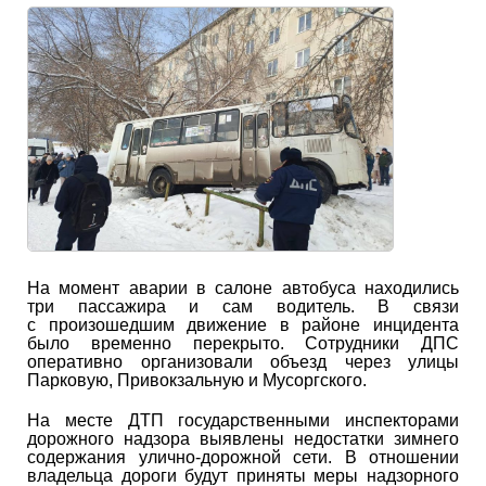
На момент аварии в салоне автобуса находились
три пассажира и сам водитель. В связи
с произошедшим движение в районе инцидента
было временно перекрыто. Сотрудники ДПС
оперативно организовали объезд через улицы
Парковую, Привокзальную и Мусоргского.
На месте ДТП государственными инспекторами
дорожного надзора выявлены недостатки зимнего
содержания улично-дорожной сети. В отношении
владельца дороги будут приняты меры надзорного