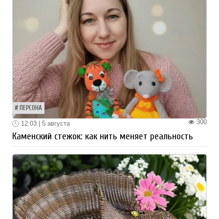
ПЕРСОНА
300
12:03 | 5 августа
Каменский стежок: как нить меняет реальность