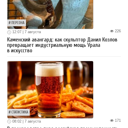
ПЕРСОНА
226
12:07 | 7 августа
Каменский авангард: как скульптор Данил Козлов
превращает индустриальную мощь Урала
в искусство
СТАТИСТИКА
171
08:02 | 7 августа