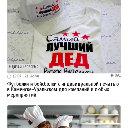
ДИЗАЙН ВОВРЕМЯ
891
12:07 | 21 июля
Футболки и бейсболки с индивидуальной печатью
в Каменске-Уральском для компаний и любых
мероприятий