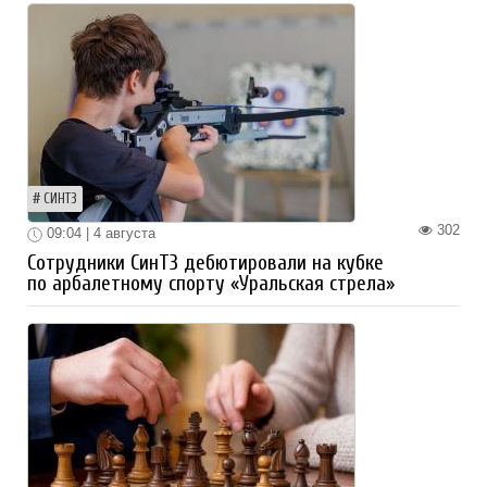
СИНТЗ
302
09:04 | 4 августа
Сотрудники СинТЗ дебютировали на кубке
по арбалетному спорту «Уральская стрела»