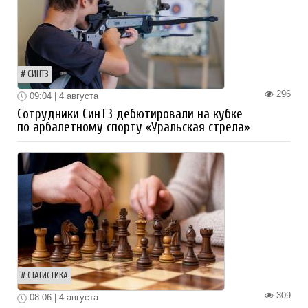
СИНТЗ
296
09:04 | 4 августа
Сотрудники СинТЗ дебютировали на кубке
по арбалетному спорту «Уральская стрела»
СТАТИСТИКА
309
08:06 | 4 августа