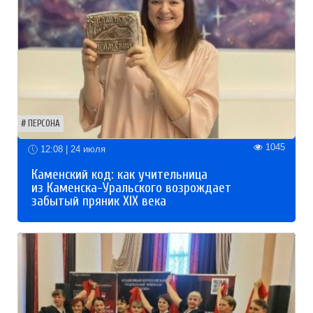
ПЕРСОНА
1045
12:08 | 24 июля
Каменский код: как учительница
из Каменска-Уральского возрождает
забытый пряник XIX века