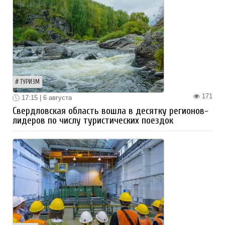
ТУРИЗМ
171
17:15 | 6 августа
Свердловская область вошла в десятку регионов-
лидеров по числу туристических поездок