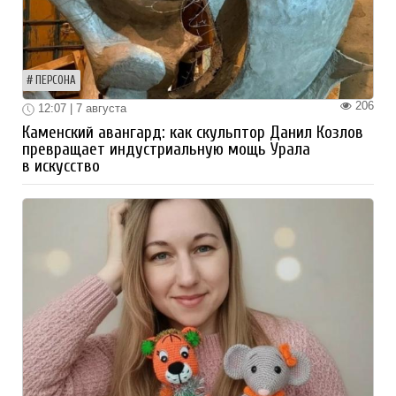
ПЕРСОНА
206
12:07 | 7 августа
Каменский авангард: как скульптор Данил Козлов
превращает индустриальную мощь Урала
в искусство