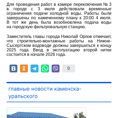
Для проведения работ в камере переключения № 3
в городе с 3 июля действовали временные
ограничения подачи холодной воды. Работы были
завершены по намеченному плану к 20:00 4 июля.
В тот же день была возобновлена подача воды
на городскую фильтровальную станцию.
Заместитель главы города Николай Орлов отмечает,
что строительно-монтажные работы на Нижне-
Сысертском водоводе должны завершиться к концу
2025 года. Ввод в эксплуатацию второй нитки
состоится в начале 2026 года.
0
главные новости каменска-
уральского