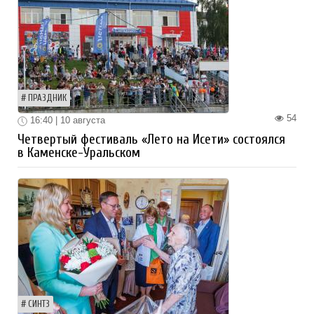
ПРАЗДНИК
54
16:40 | 10 августа
Четвертый фестиваль «Лето на Исети» состоялся
в Каменске-Уральском
СИНТЗ