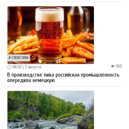
СТАТИСТИКА
353
08:02 | 7 августа
В производстве пива российская промышленность
опередила немецкую