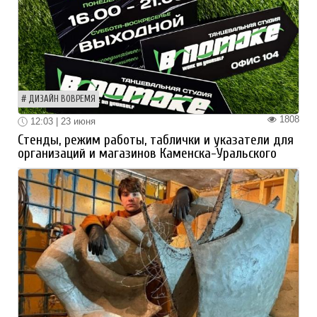
ДИЗАЙН ВОВРЕМЯ
1808
12:03 | 23 июня
Стенды, режим работы, таблички и указатели для
организаций и магазинов Каменска-Уральского