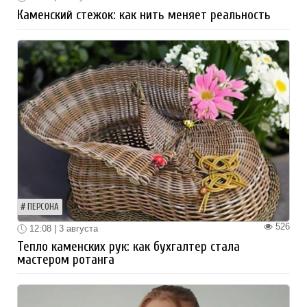
Каменский стежок: как нить меняет реальность
ПЕРСОНА
526
12:08 | 3 августа
Тепло каменских рук: как бухгалтер стала
мастером ротанга