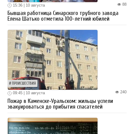
88
15:36 | 10 августа
Бывшая работница Синарского трубного завода
Елена Шатько отметила 100-летний юбилей
ПРОИСШЕСТВИЯ
240
09:45 | 10 августа
Пожар в Каменске‑Уральском: жильцы успели
эвакуироваться до прибытия спасателей