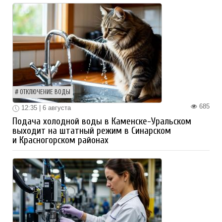
ОТКЛЮЧЕНИЕ ВОДЫ
685
12:35 | 6 августа
Подача холодной воды в Каменске-Уральском
выходит на штатный режим в Синарском
и Красногорском районах