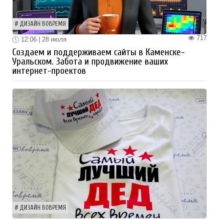
ДИЗАЙН ВОВРЕМЯ
717
12:06 | 28 июля
Создаем и поддерживаем сайты в Каменске-
Уральском. Забота и продвижение ваших
интернет-проектов
ДИЗАЙН ВОВРЕМЯ