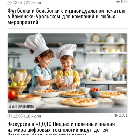
979
12:07 | 21 июля
Футболки и бейсболки с индивидуальной печатью
в Каменске-Уральском для компаний и любых
мероприятий
АЛГОРИТМИКА
2301
12:05 | 16 июля
Экскурсия в «ДОДО Пицца» и полезные знания
из мира цифровых технологий ждут детей