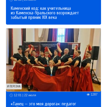
Каменский код: как учительница
из Каменска-Уральского возрождает
забытый пряник XIX века
ПЕРСОНА
1287
12:01 | 22 июля
«Танец — это моя дорога»: педагог