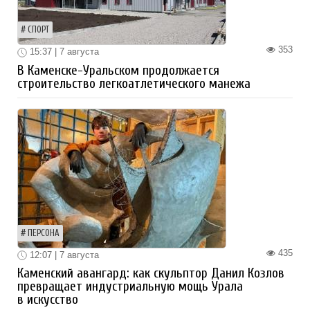
СПОРТ
353
15:37 | 7 августа
В Каменске-Уральском продолжается
строительство легкоатлетического манежа
ПЕРСОНА
435
12:07 | 7 августа
Каменский авангард: как скульптор Данил Козлов
превращает индустриальную мощь Урала
в искусство