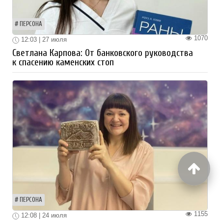
ПЕРСОНА
1070
12:03 | 27 июля
Светлана Карпова: От банковского руководства
к спасению каменских стоп
ПЕРСОНА
1155
12:08 | 24 июля