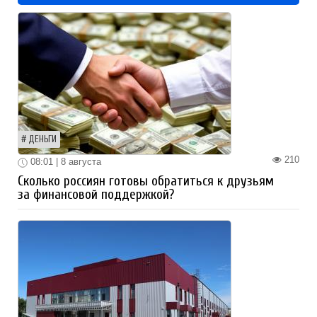
ДЕНЬГИ
210
08:01 | 8 августа
Сколько россиян готовы обратиться к друзьям
за финансовой поддержкой?