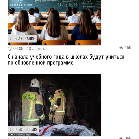
ОБРАЗОВАНИЕ
159
08:05 | 10 августа
С начала учебного года в школах будут учиться
по обновленной программе
ПРОИСШЕСТВИЯ
356