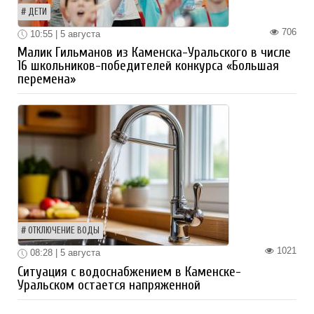
ДЕТИ
706
10:55 | 5 августа
Малик Гильманов из Каменска-Уральского в числе
16 школьников-победителей конкурса «Большая
перемена»
ОТКЛЮЧЕНИЕ ВОДЫ
1021
08:28 | 5 августа
Ситуация с водоснабжением в Каменске-
Уральском остается напряженной