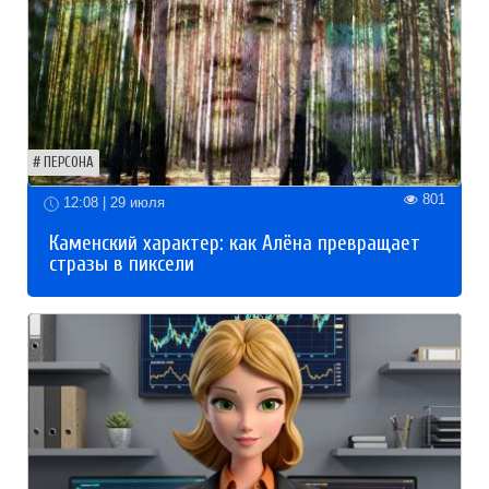
ПЕРСОНА
801
12:08 | 29 июля
Каменский характер: как Алёна превращает
стразы в пиксели