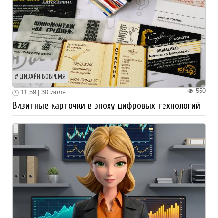
ДИЗАЙН ВОВРЕМЯ
550
11:59 | 30 июля
Визитные карточки в эпоху цифровых технологий