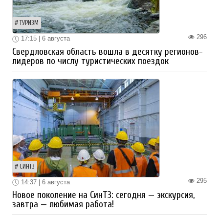
ТУРИЗМ
296
17:15 | 6 августа
Свердловская область вошла в десятку регионов-
лидеров по числу туристических поездок
СИНТЗ
295
14:37 | 6 августа
Новое поколение на СинТЗ: сегодня — экскурсия,
завтра — любимая работа!