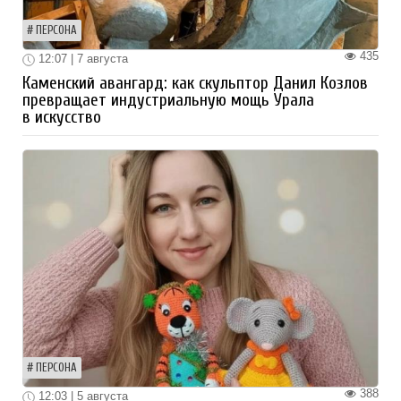
ПЕРСОНА
435
12:07 | 7 августа
Каменский авангард: как скульптор Данил Козлов
превращает индустриальную мощь Урала
в искусство
ПЕРСОНА
388
12:03 | 5 августа