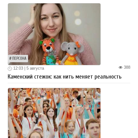
ПЕРСОНА
388
12:03 | 5 августа
Каменский стежок: как нить меняет реальность