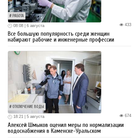
РАБОТА
433
08:08 | 6 августа
Все большую популярность среди женщин
набирают рабочие и инженерные профессии
ОТКЛЮЧЕНИЕ ВОДЫ
674
18:21 | 5 августа
Алексей Шмыков оценил меры по нормализации
водоснабжения в Каменске-Уральском