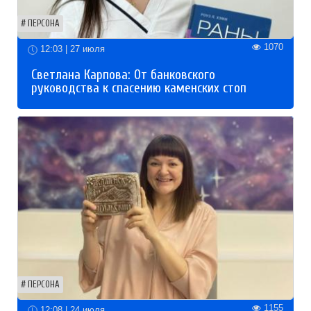
ПЕРСОНА
1070
12:03 | 27 июля
Светлана Карпова: От банковского
руководства к спасению каменских стоп
ПЕРСОНА
1155
12:08 | 24 июля