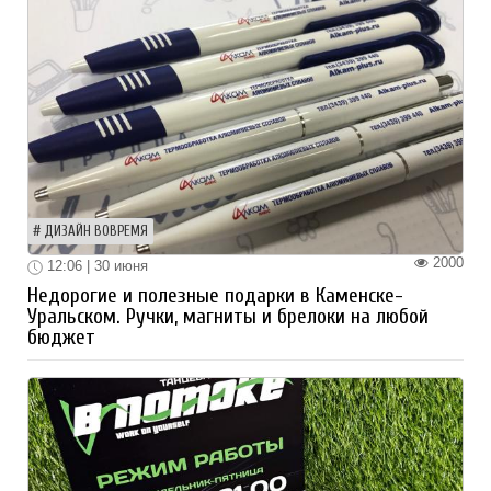
ДИЗАЙН ВОВРЕМЯ
2000
12:06 | 30 июня
Недорогие и полезные подарки в Каменске-
Уральском. Ручки, магниты и брелоки на любой
бюджет