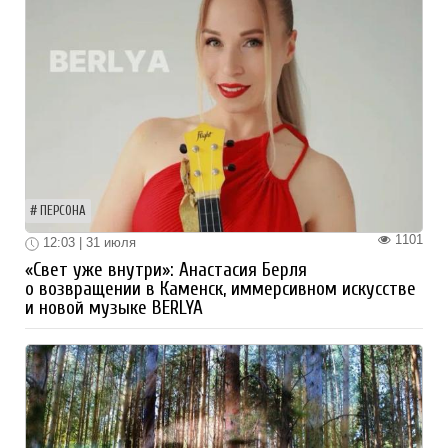
ПЕРСОНА
1101
12:03 | 31 июля
«Свет уже внутри»: Анастасия Берля
о возвращении в Каменск, иммерсивном искусстве
и новой музыке BERLYA