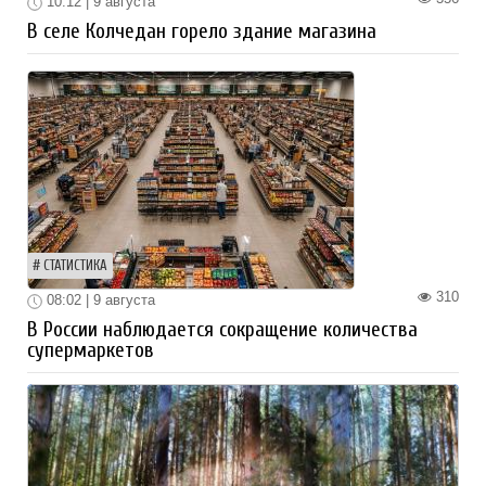
10:12 | 9 августа
В селе Колчедан горело здание магазина
СТАТИСТИКА
310
08:02 | 9 августа
В России наблюдается сокращение количества
супермаркетов