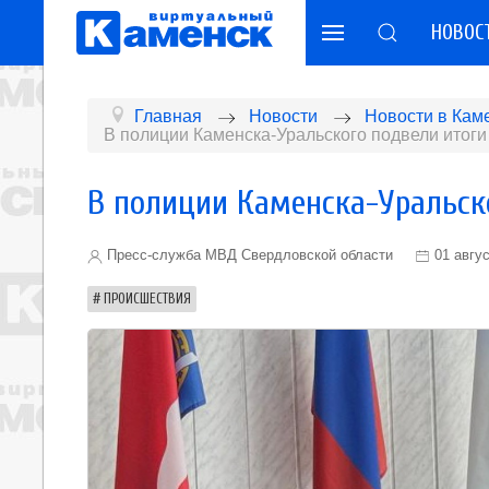
НОВОС
Главная
Новости
Новости в Кам
В полиции Каменска-Уральского подвели итоги
В полиции Каменска-Уральск
Пресс-служба МВД Свердловской области
01 авгу
ПРОИСШЕСТВИЯ