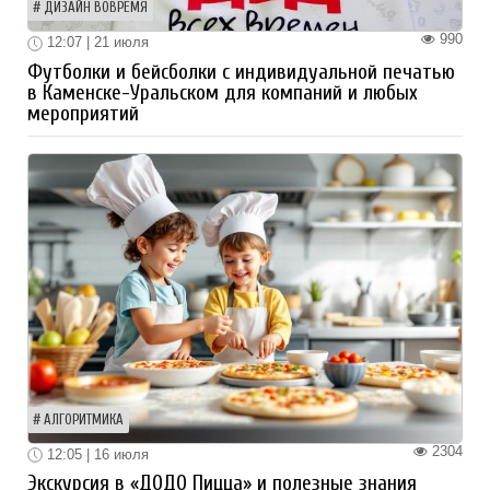
ДИЗАЙН ВОВРЕМЯ
990
12:07 | 21 июля
Футболки и бейсболки с индивидуальной печатью
в Каменске-Уральском для компаний и любых
мероприятий
АЛГОРИТМИКА
2304
12:05 | 16 июля
Экскурсия в «ДОДО Пицца» и полезные знания