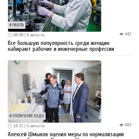
РАБОТА
442
08:08 | 6 августа
Все большую популярность среди женщин
набирают рабочие и инженерные профессии
ОТКЛЮЧЕНИЕ ВОДЫ
683
18:21 | 5 августа
Алексей Шмыков оценил меры по нормализации