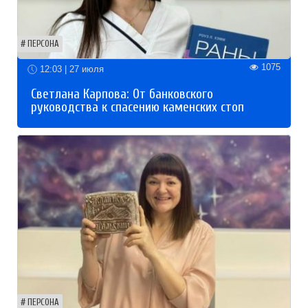
ПЕРСОНА
1075
12:03 | 27 июля
Светлана Карпова: От банковского
руководства к спасению каменских стоп
ПЕРСОНА