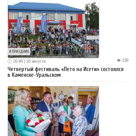
ПРАЗДНИК
139
16:40 | 10 августа
Четвертый фестиваль «Лето на Исети» состоялся
в Каменске-Уральском