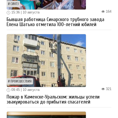
СИНТЗ
164
15:36 | 10 августа
Бывшая работница Синарского трубного завода
Елена Шатько отметила 100-летний юбилей
ПРОИСШЕСТВИЯ
321
09:45 | 10 августа
Пожар в Каменске‑Уральском: жильцы успели
эвакуироваться до прибытия спасателей