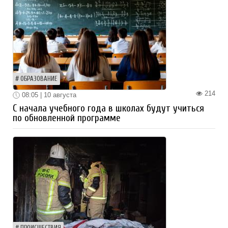
ОБРАЗОВАНИЕ
214
08:05 | 10 августа
С начала учебного года в школах будут учиться
по обновленной программе