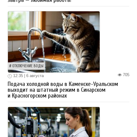
завтра — любимая работа!
ОТКЛЮЧЕНИЕ ВОДЫ
705
12:35 | 6 августа
Подача холодной воды в Каменске-Уральском
выходит на штатный режим в Синарском
и Красногорском районах