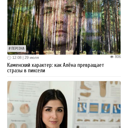
ПЕРСОНА
806
12:08 | 29 июля
Каменский характер: как Алёна превращает
стразы в пиксели