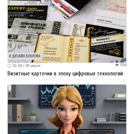
ДИЗАЙН ВОВРЕМЯ
554
11:59 | 30 июля
Визитные карточки в эпоху цифровых технологий