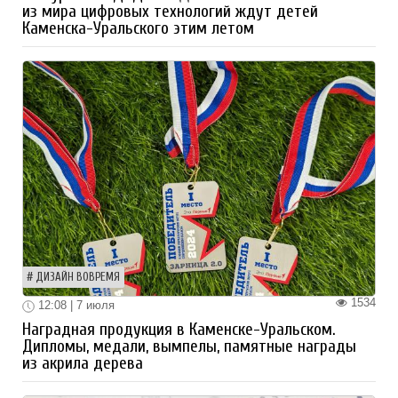
из мира цифровых технологий ждут детей
Каменска-Уральского этим летом
ДИЗАЙН ВОВРЕМЯ
1534
12:08 | 7 июля
Наградная продукция в Каменске-Уральском.
Дипломы, медали, вымпелы, памятные награды
из акрила дерева