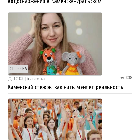
водоснабжения в Каменске-Уральском
ПЕРСОНА
398
12:03 | 5 августа
Каменский стежок: как нить меняет реальность