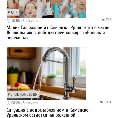
ДЕТИ
715
10:55 | 5 августа
Малик Гильманов из Каменска-Уральского в числе
16 школьников-победителей конкурса «Большая
перемена»
ОТКЛЮЧЕНИЕ ВОДЫ
1031
08:28 | 5 августа
Ситуация с водоснабжением в Каменске-
Уральском остается напряженной