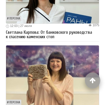
ПЕРСОНА
1075
12:03 | 27 июля
Светлана Карпова: От банковского руководства
к спасению каменских стоп
ПЕРСОНА