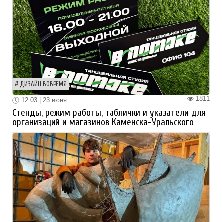
ДИЗАЙН ВОВРЕМЯ
1811
12:03 | 23 июня
Стенды, режим работы, таблички и указатели для
организаций и магазинов Каменска-Уральского