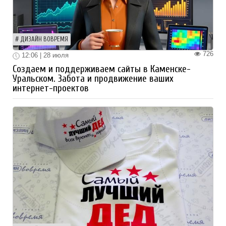
ДИЗАЙН ВОВРЕМЯ
726
12:06 | 28 июля
Создаем и поддерживаем сайты в Каменске-
Уральском. Забота и продвижение ваших
интернет-проектов