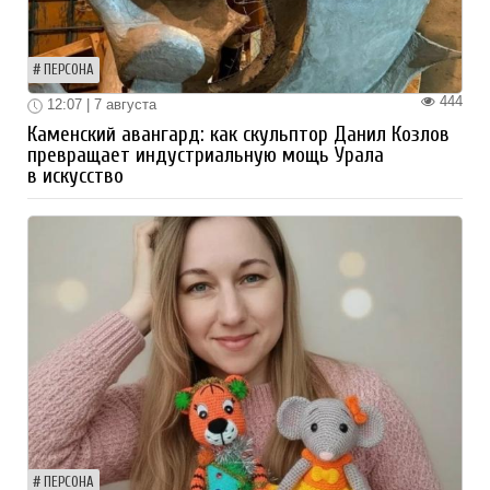
ПЕРСОНА
444
12:07 | 7 августа
Каменский авангард: как скульптор Данил Козлов
превращает индустриальную мощь Урала
в искусство
ПЕРСОНА