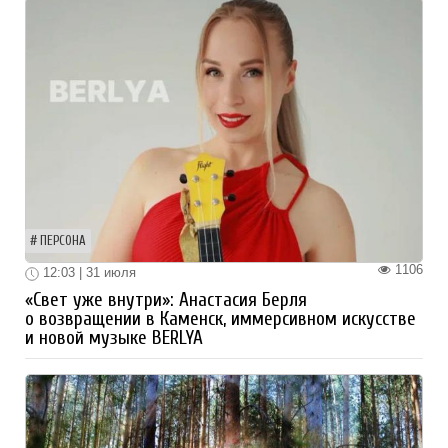
ПЕРСОНА
1106
12:03 | 31 июля
«Свет уже внутри»: Анастасия Берля
о возвращении в Каменск, иммерсивном искусстве
и новой музыке BERLYA