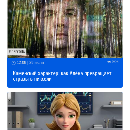
ПЕРСОНА
806
12:08 | 29 июля
Каменский характер: как Алёна превращает
стразы в пиксели