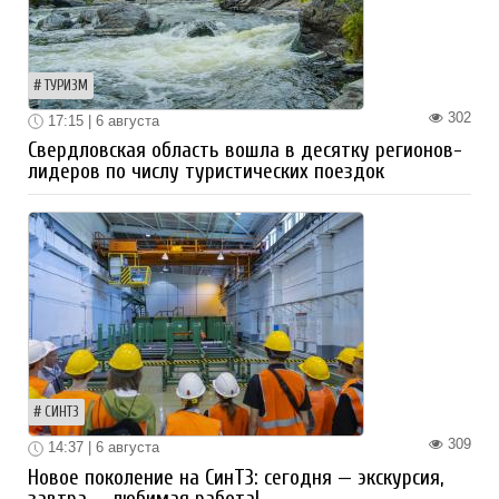
ТУРИЗМ
302
17:15 | 6 августа
Свердловская область вошла в десятку регионов-
лидеров по числу туристических поездок
СИНТЗ
309
14:37 | 6 августа
Новое поколение на СинТЗ: сегодня — экскурсия,