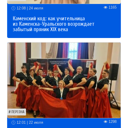
1165
12:08 | 24 июля
Каменский код: как учительница
из Каменска-Уральского возрождает
забытый пряник XIX века
ПЕРСОНА
1298
12:01 | 22 июля