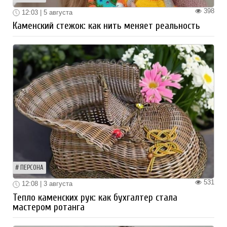
398
12:03 | 5 августа
Каменский стежок: как нить меняет реальность
ПЕРСОНА
531
12:08 | 3 августа
Тепло каменских рук: как бухгалтер стала
мастером ротанга