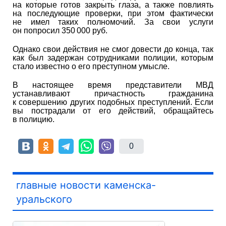
на которые готов закрыть глаза, а также повлиять
на последующие проверки, при этом фактически
не имел таких полномочий. За свои услуги
он попросил 350 000 руб.
Однако свои действия не смог довести до конца, так
как был задержан сотрудниками полиции, которым
стало известно о его преступном умысле.
В настоящее время представители МВД
устанавливают причастность гражданина
к совершению других подобных преступлений. Если
вы пострадали от его действий, обращайтесь
в полицию.
0
главные новости каменска-
уральского