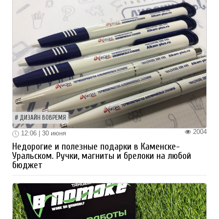
ДИЗАЙН ВОВРЕМЯ
2004
12:06 | 30 июня
Недорогие и полезные подарки в Каменске-
Уральском. Ручки, магниты и брелоки на любой
бюджет