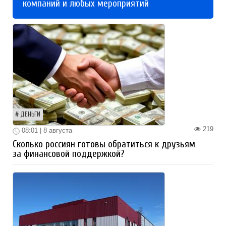
компаний и любых мероприятий
ДЕНЬГИ
219
08:01 | 8 августа
Сколько россиян готовы обратиться к друзьям
за финансовой поддержкой?