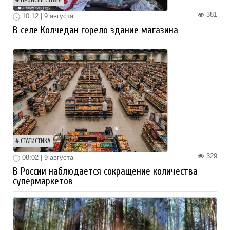
ПРОИСШЕСТВИЯ
381
10:12 | 9 августа
В селе Колчедан горело здание магазина
СТАТИСТИКА
329
08:02 | 9 августа
В России наблюдается сокращение количества
супермаркетов