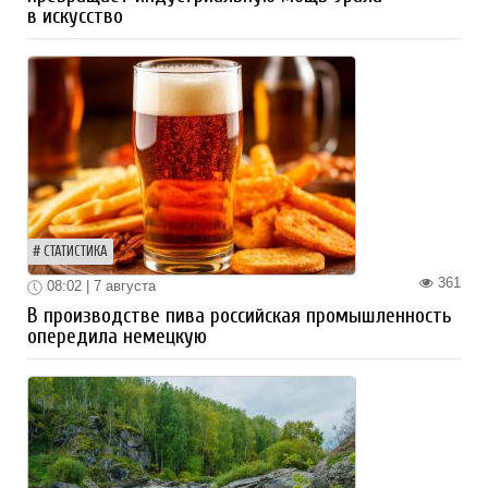
в искусство
СТАТИСТИКА
361
08:02 | 7 августа
В производстве пива российская промышленность
опередила немецкую