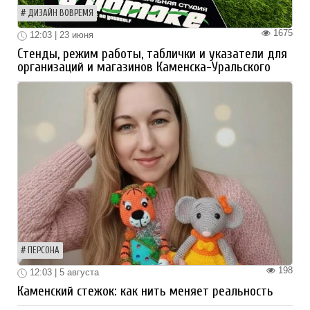
ДИЗАЙН ВОВРЕМЯ
1675
12:03 | 23 июня
Стенды, режим работы, таблички и указатели для
организаций и магазинов Каменска-Уральского
ПЕРСОНА
198
12:03 | 5 августа
Каменский стежок: как нить меняет реальность