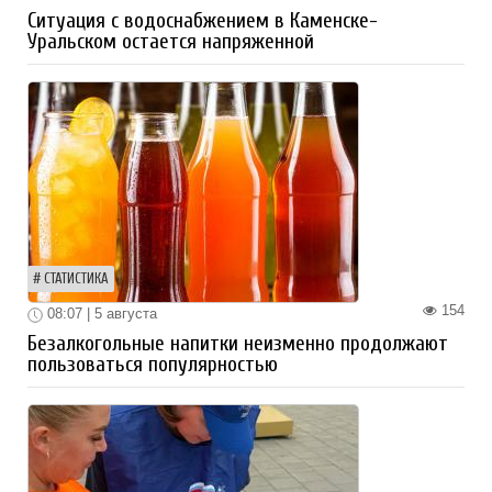
Ситуация с водоснабжением в Каменске-
Уральском остается напряженной
СТАТИСТИКА
154
08:07 | 5 августа
Безалкогольные напитки неизменно продолжают
пользоваться популярностью