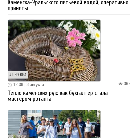
Каменска-Уральского питьевой водой, оперативно
приняты
ПЕРСОНА
367
12:08 | 3 августа
Тепло каменских рук: как бухгалтер стала
мастером ротанга