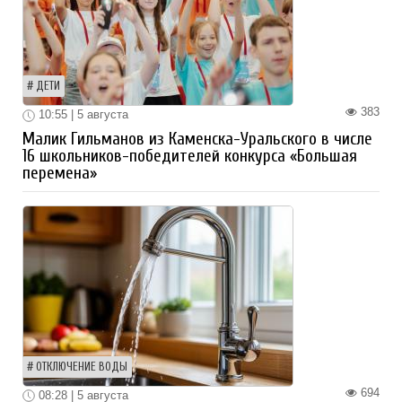
ДЕТИ
383
10:55 | 5 августа
Малик Гильманов из Каменска-Уральского в числе
16 школьников-победителей конкурса «Большая
перемена»
ОТКЛЮЧЕНИЕ ВОДЫ
694
08:28 | 5 августа