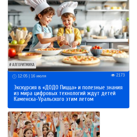
АЛГОРИТМИКА
2173
12:05 | 16 июля
Экскурсия в «ДОДО Пицца» и полезные знания
из мира цифровых технологий ждут детей
Каменска-Уральского этим летом