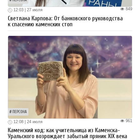
ПЕРСОНА
849
12:03 | 27 июля
Светлана Карпова: От банковского руководства
к спасению каменских стоп
ПЕРСОНА
961
12:08 | 24 июля
Каменский код: как учительница из Каменска-
Уральского возрождает забытый пряник XIX века