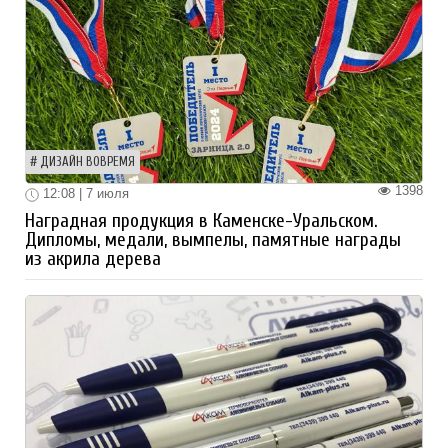
ДИЗАЙН ВОВРЕМЯ
1398
12:08 | 7 июля
Наградная продукция в Каменске-Уральском.
Дипломы, медали, вымпелы, памятные награды
из акрила дерева