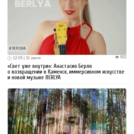
ПЕРСОНА
932
12:03 | 31 июля
«Свет уже внутри»: Анастасия Берля
о возвращении в Каменск, иммерсивном искусстве
и новой музыке BERLYA