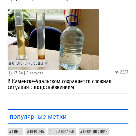
ОТКЛЮЧЕНИЕ ВОДЫ
2227
17:24 | 2 августа
В Каменске‑Уральском сохраняется сложная
ситуация с водоснабжением
популярные метки
СИНТЗ
ПЕРСОНА
ОБРАЗОВАНИЕ
ПРОИСШЕСТВИЯ