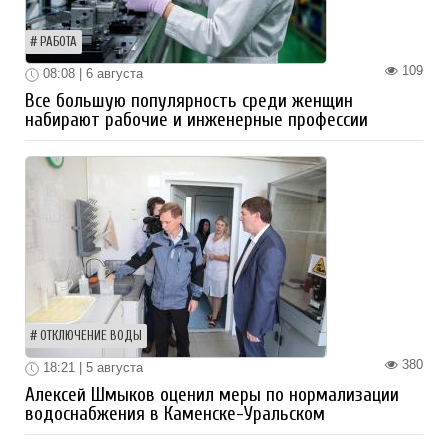
РАБОТА
109
08:08 | 6 августа
Все большую популярность среди женщин
набирают рабочие и инженерные профессии
ОТКЛЮЧЕНИЕ ВОДЫ
380
18:21 | 5 августа
Алексей Шмыков оценил меры по нормализации
водоснабжения в Каменске-Уральском