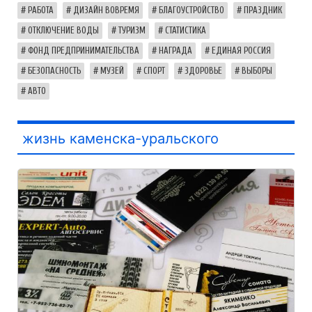
РАБОТА
ДИЗАЙН ВОВРЕМЯ
БЛАГОУСТРОЙСТВО
ПРАЗДНИК
ОТКЛЮЧЕНИЕ ВОДЫ
ТУРИЗМ
СТАТИСТИКА
ФОНД ПРЕДПРИНИМАТЕЛЬСТВА
НАГРАДА
ЕДИНАЯ РОССИЯ
БЕЗОПАСНОСТЬ
МУЗЕЙ
СПОРТ
ЗДОРОВЬЕ
ВЫБОРЫ
АВТО
жизнь каменска-уральского