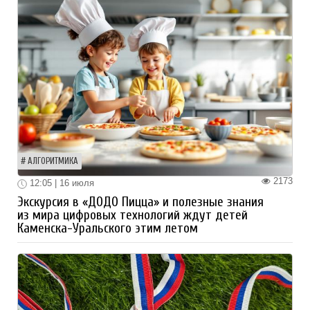
АЛГОРИТМИКА
2173
12:05 | 16 июля
Экскурсия в «ДОДО Пицца» и полезные знания
из мира цифровых технологий ждут детей
Каменска-Уральского этим летом