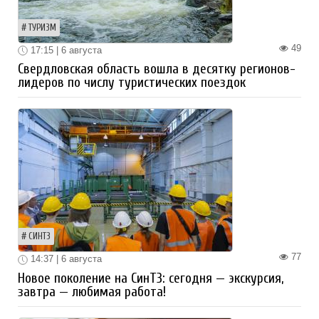
ТУРИЗМ
49
17:15 | 6 августа
Свердловская область вошла в десятку регионов-
лидеров по числу туристических поездок
СИНТЗ
77
14:37 | 6 августа
Новое поколение на СинТЗ: сегодня — экскурсия,
завтра — любимая работа!