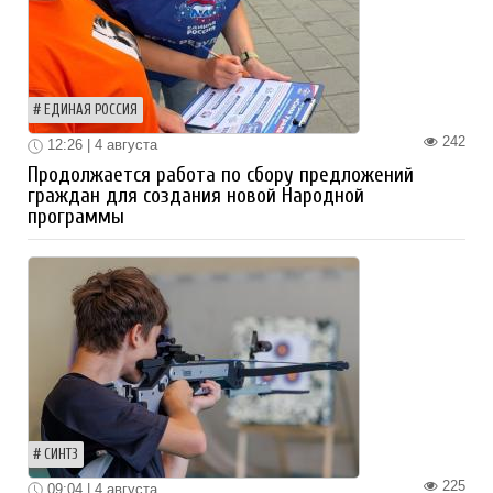
ЕДИНАЯ РОССИЯ
242
12:26 | 4 августа
Продолжается работа по сбору предложений
граждан для создания новой Народной
программы
СИНТЗ
225
09:04 | 4 августа