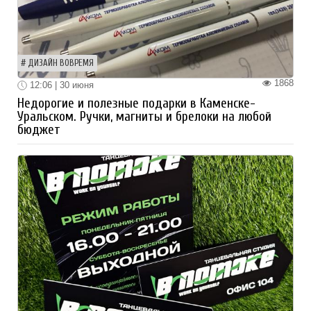
ДИЗАЙН ВОВРЕМЯ
1868
12:06 | 30 июня
Недорогие и полезные подарки в Каменске-
Уральском. Ручки, магниты и брелоки на любой
бюджет