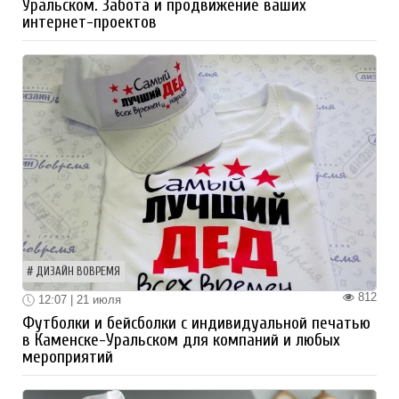
Уральском. Забота и продвижение ваших
интернет-проектов
ДИЗАЙН ВОВРЕМЯ
812
12:07 | 21 июля
Футболки и бейсболки с индивидуальной печатью
в Каменске-Уральском для компаний и любых
мероприятий