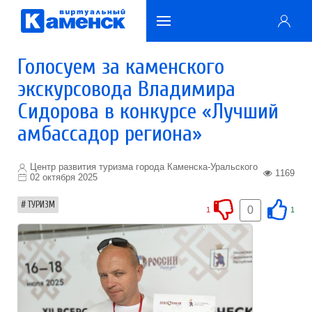
Голосуем за каменского
экскурсовода Владимира
Сидорова в конкурсе «Лучший
амбассадор региона»
Центр развития туризма города Каменска-Уральского
1169
02 октября 2025
ТУРИЗМ
0
1
1