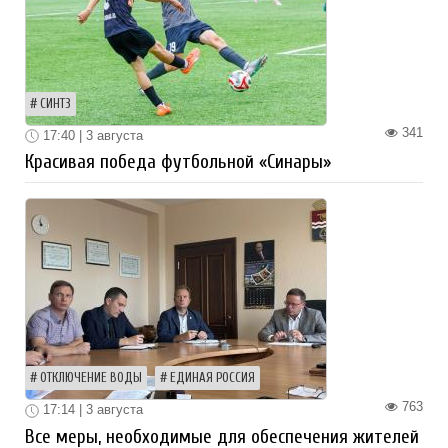
СИНТЗ
341
17:40 | 3 августа
Красивая победа футбольной «Синары»
ОТКЛЮЧЕНИЕ ВОДЫ
ЕДИНАЯ РОССИЯ
763
17:14 | 3 августа
Все меры, необходимые для обеспечения жителей