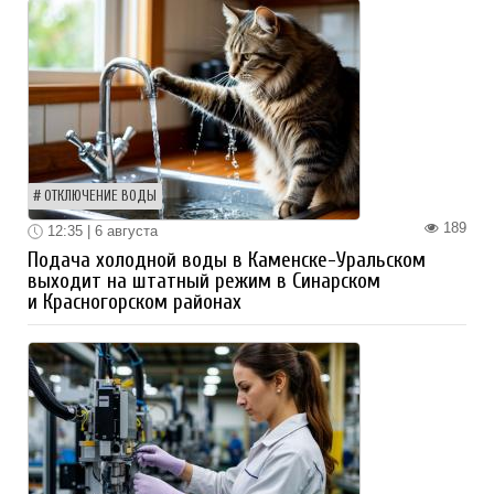
ОТКЛЮЧЕНИЕ ВОДЫ
189
12:35 | 6 августа
Подача холодной воды в Каменске-Уральском
выходит на штатный режим в Синарском
и Красногорском районах