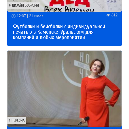
ДИЗАЙН ВОВРЕМЯ
812
12:07 | 21 июля
Футболки и бейсболки с индивидуальной
печатью в Каменске-Уральском для
компаний и любых мероприятий
ПЕРСОНА