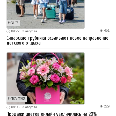
СИНТЗ
451
09:22 | 3 августа
Синарские трубники осваивают новое направление
детского отдыха
СТАТИСТИКА
229
08:05 | 3 августа
Продажи цветов онлайн увеличились на 20%