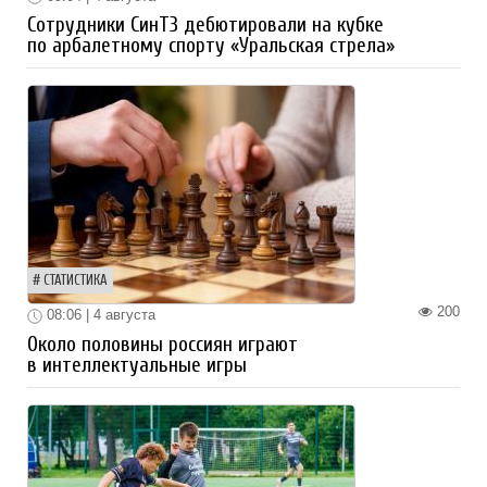
Сотрудники СинТЗ дебютировали на кубке
по арбалетному спорту «Уральская стрела»
СТАТИСТИКА
200
08:06 | 4 августа
Около половины россиян играют
в интеллектуальные игры