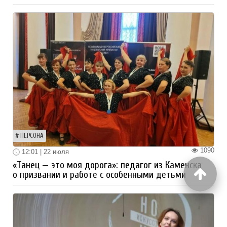
ПЕРСОНА
1090
12:01 | 22 июля
«Танец — это моя дорога»: педагог из Каменска
о призвании и работе с особенными детьми